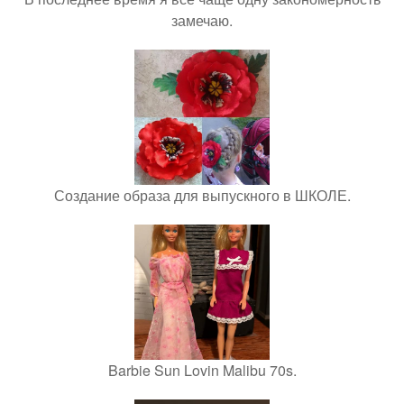
замечаю.
Создание образа для выпускного в ШКОЛЕ.
Barbie Sun Lovin Malibu 70s.