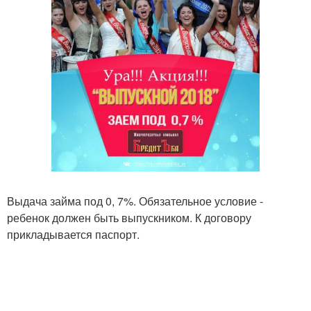
Выдача займа под 0, 7%. Обязательное условие -
ребенок должен быть выпускником. К договору
прикладывается паспорт.