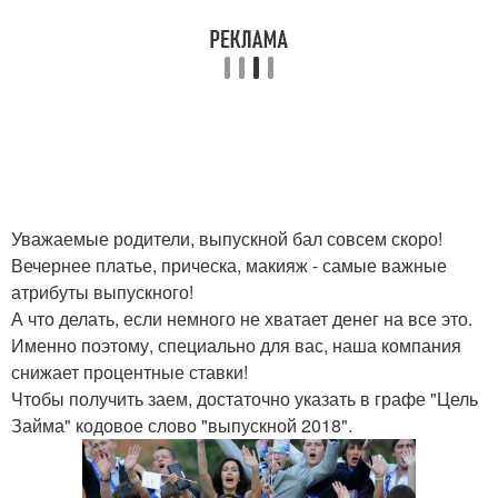
Уважаемые родители, выпускной бал совсем скоро!
Вечернее платье, прическа, макияж - самые важные
атрибуты выпускного!
А что делать, если немного не хватает денег на все это.
Именно поэтому, специально для вас, наша компания
снижает процентные ставки!
Чтобы получить заем, достаточно указать в графе "Цель
Займа" кодовое слово "выпускной 2018".