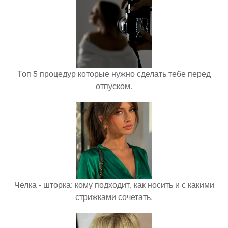
Топ 5 процедур которые нужно сделать тебе перед
отпуском.
Челка - шторка: кому подходит, как носить и с какими
стрижками сочетать.