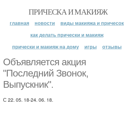
ПРИЧЕСКА И МАКИЯЖ
главная
новости
виды макияжа и причесок
как делать прически и макияж
прически и макияж на дому
игры
отзывы
Объявляется акция
"Последний Звонок,
Выпускник".
С 22. 05. 18-24. 06. 18.