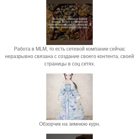
Работа в MLM, то есть сетевой компании сейчас
неразрывно связана с создание своего контента, своей
страницы в соц сетях.
Обзорчик на зимнюю курн.