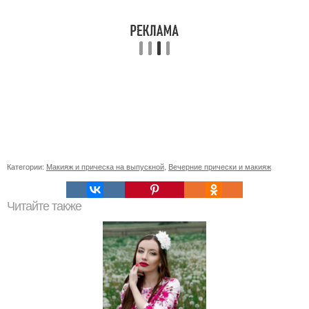
Категории:
Макияж и прическа на выпускной
,
Вечерние прически и макияж
Читайте также