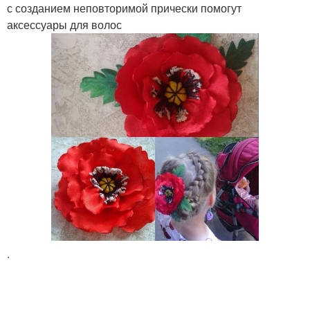
с созданием неповторимой прически помогут
аксессуары для волос
.