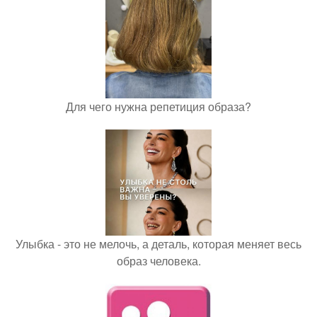
Для чего нужна репетиция образа?
Улыбка - это не мелочь, а деталь, которая меняет весь
образ человека.