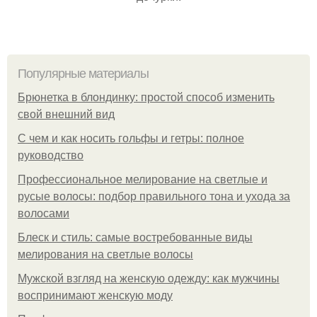
Популярные материалы
Брюнетка в блондинку: простой способ изменить
свой внешний вид
С чем и как носить гольфы и гетры: полное
руководство
Профессиональное мелирование на светлые и
русые волосы: подбор правильного тона и ухода за
волосами
Блеск и стиль: самые востребованные виды
мелирования на светлые волосы
Мужской взгляд на женскую одежду: как мужчины
воспринимают женскую моду