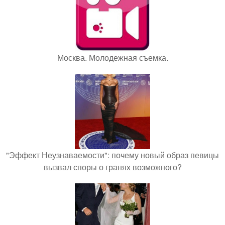
Москва. Молодежная съемка.
"Эффект Неузнаваемости": почему новый образ певицы
вызвал споры о гранях возможного?