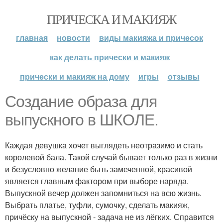
ПРИЧЕСКА И МАКИЯЖ
главная
новости
виды макияжа и причесок
как делать прически и макияж
прически и макияж на дому
игры
отзывы
Создание образа для
выпускного в ШКОЛЕ.
Каждая девушка хочет выглядеть неотразимо и стать
королевой бала. Такой случай бывает только раз в жизни
и безусловно желание быть замеченной, красивой
является главным фактором при выборе наряда.
Выпускной вечер должен запомниться на всю жизнь.
Выбрать платье, туфли, сумочку, сделать макияж,
причёску на выпускной - задача не из лёгких. Справится