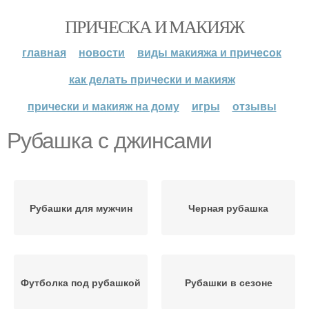
ПРИЧЕСКА И МАКИЯЖ
главная
новости
виды макияжа и причесок
как делать прически и макияж
прически и макияж на дому
игры
отзывы
Рубашка с джинсами
Рубашки для мужчин
Черная рубашка
Футболка под рубашкой
Рубашки в сезоне