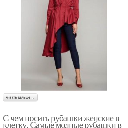
читать дальше →
С чем носить рубашки женские в
клетку. Самые модные рубашки в