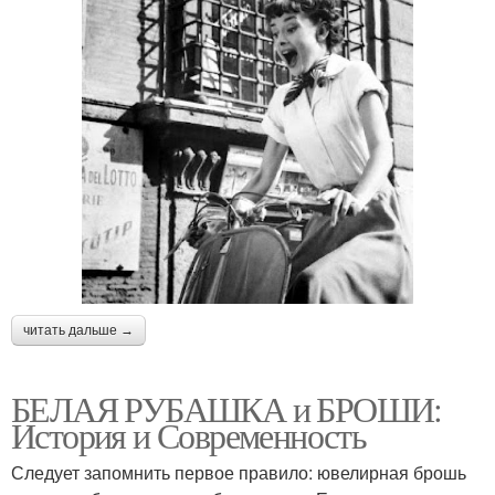
читать дальше →
БЕЛАЯ РУБАШКА и БРОШИ:
История и Современность
Следует запомнить первое правило: ювелирная брошь