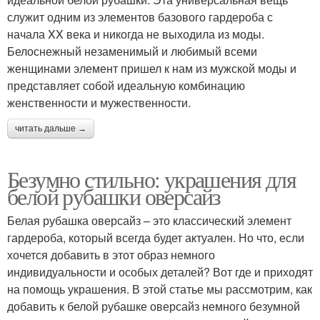
служит одним из элементов базового гардероба с
начала XX века и никогда не выходила из моды.
Белоснежный незаменимый и любимый всеми
женщинами элемент пришел к нам из мужской моды и
представляет собой идеальную комбинацию
женственности и мужественности.
читать дальше →
Безумно стильно: украшения для
белой рубашки оверсайз
Белая рубашка оверсайз – это классический элемент
гардероба, который всегда будет актуален. Но что, если
хочется добавить в этот образ немного
индивидуальности и особых деталей? Вот где и приходят
на помощь украшения. В этой статье мы рассмотрим, как
добавить к белой рубашке оверсайз немного безумной