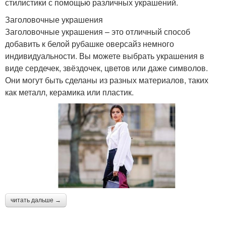
стилистики с помощью различных украшений.
Заголовочные украшения
Заголовочные украшения – это отличный способ
добавить к белой рубашке оверсайз немного
индивидуальности. Вы можете выбрать украшения в
виде сердечек, звёздочек, цветов или даже символов.
Они могут быть сделаны из разных материалов, таких
как металл, керамика или пластик.
читать дальше →