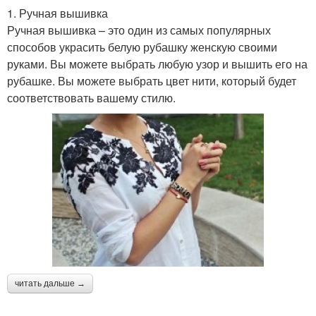
1. Ручная вышивка
Ручная вышивка – это один из самых популярных
способов украсить белую рубашку женскую своими
руками. Вы можете выбрать любую узор и вышить его на
рубашке. Вы можете выбрать цвет нити, который будет
соответствовать вашему стилю.
читать дальше →