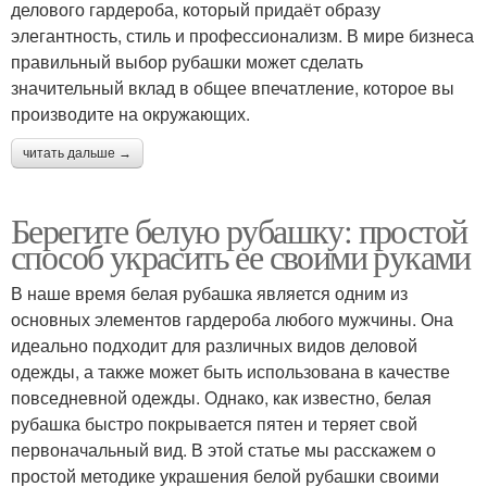
делового гардероба, который придаёт образу
элегантность, стиль и профессионализм. В мире бизнеса
правильный выбор рубашки может сделать
значительный вклад в общее впечатление, которое вы
производите на окружающих.
читать дальше →
Берегите белую рубашку: простой
способ украсить ее своими руками
В наше время белая рубашка является одним из
основных элементов гардероба любого мужчины. Она
идеально подходит для различных видов деловой
одежды, а также может быть использована в качестве
повседневной одежды. Однако, как известно, белая
рубашка быстро покрывается пятен и теряет свой
первоначальный вид. В этой статье мы расскажем о
простой методике украшения белой рубашки своими