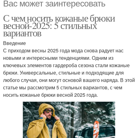
Вас может заинтересовать
С чем носить кожаные брюки
весной-2025: 5 стильных
вариантов
Введение
С приходом весны 2025 года мода снова радует нас
новыми и интересными тенденциями. Одним из
ключевых элементов гардероба сезона стали кожаные
брюки. Универсальные, стильные и подходящие для
любого случая, они могут основой вашего наряда. В этой
статье мы рассмотрим 5 стильных вариантов, с чем
носить кожаные брюки весной 2025 года.