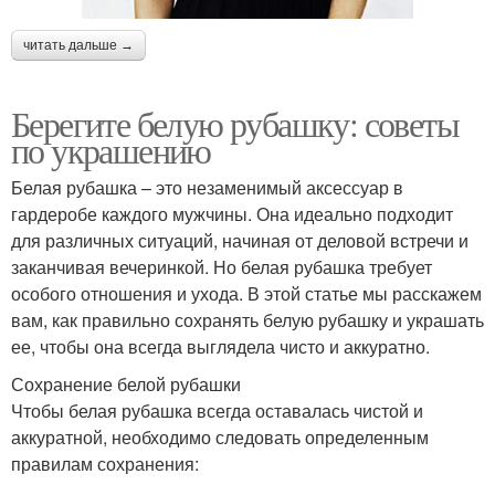
читать дальше →
Берегите белую рубашку: советы
по украшению
Белая рубашка – это незаменимый аксессуар в
гардеробе каждого мужчины. Она идеально подходит
для различных ситуаций, начиная от деловой встречи и
заканчивая вечеринкой. Но белая рубашка требует
особого отношения и ухода. В этой статье мы расскажем
вам, как правильно сохранять белую рубашку и украшать
ее, чтобы она всегда выглядела чисто и аккуратно.
Сохранение белой рубашки
Чтобы белая рубашка всегда оставалась чистой и
аккуратной, необходимо следовать определенным
правилам сохранения: