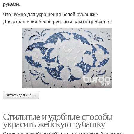
руками.
Что нужно для украшения белой рубашки?
Для украшения белой рубашки вам потребуется:
читать дальше →
Стильные и удобные способы
украсить женскую рубашку
Стильная и удобная рубашка - незаменимый элемент