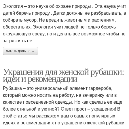
Экология – это наука об охране природы . Эта наука учит
детей беречь природу . Детки должны не разбрасывать, а
собирать мусор. Не вредить животным и растениям,
оберегать их. Экология учит людей не только беречь
окружающую среду, но и делать все возможное чтобы не
загрязнять ее.
читать дальше →
Украшения для женской рубашки:
идеи и рекомендации
Рубашка – это универсальный элемент гардероба,
который можно носить на работу, на вечеринку или в
качестве повседневной одежды. Но как сделать ее еще
более стильной и уютной? Ответ прост – украшения! В
этой статье мы расскажем вам о самых популярных
идеях и рекомендациях по украшению женской рубашки.