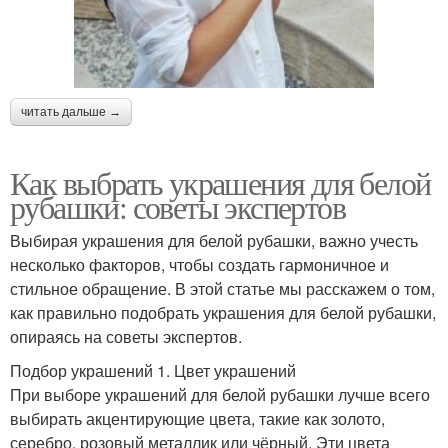
читать дальше →
Как выбрать украшения для белой
рубашки: советы экспертов
Выбирая украшения для белой рубашки, важно учесть
несколько факторов, чтобы создать гармоничное и
стильное обращение. В этой статье мы расскажем о том,
как правильно подобрать украшения для белой рубашки,
опираясь на советы экспертов.
Подбор украшений 1. Цвет украшений
При выборе украшений для белой рубашки лучше всего
выбирать акцентирующие цвета, такие как золото,
серебро, розовый металлик или чёрный. Эти цвета