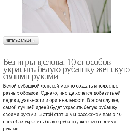
читать дальше →
Без игры в слова: 10 способов
украсить белую рубашку женскую
своими руками
Белой рубашкой женской можно создать множество
разных образов. Однако, иногда хочется добавить ей
индивидуальности и оригинальности. В этом случае,
самой лучшей идеей будет украсить белую рубашку
своими руками. В этой статье мы расскажем вам о 10
способах украсить белую рубашку женскую своими
руками.