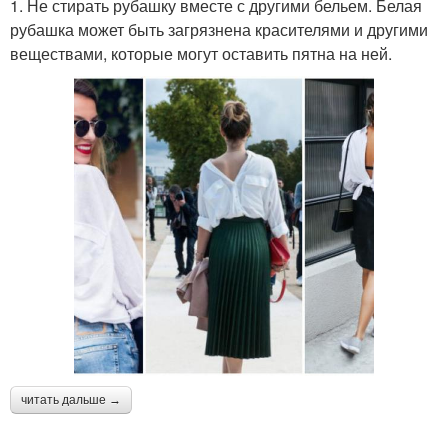
1. Не стирать рубашку вместе с другими бельем. Белая
рубашка может быть загрязнена красителями и другими
веществами, которые могут оставить пятна на ней.
читать дальше →