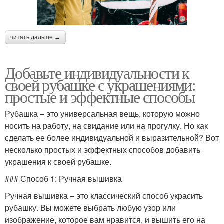
читать дальше →
Добавьте индивидуальности к
своей рубашке с украшениями:
простые и эффектные способы
Рубашка – это универсальная вещь, которую можно
носить на работу, на свидание или на прогулку. Но как
сделать ее более индивидуальной и выразительной? Вот
несколько простых и эффектных способов добавить
украшения к своей рубашке.
### Способ 1: Ручная вышивка
Ручная вышивка – это классический способ украсить
рубашку. Вы можете выбрать любую узор или
изображение, которое вам нравится, и вышить его на