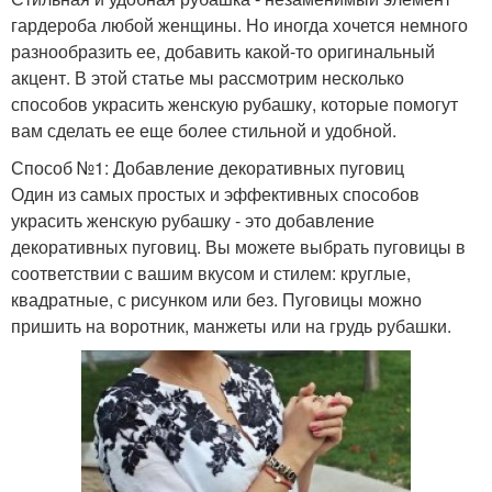
гардероба любой женщины. Но иногда хочется немного
разнообразить ее, добавить какой-то оригинальный
акцент. В этой статье мы рассмотрим несколько
способов украсить женскую рубашку, которые помогут
вам сделать ее еще более стильной и удобной.
Способ №1: Добавление декоративных пуговиц
Один из самых простых и эффективных способов
украсить женскую рубашку - это добавление
декоративных пуговиц. Вы можете выбрать пуговицы в
соответствии с вашим вкусом и стилем: круглые,
квадратные, с рисунком или без. Пуговицы можно
пришить на воротник, манжеты или на грудь рубашки.