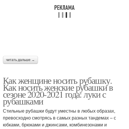
читать дальше →
Как женщине носить рубашку.
Как носить женские рубашки в
сезоне 2020-2021 года: луки с
рубашками
Стильные рубашки будут уместны в любых образах,
превосходно смотрясь в самых разных тандемах – с
юбками, брюками и джинсами, комбинезонами и