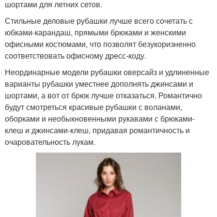
шортами для летних сетов.
Стильные деловые рубашки лучше всего сочетать с
юбками-карандаш, прямыми брюками и женскими
офисными костюмами, что позволят безукоризненно
соответствовать офисному дресс-коду.
Неординарные модели рубашки оверсайз и удлиненные
варианты рубашки уместнее дополнять джинсами и
шортами, а вот от брюк лучше отказаться. Романтично
будут смотреться красивые рубашки с воланами,
оборками и необыкновенными рукавами с брюками-
клеш и джинсами-клеш, придавая романтичность и
очаровательность лукам.