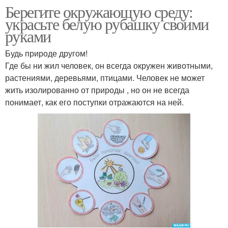
Берегите окружающую среду:
украсьте белую рубашку своими
руками
Будь природе другом!
Где бы ни жил человек, он всегда окружен животными,
растениями, деревьями, птицами. Человек не может
жить изолированно от природы , но он не всегда
понимает, как его поступки отражаются на ней.