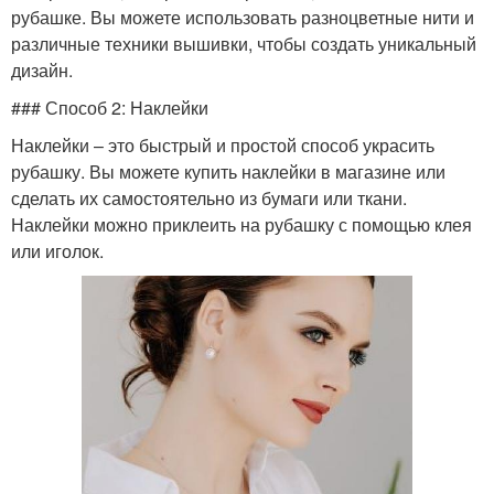
рубашке. Вы можете использовать разноцветные нити и
различные техники вышивки, чтобы создать уникальный
дизайн.
### Способ 2: Наклейки
Наклейки – это быстрый и простой способ украсить
рубашку. Вы можете купить наклейки в магазине или
сделать их самостоятельно из бумаги или ткани.
Наклейки можно приклеить на рубашку с помощью клея
или иголок.