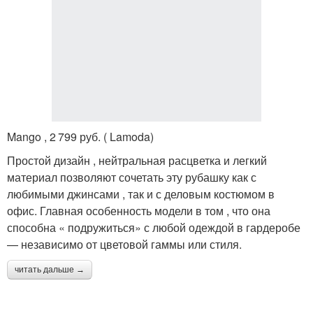
Mango , 2 799 руб. ( Lamoda)
Простой дизайн , нейтральная расцветка и легкий
материал позволяют сочетать эту рубашку как с
любимыми джинсами , так и с деловым костюмом в
офис. Главная особенность модели в том , что она
способна « подружиться» с любой одеждой в гардеробе
— независимо от цветовой гаммы или стиля.
читать дальше →