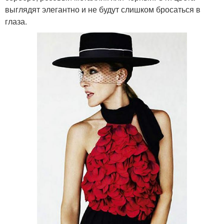
выглядят элегантно и не будут слишком бросаться в
глаза.