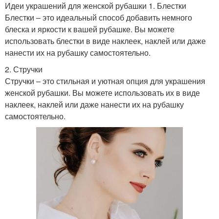
Идеи украшений для женской рубашки 1. Блестки
Блестки – это идеальный способ добавить немного
блеска и яркости к вашей рубашке. Вы можете
использовать блестки в виде наклеек, наклей или даже
нанести их на рубашку самостоятельно.
2. Стручки
Стручки – это стильная и уютная опция для украшения
женской рубашки. Вы можете использовать их в виде
наклеек, наклей или даже нанести их на рубашку
самостоятельно.