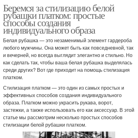
Беремся за стилизацию белой
рубашки платком: простые
способы создания
индивидуального образа
Белая рубашка — это незаменимый элемент гардероба
любого мужчины. Она может быть как повседневной, так
и вечерней, но всегда выглядит элегантно и стильно. Но
как сделать так, чтобы ваша белая рубашка выделялась
среди других? Вот где приходит на помощь стилизация
платком.
Стилизация платком — это один из самых простых и
эффективных способов создания индивидуального
образа. Платком можно украсить рукава, ворот,
застежки, а также использовать его как аксессуар. В этой
статье мы рассмотрим несколько простых способов
стилизации белой рубашки платком.