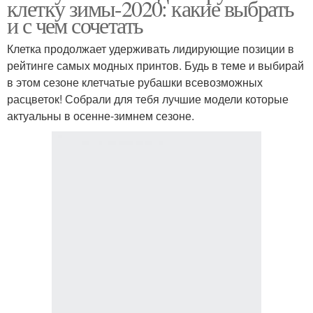
клетку зимы-2020: какие выбрать
и с чем сочетать
Клетка продолжает удерживать лидирующие позиции в
рейтинге самых модных принтов. Будь в теме и выбирай
в этом сезоне клетчатые рубашки всевозможных
расцветок! Собрали для тебя лучшие модели которые
актуальны в осенне-зимнем сезоне.