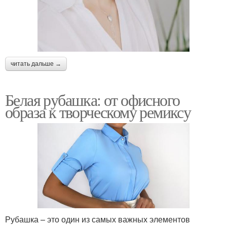
читать дальше →
Белая рубашка: от офисного
образа к творческому ремиксу
Рубашка – это один из самых важных элементов