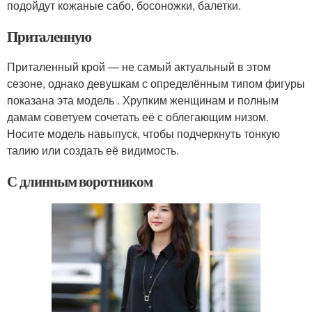
подойдут кожаные сабо, босоножки, балетки.
Приталенную
Приталенный крой — не самый актуальный в этом
сезоне, однако девушкам с определённым типом фигуры
показана эта модель . Хрупким женщинам и полным
дамам советуем сочетать её с облегающим низом.
Носите модель навыпуск, чтобы подчеркнуть тонкую
талию или создать её видимость.
С длинным воротником