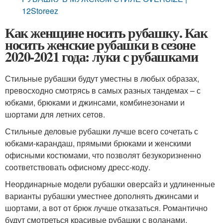
12Storeez
Как женщине носить рубашку. Как
носить женские рубашки в сезоне
2020-2021 года: луки с рубашками
Стильные рубашки будут уместны в любых образах,
превосходно смотрясь в самых разных тандемах – с
юбками, брюками и джинсами, комбинезонами и
шортами для летних сетов.
Стильные деловые рубашки лучше всего сочетать с
юбками-карандаш, прямыми брюками и женскими
офисными костюмами, что позволят безукоризненно
соответствовать офисному дресс-коду.
Неординарные модели рубашки оверсайз и удлиненные
варианты рубашки уместнее дополнять джинсами и
шортами, а вот от брюк лучше отказаться. Романтично
будут смотреться красивые рубашки с воланами,