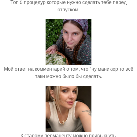
Топ 5 процедур которые нужно сделать тебе перед
отпуском.
Мой ответ на комментарий о том, что "ну маникюр то всё
таки можно было бы сделать.
К старому перманенту можно привыкнуть.