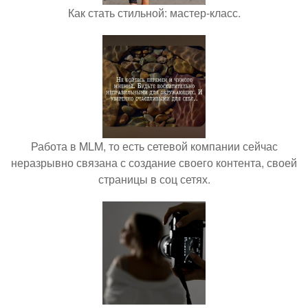
Как стать стильной: мастер-класс.
Работа в MLM, то есть сетевой компании сейчас
неразрывно связана с создание своего контента, своей
страницы в соц сетях.