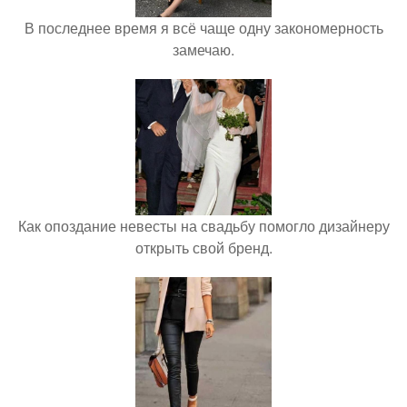
В последнее время я всё чаще одну закономерность
замечаю.
Как опоздание невесты на свадьбу помогло дизайнеру
открыть свой бренд.