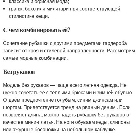
классика и офисная мода;
гранж, бохо или милитари при соответствующей
стилистике вещи.
С чем комбинировать её?
Сочетание рубашки с другими предметами гардероба
зависит от кроя и стилевой направленности. Рассмотрим
самые модные комбинации.
Без рукавов
Модель без рукавов — чаще всего летняя одежда. Не
нужно сочетать её с тёплыми брюками и зимней обувью.
Отдаём предпочтение голубым, синим джинсам или
шортам. Приветствуется тренд на рваный деним . Если
позволяет длина, можно надеть рубашку без рукавов в
качестве мини-платья. На ноги обуваем кеды, слипоны
или ажурные босоножки на небольшом каблучке.