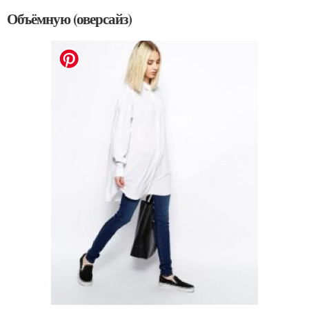
Объёмную (оверсайз)