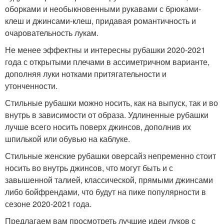
оборками и необыкновенными рукавами с брюками-
клеш и джинсами-клеш, придавая романтичность и
очаровательность лукам.
Не менее эффектны и интересны рубашки 2020-2021
года с открытыми плечами в ассиметричном варианте,
дополняя луки нотками притягательности и
утонченности.
Стильные рубашки можно носить, как на выпуск, так и во
внутрь в зависимости от образа. Удлиненные рубашки
лучше всего носить поверх джинсов, дополнив их
шпилькой или обувью на каблуке.
Стильные женские рубашки оверсайз непременно стоит
носить во внутрь джинсов, что могут быть и с
завышенной талией, классической, прямыми джинсами
либо бойфрендами, что будут на пике популярности в
сезоне 2020-2021 года.
Предлагаем вам просмотреть лучшие идеи луков с