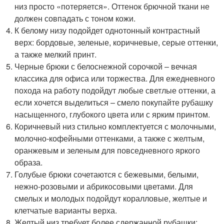
низ просто «потеряется». Оттенок брючной ткани не
должен совпадать с тоном кожи.
К белому низу подойдет однотонный контрастный
верх: бордовые, зеленые, коричневые, серые оттенки,
а также мелкий принт.
Черные брюки с белоснежной сорочкой – вечная
классика для офиса или торжества. Для ежедневного
похода на работу подойдут любые светлые оттенки, а
если хочется выделиться – смело покупайте рубашку
насыщенного, глубокого цвета или с ярким принтом.
Коричневый низ стильно комплектуется с молочными,
молочно-кофейными оттенками, а также с желтым,
оранжевым и зеленым для повседневного яркого
образа.
Голубые брюки сочетаются с бежевыми, белыми,
нежно-розовыми и абрикосовыми цветами. Для
смелых и молодых подойдут коралловые, желтые и
клетчатые варианты верха.
Желтый низ требует более сдержанной рубашки: