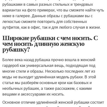
рубашками в самых разных стильных и трендовых
вариантах на фото примерах, что вы сможете найти чуть
ниже в галерее. Данные образы с рубашками вы с
легкостью сможете повторить для собственных
аутфитов, как в офис, так и для любого случая в жизни.
Широкие рубашки с чем носить. С
чем носить длинную женскую
рубашку?
Более века назад рубашка прочно вошла в женский
гардероб как универсальная вещь, подходящая под
многие стили и образы. Несколько последних лет из
моды не выходит удлинённая модель рубахи. В этой
статье мы разберём основные крои как базовых и
необычных рубашек, а также расскажем, с какими
вещами и аксессуарами их носить.
Основное отличие удлинённой женской рубашки состоит