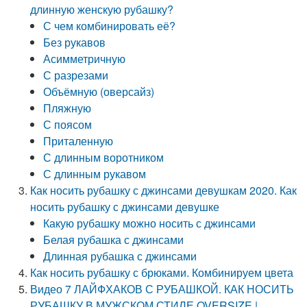
длинную женскую рубашку?
С чем комбинировать её?
Без рукавов
Асимметричную
С разрезами
Объёмную (оверсайз)
Пляжную
С поясом
Приталенную
С длинным воротником
С длинным рукавом
Как носить рубашку с джинсами девушкам 2020. Как
носить рубашку с джинсами девушке
Какую рубашку можно носить с джинсами
Белая рубашка с джинсами
Длинная рубашка с джинсами
Как носить рубашку с брюками. Комбинируем цвета
Видео 7 ЛАЙФХАКОВ С РУБАШКОЙ. КАК НОСИТЬ
РУБАШКУ В МУЖСКОМ СТИЛЕ OVERSIZE |