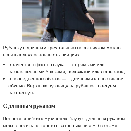
Рубашку с длинным треугольным воротничком можно
носить в двух основных вариациях:
в качестве офисного лука — с прямыми или
расклешенными брюками, лодочками или лоферами;
в повседневном образе — с джинсами и спортивной
обувью. Верхнюю пуговицу на рубашке советуем
расстегнуть.
С длинным рукавом
Вопреки ошибочному мнению блузу с длинным рукавом
можно носить не только с закрытым низом: брюками,