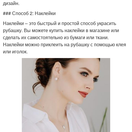
дизайн.
### Способ 2: Наклейки
Наклейки – это быстрый и простой способ украсить
рубашку. Вы можете купить наклейки в магазине или
сделать их самостоятельно из бумаги или ткани.
Наклейки можно приклеить на рубашку с помощью клея
или иголок.