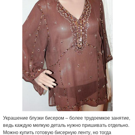
Украшение блузки бисером – более трудоемкое занятие,
ведь каждую мелкую деталь нужно пришивать отдельно.
Можно купить готовую бисерную ленту, но тогда