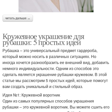
читать дальше →
Кружевное украшение для
рубашки: 5 простых идей
Рубашка – это универсальный предмет гардероба,
который можно носить в различных ситуациях. Но
иногда хочется разнообразить ее внешний вид, добавить
немного индивидуальности. Одним из способов это
сделать является украшение рубашки кружевом. В этой
статье мы рассмотрим 5 простых идей, которые помогут
вам создать уникальный и стильный образ.
Идея №1: Кружевной воротник
Один из самых популярных способов украшения
рубашки – это кружевной воротник. Вы можете сшить его