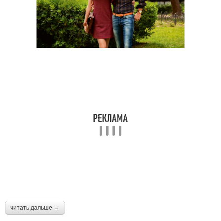
читать дальше →