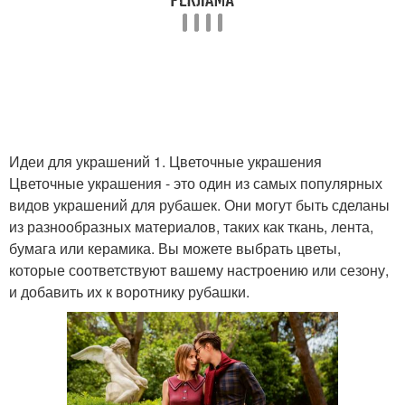
Идеи для украшений 1. Цветочные украшения
Цветочные украшения - это один из самых популярных
видов украшений для рубашек. Они могут быть сделаны
из разнообразных материалов, таких как ткань, лента,
бумага или керамика. Вы можете выбрать цветы,
которые соответствуют вашему настроению или сезону,
и добавить их к воротнику рубашки.