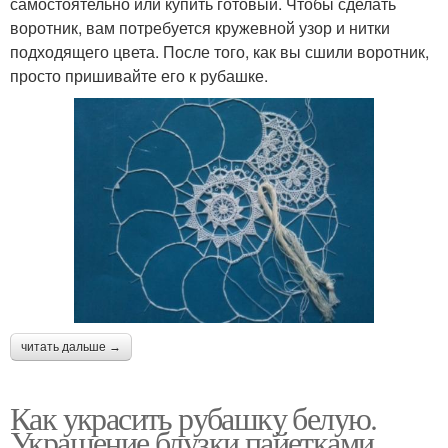
самостоятельно или купить готовый. Чтобы сделать
воротник, вам потребуется кружевной узор и нитки
подходящего цвета. После того, как вы сшили воротник,
просто пришивайте его к рубашке.
читать дальше →
Как украсить рубашку белую.
Украшение блузки пайетками