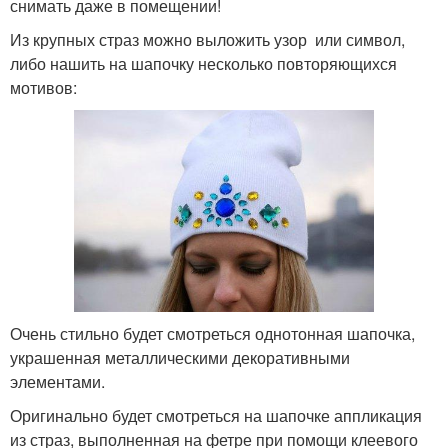
снимать даже в помещении!
Из крупных страз можно выложить узор или символ,
либо нашить на шапочку несколько повторяющихся
мотивов:
Очень стильно будет смотреться однотонная шапочка,
украшенная металлическими декоративными
элементами.
Оригинально будет смотреться на шапочке аппликация
из страз, выполненная на фетре при помощи клеевого