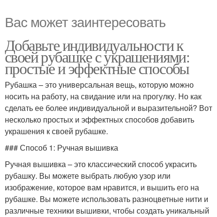
Вас может заинтересовать
Добавьте индивидуальности к
своей рубашке с украшениями:
простые и эффектные способы
Рубашка – это универсальная вещь, которую можно
носить на работу, на свидание или на прогулку. Но как
сделать ее более индивидуальной и выразительной? Вот
несколько простых и эффектных способов добавить
украшения к своей рубашке.
### Способ 1: Ручная вышивка
Ручная вышивка – это классический способ украсить
рубашку. Вы можете выбрать любую узор или
изображение, которое вам нравится, и вышить его на
рубашке. Вы можете использовать разноцветные нити и
различные техники вышивки, чтобы создать уникальный