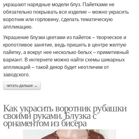
украшают нарядные модели блуз. Пайетками не
обязательно покрывать все изделие – можно украсить
воротник или горловину, сделать тематическую
аппликацию.
Украшение блузки цветами из пайеток – творческое и
кропотливое занятие, ведь пришить в центре желтую
пайетку, а вокруг нее несколько белых – примитивный
вариант. В интернете можно найти схемы шикарных
аппликаций – такой декор будет неотличим от
заводского.
читать дальше →
Как украсить воротник рубашки
своими руками. Блузка с
орнаментом из бисера