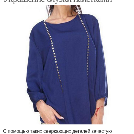
С помощью таких сверкающих деталей зачастую