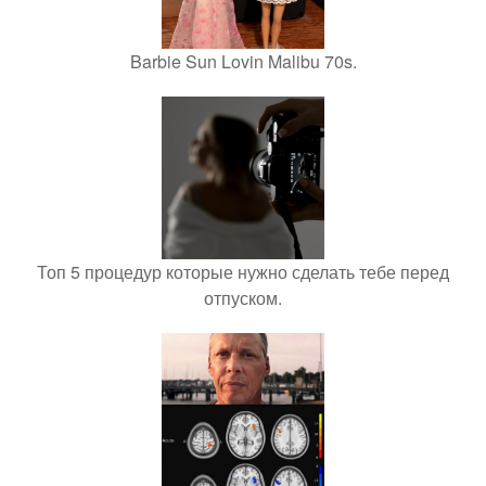
Barbie Sun Lovin Malibu 70s.
Топ 5 процедур которые нужно сделать тебе перед
отпуском.