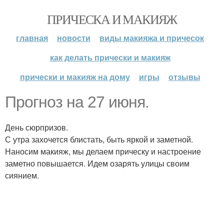
ПРИЧЕСКА И МАКИЯЖ
главная
новости
виды макияжа и причесок
как делать прически и макияж
прически и макияж на дому
игры
отзывы
Прогноз на 27 июня.
День сюрпризов.
С утра захочется блистать, быть яркой и заметной.
Наносим макияж, мы делаем прическу и настроение
заметно повышается. Идем озарять улицы своим
сиянием.