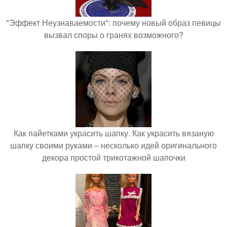
"Эффект Неузнаваемости": почему новый образ певицы
вызвал споры о гранях возможного?
Как пайетками украсить шапку. Как украсить вязаную
шапку своими руками – несколько идей оригинального
декора простой трикотажной шапочки