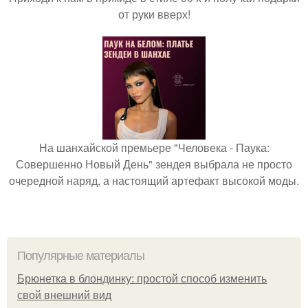
от руки вверх!
На шанхайской премьере "Человека - Паука:
Совершенно Новый День" зендея выбрала не просто
очередной наряд, а настоящий артефакт высокой моды.
Популярные материалы
Брюнетка в блондинку: простой способ изменить
свой внешний вид