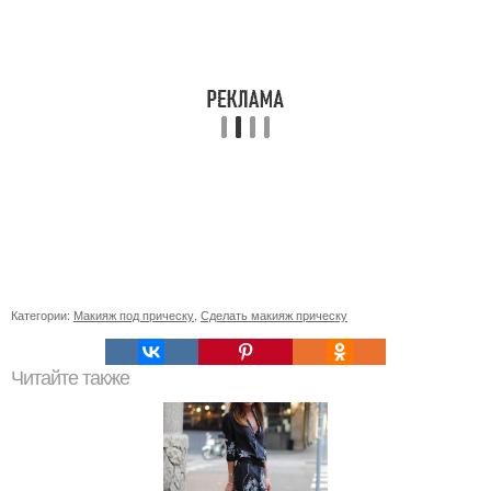
Категории:
Макияж под прическу
,
Сделать макияж прическу
Читайте также