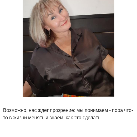
Возможно, нас ждет прозрение: мы понимаем - пора что-
то в жизни менять и знаем, как это сделать.