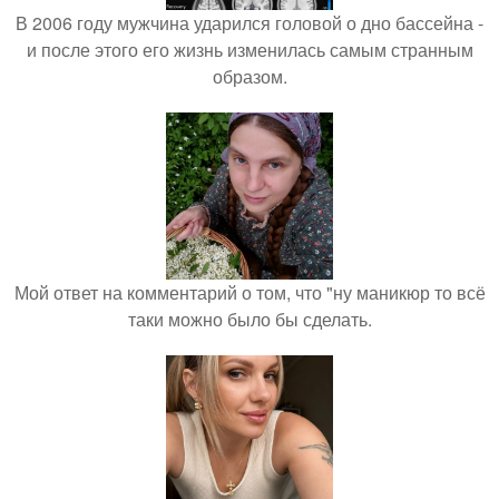
В 2006 году мужчина ударился головой о дно бассейна -
и после этого его жизнь изменилась самым странным
образом.
Мой ответ на комментарий о том, что "ну маникюр то всё
таки можно было бы сделать.