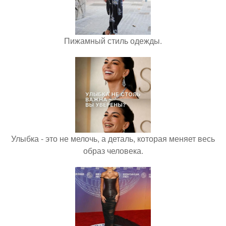
Пижамный стиль одежды.
Улыбка - это не мелочь, а деталь, которая меняет весь
образ человека.