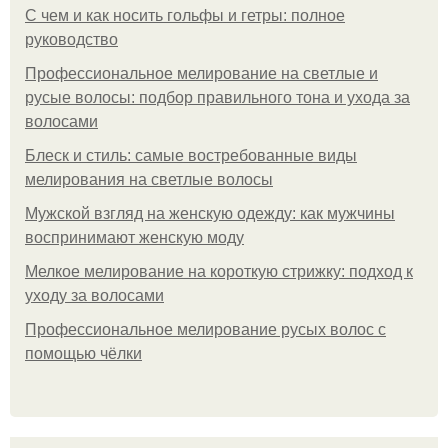
С чем и как носить гольфы и гетры: полное
руководство
Профессиональное мелирование на светлые и
русые волосы: подбор правильного тона и ухода за
волосами
Блеск и стиль: самые востребованные виды
мелирования на светлые волосы
Мужской взгляд на женскую одежду: как мужчины
воспринимают женскую моду
Мелкое мелирование на короткую стрижку: подход к
уходу за волосами
Профессиональное мелирование русых волос с
помощью чёлки