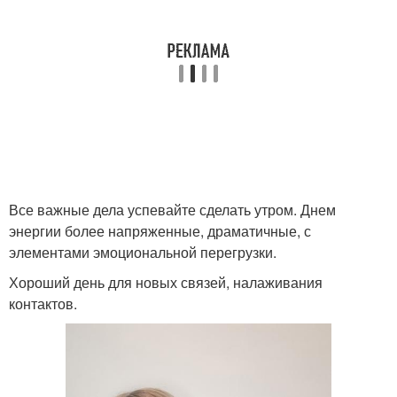
Все важные дела успевайте сделать утром. Днем
энергии более напряженные, драматичные, с
элементами эмоциональной перегрузки.
Хороший день для новых связей, налаживания
контактов.