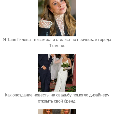
Я Таня Гилева - визажист и стилист по прическам города
Тюмени.
Как опоздание невесты на свадьбу помогло дизайнеру
открыть свой бренд.