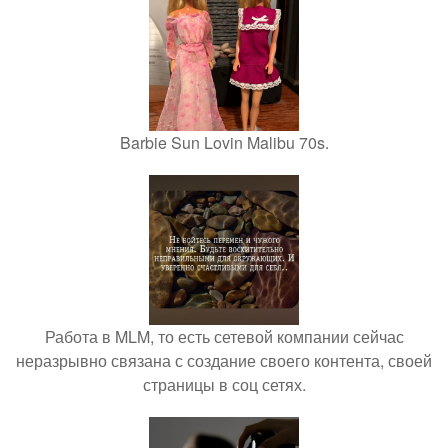
Barbie Sun Lovin Malibu 70s.
Работа в MLM, то есть сетевой компании сейчас
неразрывно связана с создание своего контента, своей
страницы в соц сетях.