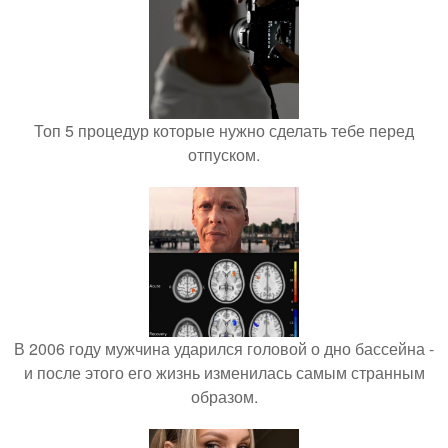
Топ 5 процедур которые нужно сделать тебе перед
отпуском.
В 2006 году мужчина ударился головой о дно бассейна -
и после этого его жизнь изменилась самым странным
образом.