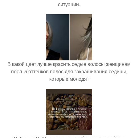
ситуации.
В какой цвет лучше красить седые волосы женщинам
посл. 5 оттенков волос для закрашивания седины,
которые молодят