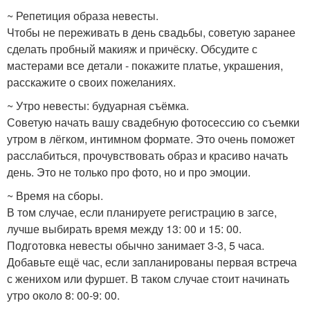
~ Репетиция образа невесты.
Чтобы не переживать в день свадьбы, советую заранее
сделать пробный макияж и причёску. Обсудите с
мастерами все детали - покажите платье, украшения,
расскажите о своих пожеланиях.
~ Утро невесты: будуарная съёмка.
Советую начать вашу свадебную фотосессию со съемки
утром в лёгком, интимном формате. Это очень поможет
расслабиться, прочувствовать образ и красиво начать
день. Это не только про фото, но и про эмоции.
~ Время на сборы.
В том случае, если планируете регистрацию в загсе,
лучше выбирать время между 13: 00 и 15: 00.
Подготовка невесты обычно занимает 3-3, 5 часа.
Добавьте ещё час, если запланированы первая встреча
с женихом или фуршет. В таком случае стоит начинать
утро около 8: 00-9: 00.