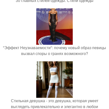
30 главных стилей одежды. Стили одежды
"Эффект Неузнаваемости": почему новый образ певицы
вызвал споры о гранях возможного?
Стильная девушка - это девушка, которая умеет
выглядеть привлекательно и элегантно в любои