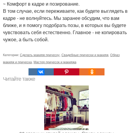
~ Комфорт в кадре и позирование.
В том случае, если переживаете, как будете выглядеть в
кадре - не волнуйтесь. Мы заранее обсудим, что вам
ближе, и я помогу подобрать позы, в которых вы будете
чувствовать себя естественно. Главное - не копировать
чужое, а быть собой.
Категории:
Сделать макияж прическу
,
Свадебные прически и макияж
,
Образ
макияж и прическа
,
Мастер причесок и макияжа
Читайте также