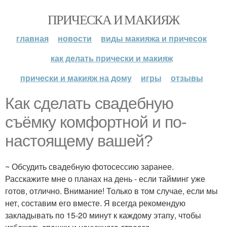
ПРИЧЕСКА И МАКИЯЖ
главная
новости
виды макияжа и причесок
как делать прически и макияж
прически и макияж на дому
игры
отзывы
Как сделать свадебную
съёмку комфортной и по-
настоящему вашей?
~ Обсудить свадебную фотосессию заранее.
Расскажите мне о планах на день - если тайминг уже
готов, отлично. Внимание! Только в том случае, если мы
нет, составим его вместе. Я всегда рекомендую
закладывать по 15-20 минут к каждому этапу, чтобы