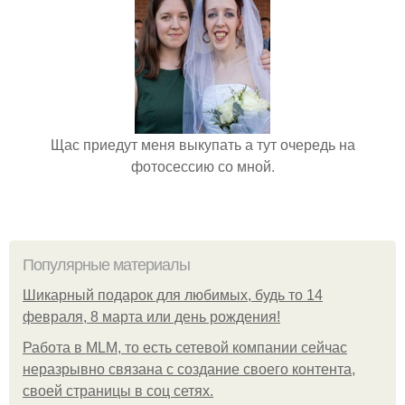
Щас приедут меня выкупать а тут очередь на
фотосессию со мной.
Популярные материалы
Шикарный подарок для любимых, будь то 14
февраля, 8 марта или день рождения!
Работа в MLM, то есть сетевой компании сейчас
неразрывно связана с создание своего контента,
своей страницы в соц сетях.