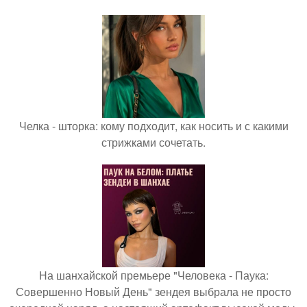
Челка - шторка: кому подходит, как носить и с какими
стрижками сочетать.
На шанхайской премьере "Человека - Паука:
Совершенно Новый День" зендея выбрала не просто