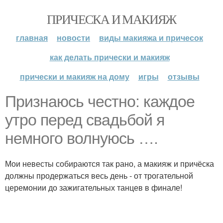
ПРИЧЕСКА И МАКИЯЖ
главная
новости
виды макияжа и причесок
как делать прически и макияж
прически и макияж на дому
игры
отзывы
Признаюсь честно: каждое
утро перед свадьбой я
немного волнуюсь ….
Мои невесты собираются так рано, а макияж и причёска
должны продержаться весь день - от трогательной
церемонии до зажигательных танцев в финале!