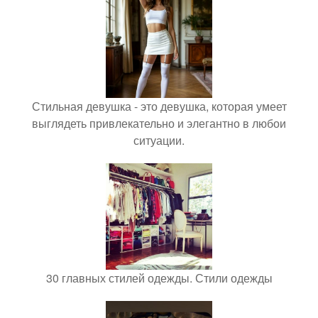
Стильная девушка - это девушка, которая умеет
выглядеть привлекательно и элегантно в любои
ситуации.
30 главных стилей одежды. Стили одежды