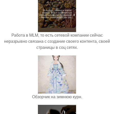
Работа в MLM, то есть сетевой компании сейчас
неразрывно связана с создание своего контента, своей
страницы в соц сетях.
Обзорчик на зимнюю курн.