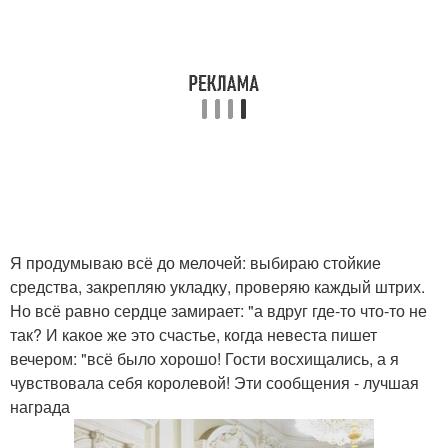
Я продумываю всё до мелочей: выбираю стойкие
средства, закрепляю укладку, проверяю каждый штрих.
Но всё равно сердце замирает: "а вдруг где-то что-то не
так? И какое же это счастье, когда невеста пишет
вечером: "всё было хорошо! Гости восхищались, а я
чувствовала себя королевой! Эти сообщения - лучшая
награда