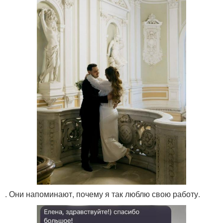
. Они напоминают, почему я так люблю свою работу.