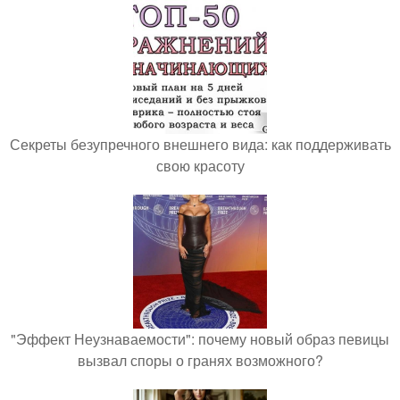
Секреты безупречного внешнего вида: как поддерживать
свою красоту
"Эффект Неузнаваемости": почему новый образ певицы
вызвал споры о гранях возможного?