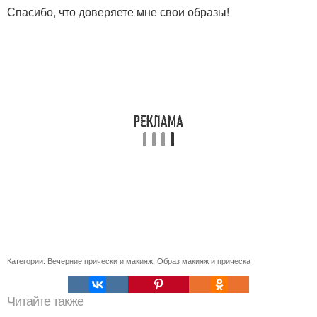
Спасибо, что доверяете мне свои образы!
Категории:
Вечерние прически и макияж
,
Образ макияж и прическа
Читайте также