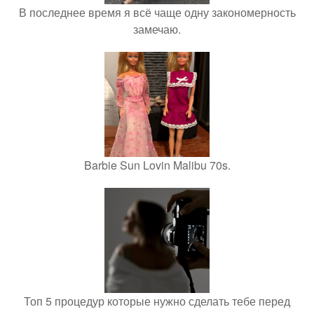
В последнее время я всё чаще одну закономерность
замечаю.
Barbie Sun Lovin Malibu 70s.
Топ 5 процедур которые нужно сделать тебе перед