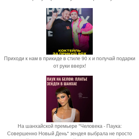
Приходи к нам в прикиде в стиле 90 х и получай подарки
от руки вверх!
На шанхайской премьере "Человека - Паука:
Совершенно Новый День" зендея выбрала не просто