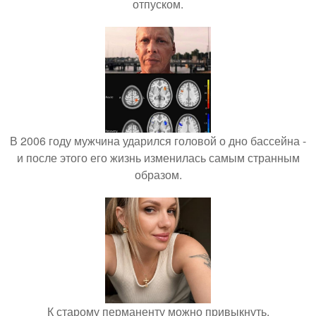
отпуском.
В 2006 году мужчина ударился головой о дно бассейна -
и после этого его жизнь изменилась самым странным
образом.
К старому перманенту можно привыкнуть.