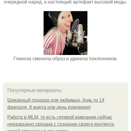
очередной наряд, а настоящий артефакт высокой моды.
Глюкоза сменила образ и удивила поклонников.
Популярные материалы
Шикарный подарок для любимых, будь то 14
февраля, 8 марта или день рождения!
Работа в MLM, то есть сетевой компании сейчас
неразрывно связана с создание своего контента,