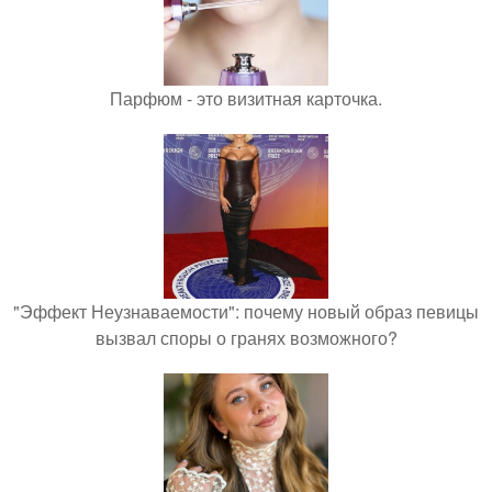
Парфюм - это визитная карточка.
"Эффект Неузнаваемости": почему новый образ певицы
вызвал споры о гранях возможного?