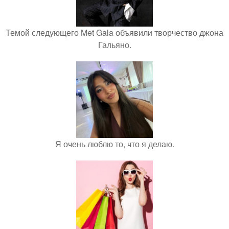
Темой следующего Met Gala объявили творчество джона
Гальяно.
Я очень люблю то, что я делаю.