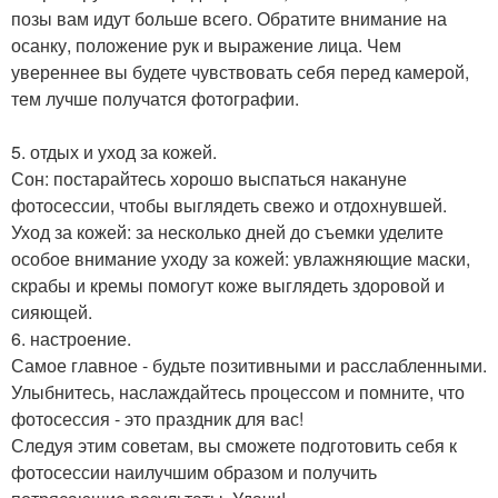
позы вам идут больше всего. Обратите внимание на
осанку, положение рук и выражение лица. Чем
увереннее вы будете чувствовать себя перед камерой,
тем лучше получатся фотографии.
5. отдых и уход за кожей.
Сон: постарайтесь хорошо выспаться накануне
фотосессии, чтобы выглядеть свежо и отдохнувшей.
Уход за кожей: за несколько дней до съемки уделите
особое внимание уходу за кожей: увлажняющие маски,
скрабы и кремы помогут коже выглядеть здоровой и
сияющей.
6. настроение.
Самое главное - будьте позитивными и расслабленными.
Улыбнитесь, наслаждайтесь процессом и помните, что
фотосессия - это праздник для вас!
Следуя этим советам, вы сможете подготовить себя к
фотосессии наилучшим образом и получить