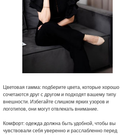
Цветовая гамма: подберите цвета, которые хорошо
сочетаются друг с другом и подходят вашему типу
внешности. Избегайте слишком ярких узоров и
логотипов, они могут отвлекать внимание.
Комфорт: одежда должна быть удобной, чтобы вы
чувствовали себя уверенно и расслабленно перед