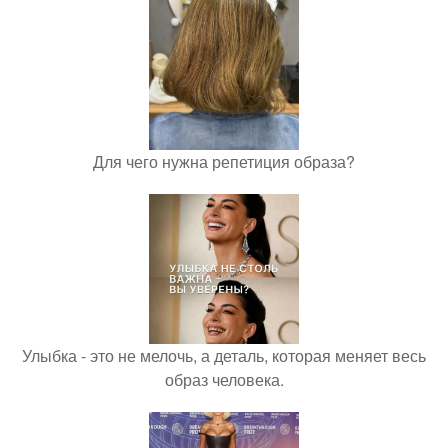
Для чего нужна репетиция образа?
Улыбка - это не мелочь, а деталь, которая меняет весь
образ человека.