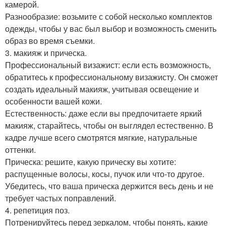
камерой.
Разнообразие: возьмите с собой несколько комплектов
одежды, чтобы у вас был выбор и возможность сменить
образ во время съемки.
3. макияж и прическа.
Профессиональный визажист: если есть возможность,
обратитесь к профессиональному визажисту. Он сможет
создать идеальный макияж, учитывая освещение и
особенности вашей кожи.
Естественность: даже если вы предпочитаете яркий
макияж, старайтесь, чтобы он выглядел естественно. В
кадре лучше всего смотрятся мягкие, натуральные
оттенки.
Прическа: решите, какую прическу вы хотите:
распущенные волосы, косы, пучок или что-то другое.
Убедитесь, что ваша прическа держится весь день и не
требует частых поправлений.
4. репетиция поз.
Потренируйтесь перед зеркалом, чтобы понять, какие