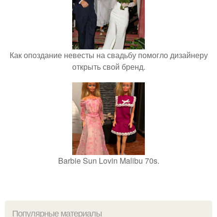
Как опоздание невесты на свадьбу помогло дизайнеру
открыть свой бренд.
Barbie Sun Lovin Malibu 70s.
Популярные материалы