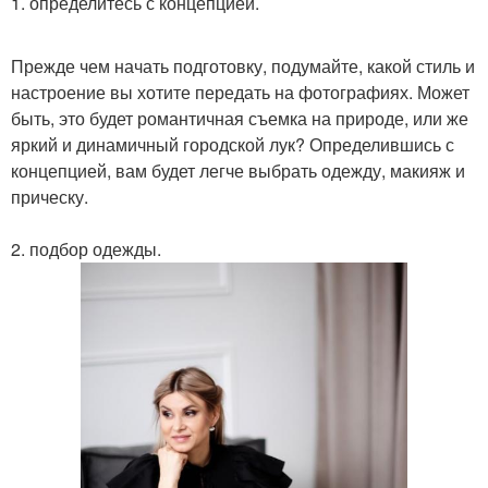
1. определитесь с концепцией.
Прежде чем начать подготовку, подумайте, какой стиль и
настроение вы хотите передать на фотографиях. Может
быть, это будет романтичная съемка на природе, или же
яркий и динамичный городской лук? Определившись с
концепцией, вам будет легче выбрать одежду, макияж и
прическу.
2. подбор одежды.