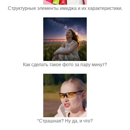
Структурные элементы имиджа и их характеристики.
Как сделать такое фото за пару минут?
"Страшная? Ну да, и что?