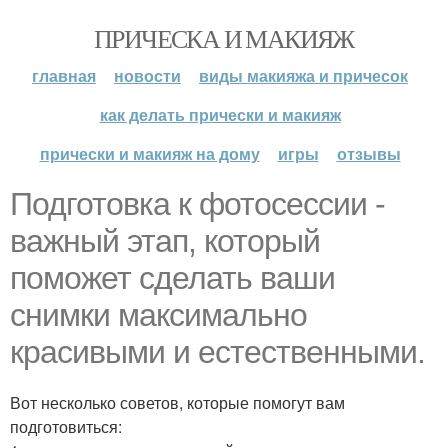
ПРИЧЕСКА И МАКИЯЖ
главная
новости
виды макияжа и причесок
как делать прически и макияж
прически и макияж на дому
игры
отзывы
Подготовка к фотосессии -
важный этап, который
поможет сделать ваши
снимки максимально
красивыми и естественными.
Вот несколько советов, которые помогут вам
подготовиться: