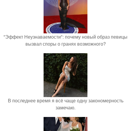
"Эффект Неузнаваемости": почему новый образ певицы
вызвал споры о гранях возможного?
В последнее время я всё чаще одну закономерность
замечаю.