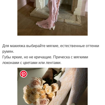
Для макияжа выбирайте мягкие, естественные оттенки
румян.
Губы яркие, но не кричащие. Прическа с мягкими
локонами с цветами или лентами.