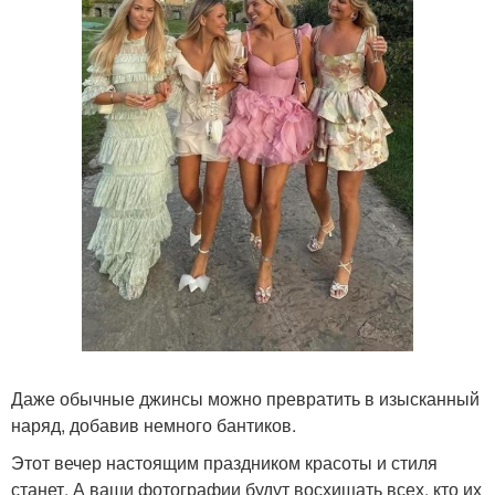
Даже обычные джинсы можно превратить в изысканный
наряд, добавив немного бантиков.
Этот вечер настоящим праздником красоты и стиля
станет. А ваши фотографии будут восхищать всех, кто их