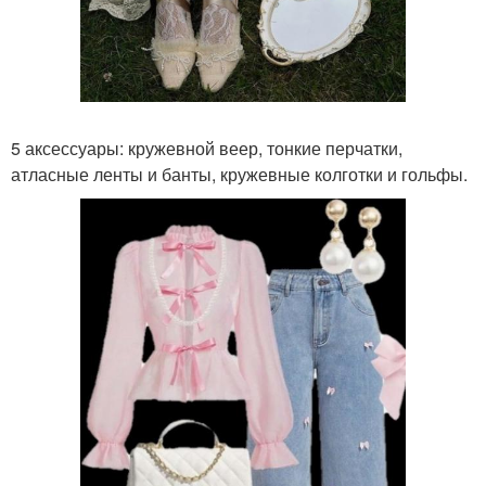
5 аксессуары: кружевной веер, тонкие перчатки,
атласные ленты и банты, кружевные колготки и гольфы.