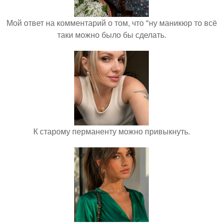
Мой ответ на комментарий о том, что "ну маникюр то всё
таки можно было бы сделать.
К старому перманенту можно привыкнуть.