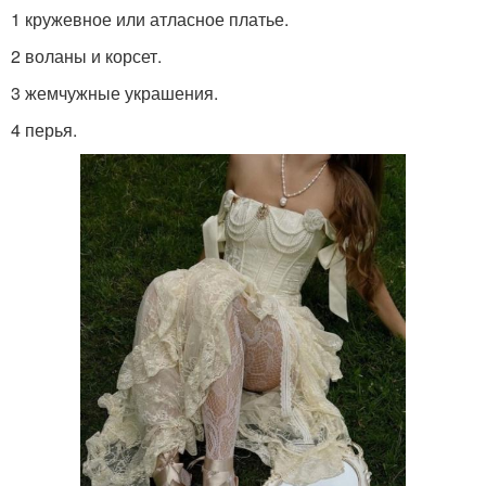
1 кружевное или атласное платье.
2 воланы и корсет.
3 жемчужные украшения.
4 перья.