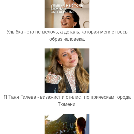
Улыбка - это не мелочь, а деталь, которая меняет весь
образ человека.
Я Таня Гилева - визажист и стилист по прическам города
Тюмени.