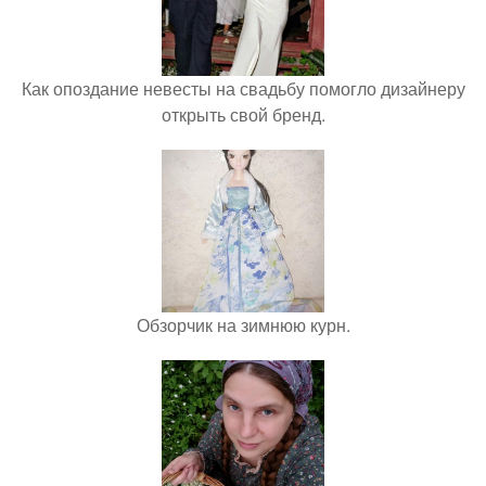
Как опоздание невесты на свадьбу помогло дизайнеру
открыть свой бренд.
Обзорчик на зимнюю курн.