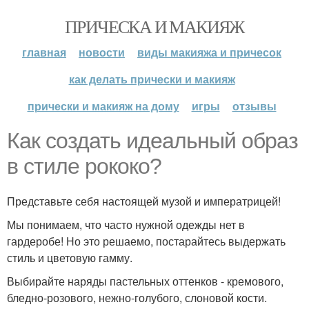
ПРИЧЕСКА И МАКИЯЖ
главная
новости
виды макияжа и причесок
как делать прически и макияж
прически и макияж на дому
игры
отзывы
Как создать идеальный образ
в стиле рококо?
Представьте себя настоящей музой и императрицей!
Мы понимаем, что часто нужной одежды нет в
гардеробе! Но это решаемо, постарайтесь выдержать
стиль и цветовую гамму.
Выбирайте наряды пастельных оттенков - кремового,
бледно-розового, нежно-голубого, слоновой кости.