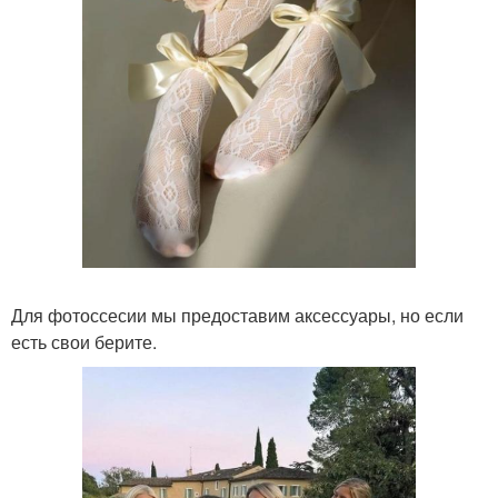
Для фотоссесии мы предоставим аксессуары, но если
есть свои берите.