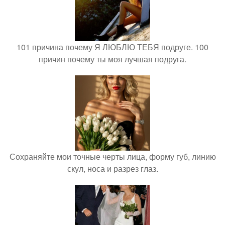
101 причина почему Я ЛЮБЛЮ ТЕБЯ подруге. 100
причин почему ты моя лучшая подруга.
Сохраняйте мои точные черты лица, форму губ, линию
скул, носа и разрез глаз.