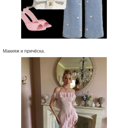
Макияж и причёска.