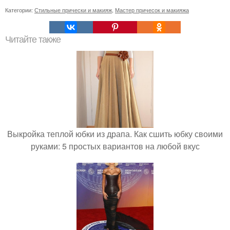
Категории:
Стильные прически и макияж
,
Мастер причесок и макияжа
Читайте также
Выкройка теплой юбки из драпа. Как сшить юбку своими
руками: 5 простых вариантов на любой вкус