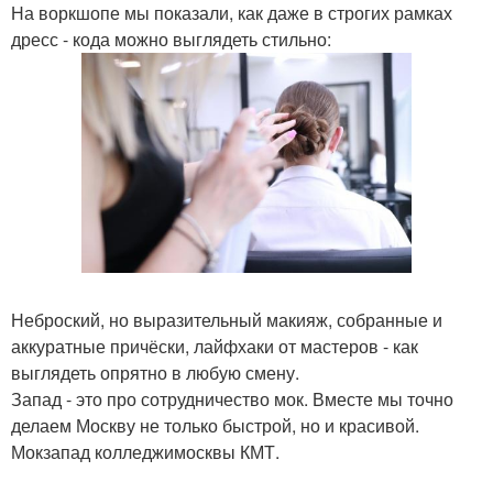
На воркшопе мы показали, как даже в строгих рамках
дресс - кода можно выглядеть стильно:
Неброский, но выразительный макияж, собранные и
аккуратные причёски, лайфхаки от мастеров - как
выглядеть опрятно в любую смену.
Запад - это про сотрудничество мок. Вместе мы точно
делаем Москву не только быстрой, но и красивой.
Мокзапад колледжимосквы КМТ.