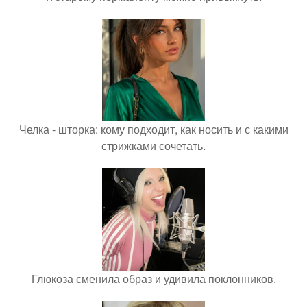
Челка - шторка: кому подходит, как носить и с какими
стрижками сочетать.
Глюкоза сменила образ и удивила поклонников.