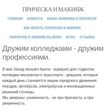
ПРИЧЕСКА И МАКИЯЖ
главная
новости
виды макияжа и причесок
как делать прически и макияж
прически и макияж на дому
игры
отзывы
Дружим колледжами - дружим
профессиями.
В мок Запад прошёл бьюти - воркшоп для студенток
колледжа московского транспорта - девушек, которые
каждый день становятся лицом городского движения:
поездов, автобусов, электробусов и инновационных
решений столицы.
Мы уверены: ухоженность - не про броскость, а про
уверенность.