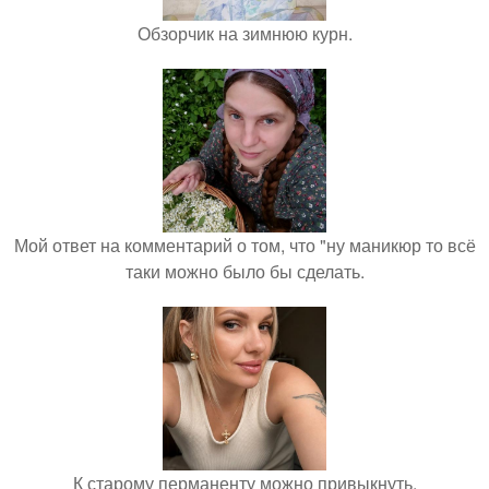
Обзорчик на зимнюю курн.
Мой ответ на комментарий о том, что "ну маникюр то всё
таки можно было бы сделать.
К старому перманенту можно привыкнуть.