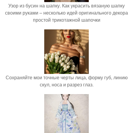
Узор из бусин на шапку. Как украсить вязаную шапку
своими руками – несколько идей оригинального декора
простой трикотажной шапочки
Сохраняйте мои точные черты лица, форму губ, линию
скул, носа и разрез глаз.