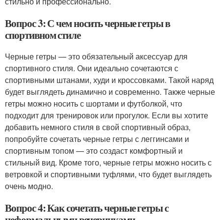
стильно и профессионально.
Вопрос 3: С чем носить черные гетры в
спортивном стиле
Черные гетры — это обязательный аксессуар для
спортивного стиля. Они идеально сочетаются с
спортивными штанами, худи и кроссовками. Такой наряд
будет выглядеть динамично и современно. Также черные
гетры можно носить с шортами и футболкой, что
подходит для тренировок или прогулок. Если вы хотите
добавить немного стиля в свой спортивный образ,
попробуйте сочетать черные гетры с леггинсами и
спортивным топом — это создаст комфортный и
стильный вид. Кроме того, черные гетры можно носить с
ветровкой и спортивными туфлями, что будет выглядеть
очень модно.
Вопрос 4: Как сочетать черные гетры с
неформальными вечеринками