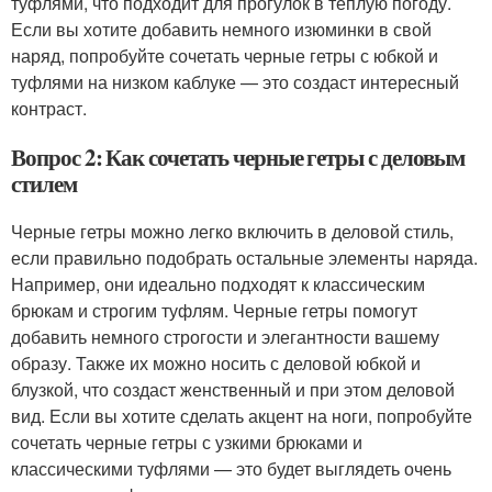
туфлями, что подходит для прогулок в теплую погоду.
Если вы хотите добавить немного изюминки в свой
наряд, попробуйте сочетать черные гетры с юбкой и
туфлями на низком каблуке — это создаст интересный
контраст.
Вопрос 2: Как сочетать черные гетры с деловым
стилем
Черные гетры можно легко включить в деловой стиль,
если правильно подобрать остальные элементы наряда.
Например, они идеально подходят к классическим
брюкам и строгим туфлям. Черные гетры помогут
добавить немного строгости и элегантности вашему
образу. Также их можно носить с деловой юбкой и
блузкой, что создаст женственный и при этом деловой
вид. Если вы хотите сделать акцент на ноги, попробуйте
сочетать черные гетры с узкими брюками и
классическими туфлями — это будет выглядеть очень