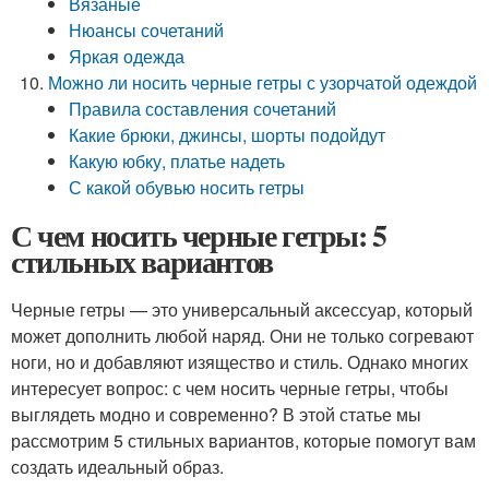
Вязаные
Нюансы сочетаний
Яркая одежда
Можно ли носить черные гетры с узорчатой одеждой
Правила составления сочетаний
Какие брюки, джинсы, шорты подойдут
Какую юбку, платье надеть
С какой обувью носить гетры
С чем носить черные гетры: 5
стильных вариантов
Черные гетры — это универсальный аксессуар, который
может дополнить любой наряд. Они не только согревают
ноги, но и добавляют изящество и стиль. Однако многих
интересует вопрос: с чем носить черные гетры, чтобы
выглядеть модно и современно? В этой статье мы
рассмотрим 5 стильных вариантов, которые помогут вам
создать идеальный образ.