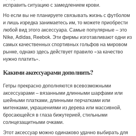
исправить ситуацию с замедлением крови.
Но если вы не планируете связывать жизнь с футболом
и лишь изредка занимаетесь им, то можете приобрести
любой вид этого аксессуара. Самые популярные – это
Nike, Adidas, Reebok. Эти фирмы изготавливают одни из
самых качественных спортивных гольфов на мировом
рынке, однако здесь действует правило «за качество
нужно платить».
Какими аксессуарами дополнить?
Гетры прекрасно дополняются всевозможными
аксессуарами – вязанными длинными шарфами или
шейными платками, длинными перчатками или
митенками, украшениями из дерева или массивной,
бросающейся в глаза бижутерией, стильными
солнцезащитными очками.
Этот аксессуар можно одинаково удачно выбирать для