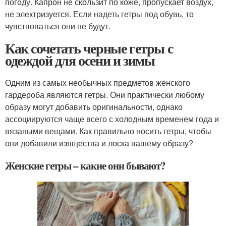
погоду. Капрон не скользит по коже, пропускает воздух,
не электризуется. Если надеть гетры под обувь, то
чувствоваться они не будут.
Как сочетать черные гетры с
одеждой для осени и зимы
Одним из самых необычных предметов женского
гардероба являются гетры. Они практически любому
образу могут добавить оригинальности, однако
ассоциируются чаще всего с холодным временем года и
вязаными вещами. Как правильно носить гетры, чтобы
они добавили изящества и лоска вашему образу?
Женские гетры – какие они бывают?