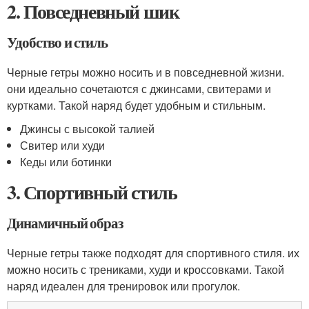
2. Повседневный шик
Удобство и стиль
Черные гетры можно носить и в повседневной жизни.
они идеально сочетаются с джинсами, свитерами и
куртками. Такой наряд будет удобным и стильным.
Джинсы с высокой талией
Свитер или худи
Кеды или ботинки
3. Спортивный стиль
Динамичный образ
Черные гетры также подходят для спортивного стиля. их
можно носить с трениками, худи и кроссовками. Такой
наряд идеален для тренировок или прогулок.