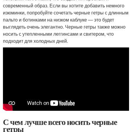
современный образ. Если вы хотите добавить немного
изюминки, попробуйте сочетать черные гетры с длинным
пальто и ботинками на низком каблуке — это будет
выглядеть очень элегантно. Черные гетры также можно
носить с утепленными леггинсами и свитером, что
подходит для холодных дней.
С чем лучше всего носить черные
гетры