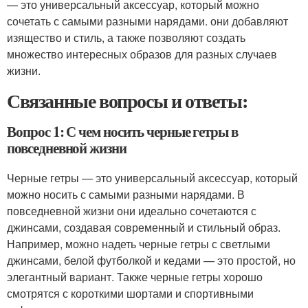
— это универсальный аксессуар, который можно
сочетать с самыми разными нарядами. они добавляют
изящество и стиль, а также позволяют создать
множество интересных образов для разных случаев
жизни.
Связанные вопросы и ответы:
Вопрос 1: С чем носить черные гетры в
повседневной жизни
Черные гетры — это универсальный аксессуар, который
можно носить с самыми разными нарядами. В
повседневной жизни они идеально сочетаются с
джинсами, создавая современный и стильный образ.
Например, можно надеть черные гетры с светлыми
джинсами, белой футболкой и кедами — это простой, но
элегантный вариант. Также черные гетры хорошо
смотрятся с короткими шортами и спортивными