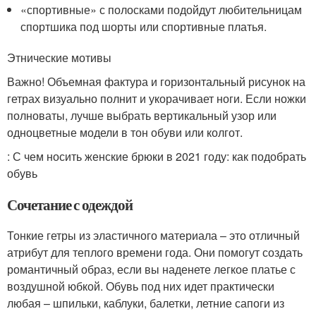
«спортивные» с полосками подойдут любительницам
спортшика под шорты или спортивные платья.
Этнические мотивы
Важно! Объемная фактура и горизонтальный рисунок на
гетрах визуально полнит и укорачивает ноги. Если ножки
полноваты, лучше выбрать вертикальный узор или
одноцветные модели в тон обуви или колгот.
: С чем носить женские брюки в 2021 году: как подобрать
обувь
Сочетание с одеждой
Тонкие гетры из эластичного материала – это отличный
атрибут для теплого времени года. Они помогут создать
романтичный образ, если вы наденете легкое платье с
воздушной юбкой. Обувь под них идет практически
любая – шпильки, каблуки, балетки, летние сапоги из