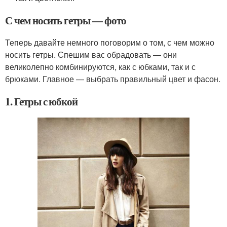
С чем носить гетры — фото
Теперь давайте немного поговорим о том, с чем можно
носить гетры. Спешим вас обрадовать — они
великолепно комбинируются, как с юбками, так и с
брюками. Главное — выбрать правильный цвет и фасон.
1. Гетры с юбкой