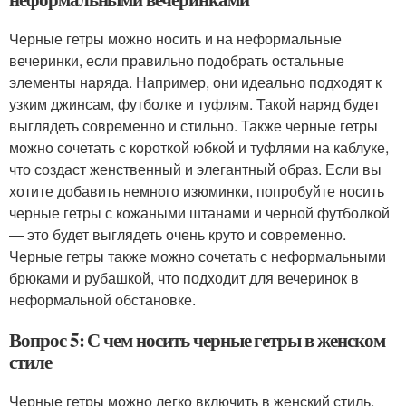
Черные гетры можно носить и на неформальные
вечеринки, если правильно подобрать остальные
элементы наряда. Например, они идеально подходят к
узким джинсам, футболке и туфлям. Такой наряд будет
выглядеть современно и стильно. Также черные гетры
можно сочетать с короткой юбкой и туфлями на каблуке,
что создаст женственный и элегантный образ. Если вы
хотите добавить немного изюминки, попробуйте носить
черные гетры с кожаными штанами и черной футболкой
— это будет выглядеть очень круто и современно.
Черные гетры также можно сочетать с неформальными
брюками и рубашкой, что подходит для вечеринок в
неформальной обстановке.
Вопрос 5: С чем носить черные гетры в женском
стиле
Черные гетры можно легко включить в женский стиль,