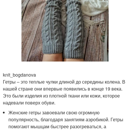
knit_bogdanova
Гетры – это теплые чулки длиной до середины колена. В
нашей стране они впервые появились в конце 19 века.
Это были изделия из плотной ткани или кожи, которое
надевали поверх обуви.
Женские гетры завоевали свою огромную
популярность, благодаря занятиям аэробикой. Гетры
помогают мышцам быстрее разогреваться, а