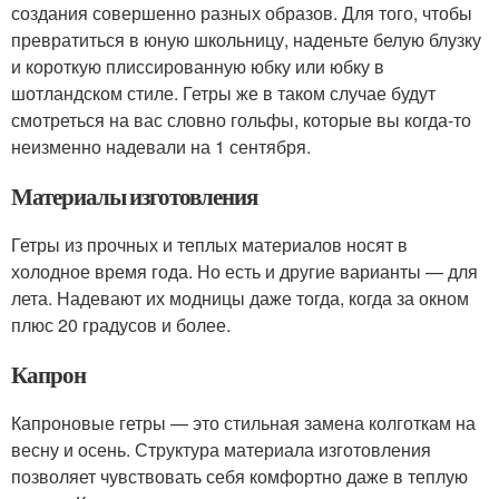
создания совершенно разных образов. Для того, чтобы
превратиться в юную школьницу, наденьте белую блузку
и короткую плиссированную юбку или юбку в
шотландском стиле. Гетры же в таком случае будут
смотреться на вас словно гольфы, которые вы когда-то
неизменно надевали на 1 сентября.
Материалы изготовления
Гетры из прочных и теплых материалов носят в
холодное время года. Но есть и другие варианты — для
лета. Надевают их модницы даже тогда, когда за окном
плюс 20 градусов и более.
Капрон
Капроновые гетры — это стильная замена колготкам на
весну и осень. Структура материала изготовления
позволяет чувствовать себя комфортно даже в теплую