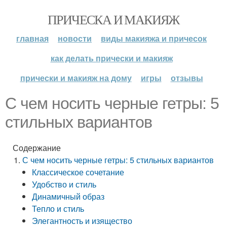
ПРИЧЕСКА И МАКИЯЖ
главная
новости
виды макияжа и причесок
как делать прически и макияж
прически и макияж на дому
игры
отзывы
С чем носить черные гетры: 5
стильных вариантов
Содержание
С чем носить черные гетры: 5 стильных вариантов
Классическое сочетание
Удобство и стиль
Динамичный образ
Тепло и стиль
Элегантность и изящество