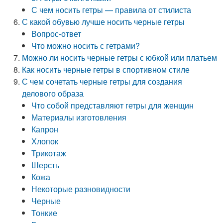
С чем носить гетры — правила от стилиста
С какой обувью лучше носить черные гетры
Вопрос-ответ
Что можно носить с гетрами?
Можно ли носить черные гетры с юбкой или платьем
Как носить черные гетры в спортивном стиле
С чем сочетать черные гетры для создания
делового образа
Что собой представляют гетры для женщин
Материалы изготовления
Капрон
Хлопок
Трикотаж
Шерсть
Кожа
Некоторые разновидности
Черные
Тонкие