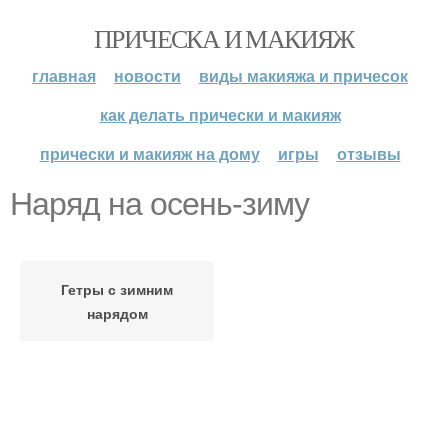
ПРИЧЕСКА И МАКИЯЖ
главная
новости
виды макияжа и причесок
как делать прически и макияж
прически и макияж на дому
игры
отзывы
Наряд на осень-зиму
Гетры с зимним
нарядом