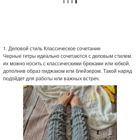
1. Деловой стиль Классическое сочетание
Черные гетры идеально сочетаются с деловым стилем.
их можно носить с классическими брюками или юбкой,
дополнив образ пиджаком или блейзером. Такой наряд
подойдет для работы или важных встреч.