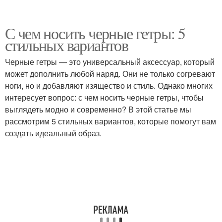
С чем носить черные гетры: 5
стильных вариантов
Черные гетры — это универсальный аксессуар, который
может дополнить любой наряд. Они не только согревают
ноги, но и добавляют изящество и стиль. Однако многих
интересует вопрос: с чем носить черные гетры, чтобы
выглядеть модно и современно? В этой статье мы
рассмотрим 5 стильных вариантов, которые помогут вам
создать идеальный образ.