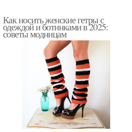
Как носить женские гетры с
одеждой и ботинками в 2025:
советы модницам