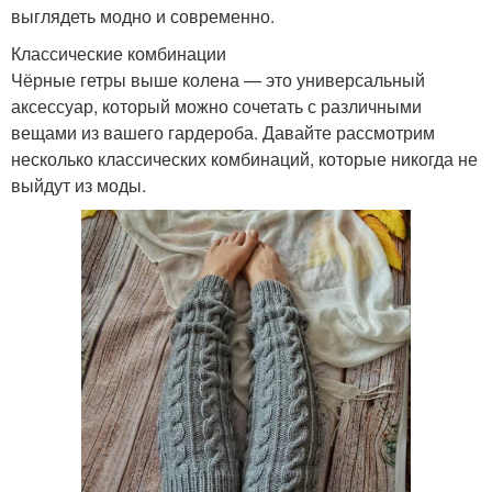
выглядеть модно и современно.
Классические комбинации
Чёрные гетры выше колена — это универсальный
аксессуар, который можно сочетать с различными
вещами из вашего гардероба. Давайте рассмотрим
несколько классических комбинаций, которые никогда не
выйдут из моды.