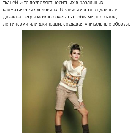
тканей. Это позволяет носить их в различных
климатических условиях. В зависимости от длины и
дизайна, гетры можно сочетать с юбками, шортами,
леггинсами или джинсами, создавая уникальные образы.