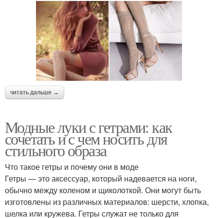
читать дальше →
Модные луки с гетрами: как
сочетать и с чем носить для
стильного образа
Что такое гетры и почему они в моде
Гетры — это аксессуар, который надевается на ноги,
обычно между коленом и щиколоткой. Они могут быть
изготовлены из различных материалов: шерсти, хлопка,
шелка или кружева. Гетры служат не только для