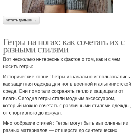
читать дальше →
Гетры на ногах: как сочетать их с
разными стилями
Вот несколько интересных фактов о том, как и с чем
носить гетры:
Исторические корни : Гетры изначально использовались
как защитная одежда для ног в военной и альпинистской
среде. Они помогали сохранять тепло и защищали от
влаги. Сегодня гетры стали модным аксессуаром,
который можно сочетать с различными стилями одежды,
от спортивного до кэжуал.
Многообразие стилей : Гетры могут быть выполнены из
разных материалов — от шерсти до синтетических