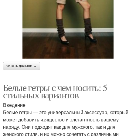
читать дальше →
Белые гетры с чем носить: 5
стильных вариантов
Введение
Белые гетры — это универсальный аксессуар, который
может добавить изящество и элегантность вашему
наряду. Они подходят как для мужского, так и для
женского стиля, и их можно сочетать с различными