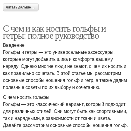
читать дальше →
С чем и как носить гольфы и
гетры: полное руководство
Введение
Гольфы и гетры — это универсальные аксессуары,
которые могут добавить шика и комфорта вашему
наряду. Однако многие люди не знают, с чем их носить и
как правильно сочетать. В этой статье мы рассмотрим
основные способы ношения гольф и гетр, а также дадим
полезные советы по их выбору и сочетанию.
С чем носить гольфы
Гольфы — это классический вариант, который подходит
для различных стилей. Они могут быть как спортивными,
так и нарядными, в зависимости от ткани и цвета.
Давайте рассмотрим основные способы ношения гольф.