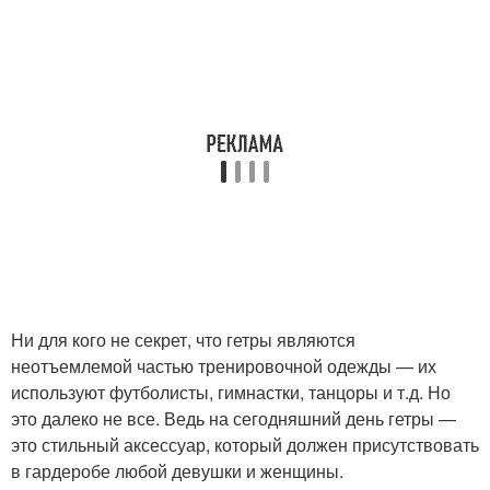
Ни для кого не секрет, что гетры являются
неотъемлемой частью тренировочной одежды — их
используют футболисты, гимнастки, танцоры и т.д. Но
это далеко не все. Ведь на сегодняшний день гетры —
это стильный аксессуар, который должен присутствовать
в гардеробе любой девушки и женщины.