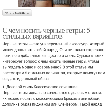
читать дальше →
С чем носить черные гетры: 5
стильных вариантов
Черные гетры — это универсальный аксессуар, который
может дополнить любой наряд. Они не только согревают
ноги, но и добавляют изящество и стиль. Однако многих
интересует вопрос: с чем носить черные гетры, чтобы
выглядеть модно и современно? В этой статье мы
рассмотрим 5 стильных вариантов, которые помогут вам
создать идеальный образ.
1. Деловой стиль Классическое сочетание
Черные гетры идеально сочетаются с деловым стилем.
их можно носить с классическими брюками или юбкой,
дополнив образ пиджаком или блейзером. Такой наряд