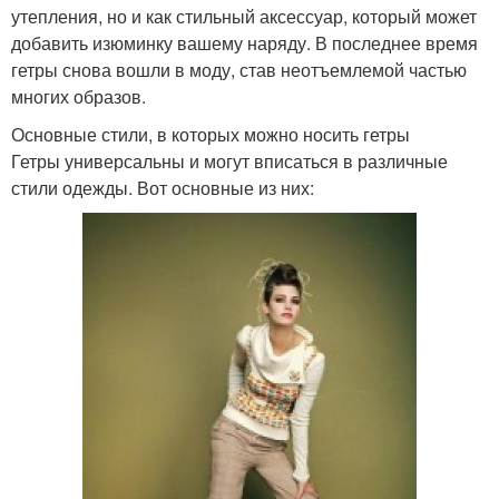
утепления, но и как стильный аксессуар, который может
добавить изюминку вашему наряду. В последнее время
гетры снова вошли в моду, став неотъемлемой частью
многих образов.
Основные стили, в которых можно носить гетры
Гетры универсальны и могут вписаться в различные
стили одежды. Вот основные из них: