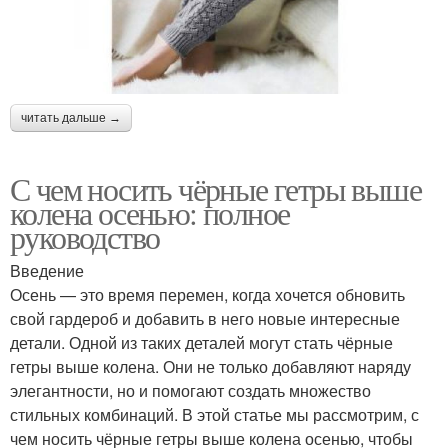
читать дальше →
С чем носить чёрные гетры выше
колена осенью: полное
руководство
Введение
Осень — это время перемен, когда хочется обновить
свой гардероб и добавить в него новые интересные
детали. Одной из таких деталей могут стать чёрные
гетры выше колена. Они не только добавляют наряду
элегантности, но и помогают создать множество
стильных комбинаций. В этой статье мы рассмотрим, с
чем носить чёрные гетры выше колена осенью, чтобы