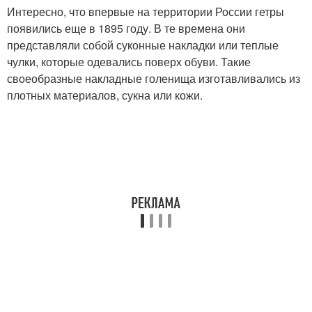
Интересно, что впервые на территории России гетры
появились еще в 1895 году. В те времена они
представляли собой суконные накладки или теплые
чулки, которые одевались поверх обуви. Такие
своеобразные накладные голенища изготавливались из
плотных материалов, сукна или кожи.