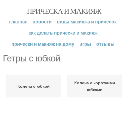
ПРИЧЕСКА И МАКИЯЖ
главная
новости
виды макияжа и причесок
как делать прически и макияж
прически и макияж на дому
игры
отзывы
Гетры с юбкой
Колена с короткими
Колена с юбкой
юбками