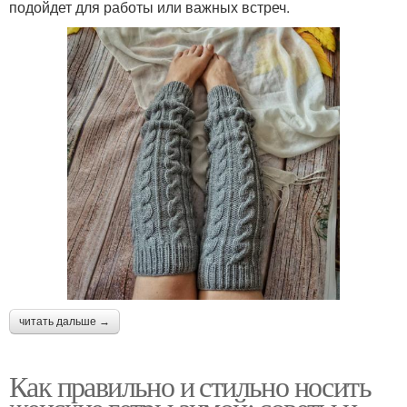
подойдет для работы или важных встреч.
читать дальше →
Как правильно и стильно носить