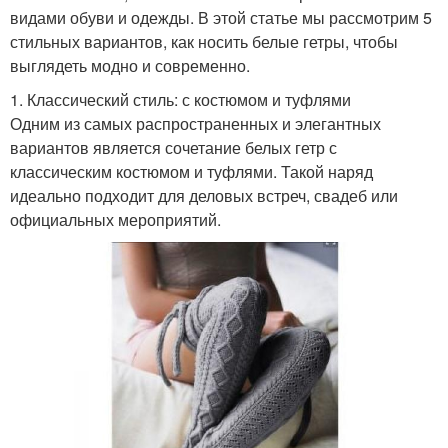
видами обуви и одежды. В этой статье мы рассмотрим 5
стильных вариантов, как носить белые гетры, чтобы
выглядеть модно и современно.
1. Классический стиль: с костюмом и туфлями
Одним из самых распространенных и элегантных
вариантов является сочетание белых гетр с
классическим костюмом и туфлями. Такой наряд
идеально подходит для деловых встреч, свадеб или
официальных мероприятий.