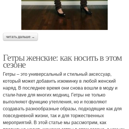
читать дальше →
Гетры женские: как носить в этом
сезоне
Гетры – это универсальный и стильный аксессуар,
который может добавить изюминку в любой женский
наряд. В последнее время они снова вошли в моду и
стали-have для многих модниц. Гетры не только
выполняют функцию утепления, но и позволяют
создавать разнообразные образы, подходящие как для
повседневной жизни, так и для торжественных
мероприятий. В этой статье мы рассмотрим, как