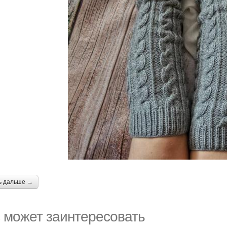
ь дальше →
 может заинтересовать