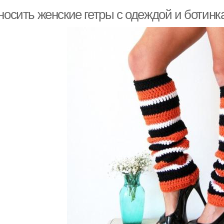
 носить женские гетры с одеждой и ботин