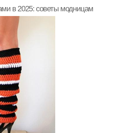
ками в 2025: советы модницам