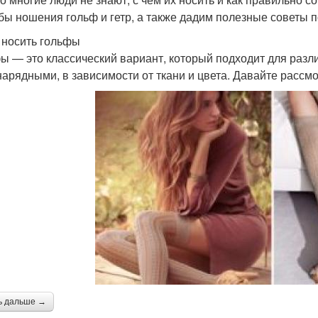
бы ношения гольф и гетр, а также дадим полезные советы п
 носить гольфы
ы — это классический вариант, который подходит для разли
 нарядными, в зависимости от ткани и цвета. Давайте расс
ь дальше →