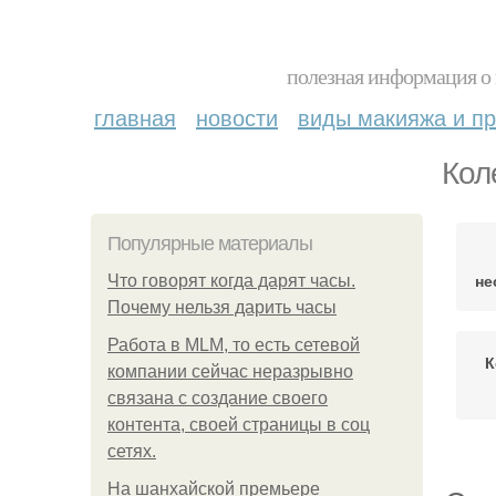
полезная информация о 
главная
новости
виды макияжа и пр
Кол
Популярные материалы
не
Что говорят когда дарят часы.
Почему нельзя дарить часы
Работа в MLM, то есть сетевой
К
компании сейчас неразрывно
связана с создание своего
контента, своей страницы в соц
сетях.
На шанхайской премьере