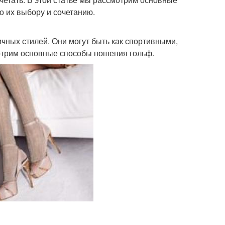
о их выбору и сочетанию.
чных стилей. Они могут быть как спортивными,
мотрим основные способы ношения гольф.