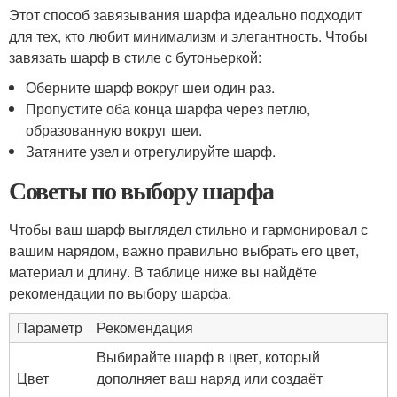
Этот способ завязывания шарфа идеально подходит
для тех, кто любит минимализм и элегантность. Чтобы
завязать шарф в стиле с бутоньеркой:
Оберните шарф вокруг шеи один раз.
Пропустите оба конца шарфа через петлю,
образованную вокруг шеи.
Затяните узел и отрегулируйте шарф.
Советы по выбору шарфа
Чтобы ваш шарф выглядел стильно и гармонировал с
вашим нарядом, важно правильно выбрать его цвет,
материал и длину. В таблице ниже вы найдёте
рекомендации по выбору шарфа.
Параметр
Рекомендация
Выбирайте шарф в цвет, который
Цвет
дополняет ваш наряд или создаёт