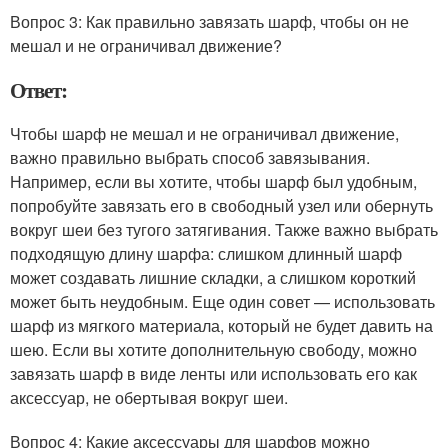
Вопрос 3: Как правильно завязать шарф, чтобы он не
мешал и не ограничивал движение?
Ответ:
Чтобы шарф не мешал и не ограничивал движение,
важно правильно выбрать способ завязывания.
Например, если вы хотите, чтобы шарф был удобным,
попробуйте завязать его в свободный узел или обернуть
вокруг шеи без тугого затягивания. Также важно выбрать
подходящую длину шарфа: слишком длинный шарф
может создавать лишние складки, а слишком короткий
может быть неудобным. Еще один совет — использовать
шарф из мягкого материала, который не будет давить на
шею. Если вы хотите дополнительную свободу, можно
завязать шарф в виде ленты или использовать его как
аксессуар, не обертывая вокруг шеи.
Вопрос 4: Какие аксессуары для шарфов можно