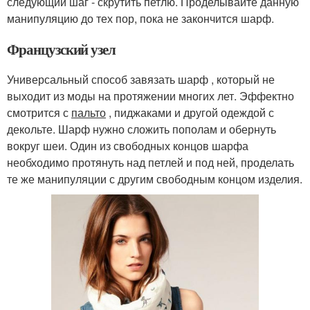
следующий шаг - скрутить петлю. Проделывайте данную
манипуляцию до тех пор, пока не закончится шарф.
Французский узел
Универсальный способ завязать шарф , который не
выходит из моды на протяжении многих лет. Эффектно
смотрится с
пальто
, пиджаками и другой одеждой с
декольте. Шарф нужно сложить пополам и обернуть
вокруг шеи. Один из свободных концов шарфа
необходимо протянуть над петлей и под ней, проделать
те же манипуляции с другим свободным концом изделия.