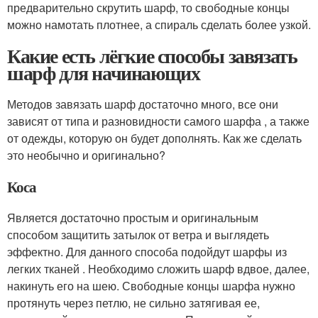
предварительно скрутить шарф, то свободные концы
можно намотать плотнее, а спираль сделать более узкой.
Какие есть лёгкие способы завязать
шарф для начинающих
Методов завязать шарф достаточно много, все они
зависят от типа и разновидности самого шарфа , а также
от одежды, которую он будет дополнять. Как же сделать
это необычно и оригинально?
Коса
Является достаточно простым и оригинальным
способом защитить затылок от ветра и выглядеть
эффектно. Для данного способа подойдут шарфы из
легких тканей . Необходимо сложить шарф вдвое, далее,
накинуть его на шею. Свободные концы шарфа нужно
протянуть через петлю, не сильно затягивая ее,