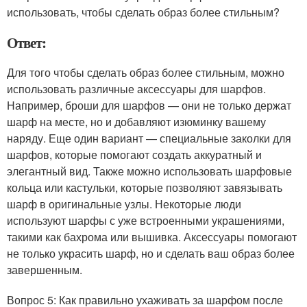
использовать, чтобы сделать образ более стильным?
Ответ:
Для того чтобы сделать образ более стильным, можно
использовать различные аксессуары для шарфов.
Например, броши для шарфов — они не только держат
шарф на месте, но и добавляют изюминку вашему
наряду. Еще один вариант — специальные заколки для
шарфов, которые помогают создать аккуратный и
элегантный вид. Также можно использовать шарфовые
кольца или кастульки, которые позволяют завязывать
шарф в оригинальные узлы. Некоторые люди
используют шарфы с уже встроенными украшениями,
такими как бахрома или вышивка. Аксессуары помогают
не только украсить шарф, но и сделать ваш образ более
завершенным.
Вопрос 5: Как правильно ухаживать за шарфом после