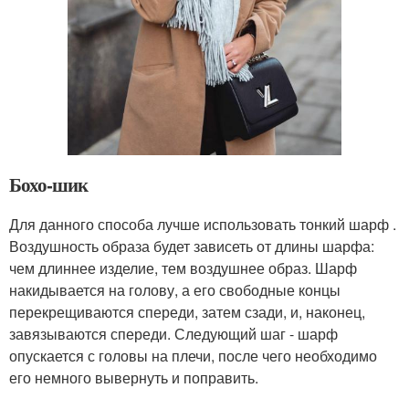
Бохо-шик
Для данного способа лучше использовать тонкий шарф .
Воздушность образа будет зависеть от длины шарфа:
чем длиннее изделие, тем воздушнее образ. Шарф
накидывается на голову, а его свободные концы
перекрещиваются спереди, затем сзади, и, наконец,
завязываются спереди. Следующий шаг - шарф
опускается с головы на плечи, после чего необходимо
его немного вывернуть и поправить.