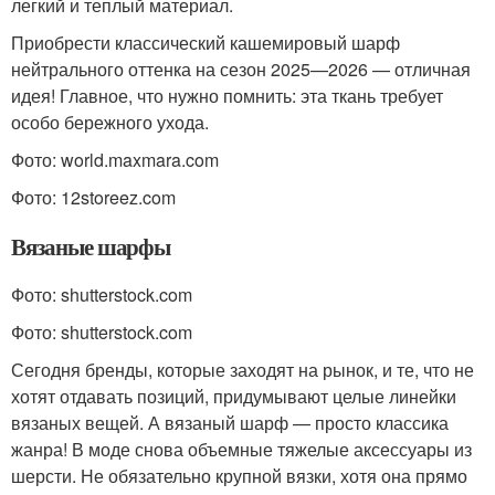
легкий и теплый материал.
Приобрести классический кашемировый шарф
нейтрального оттенка на сезон 2025—2026 — отличная
идея! Главное, что нужно помнить: эта ткань требует
особо бережного ухода.
Фото: world.maxmara.com
Фото: 12storeez.com
Вязаные шарфы
Фото: shutterstock.com
Фото: shutterstock.com
Сегодня бренды, которые заходят на рынок, и те, что не
хотят отдавать позиций, придумывают целые линейки
вязаных вещей. А вязаный шарф — просто классика
жанра! В моде снова объемные тяжелые аксессуары из
шерсти. Не обязательно крупной вязки, хотя она прямо