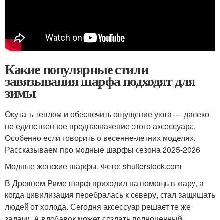
Какие популярные стили
завязывания шарфа подходят для
зимы
Окутать теплом и обеспечить ощущение уюта — далеко
не единственное предназначение этого аксессуара.
Особенно если говорить о весенне-летних моделях.
Рассказываем про модные шарфы сезона 2025-2026
Модные женские шарфы. Фото: shutterstock.com
В Древнем Риме шарф приходил на помощь в жару, а
когда цивилизация перебралась к северу, стал защищать
людей от холода. Сегодня аксессуар решает те же
задачи. А вдобавок может создать полноценный