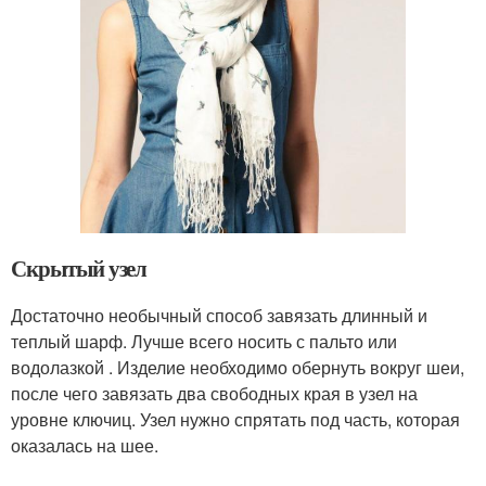
Скрытый узел
Достаточно необычный способ завязать длинный и
теплый шарф. Лучше всего носить с пальто или
водолазкой . Изделие необходимо обернуть вокруг шеи,
после чего завязать два свободных края в узел на
уровне ключиц. Узел нужно спрятать под часть, которая
оказалась на шее.