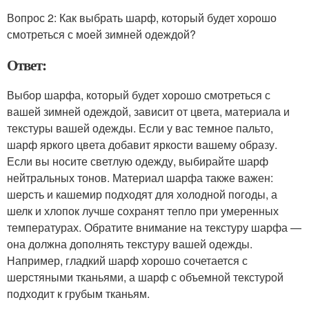
Вопрос 2: Как выбрать шарф, который будет хорошо
смотреться с моей зимней одеждой?
Ответ:
Выбор шарфа, который будет хорошо смотреться с
вашей зимней одеждой, зависит от цвета, материала и
текстуры вашей одежды. Если у вас темное пальто,
шарф яркого цвета добавит яркости вашему образу.
Если вы носите светлую одежду, выбирайте шарф
нейтральных тонов. Материал шарфа также важен:
шерсть и кашемир подходят для холодной погоды, а
шелк и хлопок лучше сохранят тепло при умеренных
температурах. Обратите внимание на текстуру шарфа —
она должна дополнять текстуру вашей одежды.
Например, гладкий шарф хорошо сочетается с
шерстяными тканьями, а шарф с объемной текстурой
подходит к грубым тканьям.