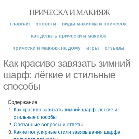
ПРИЧЕСКА И МАКИЯЖ
главная
новости
виды макияжа и причесок
как делать прически и макияж
прически и макияж на дому
игры
отзывы
Как красиво завязать зимний
шарф: лёгкие и стильные
способы
Содержание
Как красиво завязать зимний шарф: лёгкие и
стильные способы
Связанные вопросы и ответы
Какие популярные стили завязывания шарфа