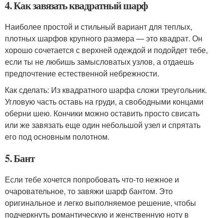
4. Как завязать квадратный шарф
Наиболее простой и стильный вариант для теплых,
плотных шарфов крупного размера — это квадрат. Он
хорошо сочетается с верхней одеждой и подойдет тебе,
если ты не любишь замысловатых узлов, а отдаешь
предпочтение естественной небрежности.
Как сделать: Из квадратного шарфа сложи треугольник.
Угловую часть оставь на груди, а свободными концами
оберни шею. Кончики можно оставить просто свисать
или же завязать еще один небольшой узел и спрятать
его под основным полотном.
5. Бант
Если тебе хочется попробовать что-то нежное и
очаровательное, то завяжи шарф бантом. Это
оригинальное и легко выполняемое решение, чтобы
подчеркнуть романтическую и женственную ноту в