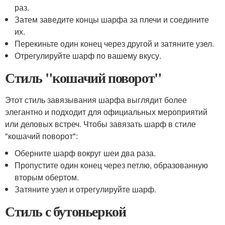
раз.
Затем заведите концы шарфа за плечи и соедините
их.
Перекиньте один конец через другой и затяните узел.
Отрегулируйте шарф по вашему вкусу.
Стиль "кошачий поворот"
Этот стиль завязывания шарфа выглядит более
элегантно и подходит для официальных мероприятий
или деловых встреч. Чтобы завязать шарф в стиле
"кошачий поворот":
Оберните шарф вокруг шеи два раза.
Пропустите один конец через петлю, образованную
вторым обертом.
Затяните узел и отрегулируйте шарф.
Стиль с бутоньеркой