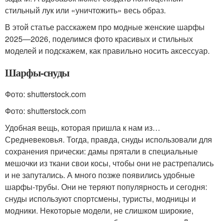
стильный лук или «уничтожить» весь образ.
В этой статье расскажем про модные женские шарфы
2025—2026, поделимся фото красивых и стильных
моделей и подскажем, как правильно носить аксессуар.
Шарфы-снуды
Фото: shutterstock.com
Фото: shutterstock.com
Удобная вещь, которая пришла к нам из…
Средневековья. Тогда, правда, снуды использовали для
сохранения прически: дамы прятали в специальные
мешочки из ткани свои косы, чтобы они не растрепались
и не запутались. А много позже появились удобные
шарфы-трубы. Они не теряют популярность и сегодня:
снуды используют спортсмены, туристы, модницы и
модники. Некоторые модели, не слишком широкие,