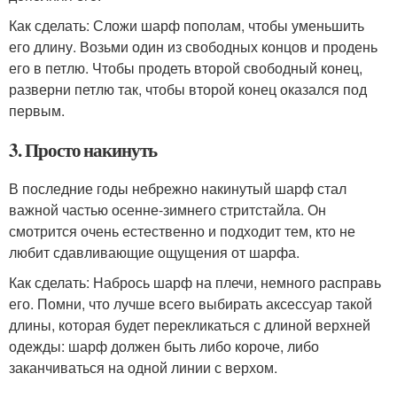
Как сделать: Сложи шарф пополам, чтобы уменьшить
его длину. Возьми один из свободных концов и продень
его в петлю. Чтобы продеть второй свободный конец,
разверни петлю так, чтобы второй конец оказался под
первым.
3. Просто накинуть
В последние годы небрежно накинутый шарф стал
важной частью осенне-зимнего стритстайла. Он
смотрится очень естественно и подходит тем, кто не
любит сдавливающие ощущения от шарфа.
Как сделать: Набрось шарф на плечи, немного расправь
его. Помни, что лучше всего выбирать аксессуар такой
длины, которая будет перекликаться с длиной верхней
одежды: шарф должен быть либо короче, либо
заканчиваться на одной линии с верхом.