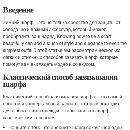
Введение
Зимний шарф – это не только средство для защиты от
холода, но и важный аксессуар, который может
преобразить ваш наряд. Knowing how to tie a scarf
beautifully can add a touch of style and elegance to even the
simplest outfit. В этой статье мы рассмотрим несколько
лёгких и стильных способов завязать шарф, которые
помогут вам выглядеть модно и со вкусом.
Классический способ завязывания
шарфа
Классический способ завязывания шарфа – это самый
простой и универсальный вариант, который подходит
для любого стиля одежды. Чтобы завязать шарф
классическим способом:
Начните с того, что оберните шарф вокруг шеи один