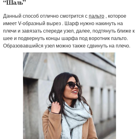
“Шаль”
Данный способ отлично смотрится с
пальто
, которое
имеет V-образный вырез . Шарф нужно накинуть на
плечи и завязать спереди узел, далее, подтянуть ближе к
шее и подвернуть концы шарфа под воротник пальто.
Образовавшийся узел можно также сдвинуть на плечо.