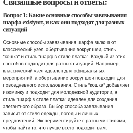
Связанные вопросы и ответы:
Вопрос 1: Какие основные способы завязывания
шарфа existуют, и как они подходят для разных
ситуаций
Основные способы завязывания шарфа включают
классический узел, обертывание вокруг шеи, стиль
"кошка" и стиль "шарф в стиле платка". Каждый из этих
способов подходит для разных ситуаций. Например,
классический узел идеален для официальных
мероприятий, а обертывание вокруг шеи подходит для
повседневного использования. Стиль "кошка" добавляет
изюминку и подходит для молодежной аудитории, а
стиль "шарф в стиле платка" идеален для создания
элегантного образа. Выбор способа завязывания
зависит от стиля одежды, погоды и личных
предпочтений. Экспериментируйте с разными стилями,
чтобы найти то, что лучше всего подходит вам.