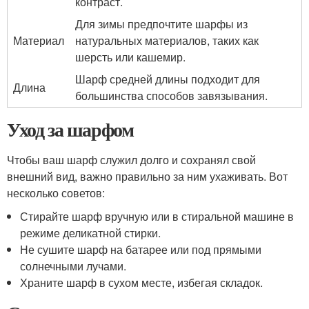
контраст.
Для зимы предпочтите шарфы из
Материал
натуральных материалов, таких как
шерсть или кашемир.
Шарф средней длины подходит для
Длина
большинства способов завязывания.
Уход за шарфом
Чтобы ваш шарф служил долго и сохранял свой
внешний вид, важно правильно за ним ухаживать. Вот
несколько советов:
Стирайте шарф вручную или в стиральной машине в
режиме деликатной стирки.
Не сушите шарф на батарее или под прямыми
солнечными лучами.
Храните шарф в сухом месте, избегая складок.