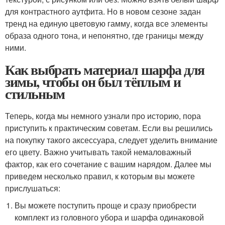
для контрастного аутфита. Но в новом сезоне задан
тренд на единую цветовую гамму, когда все элементы
образа одного тона, и непонятно, где границы между
ними.
Как выбрать материал шарфа для
зимы, чтобы он был тёплым и
стильным
Теперь, когда мы немного узнали про историю, пора
приступить к практическим советам. Если вы решились
на покупку такого аксессуара, следует уделить внимание
его цвету. Важно учитывать такой немаловажный
фактор, как его сочетание с вашим нарядом. Далее мы
приведем несколько правил, к которым вы можете
прислушаться:
Вы можете поступить проще и сразу приобрести
комплект из головного убора и шарфа одинаковой