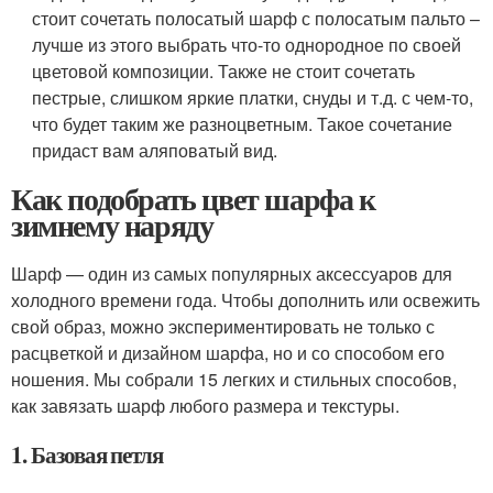
стоит сочетать полосатый шарф с полосатым пальто –
лучше из этого выбрать что-то однородное по своей
цветовой композиции. Также не стоит сочетать
пестрые, слишком яркие платки, снуды и т.д. с чем-то,
что будет таким же разноцветным. Такое сочетание
придаст вам аляповатый вид.
Как подобрать цвет шарфа к
зимнему наряду
Шарф — один из самых популярных аксессуаров для
холодного времени года. Чтобы дополнить или освежить
свой образ, можно экспериментировать не только с
расцветкой и дизайном шарфа, но и со способом его
ношения. Мы собрали 15 легких и стильных способов,
как завязать шарф любого размера и текстуры.
1. Базовая петля