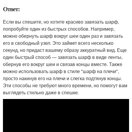
Ответ:
Если вы спешите, но хотите красиво завязать шарф,
попробуйте один из быстрых способов. Например,
можно обернуть шарф вокруг шеи один раз и завязать
его в свободный узел. Это займет всего несколько
секунд, но придаст вашему образу аккуратный вид. Еще
один быстрый способ — завязать шарф в виде ленты,
обернув его вокруг шеи и связав концы вместе. Также
можно использовать шарф в стиле "шарф на плечи",
просто накинув его на плечи и слегка подтянув концы.
Эти способы не требуют много времени, но помогут вам
выглядеть стильно даже в спешке.