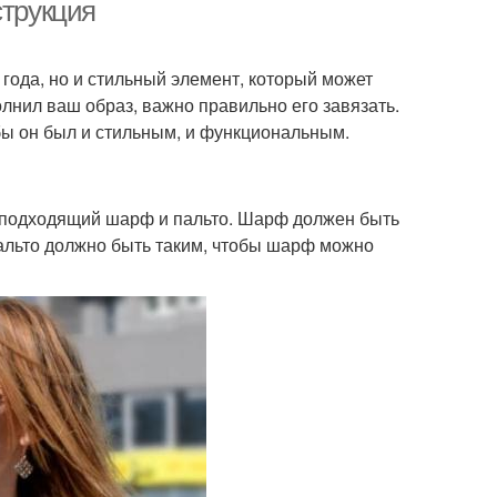
струкция
года, но и стильный элемент, который может
лнил ваш образ, важно правильно его завязать.
обы он был и стильным, и функциональным.
 подходящий шарф и пальто. Шарф должен быть
 Пальто должно быть таким, чтобы шарф можно