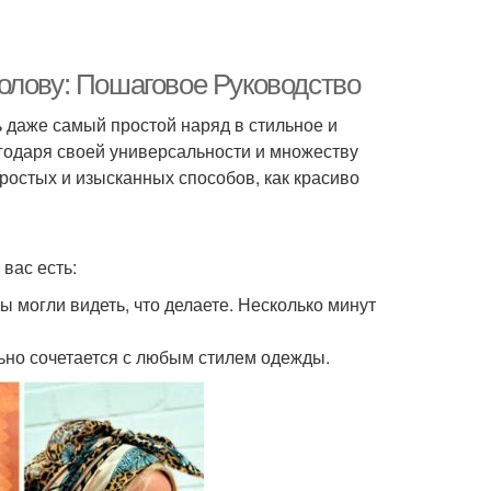
олову: Пошаговое Руководство
 даже самый простой наряд в стильное и
годаря своей универсальности и множеству
ростых и изысканных способов, как красиво
вас есть:
ы могли видеть, что делаете. Несколько минут
ьно сочетается с любым стилем одежды.