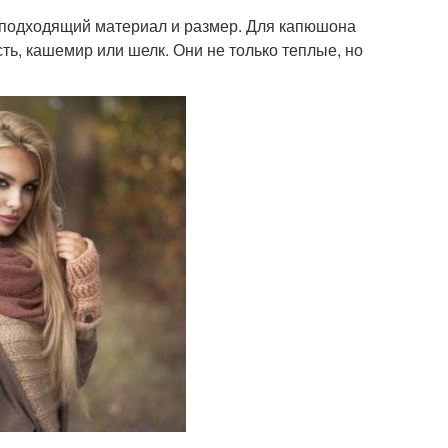
 подходящий материал и размер. Для капюшона
ть, кашемир или шелк. Они не только теплые, но