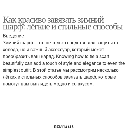
Как красиво завязать зимний
шарф: лёгкие и стильные способы
Введение
Зимний шарф – это не только средство для защиты от
холода, но и важный аксессуар, который может
преобразить ваш наряд. Knowing how to tie a scarf
beautifully can add a touch of style and elegance to even the
simplest outfit. В этой статье мы рассмотрим несколько
лёгких и стильных способов завязать шарф, которые
помогут вам выглядеть модно и со вкусом.