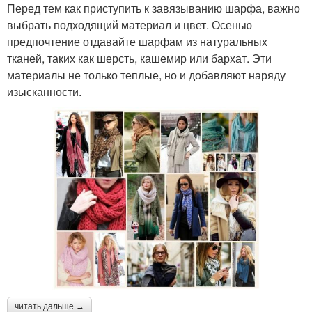
Перед тем как приступить к завязыванию шарфа, важно
выбрать подходящий материал и цвет. Осенью
предпочтение отдавайте шарфам из натуральных
тканей, таких как шерсть, кашемир или бархат. Эти
материалы не только теплые, но и добавляют наряду
изысканности.
читать дальше →