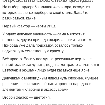
На выбор гардероба влияют 4 фактора, исходя из
которых вы легко подберете свой стиль. Давайте
разбираться, какие!
Первый фактор — черты лица.
У одних девушек внешность — сама мягкость и
нежность, других природа одарила ярким типажом.
Природа уже дала подсказку, осталось только
подчеркнуть естественную красоту.
Всё просто. Если у вас чуть агрессивные черты, не
пытайтесь их заглушить, ведь на контрасте с платьем в
цветочек и рюшами лицо будет казаться ещё ярче.
Девушкам с миловидным лицом чуть сложнее. Лучшее
решение — сочетание лёгких и простых нарядов с
элементами классики и аксессуарами.
Второй фактор — цветотип.