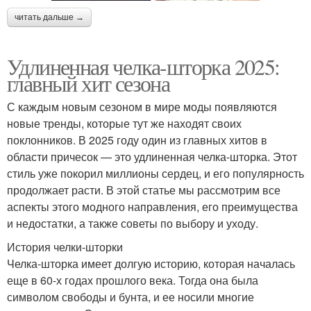
читать дальше →
Удлиненная челка-шторка 2025:
главный хит сезона
С каждым новым сезоном в мире моды появляются
новые тренды, которые тут же находят своих
поклонников. В 2025 году один из главных хитов в
области причесок — это удлиненная челка-шторка. Этот
стиль уже покорил миллионы сердец, и его популярность
продолжает расти. В этой статье мы рассмотрим все
аспекты этого модного направления, его преимущества
и недостатки, а также советы по выбору и уходу.
История челки-шторки
Челка-шторка имеет долгую историю, которая началась
еще в 60-х годах прошлого века. Тогда она была
символом свободы и бунта, и ее носили многие