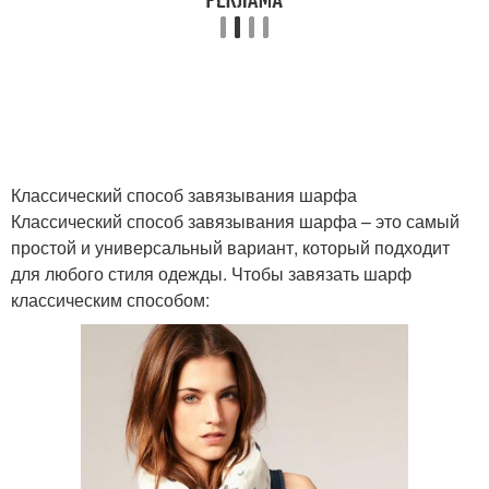
Классический способ завязывания шарфа
Классический способ завязывания шарфа – это самый
простой и универсальный вариант, который подходит
для любого стиля одежды. Чтобы завязать шарф
классическим способом: