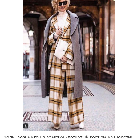
Леди, возьмите на заметку клетчатый костюм из шерсти!