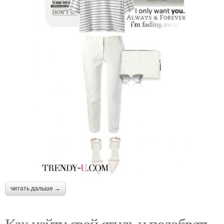
читать дальше →
Как найти свой стиль и подобрать