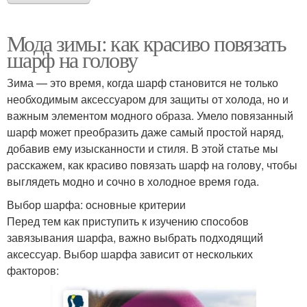
Мода зимы: как красиво повязать
шарф на голову
Зима — это время, когда шарф становится не только
необходимым аксессуаром для защиты от холода, но и
важным элементом модного образа. Умело повязанный
шарф может преобразить даже самый простой наряд,
добавив ему изысканности и стиля. В этой статье мы
расскажем, как красиво повязать шарф на голову, чтобы
выглядеть модно и сочно в холодное время года.
Выбор шарфа: основные критерии
Перед тем как приступить к изучению способов
завязывания шарфа, важно выбрать подходящий
аксессуар. Выбор шарфа зависит от нескольких
факторов: