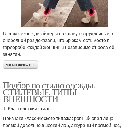
В этом сезоне дизайнеры на славу потрудились и в
очередной раз доказали, что брюкам есть место в
гардеробе каждой женщины независимо от рода её
занятий.
читать дальше →
Подбор по стилю одежды.
СТИЛЕВЫЕ ТИПЫ
ВНЕШНОСТИ
1. Классический стиль
Признаки классического типажа: ровный овал лица,
прямой довольно высокий лоб, аккураный прямой нос,