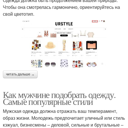
Одежда должна быть продолжением вашей природы.
Чтобы она смотрелась гармонично, ориентируйтесь на
свой цветотип.
читать дальше →
Как мужчине подобрать одежду.
Самые популярные стили
Мужская одежда должна отражать ваш темперамент,
образ жизни. Молодежь предпочитает уличный или стиль
кэжуал, бизнесмены – деловой, сильные и брутальные –