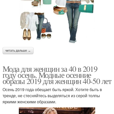
читать дальше →
Мода для женщин за 40 в 2019
году осень. Модные осенние
образы 2019 для женщин 40-50 лет
Осень 2019 года обещает быть яркой. Хотите быть в
тренде, не стесняйтесь выделяться из серой толпы
яркими женскими образами.