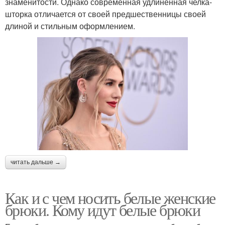
знаменитости. Однако современная удлиненная челка-
шторка отличается от своей предшественницы своей
длиной и стильным оформлением.
читать дальше →
Как и с чем носить белые женские
брюки. Кому идут белые брюки