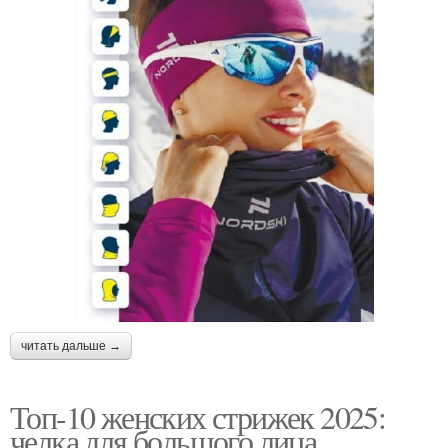
читать дальше →
Топ-10 женских стрижек 2025:
челка для большого лица