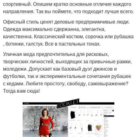
спортивный. Опишем кратко основные отличия каждого
направления. Так вы поймете, что подходит лучше всего.
Офисный стиль ценят деловые предприимчивые люди.
Одежда максимально сдержанна, элегантна,
качественна. Классический костюм, сорочка или рубашка
, ботинки, галстук. Все в пастельных тонах.
Уличная мода предпочтительна для рисковых,
творческих личностей, выходящих за привычные рамки,
молодежи. Допускает как базовый дуэт джинсов и
футболки, так и экспериментальные сочетания рубашек
с кедами. Любите простоту, свободу, самовыражение?
Тогда вам сюда!