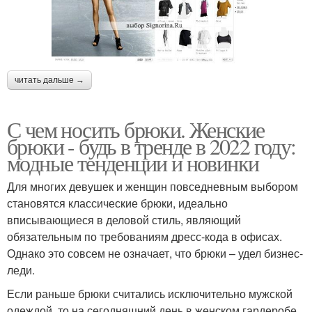
читать дальше →
С чем носить брюки. Женские
брюки - будь в тренде в 2022 году:
модные тенденции и новинки
Для многих девушек и женщин повседневным выбором
становятся классические брюки, идеально
вписывающиеся в деловой стиль, являющий
обязательным по требованиям дресс-кода в офисах.
Однако это совсем не означает, что брюки – удел бизнес-
леди.
Если раньше брюки считались исключительно мужской
одеждой, то на сегодняшний день в женском гардеробе