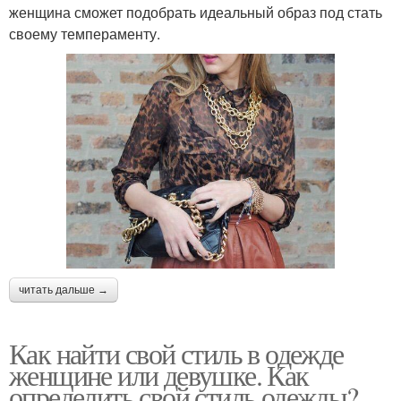
женщина сможет подобрать идеальный образ под стать
своему темпераменту.
читать дальше →
Как найти свой стиль в одежде
женщине или девушке. Как
определить свой стиль одежды?