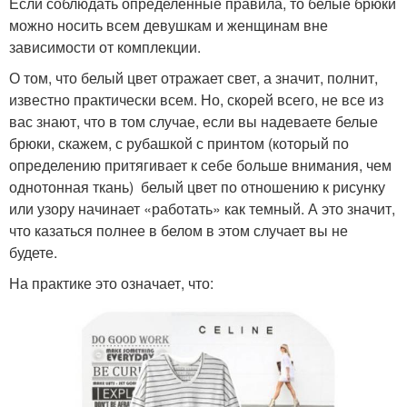
Если соблюдать определенные правила, то белые брюки
можно носить всем девушкам и женщинам вне
зависимости от комплекции.
О том, что белый цвет отражает свет, а значит, полнит,
известно практически всем. Но, скорей всего, не все из
вас знают, что в том случае, если вы надеваете белые
брюки, скажем, с рубашкой с принтом (который по
определению притягивает к себе больше внимания, чем
однотонная ткань) белый цвет по отношению к рисунку
или узору начинает «работать» как темный. А это значит,
что казаться полнее в белом в этом случает вы не
будете.
На практике это означает, что: