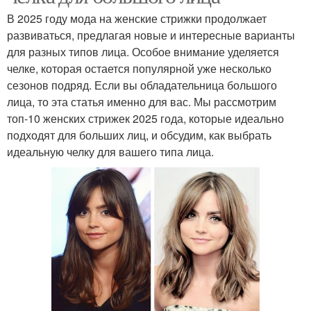
В 2025 году мода на женские стрижки продолжает
развиваться, предлагая новые и интересные варианты
для разных типов лица. Особое внимание уделяется
челке, которая остается популярной уже несколько
сезонов подряд. Если вы обладательница большого
лица, то эта статья именно для вас. Мы рассмотрим
топ-10 женских стрижек 2025 года, которые идеально
подходят для больших лиц, и обсудим, как выбрать
идеальную челку для вашего типа лица.