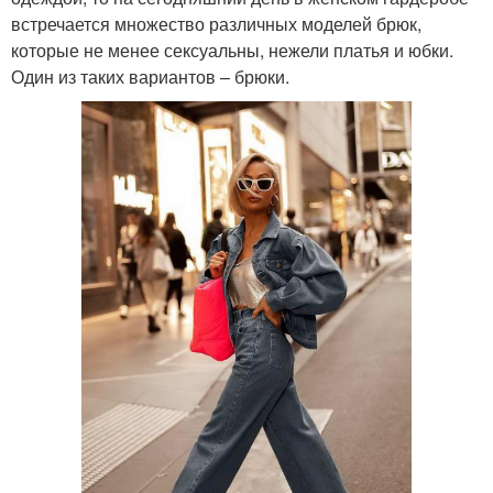
встречается множество различных моделей брюк,
которые не менее сексуальны, нежели платья и юбки.
Один из таких вариантов – брюки.