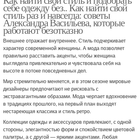
себе одежду без.. Как найти свой
стиль раз и навсегда: советы
Александра Васильева, которые
работают безотказно
Внешнее отражает внутреннее. Стиль подчеркивает
характер современной женщины. А мода позволяет
правильно расставить акценты, чтобы женщина
выглядела привлекательно и чувствовала себя на
высоте в потоке повседневных дел.
Мир стремительно меняется, и в этом сезоне мировые
дизайнеры предпочитают не рисковать с
экстравагантными образами. Мода черпает вдохновение
в традициях прошлого, на первый план выходят
нестареющая классика и стиль ретро.
Коллекции одежды и аксессуаров привлекают, с одной
стороны, элегантностью форм и спокойствием цветовой
палитры, а с другой — яркими акцентами. Любая