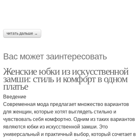
читать дальше →
Вас может заинтересовать
Женские юбки из искусственной
замши: стиль и комфорт в одном
платье
Введение
Современная мода предлагает множество вариантов
для женщин, которые хотят выглядеть стильно и
чувствовать себя комфортно. Одним из таких вариантов
являются юбки из искусственной замши. Это
универсальный и практичный выбор, который сочетает в