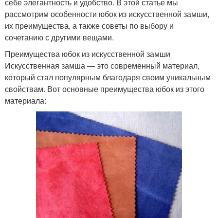
себе элегантность и удобство. В этой статье мы
рассмотрим особенности юбок из искусственной замши,
их преимущества, а также советы по выбору и
сочетанию с другими вещами.
Преимущества юбок из искусственной замши
Искусственная замша — это современный материал,
который стал популярным благодаря своим уникальным
свойствам. Вот основные преимущества юбок из этого
материала: