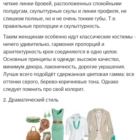
четкие линии бровей, расположенных спокойными
полудугам, скульптурные скулы и линии профиля, не
слишком полные, но и не очень тонкие губы. Т.е.
правильные пропорции и скульптурность.
Таким женщинам особенно идут классические костюмы -
ничего удивительно, гармония пропорций и
архитектурность кроя соединяются в одно целое.
Основные принципы в одежде: высокое качество,
минимум декора, лаконичность, дорогие украшения.
Лучше всего подойдёт сдержанная цветовая гамма: все
оттенки серого, берево-коричневые тона. Однако
следует помнить про свой колорит.
2. Драматический стиль