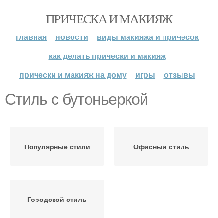
ПРИЧЕСКА И МАКИЯЖ
главная
новости
виды макияжа и причесок
как делать прически и макияж
прически и макияж на дому
игры
отзывы
Стиль с бутоньеркой
Популярные стили
Офисный стиль
Городской стиль