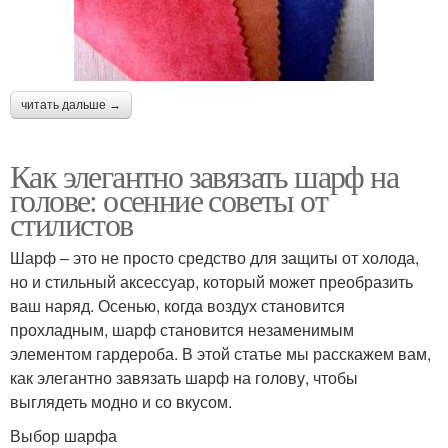
читать дальше →
Как элегантно завязать шарф на
голове: осенние советы от
стилистов
Шарф – это не просто средство для защиты от холода,
но и стильный аксессуар, который может преобразить
ваш наряд. Осенью, когда воздух становится
прохладным, шарф становится незаменимым
элементом гардероба. В этой статье мы расскажем вам,
как элегантно завязать шарф на голову, чтобы
выглядеть модно и со вкусом.
Выбор шарфа