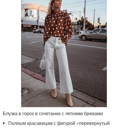
Блузка в горох в сочетании с летними брюками
Полным красавицам с фигурой «перевернутый