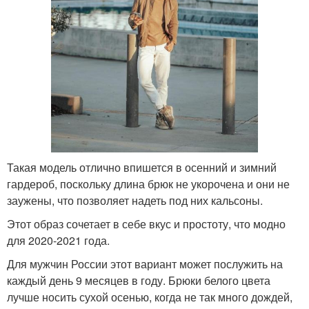
Такая модель отлично впишется в осенний и зимний
гардероб, поскольку длина брюк не укорочена и они не
заужены, что позволяет надеть под них кальсоны.
Этот образ сочетает в себе вкус и простоту, что модно
для 2020-2021 года.
Для мужчин России этот вариант может послужить на
каждый день 9 месяцев в году. Брюки белого цвета
лучше носить сухой осенью, когда не так много дождей,