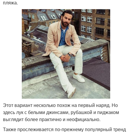
пляжа.
Этот вариант несколько похож на первый наряд. Но
здесь лук с белыми джинсами, рубашкой и пиджаком
выглядит более практично и неофициально.
Также прослеживается по-прежнему популярный тренд