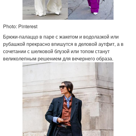
Photo: Pinterest
Брюки-палаццо в паре с жакетом и водолазкой или
рубашкой прекрасно впишутся в деловой аутфит, а в
сочетании с шелковой блузой или топом станут
великолепным решением для вечернего образа.