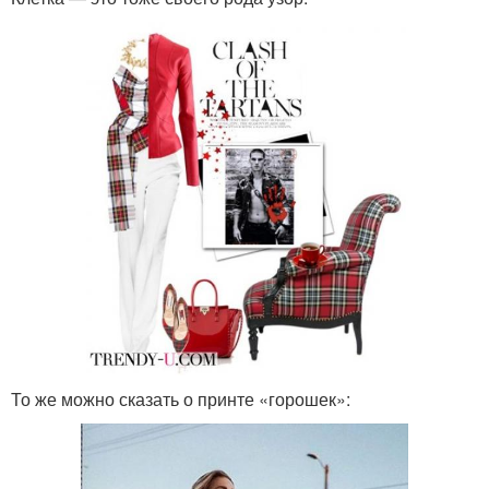
То же можно сказать о принте «горошек»: