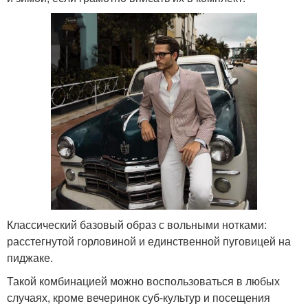
Классический базовый образ с вольными нотками:
расстегнутой горловиной и единственной пуговицей на
пиджаке.
Такой комбинацией можно воспользоваться в любых
случаях, кроме вечеринок суб-культур и посещения