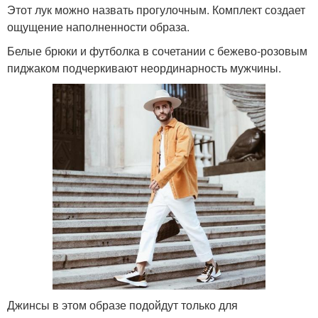
Этот лук можно назвать прогулочным. Комплект создает
ощущение наполненности образа.
Белые брюки и футболка в сочетании с бежево-розовым
пиджаком подчеркивают неординарность мужчины.
Джинсы в этом образе подойдут только для