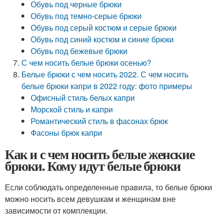
Обувь под черные брюки
Обувь под темно-серые брюки
Обувь под серый костюм и серые брюки
Обувь под синий костюм и синие брюки
Обувь под бежевые брюки
С чем носить белые брюки осенью?
Белые брюки с чем носить 2022. С чем носить
белые брюки капри в 2022 году: фото примеры
Офисный стиль белых капри
Морской стиль и капри
Романтический стиль в фасонах брюк
Фасоны брюк капри
Как и с чем носить белые женские
брюки. Кому идут белые брюки
Если соблюдать определенные правила, то белые брюки
можно носить всем девушкам и женщинам вне
зависимости от комплекции.