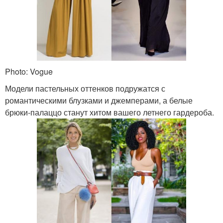
Photo: Vogue
Модели пастельных оттенков подружатся с
романтическими блузками и джемперами, а белые
брюки-палаццо станут хитом вашего летнего гардероба.