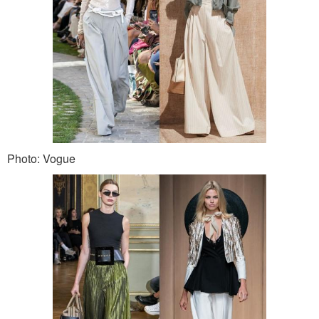
Photo: Vogue