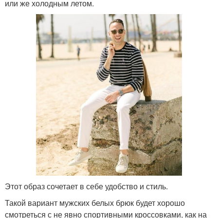
или же холодным летом.
Этот образ сочетает в себе удобство и стиль.
Такой вариант мужских белых брюк будет хорошо
смотреться с не явно спортивными кроссовками, как на