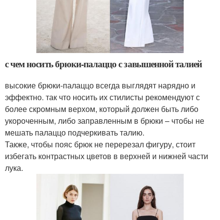
с чем носить брюки-палаццо с завышенной талией
высокие брюки-палаццо всегда выглядят нарядно и
эффектно. так что носить их стилисты рекомендуют с
более скромным верхом, который должен быть либо
укороченным, либо заправленным в брюки – чтобы не
мешать палаццо подчеркивать талию.
Также, чтобы пояс брюк не перерезал фигуру, стоит
избегать контрастных цветов в верхней и нижней части
лука.