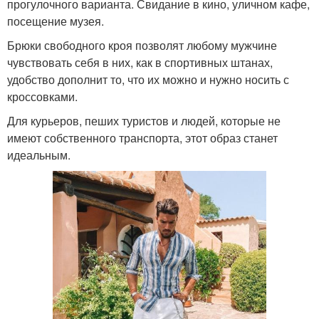
прогулочного варианта. Свидание в кино, уличном кафе,
посещение музея.
Брюки свободного кроя позволят любому мужчине
чувствовать себя в них, как в спортивных штанах,
удобство дополнит то, что их можно и нужно носить с
кроссовками.
Для курьеров, пеших туристов и людей, которые не
имеют собственного транспорта, этот образ станет
идеальным.