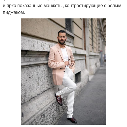
и ярко показанные манжеты, контрастирующие с белым
пиджаком.