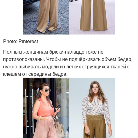
Photo: Pinterest
Полным женщинам брюки-палаццо тоже не
противопоказаны. Чтобы не подчёркивать объем бедер,
нужно выбирать модели из легких струящихся тканей с
клешем от середины бедра.