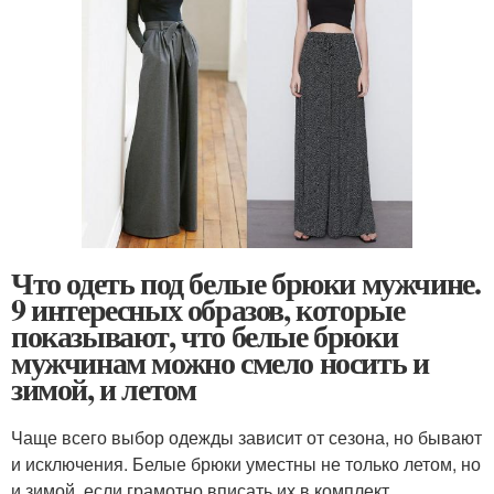
Что одеть под белые брюки мужчине.
9 интересных образов, которые
показывают, что белые брюки
мужчинам можно смело носить и
зимой, и летом
Чаще всего выбор одежды зависит от сезона, но бывают
и исключения. Белые брюки уместны не только летом, но
и зимой, если грамотно вписать их в комплект.