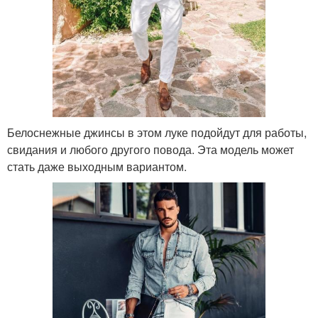
Белоснежные джинсы в этом луке подойдут для работы,
свидания и любого другого повода. Эта модель может
стать даже выходным вариантом.