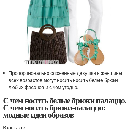
Пропорционально сложенные девушки и женщины
всех возрастов могут носить носить белые брюки
любых фасонов и с чем угодно.
С чем носить белые брюки палаццо.
С чем носить брюки-палаццо:
модные идеи образов
Вконтакте