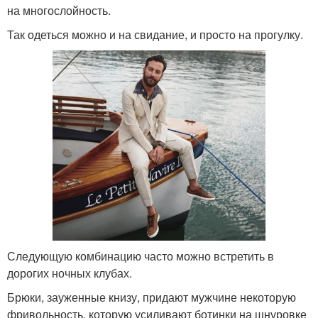
на многослойность.
Так одеться можно и на свидание, и просто на прогулку.
Следующую комбинацию часто можно встретить в
дорогих ночных клубах.
Брюки, зауженные книзу, придают мужчине некоторую
фривольность, которую усиливают ботинки на шнуровке