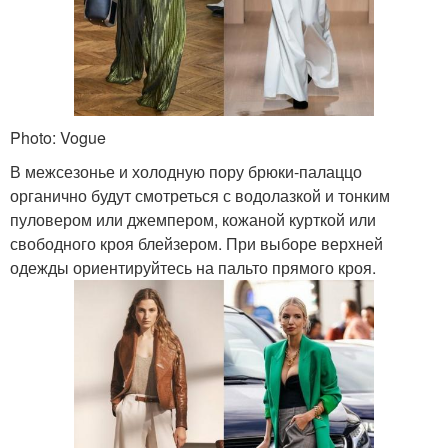
Photo: Vogue
В межсезонье и холодную пору брюки-палаццо
органично будут смотреться с водолазкой и тонким
пуловером или джемпером, кожаной курткой или
свободного кроя блейзером. При выборе верхней
одежды ориентируйтесь на пальто прямого кроя.