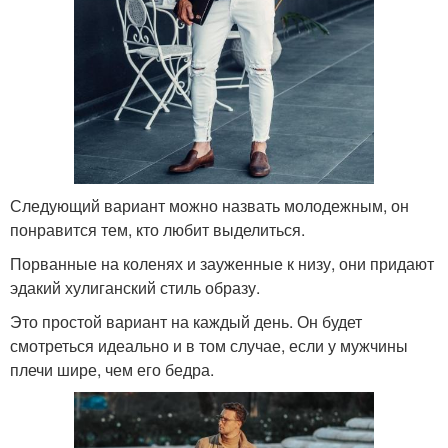
Следующий вариант можно назвать молодежным, он
понравится тем, кто любит выделиться.
Порванные на коленях и зауженные к низу, они придают
эдакий хулиганский стиль образу.
Это простой вариант на каждый день. Он будет
смотреться идеально и в том случае, если у мужчины
плечи шире, чем его бедра.