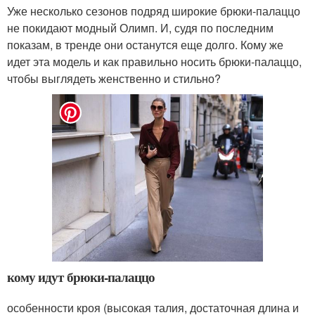
Уже несколько сезонов подряд широкие брюки-палаццо
не покидают модный Олимп. И, судя по последним
показам, в тренде они останутся еще долго. Кому же
идет эта модель и как правильно носить брюки-палаццо,
чтобы выглядеть женственно и стильно?
кому идут брюки-палаццо
особенности кроя (высокая талия, достаточная длина и