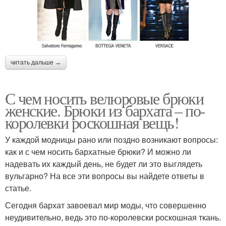
читать дальше →
С чем носить велюровые брюки
женские. Брюки из бархата – по-
королевки роскошная вещь!
У каждой модницы рано или поздно возникают вопросы:
как и с чем носить бархатные брюки? И можно ли
надевать их каждый день, не будет ли это выглядеть
вульгарно? На все эти вопросы вы найдете ответы в
статье.
Сегодня бархат завоевал мир моды, что совершенно
неудивительно, ведь это по-королевски роскошная ткань.