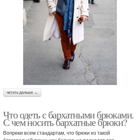
читать дальше →
Что одеть с бархатными брюками.
С чем носить бархатные брюки?
Вопреки всем стандартам, что брюки из такой