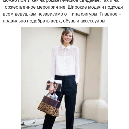
торжественное мероприятие. Широкие модели подходят
всем девушкам независимо от типа фигуры. Главное –
правильно подобрать верх, обувь и аксессуары.