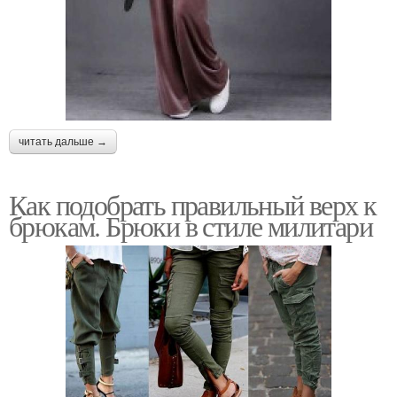
читать дальше →
Как подобрать правильный верх к
брюкам. Брюки в стиле милитари