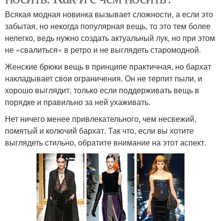
Всякая модная новинка вызывает сложности, а если это
забытая, но некогда популярная вещь, то это тем более
нелегко, ведь нужно создать актуальный лук, но при этом
не «свалиться» в ретро и не выглядеть старомодной.
Женские брюки вещь в принципе практичная, но бархат
накладывает свои ограничения. Он не терпит пыли, и
хорошо выглядит, только если поддерживать вещь в
порядке и правильно за ней ухаживать.
Нет ничего менее привлекательного, чем несвежий,
помятый и колючий бархат. Так что, если вы хотите
выглядеть стильно, обратите внимание на этот аспект.