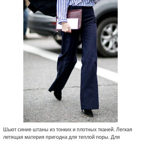
Шьют синие штаны из тонких и плотных тканей. Легкая
летящая материя пригодна для теплой поры. Для