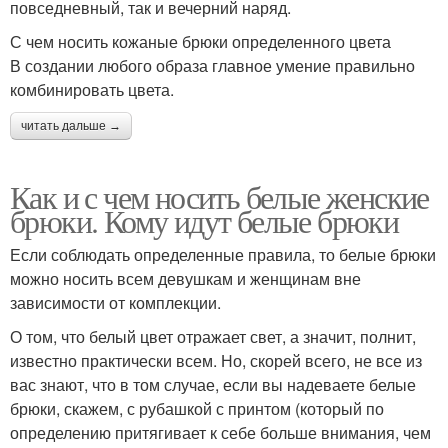
повседневный, так и вечерний наряд.
С чем носить кожаные брюки определенного цвета
В создании любого образа главное умение правильно
комбинировать цвета.
читать дальше →
Как и с чем носить белые женские
брюки. Кому идут белые брюки
Если соблюдать определенные правила, то белые брюки
можно носить всем девушкам и женщинам вне
зависимости от комплекции.
О том, что белый цвет отражает свет, а значит, полнит,
известно практически всем. Но, скорей всего, не все из
вас знают, что в том случае, если вы надеваете белые
брюки, скажем, с рубашкой с принтом (который по
определению притягивает к себе больше внимания, чем