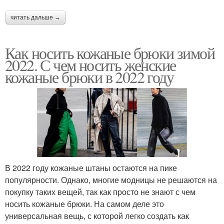
читать дальше →
Как носить кожаные брюки зимой
2022. С чем носить женские
кожаные брюки в 2022 году
В 2022 году кожаные штаны остаются на пике
популярности. Однако, многие модницы не решаются на
покупку таких вещей, так как просто не знают с чем
носить кожаные брюки. На самом деле это
универсальная вещь, с которой легко создать как