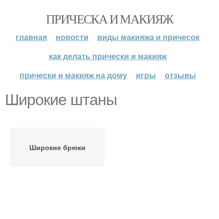
ПРИЧЕСКА И МАКИЯЖ
главная
новости
виды макияжа и причесок
как делать прически и макияж
прически и макияж на дому
игры
отзывы
Широкие штаны
Широкие брюки