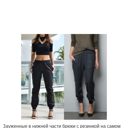
Зауженные в нижней части брюки с резинкой на самом