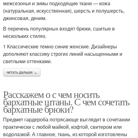
межсезонья и зимы подходящие ткани — кожа
(натуральная, искусственная), шерсть и полушерсть,
джинсовая, деним.
В перечень популярных входят брюки, сшитые в
нескольких стилях.
1 Классические темно синие женские. Дизайнеры
дополняют классику строгих линий насыщенными и
светлыми оттенками.
читать дальше →
Расскажем о с чем носить
бархатные штаны. С чем сочетать
бархатные брюки?
Предмет гардероба потрясающе выглядит в сочетании
практически с любой майкой, кофтой, свитером или
водолазкой. А главное, ткань, из которой изготовлены