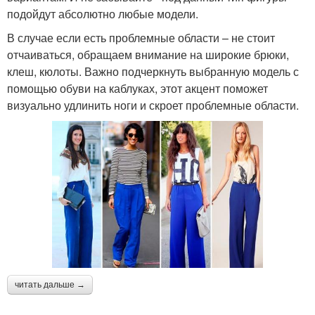
подойдут абсолютно любые модели.
В случае если есть проблемные области – не стоит
отчаиваться, обращаем внимание на широкие брюки,
клеш, кюлоты. Важно подчеркнуть выбранную модель с
помощью обуви на каблуках, этот акцент поможет
визуально удлинить ноги и скроет проблемные области.
читать дальше →