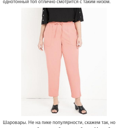
однотонный топ отлично смотрится с таким низом.
Шаровары. Не на пике популярности, скажем так, но