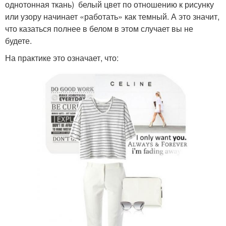
однотонная ткань) белый цвет по отношению к рисунку
или узору начинает «работать» как темный. А это значит,
что казаться полнее в белом в этом случает вы не
будете.
На практике это означает, что: