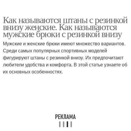
Как называются штаны с резинкой
внизу женские. Как называются
мужские брюки с резинкой внизу
Мужские и женские брюки имеют множество вариантов.
Среди самых популярных спортивных моделей
фигурируют штаны с резинкой внизу. Их предпочитают
любители удобства и комфорта. В этой статье узнаете об
их основных особенностях.