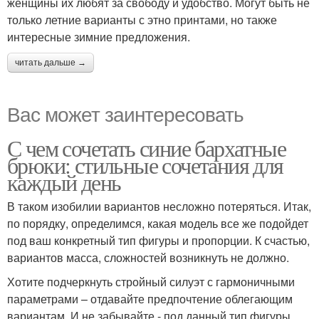
женщины их любят за свободу и удобство. Могут быть не
только летние варианты с этно принтами, но также
интересные зимние предложения.
читать дальше →
Вас может заинтересовать
С чем сочетать синие бархатные
брюки: стильные сочетания для
каждый день
В таком изобилии вариантов несложно потеряться. Итак,
по порядку, определимся, какая модель все же подойдет
под ваш конкретный тип фигуры и пропорции. К счастью,
вариантов масса, сложностей возникнуть не должно.
Хотите подчеркнуть стройный силуэт с гармоничными
параметрами – отдавайте предпочтение облегающим
вариантам. И не забывайте - под данный тип фигуры