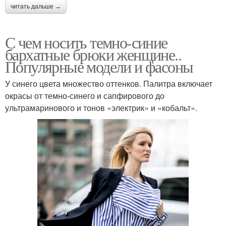
читать дальше →
С чем носить темно-синие
бархатные брюки женщине..
Популярные модели и фасоны
У синего цвета множество оттенков. Палитра включает
окрасы от темно-синего и сапфирового до
ультрамаринового и тонов «электрик» и «кобальт».