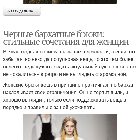
читать дальше →
Черные бархатные брюки:
стильные сочетания для женщин
Всякая модная новинка вызывает сложности, а если это
забытая, но некогда популярная вещь, то это тем более
нелегко, ведь нужно создать актуальный лук, но при этом
не «свалиться» в ретро и не выглядеть старомодной.
Женские брюки вещь в принципе практичная, но бархат
накладывает свои ограничения. Он не терпит пыли, и
хорошо выглядит, только если поддерживать вещь в
порядке и правильно за ней ухаживать.