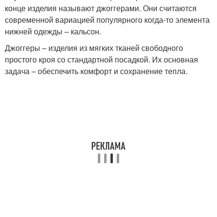
конце изделия называют джоггерами. Они считаются
современной вариацией популярного когда-то элемента
нижней одежды – кальсон.
Джоггеры – изделия из мягких тканей свободного
простого кроя со стандартной посадкой. Их основная
задача – обеспечить комфорт и сохранение тепла.