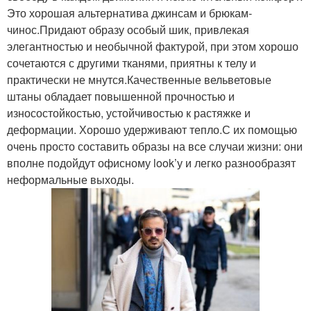
Это хорошая альтернатива джинсам и брюкам-
чинос.Придают образу особый шик, привлекая
элегантностью и необычной фактурой, при этом хорошо
сочетаются с другими тканями, приятны к телу и
практически не мнутся.Качественные вельветовые
штаны обладает повышенной прочностью и
износостойкостью, устойчивостью к растяжке и
деформации. Хорошо удерживают тепло.С их помощью
очень просто составить образы на все случаи жизни: они
вполне подойдут офисному look’у и легко разнообразят
неформальные выходы.