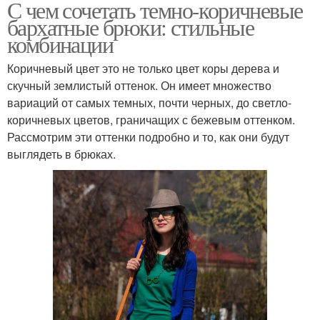
С чем сочетать темно-коричневые
бархатные брюки: стильные
комбинации
Коричневый цвет это не только цвет коры дерева и
скучный землистый оттенок. Он имеет множество
вариаций от самых темных, почти черных, до светло-
коричневых цветов, граничащих с бежевым оттенком.
Рассмотрим эти оттенки подробно и то, как они будут
выглядеть в брюках.