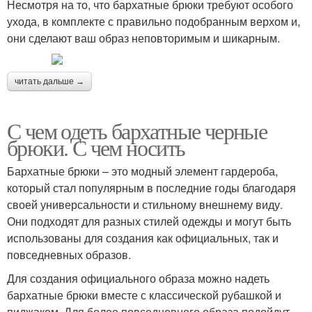
Несмотря на то, что бархатные брюки требуют особого
ухода, в комплекте с правильно подобранным верхом и,
они сделают ваш образ неповторимым и шикарным.
читать дальше →
С чем одеть бархатные черные
брюки. С чем носить
Бархатные брюки – это модный элемент гардероба,
который стал популярным в последние годы благодаря
своей универсальности и стильному внешнему виду.
Они подходят для разных стилей одежды и могут быть
использованы для создания как официальных, так и
повседневных образов.
Для создания официального образа можно надеть
бархатные брюки вместе с классической рубашкой и
пиджаком. Для более повседневного образа подойдут