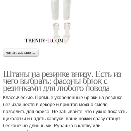
читать дальше →
Штаны на резинке внизу. Есть из
чего выбрать: фасоны брюк с
резинками для любого повода
Классические. Прямые укороченные брюки на резинке
без излишеств в декоре и принтов можно смело
позволить для офиса. Не забывайте, что нужно показать
щиколотки и надеть каблуки: ваши ножки сразу станут
бесконечно длинными. Рубашка в клетку или