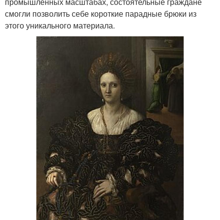
промышленных масштабах, состоятельные граждане
смогли позволить себе короткие парадные брюки из
этого уникального материала.