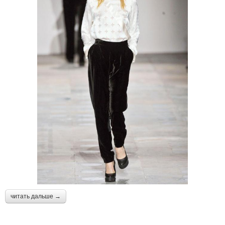
читать дальше →