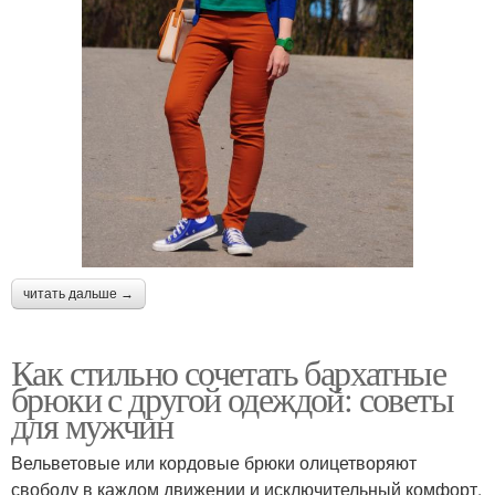
читать дальше →
Как стильно сочетать бархатные
брюки с другой одеждой: советы
для мужчин
Вельветовые или кордовые брюки олицетворяют
свободу в каждом движении и исключительный комфорт.