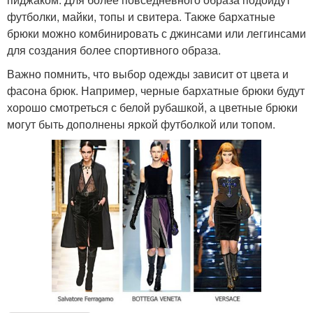
футболки, майки, топы и свитера. Также бархатные
брюки можно комбинировать с джинсами или леггинсами
для создания более спортивного образа.
Важно помнить, что выбор одежды зависит от цвета и
фасона брюк. Например, черные бархатные брюки будут
хорошо смотреться с белой рубашкой, а цветные брюки
могут быть дополнены яркой футболкой или топом.