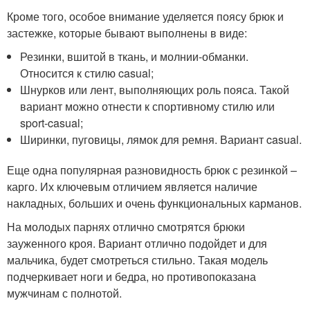
Кроме того, особое внимание уделяется поясу брюк и
застежке, которые бывают выполнены в виде:
Резинки, вшитой в ткань, и молнии-обманки.
Относится к стилю casual;
Шнурков или лент, выполняющих роль пояса. Такой
вариант можно отнести к спортивному стилю или
sport-casual;
Ширинки, пуговицы, лямок для ремня. Вариант casual.
Еще одна популярная разновидность брюк с резинкой –
карго. Их ключевым отличием является наличие
накладных, больших и очень функциональных карманов.
На молодых парнях отлично смотрятся брюки
зауженного кроя. Вариант отлично подойдет и для
мальчика, будет смотреться стильно. Такая модель
подчеркивает ноги и бедра, но противопоказана
мужчинам с полнотой.