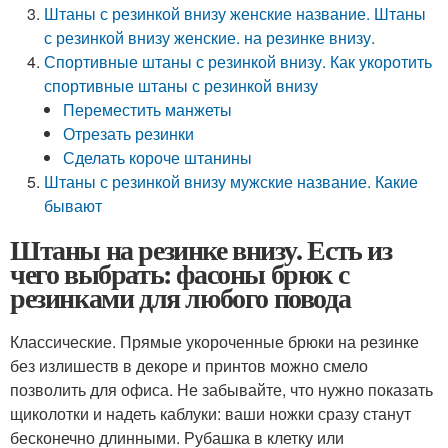
Штаны с резинкой внизу женские название. Штаны
с резинкой внизу женские. на резинке внизу.
Спортивные штаны с резинкой внизу. Как укоротить
спортивные штаны с резинкой внизу
Переместить манжеты
Отрезать резинки
Сделать короче штанины
Штаны с резинкой внизу мужские название. Какие
бывают
Штаны на резинке внизу. Есть из
чего выбрать: фасоны брюк с
резинками для любого повода
Классические. Прямые укороченные брюки на резинке
без излишеств в декоре и принтов можно смело
позволить для офиса. Не забывайте, что нужно показать
щиколотки и надеть каблуки: ваши ножки сразу станут
бесконечно длинными. Рубашка в клетку или