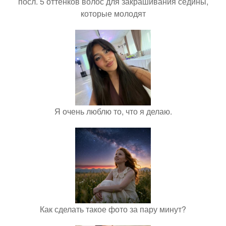
посл. 5 оттенков волос для закрашивания седины,
которые молодят
Я очень люблю то, что я делаю.
Как сделать такое фото за пару минут?