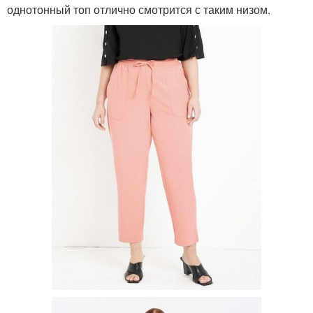
однотонный топ отлично смотрится с таким низом.