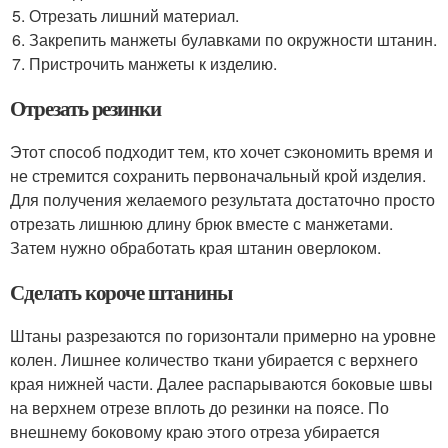
Отрезать лишний материал.
Закрепить манжеты булавками по окружности штанин.
Пристрочить манжеты к изделию.
Отрезать резинки
Этот способ подходит тем, кто хочет сэкономить время и
не стремится сохранить первоначальный крой изделия.
Для получения желаемого результата достаточно просто
отрезать лишнюю длину брюк вместе с манжетами.
Затем нужно обработать края штанин оверлоком.
Сделать короче штанины
Штаны разрезаются по горизонтали примерно на уровне
колен. Лишнее количество ткани убирается с верхнего
края нижней части. Далее распарываются боковые швы
на верхнем отрезе вплоть до резинки на поясе. По
внешнему боковому краю этого отреза убирается