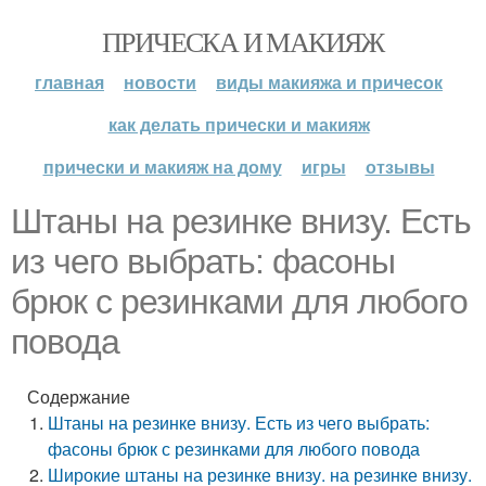
ПРИЧЕСКА И МАКИЯЖ
главная
новости
виды макияжа и причесок
как делать прически и макияж
прически и макияж на дому
игры
отзывы
Штаны на резинке внизу. Есть
из чего выбрать: фасоны
брюк с резинками для любого
повода
Содержание
Штаны на резинке внизу. Есть из чего выбрать:
фасоны брюк с резинками для любого повода
Широкие штаны на резинке внизу. на резинке внизу.