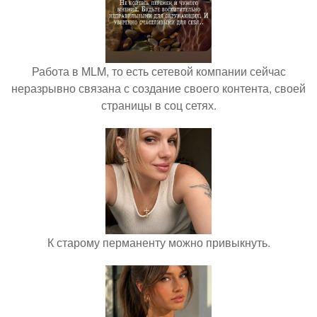
Работа в MLM, то есть сетевой компании сейчас
неразрывно связана с создание своего контента, своей
страницы в соц сетях.
К старому перманенту можно привыкнуть.