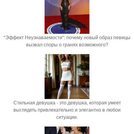
"Эффект Неузнаваемости": почему новый образ певицы
вызвал споры о гранях возможного?
Стильная девушка - это девушка, которая умеет
выглядеть привлекательно и элегантно в любои
ситуации.