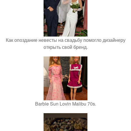
Как опоздание невесты на свадьбу помогло дизайнеру
открыть свой бренд.
Barbie Sun Lovin Malibu 70s.