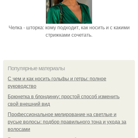
Челка - шторка: кому подходит, как носить и с какими
стрижками сочетать.
Популярные материалы
С чем и как носить гольфы и гетры: полное
руководство
Брюнетка в блондинку: простой способ изменить
свой внешний вид
Профессиональное мелирование на светлые и
русые волосы: подбор правильного тона и ухода за
волосами