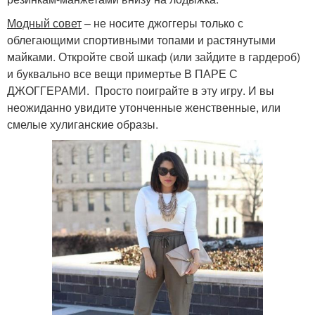
Модный совет
– не носите джоггеры только с
облегающими спортивными топами и растянутыми
майками. Откройте свой шкаф (или зайдите в гардероб)
и буквально все вещи примертье В ПАРЕ С
ДЖОГГЕРАМИ. Просто поиграйте в эту игру. И вы
неожиданно увидите утонченные женственные, или
смелые хулиганские образы.