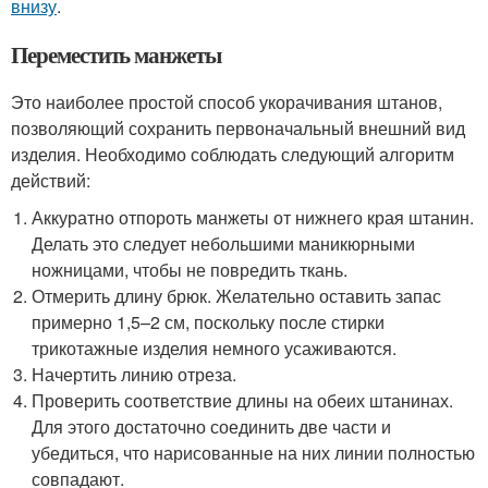
внизу
.
Переместить манжеты
Это наиболее простой способ укорачивания штанов,
позволяющий сохранить первоначальный внешний вид
изделия. Необходимо соблюдать следующий алгоритм
действий:
Аккуратно отпороть манжеты от нижнего края штанин.
Делать это следует небольшими маникюрными
ножницами, чтобы не повредить ткань.
Отмерить длину брюк. Желательно оставить запас
примерно 1,5–2 см, поскольку после стирки
трикотажные изделия немного усаживаются.
Начертить линию отреза.
Проверить соответствие длины на обеих штанинах.
Для этого достаточно соединить две части и
убедиться, что нарисованные на них линии полностью
совпадают.