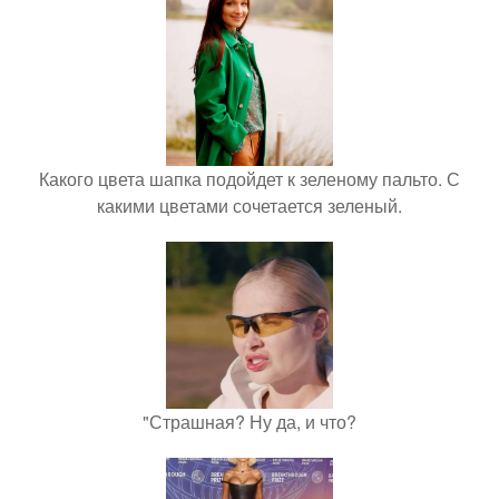
Какого цвета шапка подойдет к зеленому пальто. С
какими цветами сочетается зеленый.
"Страшная? Ну да, и что?