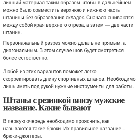
лишний материал таким образом, чтобы в дальнейшем
можно было совместить верхнюю и нижнюю часть
штанины без образования складок. Сначала сшиваются
между собой края верхнего отреза, а затем — две части
штанин.
Первоначальный разрез можно делать не прямым, а
диагональным. В этом случае шов будет смотреться
более естественно.
Любой из этих вариантов поможет легко
скорректировать длину спортивных штанов. Необходимо
лишь иметь под рукой нужные инструменты для работы.
Штаны с резинкой внизу мужские
название. Какие бывают
В первую очередь необходимо прояснить, как
называются такие брюки. Их правильное название –
брюки-джоггеры.