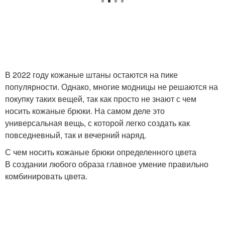
В 2022 году кожаные штаны остаются на пике
популярности. Однако, многие модницы не решаются на
покупку таких вещей, так как просто не знают с чем
носить кожаные брюки. На самом деле это
универсальная вещь, с которой легко создать как
повседневный, так и вечерний наряд.
С чем носить кожаные брюки определенного цвета
В создании любого образа главное умение правильно
комбинировать цвета.