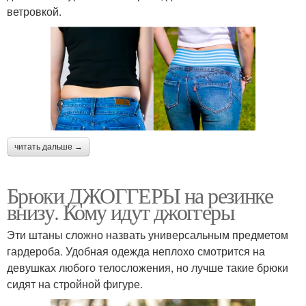
ветровкой.
читать дальше →
Брюки ДЖОГГЕРЫ на резинке
внизу. Кому идут джоггеры
Эти штаны сложно назвать универсальным предметом
гардероба. Удобная одежда неплохо смотрится на
девушках любого телосложения, но лучше такие брюки
сидят на стройной фигуре.