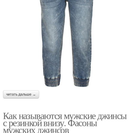
читать дальше →
Как называются мужские джинсы
с резинкой внизу. Фасоны
мужских джинсов