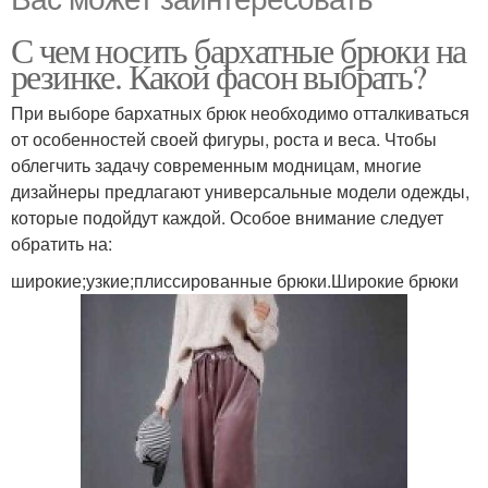
С чем носить бархатные брюки на
резинке. Какой фасон выбрать?
При выборе бархатных брюк необходимо отталкиваться
от особенностей своей фигуры, роста и веса. Чтобы
облегчить задачу современным модницам, многие
дизайнеры предлагают универсальные модели одежды,
которые подойдут каждой. Особое внимание следует
обратить на:
широкие;узкие;плиссированные брюки.Широкие брюки