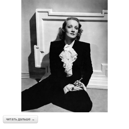
читать дальше →