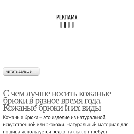
читать дальше →
С чем лучше носить кожаные
брюки в разное время года.
Кожаные брюки и их виды
Кожаные брюки – это изделие из натуральной,
искусственной или экокожи. Натуральный материал для
пошива используется редко, так как он требует