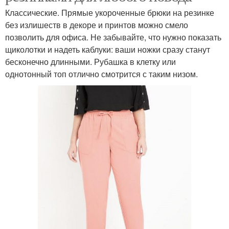
Классические. Прямые укороченные брюки на резинке
без излишеств в декоре и принтов можно смело
позволить для офиса. Не забывайте, что нужно показать
щиколотки и надеть каблуки: ваши ножки сразу станут
бесконечно длинными. Рубашка в клетку или
однотонный топ отлично смотрится с таким низом.