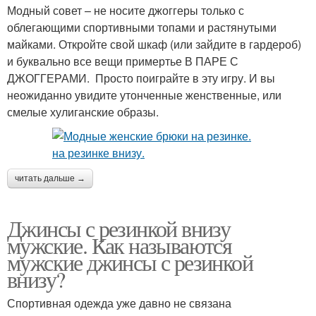
Модный совет – не носите джоггеры только с
облегающими спортивными топами и растянутыми
майками. Откройте свой шкаф (или зайдите в гардероб)
и буквально все вещи примертье В ПАРЕ С
ДЖОГГЕРАМИ. Просто поиграйте в эту игру. И вы
неожиданно увидите утонченные женственные, или
смелые хулиганские образы.
читать дальше →
Джинсы с резинкой внизу
мужские. Как называются
мужские джинсы с резинкой
внизу?
Спортивная одежда уже давно не связана