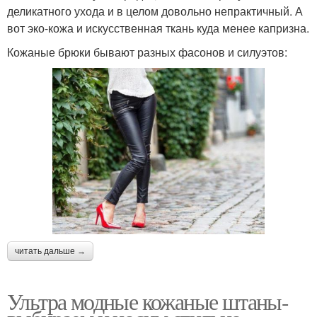
деликатного ухода и в целом довольно непрактичный. А
вот эко-кожа и искусственная ткань куда менее капризна.
Кожаные брюки бывают разных фасонов и силуэтов:
читать дальше →
Ультра модные кожаные штаны-