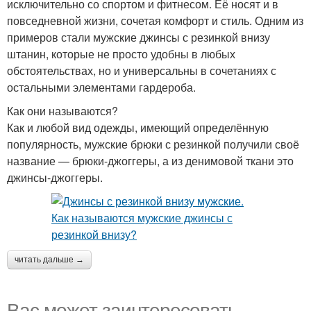
исключительно со спортом и фитнесом. Её носят и в
повседневной жизни, сочетая комфорт и стиль. Одним из
примеров стали мужские джинсы с резинкой внизу
штанин, которые не просто удобны в любых
обстоятельствах, но и универсальны в сочетаниях с
остальными элементами гардероба.
Как они называются?
Как и любой вид одежды, имеющий определённую
популярность, мужские брюки с резинкой получили своё
название — брюки-джоггеры, а из денимовой ткани это
джинсы-джоггеры.
читать дальше →
Вас может заинтересовать