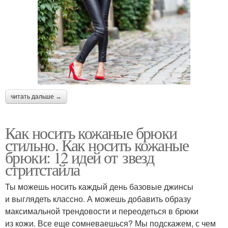
читать дальше →
Как носить кожаные брюки
стильно. Как носить кожаные
брюки: 12 идей от звезд
стритстайла
Ты можешь носить каждый день базовые джинсы
и выглядеть классно. А можешь добавить образу
максимальной трендовости и переодеться в брюки
из кожи. Все еще сомневаешься? Мы подскажем, с чем