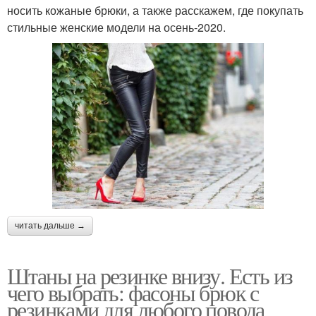
носить кожаные брюки, а также расскажем, где покупать
стильные женские модели на осень-2020.
читать дальше →
Штаны на резинке внизу. Есть из
чего выбрать: фасоны брюк с
резинками для любого повода