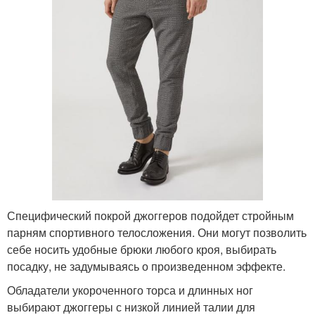
Специфический покрой джоггеров подойдет стройным
парням спортивного телосложения. Они могут позволить
себе носить удобные брюки любого кроя, выбирать
посадку, не задумываясь о произведенном эффекте.
Обладатели укороченного торса и длинных ног
выбирают джоггеры с низкой линией талии для