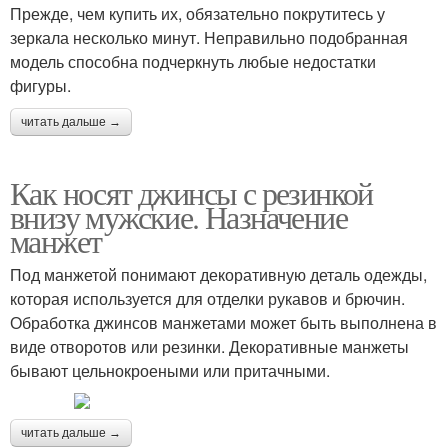
Прежде, чем купить их, обязательно покрутитесь у
зеркала несколько минут. Неправильно подобранная
модель способна подчеркнуть любые недостатки
фигуры.
читать дальше →
Как носят джинсы с резинкой
внизу мужские. Назначение
манжет
Под манжетой понимают декоративную деталь одежды,
которая используется для отделки рукавов и брючин.
Обработка джинсов манжетами может быть выполнена в
виде отворотов или резинки. Декоративные манжеты
бывают цельнокроеными или притачными.
читать дальше →