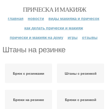
ПРИЧЕСКА И МАКИЯЖ
главная
новости
виды макияжа и причесок
как делать прически и макияж
прически и макияж на дому
игры
отзывы
Штаны на резинке
Брюк с резинками
Штаны с резинкой
Брюки на резинке
Брюки с резинкой