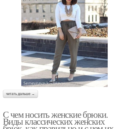
читать дальше →
С чем носить женские брюки.
Виды классических женских
брюк, как правильно и с чем их