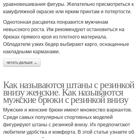
уравновешивания фигуры. Желательно присмотреться к
камуфляжной окраске или ярким принтам и потертости.
Однотонная расцветка понравится мужчинам
невысокого роста. Им рекомендуют остановиться на
брюках прямого кроя из плотного материала.
Обладатели узких бедер выбирают карго, оснащенные
накладными карманами.
читать дальше →
Как называются штаны с резинкой
внизу женские. Как называются
мужские брюки с резинкой внизу
Мужские и женские брюки имеют множество вариантов.
Среди самых популярных спортивных моделей
фигурируют штаны с резинкой внизу. Их предпочитают
любители удобства и комфорта. В этой статье узнаете об