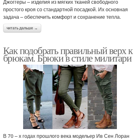
Джоггеры – изделия из мягких тканей свободного
простого кроя со стандартной посадкой. Их основная
задача – обеспечить комфорт и сохранение тепла.
читать дальше →
Как подобрать правильный верх к
брюкам. Брюки в стиле милитари
В 70 – х годах прошлого века модельер Ив Сен Лоран