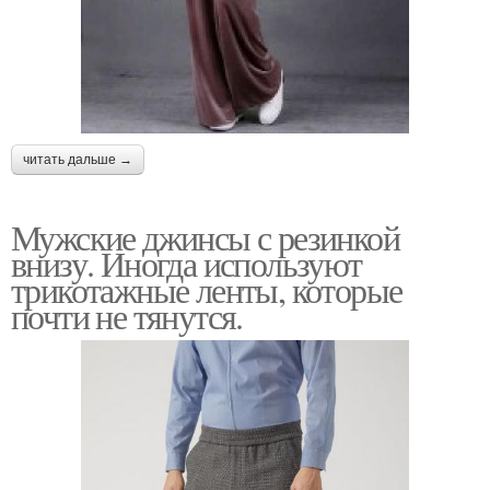
читать дальше →
Мужские джинсы с резинкой
внизу. Иногда используют
трикотажные ленты, которые
почти не тянутся.