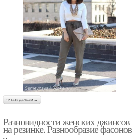
читать дальше →
Разновидности женских джинсов
на резинке. Разнообразие фасонов