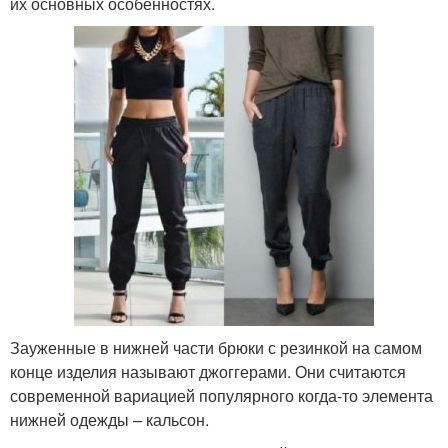
их основных особенностях.
Зауженные в нижней части брюки с резинкой на самом
конце изделия называют джоггерами. Они считаются
современной вариацией популярного когда-то элемента
нижней одежды – кальсон.