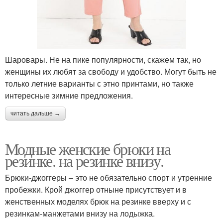
Шаровары. Не на пике популярности, скажем так, но
женщины их любят за свободу и удобство. Могут быть не
только летние варианты с этно принтами, но также
интересные зимние предложения.
читать дальше →
Модные женские брюки на
резинке. на резинке внизу.
Брюки-джоггеры – это не обязательно спорт и утренние
пробежки. Крой джоггер отныне присутствует и в
женственных моделях брюк на резинке вверху и с
резинкам-манжетами внизу на лодыжка.