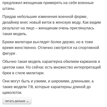
предложил женщинам примерять на себя военные
штаны.
Придав небольшие изменения военной форме,
дизайнер внес новый виток в женскую моду. Как видим
результат на лицо – женщинам очень приглянулась
такая модель.
Брюки милитари выглядят более дерзко, но в тоже
время женственно. Отлично смотрятся на спортивной
фигуре .
Обычно такая модель характерна обилием карманов и
цветом хаки. Но сейчас есть множество интерпретаций
брюк в стиле милитари.
Они могут быть и узкими, и широкими, длинными, а
также модели 7/8, которые характерны длиной до
щиколоток.
читать дальше →