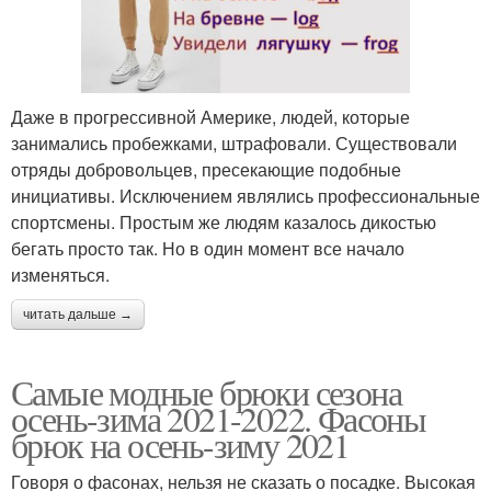
Даже в прогрессивной Америке, людей, которые
занимались пробежками, штрафовали. Существовали
отряды добровольцев, пресекающие подобные
инициативы. Исключением являлись профессиональные
спортсмены. Простым же людям казалось дикостью
бегать просто так. Но в один момент все начало
изменяться.
читать дальше →
Самые модные брюки сезона
осень-зима 2021-2022. Фасоны
брюк на осень-зиму 2021
Говоря о фасонах, нельзя не сказать о посадке. Высокая