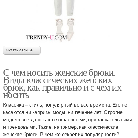
читать дальше →
С чем носить женские брюки.
Виды классических женских
брюк, как правильно и с чем их
носить
Классика – стиль, популярный во все времена. Его не
касаются ни капризы моды, ни течение лет. Строгие
модели всегда остаются красивыми, привлекательными
и трендовыми. Такие, например, как классические
женские брюки. В чем же секрет их популярности?