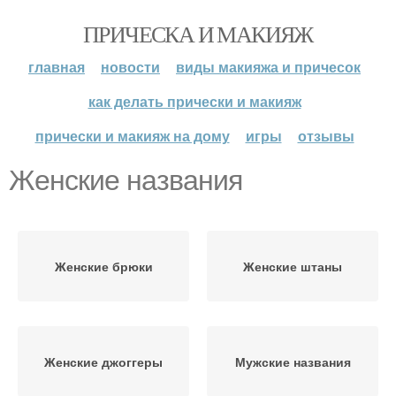
ПРИЧЕСКА И МАКИЯЖ
главная
новости
виды макияжа и причесок
как делать прически и макияж
прически и макияж на дому
игры
отзывы
Женские названия
Женские брюки
Женские штаны
Женские джоггеры
Мужские названия