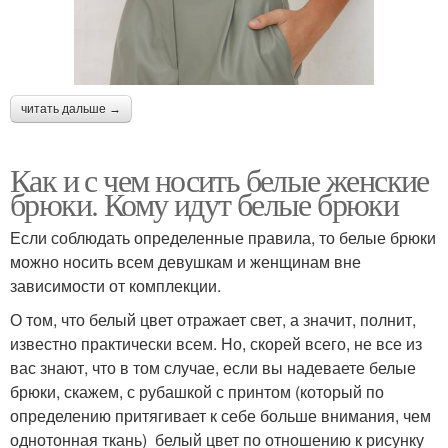
читать дальше →
Как и с чем носить белые женские
брюки. Кому идут белые брюки
Если соблюдать определенные правила, то белые брюки
можно носить всем девушкам и женщинам вне
зависимости от комплекции.
О том, что белый цвет отражает свет, а значит, полнит,
известно практически всем. Но, скорей всего, не все из
вас знают, что в том случае, если вы надеваете белые
брюки, скажем, с рубашкой с принтом (который по
определению притягивает к себе больше внимания, чем
однотонная ткань) белый цвет по отношению к рисунку