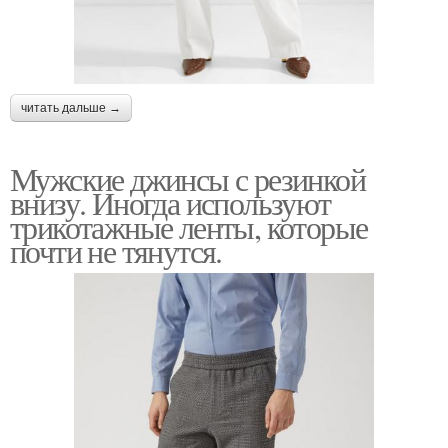
читать дальше →
Мужские джинсы с резинкой
внизу. Иногда используют
трикотажные ленты, которые
почти не тянутся.