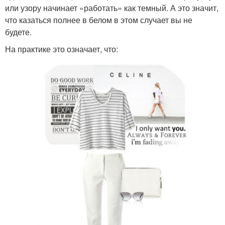
или узору начинает «работать» как темный. А это значит,
что казаться полнее в белом в этом случает вы не
будете.
На практике это означает, что: