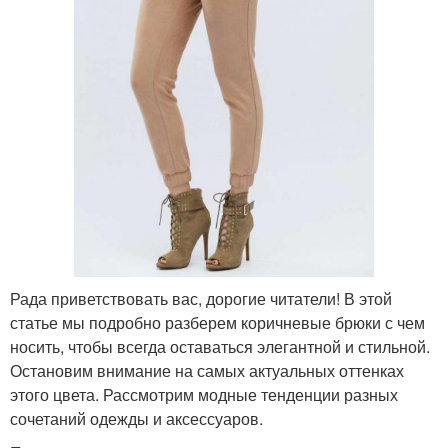
Рада приветствовать вас, дорогие читатели! В этой
статье мы подробно разберем коричневые брюки с чем
носить, чтобы всегда оставаться элегантной и стильной.
Остановим внимание на самых актуальных оттенках
этого цвета. Рассмотрим модные тенденции разных
сочетаний одежды и аксессуаров.