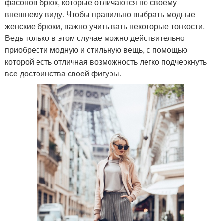
фасонов брюк, которые отличаются по своему
внешнему виду. Чтобы правильно выбрать модные
женские брюки, важно учитывать некоторые тонкости.
Ведь только в этом случае можно действительно
приобрести модную и стильную вещь, с помощью
которой есть отличная возможность легко подчеркнуть
все достоинства своей фигуры.