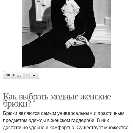
читать дальше →
Как выбрать модные женские
брюки?
Брюки являются самым универсальным и практичным
предметом одежды в женском гардеробе. В них
достаточно удобно и комфортно. Существует множество