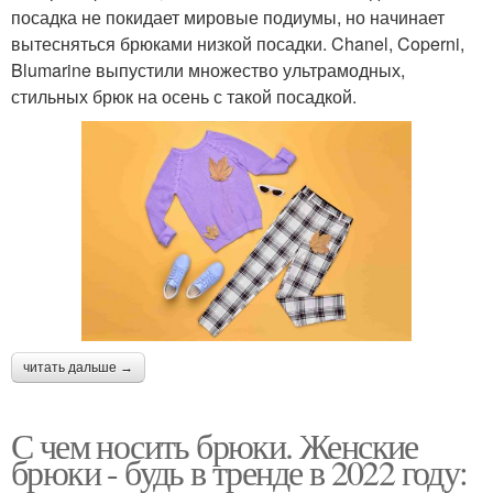
посадка не покидает мировые подиумы, но начинает
вытесняться брюками низкой посадки. Chanel, Coperni,
Blumarine выпустили множество ультрамодных,
стильных брюк на осень с такой посадкой.
читать дальше →
С чем носить брюки. Женские
брюки - будь в тренде в 2022 году: