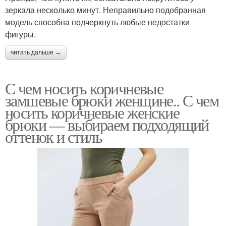
зеркала несколько минут. Неправильно подобранная
модель способна подчеркнуть любые недостатки
фигуры.
читать дальше →
С чем носить коричневые
замшевые брюки женщине.. С чем
носить коричневые женские
брюки — выбираем подходящий
оттенок и стиль