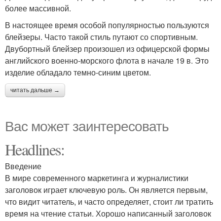
более массивной.
В настоящее время особой популярностью пользуются
блейзеры. Часто такой стиль путают со спортивным.
Двубортный блейзер произошел из офицерской формы
английского военно-морского флота в начале 19 в. Это
изделие обладало темно-синим цветом.
читать дальше →
Вас может заинтересовать
Headlines:
Введение
В мире современного маркетинга и журналистики
заголовок играет ключевую роль. Он является первым,
что видит читатель, и часто определяет, стоит ли тратить
время на чтение статьи. Хорошо написанный заголовок