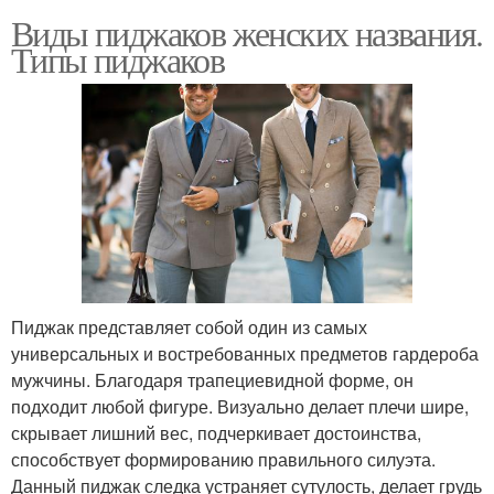
Виды пиджаков женских названия.
Типы пиджаков
Пиджак представляет собой один из самых
универсальных и востребованных предметов гардероба
мужчины. Благодаря трапециевидной форме, он
подходит любой фигуре. Визуально делает плечи шире,
скрывает лишний вес, подчеркивает достоинства,
способствует формированию правильного силуэта.
Данный пиджак следка устраняет сутулость, делает грудь