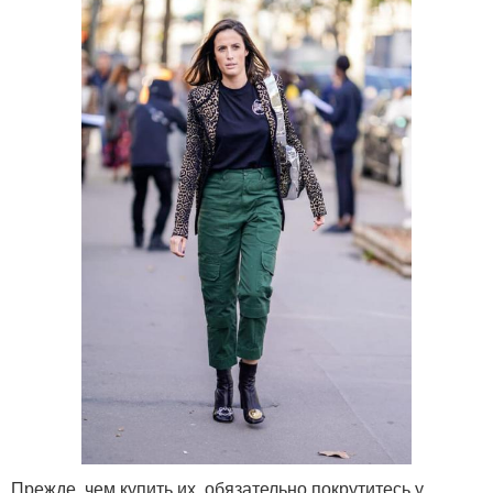
Прежде, чем купить их, обязательно покрутитесь у