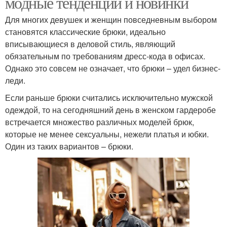
модные тенденции и новинки
Для многих девушек и женщин повседневным выбором
становятся классические брюки, идеально
вписывающиеся в деловой стиль, являющий
обязательным по требованиям дресс-кода в офисах.
Однако это совсем не означает, что брюки – удел бизнес-
леди.
Если раньше брюки считались исключительно мужской
одеждой, то на сегодняшний день в женском гардеробе
встречается множество различных моделей брюк,
которые не менее сексуальны, нежели платья и юбки.
Один из таких вариантов – брюки.