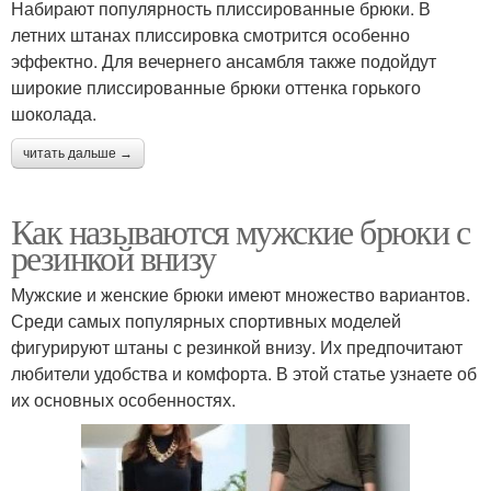
Набирают популярность плиссированные брюки. В
летних штанах плиссировка смотрится особенно
эффектно. Для вечернего ансамбля также подойдут
широкие плиссированные брюки оттенка горького
шоколада.
читать дальше →
Как называются мужские брюки с
резинкой внизу
Мужские и женские брюки имеют множество вариантов.
Среди самых популярных спортивных моделей
фигурируют штаны с резинкой внизу. Их предпочитают
любители удобства и комфорта. В этой статье узнаете об
их основных особенностях.