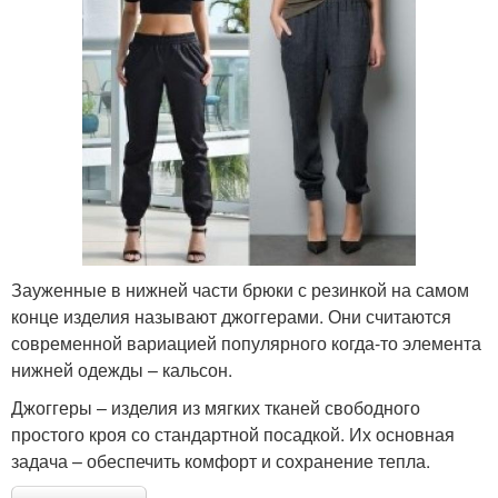
Зауженные в нижней части брюки с резинкой на самом
конце изделия называют джоггерами. Они считаются
современной вариацией популярного когда-то элемента
нижней одежды – кальсон.
Джоггеры – изделия из мягких тканей свободного
простого кроя со стандартной посадкой. Их основная
задача – обеспечить комфорт и сохранение тепла.