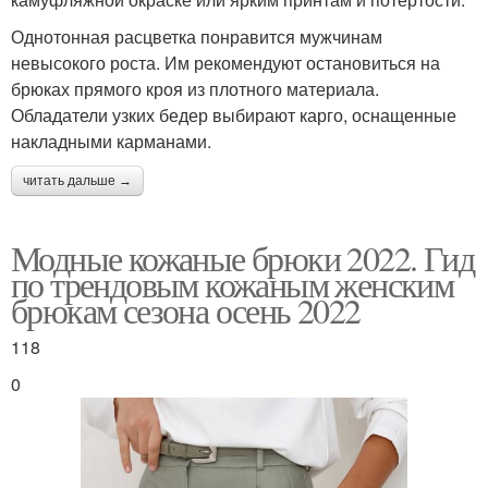
Однотонная расцветка понравится мужчинам
невысокого роста. Им рекомендуют остановиться на
брюках прямого кроя из плотного материала.
Обладатели узких бедер выбирают карго, оснащенные
накладными карманами.
читать дальше →
Модные кожаные брюки 2022. Гид
по трендовым кожаным женским
брюкам сезона осень 2022
118
0