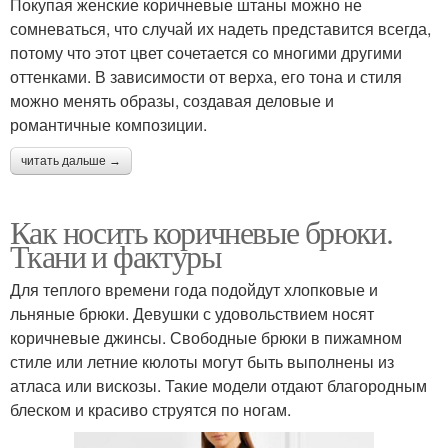
Покупая женские коричневые штаны можно не
сомневаться, что случай их надеть представится всегда,
потому что этот цвет сочетается со многими другими
оттенками. В зависимости от верха, его тона и стиля
можно менять образы, создавая деловые и
романтичные композиции.
читать дальше →
Как носить коричневые брюки.
Ткани и фактуры
Для теплого времени года подойдут хлопковые и
льняные брюки. Девушки с удовольствием носят
коричневые джинсы. Свободные брюки в пижамном
стиле или летние кюлоты могут быть выполнены из
атласа или вискозы. Такие модели отдают благородным
блеском и красиво струятся по ногам.