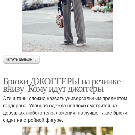
читать дальше →
Брюки ДЖОГГЕРЫ на резинке
внизу. Кому идут джоггеры
Эти штаны сложно назвать универсальным предметом
гардероба. Удобная одежда неплохо смотрится на
девушках любого телосложения, но лучше такие брюки
сидят на стройной фигуре.