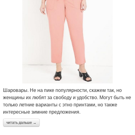
Шаровары. Не на пике популярности, скажем так, но
женщины их любят за свободу и удобство. Могут быть не
только летние варианты с этно принтами, но также
интересные зимние предложения.
читать дальше →