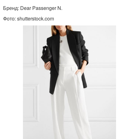
Бренд: Dear Passenger N.
Фото: shutterstock.com