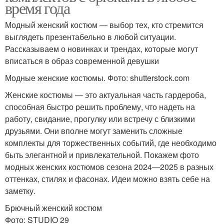
время года
Модный женский костюм — выбор тех, кто стремится
выглядеть презентабельно в любой ситуации.
Рассказываем о новинках и трендах, которые могут
вписаться в образ современной девушки
Модные женские костюмы. Фото: shutterstock.com
Женские костюмы — это актуальная часть гардероба,
способная быстро решить проблему, что надеть на
работу, свидание, прогулку или встречу с близкими
друзьями. Они вполне могут заменить сложные
комплекты для торжественных событий, где необходимо
быть элегантной и привлекательной. Покажем фото
модных женских костюмов сезона 2024—2025 в разных
оттенках, стилях и фасонах. Идеи можно взять себе на
заметку.
Брючный женский костюм
Фото: STUDIO 29