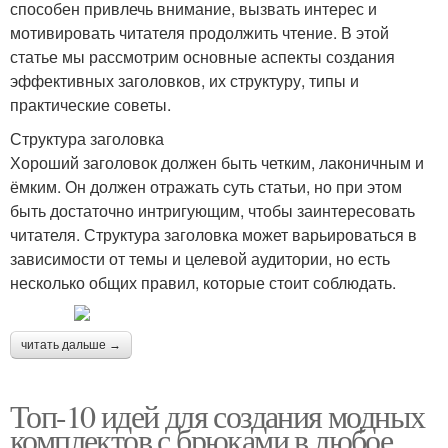
способен привлечь внимание, вызвать интерес и
мотивировать читателя продолжить чтение. В этой
статье мы рассмотрим основные аспекты создания
эффективных заголовков, их структуру, типы и
практические советы.
Структура заголовка
Хороший заголовок должен быть четким, лаконичным и
ёмким. Он должен отражать суть статьи, но при этом
быть достаточно интригующим, чтобы заинтересовать
читателя. Структура заголовка может варьироваться в
зависимости от темы и целевой аудитории, но есть
несколько общих правил, которые стоит соблюдать.
читать дальше →
Топ-10 идей для создания модных
комплектов с брюками в любое