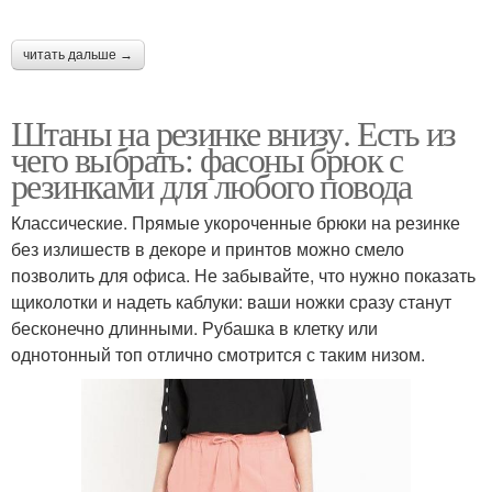
читать дальше →
Штаны на резинке внизу. Есть из
чего выбрать: фасоны брюк с
резинками для любого повода
Классические. Прямые укороченные брюки на резинке
без излишеств в декоре и принтов можно смело
позволить для офиса. Не забывайте, что нужно показать
щиколотки и надеть каблуки: ваши ножки сразу станут
бесконечно длинными. Рубашка в клетку или
однотонный топ отлично смотрится с таким низом.