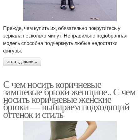
Прежде, чем купить их, обязательно покрутитесь у
зеркала несколько минут. Неправильно подобранная
модель способна подчеркнуть любые недостатки
фигуры.
читать дальше →
С чем носить коричневые
замшевые брюки женщине.. С чем
носить коричневые женские
брюки — выбираем подходящий
оттенок и стиль