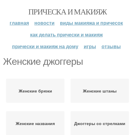
ПРИЧЕСКА И МАКИЯЖ
главная
новости
виды макияжа и причесок
как делать прически и макияж
прически и макияж на дому
игры
отзывы
Женские джоггеры
Женские брюки
Женские штаны
Женские названия
Джоггеры со стрелками