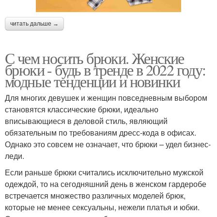
читать дальше →
С чем носить брюки. Женские
брюки - будь в тренде в 2022 году:
модные тенденции и новинки
Для многих девушек и женщин повседневным выбором
становятся классические брюки, идеально
вписывающиеся в деловой стиль, являющий
обязательным по требованиям дресс-кода в офисах.
Однако это совсем не означает, что брюки – удел бизнес-
леди.
Если раньше брюки считались исключительно мужской
одеждой, то на сегодняшний день в женском гардеробе
встречается множество различных моделей брюк,
которые не менее сексуальны, нежели платья и юбки.