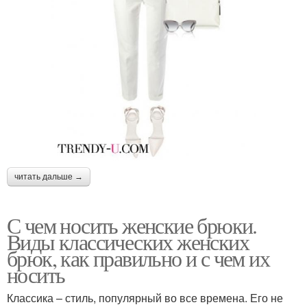
читать дальше →
С чем носить женские брюки.
Виды классических женских
брюк, как правильно и с чем их
носить
Классика – стиль, популярный во все времена. Его не