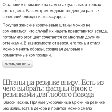
Остановим внимание на самых актуальных оттенках
этого цвета. Рассмотрим модные тенденции разных
сочетаний одежды и аксессуаров.
Покупая женские коричневые штаны можно не
сомневаться, что случай их надеть представится всегда,
потому что этот цвет сочетается со многими другими
оттенками. В зависимости от верха, его тона и стиля
можно менять образы, создавая деловые и
романтичные композиции.
читать дальше →
Штаны на резинке внизу. Есть из
чего выбрать: фасоны брюк с
резинками для любого повода
Классические. Прямые укороченные брюки на резинке
без излишеств в декоре и принтов можно смело