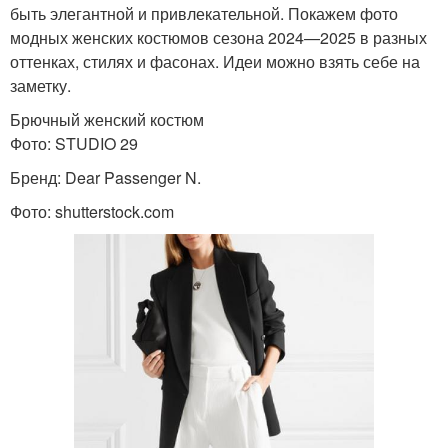
быть элегантной и привлекательной. Покажем фото
модных женских костюмов сезона 2024—2025 в разных
оттенках, стилях и фасонах. Идеи можно взять себе на
заметку.
Брючный женский костюм
Фото: STUDIO 29
Бренд: Dear Passenger N.
Фото: shutterstock.com