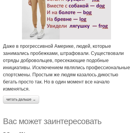
Даже в прогрессивной Америке, людей, которые
занимались пробежками, штрафовали. Существовали
отряды добровольцев, пресекающие подобные
инициативы. Исключением являлись профессиональные
спортсмены. Простым же людям казалось дикостью
бегать просто так. Но в один момент все начало
изменяться.
читать дальше →
Вас может заинтересовать