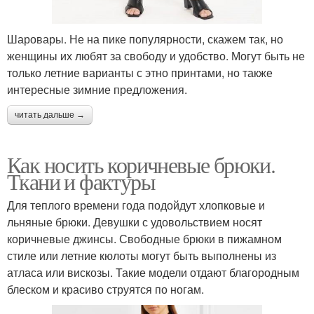
Шаровары. Не на пике популярности, скажем так, но
женщины их любят за свободу и удобство. Могут быть не
только летние варианты с этно принтами, но также
интересные зимние предложения.
читать дальше →
Как носить коричневые брюки.
Ткани и фактуры
Для теплого времени года подойдут хлопковые и
льняные брюки. Девушки с удовольствием носят
коричневые джинсы. Свободные брюки в пижамном
стиле или летние кюлоты могут быть выполнены из
атласа или вискозы. Такие модели отдают благородным
блеском и красиво струятся по ногам.