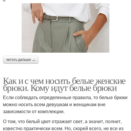
читать дальше →
Как и с чем носить белые женские
брюки. Кому идут белые брюки
Если соблюдать определенные правила, то белые брюки
можно носить всем девушкам и женщинам вне
зависимости от комплекции.
О том, что белый цвет отражает свет, а значит, полнит,
известно практически всем. Но, скорей всего, не все из