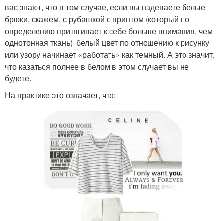
вас знают, что в том случае, если вы надеваете белые
брюки, скажем, с рубашкой с принтом (который по
определению притягивает к себе больше внимания, чем
однотонная ткань) белый цвет по отношению к рисунку
или узору начинает «работать» как темный. А это значит,
что казаться полнее в белом в этом случает вы не
будете.
На практике это означает, что: