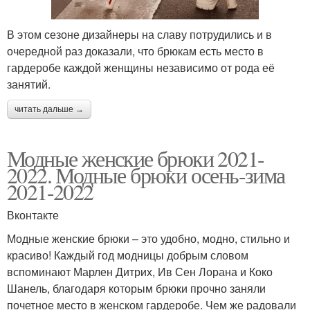
В этом сезоне дизайнеры на славу потрудились и в
очередной раз доказали, что брюкам есть место в
гардеробе каждой женщины независимо от рода её
занятий.
читать дальше →
Модные женские брюки 2021-
2022. Модные брюки осень-зима
2021-2022
Вконтакте
Модные женские брюки – это удобно, модно, стильно и
красиво! Каждый год модницы добрым словом
вспоминают Марлен Дитрих, Ив Сен Лорана и Коко
Шанель, благодаря которым брюки прочно заняли
почетное место в женском гардеробе. Чем же радовали