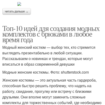
читать дальше →
Топ-10 идей для создания модных
комплектов с брюками в любое
время года
Модный женский костюм — выбор тех, кто стремится
выглядеть презентабельно в любой ситуации.
Рассказываем о новинках и трендах, которые могут
вписаться в образ современной девушки
Модные женские костюмы. Фото: shutterstock.com
Женские костюмы — это актуальная часть гардероба,
способная быстро решить проблему, что надеть на
работу, свидание, прогулку или встречу с близкими
друзьями. Они вполне могут заменить сложные
комплекты для торжественных событий, где необходимо