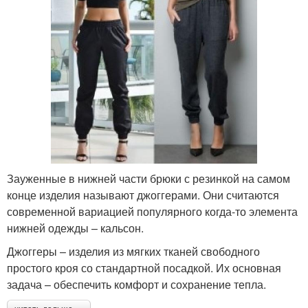
Зауженные в нижней части брюки с резинкой на самом
конце изделия называют джоггерами. Они считаются
современной вариацией популярного когда-то элемента
нижней одежды – кальсон.
Джоггеры – изделия из мягких тканей свободного
простого кроя со стандартной посадкой. Их основная
задача – обеспечить комфорт и сохранение тепла.