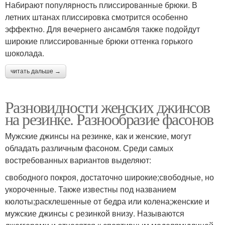
Набирают популярность плиссированные брюки. В
летних штанах плиссировка смотрится особенно
эффектно. Для вечернего ансамбля также подойдут
широкие плиссированные брюки оттенка горького
шоколада.
читать дальше →
Разновидности женских джинсов
на резинке. Разнообразие фасонов
Мужские джинсы на резинке, как и женские, могут
обладать различным фасоном. Среди самых
востребованных вариантов выделяют:
свободного покроя, достаточно широкие;свободные, но
укороченные. Также известны под названием
кюлоты;расклешенные от бедра или колена;женские и
мужские джинсы с резинкой внизу. Называются