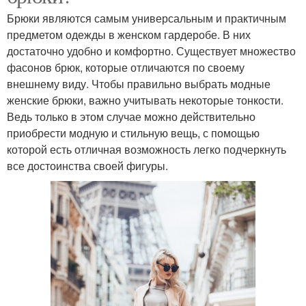
Брюки являются самым универсальным и практичным
предметом одежды в женском гардеробе. В них
достаточно удобно и комфортно. Существует множество
фасонов брюк, которые отличаются по своему
внешнему виду. Чтобы правильно выбрать модные
женские брюки, важно учитывать некоторые тонкости.
Ведь только в этом случае можно действительно
приобрести модную и стильную вещь, с помощью
которой есть отличная возможность легко подчеркнуть
все достоинства своей фигуры.