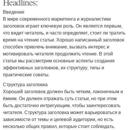
Headlines:
Введение
В мире современного маркетинга и журналистики
заголовок играет ключевую роль. Он является первым,
что видит читатель, и часто определяет, стоит ли тратить
время на чтение статьи. Хорошо написанный заголовок
способен привлечь внимание, вызвать интерес и
мотивировать читателя продолжить чтение. В этой
статье мы рассмотрим основные аспекты создания
эффективных заголовков, их структуру, типы и
практические советы.
Структура заголовка
Хороший заголовок должен быть четким, лаконичным и
ёмким. Он должен отражать суть статьи, но при этом
быть достаточно интригующим, чтобы заинтересовать
читателя. Структура заголовка может варьироваться в
зависимости от темы и целевой аудитории, но есть
несколько общих правил, которые стоит соблюдать.