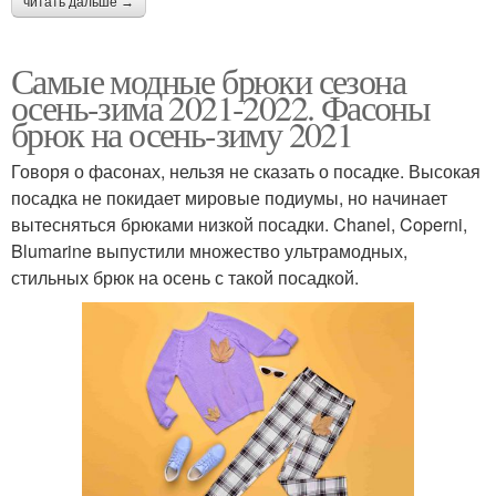
читать дальше →
Самые модные брюки сезона
осень-зима 2021-2022. Фасоны
брюк на осень-зиму 2021
Говоря о фасонах, нельзя не сказать о посадке. Высокая
посадка не покидает мировые подиумы, но начинает
вытесняться брюками низкой посадки. Chanel, Coperni,
Blumarine выпустили множество ультрамодных,
стильных брюк на осень с такой посадкой.