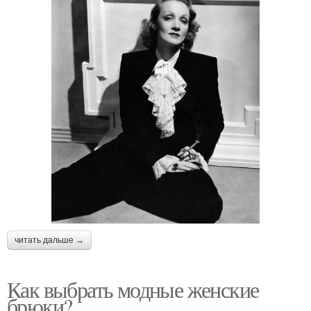
читать дальше →
Как выбрать модные женские
брюки?