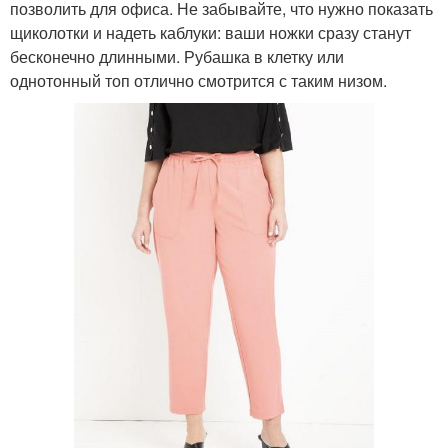
позволить для офиса. Не забывайте, что нужно показать
щиколотки и надеть каблуки: ваши ножки сразу станут
бесконечно длинными. Рубашка в клетку или
однотонный топ отлично смотрится с таким низом.