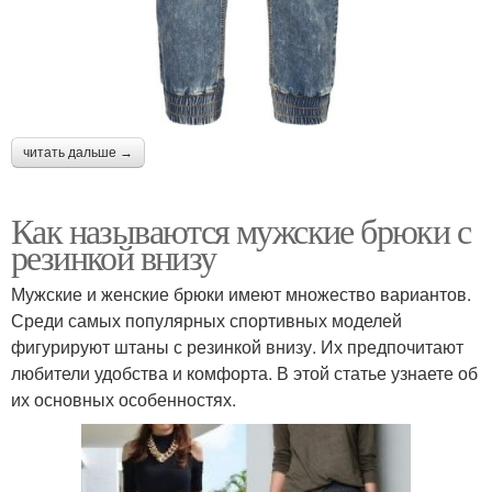
читать дальше →
Как называются мужские брюки с
резинкой внизу
Мужские и женские брюки имеют множество вариантов.
Среди самых популярных спортивных моделей
фигурируют штаны с резинкой внизу. Их предпочитают
любители удобства и комфорта. В этой статье узнаете об
их основных особенностях.