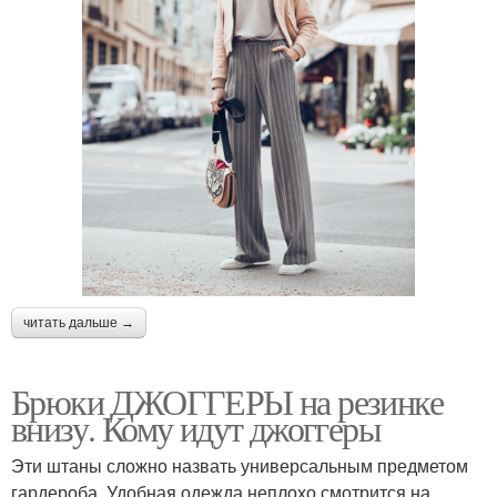
читать дальше →
Брюки ДЖОГГЕРЫ на резинке
внизу. Кому идут джоггеры
Эти штаны сложно назвать универсальным предметом
гардероба. Удобная одежда неплохо смотрится на