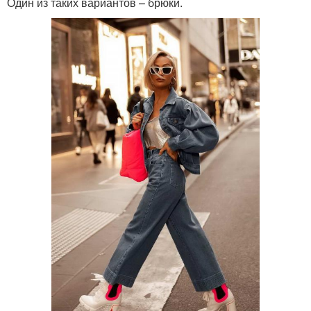
Один из таких вариантов – брюки.