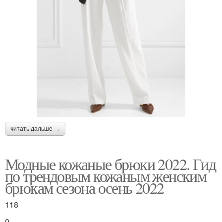
читать дальше →
Модные кожаные брюки 2022. Гид
по трендовым кожаным женским
брюкам сезона осень 2022
118
0