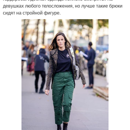
девушках любого телосложения, но лучше такие брюки
сидят на стройной фигуре.