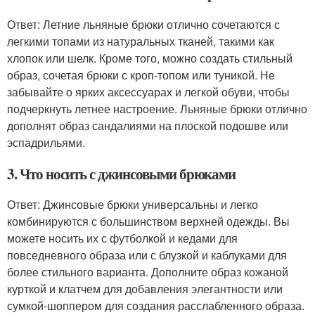
Ответ: Летние льняные брюки отлично сочетаются с
легкими топами из натуральных тканей, такими как
хлопок или шелк. Кроме того, можно создать стильный
образ, сочетая брюки с кроп-топом или туникой. Не
забывайте о ярких аксессуарах и легкой обуви, чтобы
подчеркнуть летнее настроение. Льняные брюки отлично
дополнят образ сандалиями на плоской подошве или
эспадрильями.
3. Что носить с джинсовыми брюками
Ответ: Джинсовые брюки универсальны и легко
комбинируются с большинством верхней одежды. Вы
можете носить их с футболкой и кедами для
повседневного образа или с блузкой и каблуками для
более стильного варианта. Дополните образ кожаной
курткой и клатчем для добавления элегантности или
сумкой-шоппером для создания расслабленного образа.