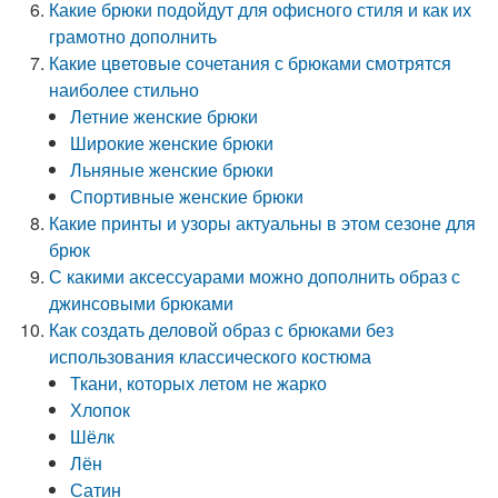
Какие брюки подойдут для офисного стиля и как их
грамотно дополнить
Какие цветовые сочетания с брюками смотрятся
наиболее стильно
Летние женские брюки
Широкие женские брюки
Льняные женские брюки
Спортивные женские брюки
Какие принты и узоры актуальны в этом сезоне для
брюк
С какими аксессуарами можно дополнить образ с
джинсовыми брюками
Как создать деловой образ с брюками без
использования классического костюма
Ткани, которых летом не жарко
Хлопок
Шёлк
Лён
Сатин