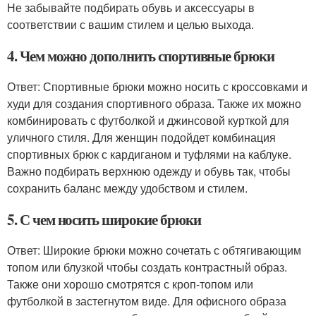
Не забывайте подбирать обувь и аксессуары в
соответствии с вашим стилем и целью выхода.
4. Чем можно дополнить спортивные брюки
Ответ: Спортивные брюки можно носить с кроссовками и
худи для создания спортивного образа. Также их можно
комбинировать с футболкой и джинсовой курткой для
уличного стиля. Для женщин подойдет комбинация
спортивных брюк с кардиганом и туфлями на каблуке.
Важно подбирать верхнюю одежду и обувь так, чтобы
сохранить баланс между удобством и стилем.
5. С чем носить широкие брюки
Ответ: Широкие брюки можно сочетать с обтягивающим
топом или блузкой чтобы создать контрастный образ.
Также они хорошо смотрятся с кроп-топом или
футболкой в застегнутом виде. Для офисного образа