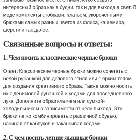
интересный образ как в будни, так и для выхода в свет. В
моде комплекты с юбками, платьем, укороченными
брюками самых разных цветов из флиса, кашемира,
шерсти и так далее.
Связанные вопросы и ответы:
1. Чем носить классические черные брюки
Ответ: Классические черные брюки можно сочетать с
белой рубашкой для делового стиля или с ярким топом
для создания креативного образа. Также можно носить
их с денимовой рубашкой и кедами для повседневного
лука. Дополните образ клатчем или сумкой-
холодильником в зависимости от цели выхода. Эти
брюки легко комбинировать с различной обувью,
начиная от каблуков и заканчивая кедами.
2. С чем носить летние льняные брюки