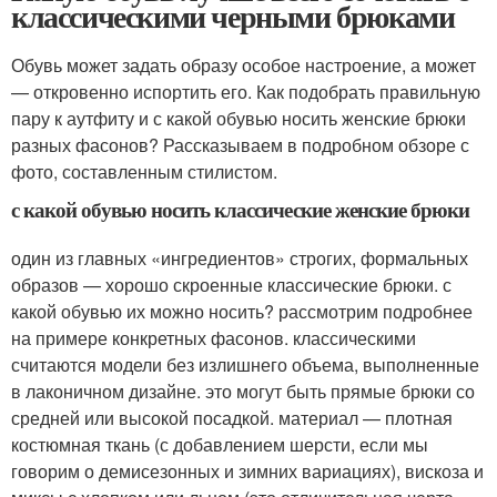
классическими черными брюками
Обувь может задать образу особое настроение, а может
— откровенно испортить его. Как подобрать правильную
пару к аутфиту и с какой обувью носить женские брюки
разных фасонов? Рассказываем в подробном обзоре с
фото, составленным стилистом.
с какой обувью носить классические женские брюки
один из главных «ингредиентов» строгих, формальных
образов — хорошо скроенные классические брюки. с
какой обувью их можно носить? рассмотрим подробнее
на примере конкретных фасонов. классическими
считаются модели без излишнего объема, выполненные
в лаконичном дизайне. это могут быть прямые брюки со
средней или высокой посадкой. материал — плотная
костюмная ткань (с добавлением шерсти, если мы
говорим о демисезонных и зимних вариациях), вискоза и