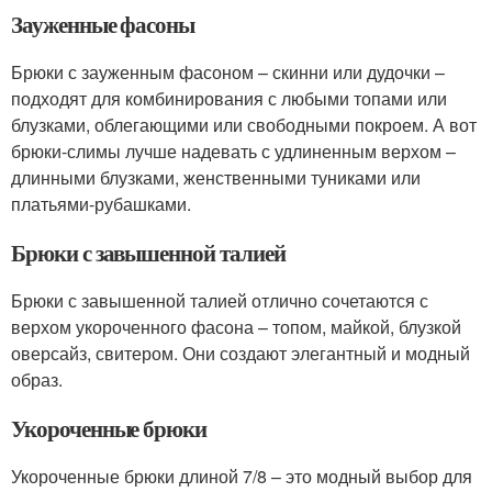
Зауженные фасоны
Брюки с зауженным фасоном – скинни или дудочки –
подходят для комбинирования с любыми топами или
блузками, облегающими или свободными покроем. А вот
брюки-слимы лучше надевать с удлиненным верхом –
длинными блузками, женственными туниками или
платьями-рубашками.
Брюки с завышенной талией
Брюки с завышенной талией отлично сочетаются с
верхом укороченного фасона – топом, майкой, блузкой
оверсайз, свитером. Они создают элегантный и модный
образ.
Укороченные брюки
Укороченные брюки длиной 7/8 – это модный выбор для