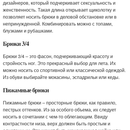
дизайнеров, который подчеркивает сексуальность и
женственность. Такая длина открывает щиколотку и
позволяет носить брюки в деловой обстановке или в
непринужденной. Комбинировать можно с топами,
блузками и рубашками.
Брюки 3/4
Брюки 3/4 – это фасон, подчеркивающий красоту и
стройность ног. Это прекрасный выбор для лета. Их
можно носить со спортивной или классической одеждой.
Из обуви выбирайте мокасины, эспадрильи или кеды.
Пижамные брюки
Пижамные брюки – просторные брюки, как правило,
пестрых оттенков. Из-за особого объема, их следует
носить в сочетании с чем-то облегающим. Ввиду
контрастности низа, верх должен быть простым и