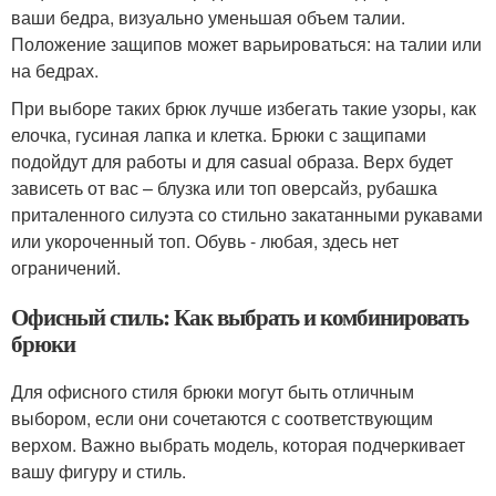
ваши бедра, визуально уменьшая объем талии.
Положение защипов может варьироваться: на талии или
на бедрах.
При выборе таких брюк лучше избегать такие узоры, как
елочка, гусиная лапка и клетка. Брюки с защипами
подойдут для работы и для casual образа. Верх будет
зависеть от вас – блузка или топ оверсайз, рубашка
приталенного силуэта со стильно закатанными рукавами
или укороченный топ. Обувь - любая, здесь нет
ограничений.
Офисный стиль: Как выбрать и комбинировать
брюки
Для офисного стиля брюки могут быть отличным
выбором, если они сочетаются с соответствующим
верхом. Важно выбрать модель, которая подчеркивает
вашу фигуру и стиль.