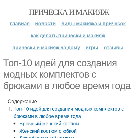
ПРИЧЕСКА И МАКИЯЖ
главная
новости
виды макияжа и причесок
как делать прически и макияж
прически и макияж на дому
игры
отзывы
Топ-10 идей для создания
модных комплектов с
брюками в любое время года
Содержание
Топ-10 идей для создания модных комплектов с
брюками в любое время года
Брючный женский костюм
Женский костюм с юбкой