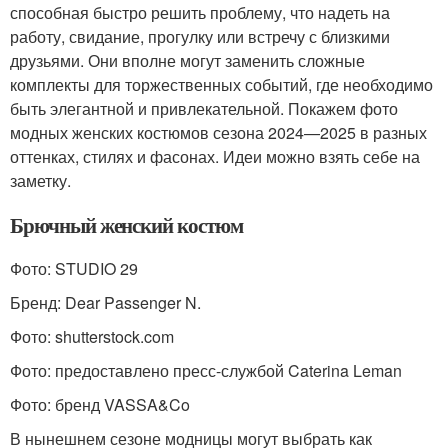
способная быстро решить проблему, что надеть на
работу, свидание, прогулку или встречу с близкими
друзьями. Они вполне могут заменить сложные
комплекты для торжественных событий, где необходимо
быть элегантной и привлекательной. Покажем фото
модных женских костюмов сезона 2024—2025 в разных
оттенках, стилях и фасонах. Идеи можно взять себе на
заметку.
Брючный женский костюм
Фото: STUDIO 29
Бренд: Dear Passenger N.
Фото: shutterstock.com
Фото: предоставлено пресс-службой Caterina Leman
Фото: бренд VASSA&Co
В нынешнем сезоне модницы могут выбрать как