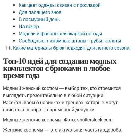
Как цвет одежды связан с прохладой
Для палящего зноя
В пасмурный день
На вечер
Модели и фасоны для жаркой погоды
Свободные: пижамные штаны, трубы, кюлоты
Какие материалы брюк подходят для летнего сезона
Топ-10 идей для создания модных
комплектов с брюками в любое
время года
Модный женский костюм — выбор тех, кто стремится
выглядеть презентабельно в любой ситуации.
Рассказываем о новинках и трендах, которые могут
вписаться в образ современной девушки
Модные женские костюмы. Фото: shutterstock.com
Женские костюмы — это актуальная часть гардероба,