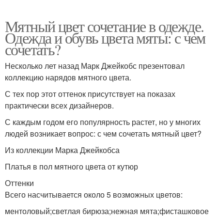
Мятный цвет сочетание в одежде.
Одежда и обувь цвета мяты: с чем
сочетать?
Несколько лет назад Марк Джейкобс презентовал
коллекцию нарядов мятного цвета.
С тех пор этот оттенок присутствует на показах
практически всех дизайнеров.
С каждым годом его популярность растет, но у многих
людей возникает вопрос: с чем сочетать мятный цвет?
Из коллекции Марка Джейкобса
Платья в пол мятного цвета от кутюр
Оттенки
Всего насчитывается около 5 возможных цветов:
ментоловый;светлая бирюза;нежная мята;фисташковое