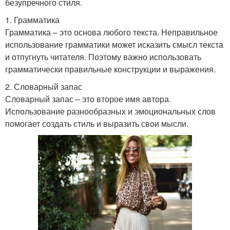
безупречного стиля.
1. Грамматика
Грамматика – это основа любого текста. Неправильное
использование грамматики может исказить смысл текста
и отпугнуть читателя. Поэтому важно использовать
грамматически правильные конструкции и выражения.
2. Словарный запас
Словарный запас – это второе имя автора.
Использование разнообразных и эмоциональных слов
помогает создать стиль и выразить свои мысли.