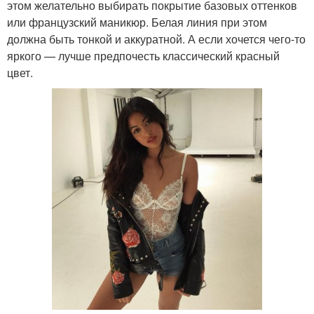
этом желательно выбирать покрытие базовых оттенков
или французский маникюр. Белая линия при этом
должна быть тонкой и аккуратной. А если хочется чего-то
яркого — лучше предпочесть классический красный
цвет.