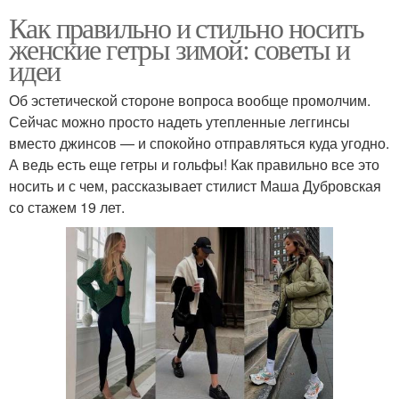
Как правильно и стильно носить
женские гетры зимой: советы и
идеи
Об эстетической стороне вопроса вообще промолчим.
Сейчас можно просто надеть утепленные леггинсы
вместо джинсов — и спокойно отправляться куда угодно.
А ведь есть еще гетры и гольфы! Как правильно все это
носить и с чем, рассказывает стилист Маша Дубровская
со стажем 19 лет.