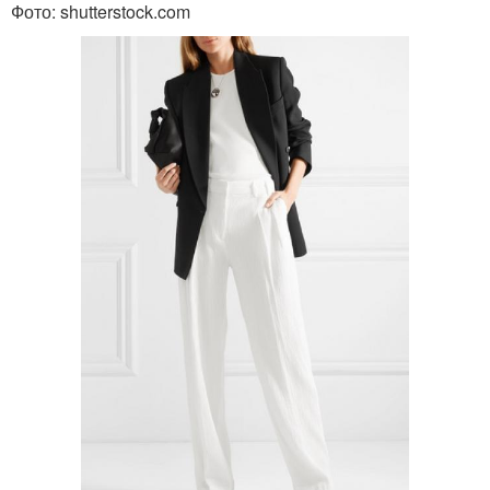
Фото: shutterstock.com