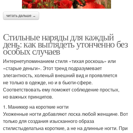
читать дальше →
Стильные наряды для каждый
день: как выглядеть утонченно без
особых случаев
Интернетупоминанием стиля «тихая роскошь» или
«старые деньги». Этот тренд подразумевает
элегантность, холеный внешний вид и проявляется
не только в одежде, но и в бьюти-сфере.
Соответствовать ему поможет соблюдение простых,
но важных принципов.
1. Маникюр на короткие ногти
Ухоженные ногти добавляют лоска любой женщине. Вот
только для создания изысканного образа
стилистыделатьна короткие, а не на длинные ногти. При