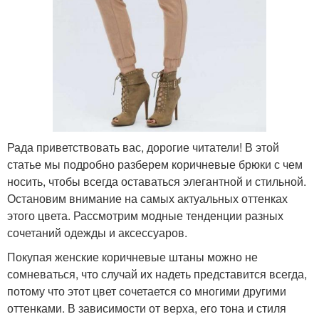
Рада приветствовать вас, дорогие читатели! В этой
статье мы подробно разберем коричневые брюки с чем
носить, чтобы всегда оставаться элегантной и стильной.
Остановим внимание на самых актуальных оттенках
этого цвета. Рассмотрим модные тенденции разных
сочетаний одежды и аксессуаров.
Покупая женские коричневые штаны можно не
сомневаться, что случай их надеть представится всегда,
потому что этот цвет сочетается со многими другими
оттенками. В зависимости от верха, его тона и стиля