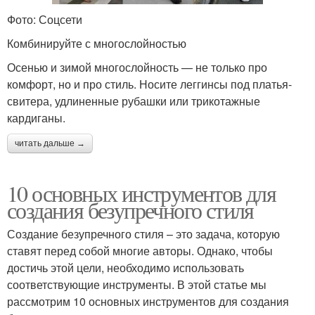
Фото: Соцсети
Комбинируйте с многослойностью
Осенью и зимой многослойность — не только про
комфорт, но и про стиль. Носите леггинсы под платья-
свитера, удлиненные рубашки или трикотажные
кардиганы.
читать дальше →
10 основных инструментов для
создания безупречного стиля
Создание безупречного стиля – это задача, которую
ставят перед собой многие авторы. Однако, чтобы
достичь этой цели, необходимо использовать
соответствующие инструменты. В этой статье мы
рассмотрим 10 основных инструментов для создания