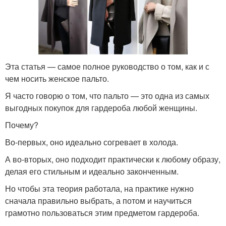
Эта статья — самое полное руководство о том, как и с
чем носить женское пальто.
Я часто говорю о том, что пальто — это одна из самых
выгодных покупок для гардероба любой женщины.
Почему?
Во-первых, оно идеально согревает в холода.
А во-вторых, оно подходит практически к любому образу,
делая его стильным и идеально законченным.
Но чтобы эта теория работала, на практике нужно
сначала правильно выбрать, а потом и научиться
грамотно пользоваться этим предметом гардероба.