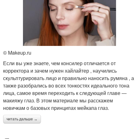
© Makeup.ru
Если вы уже знаете, чем консилер отличается от
корректора и зачем нужен хайлайтер , научились
скульптурировать лицо и правильно наносить румяна , а
также разобрались во всех тонкостях идеального тона
лица, самое время переходить к следующей главе —
макияжу глаз. В этом материале мы расскажем
новичкам о базовых принципах мейкапа глаз.
читать дальше →