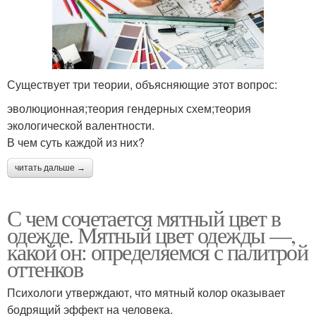
Существует три теории, объясняющие этот вопрос:
эволюционная;теория гендерных схем;теория
экологической валентности.
В чем суть каждой из них?
читать дальше →
С чем сочетается мятный цвет в
одежде. Мятный цвет одежды —,
какой он: определяемся с палитрой
оттенков
Психологи утверждают, что мятный колор оказывает
бодрящий эффект на человека.