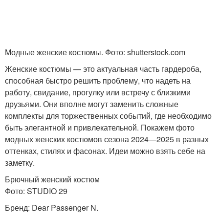
Модные женские костюмы. Фото: shutterstock.com
Женские костюмы — это актуальная часть гардероба,
способная быстро решить проблему, что надеть на
работу, свидание, прогулку или встречу с близкими
друзьями. Они вполне могут заменить сложные
комплекты для торжественных событий, где необходимо
быть элегантной и привлекательной. Покажем фото
модных женских костюмов сезона 2024—2025 в разных
оттенках, стилях и фасонах. Идеи можно взять себе на
заметку.
Брючный женский костюм
Фото: STUDIO 29
Бренд: Dear Passenger N.