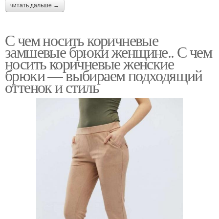
читать дальше →
С чем носить коричневые
замшевые брюки женщине.. С чем
носить коричневые женские
брюки — выбираем подходящий
оттенок и стиль