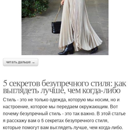
читать дальше →
5 секретов безупречного стиля: как
выглядеть лучше, чем когда-либо
Стиль - это не только одежда, которую мы носим, но и
настроение, которое мы передаем окружающим. Вот
почему безупречный стиль - это так важно. В этой статье
я расскажу вам о 5 секретах безупречного стиля,
которые помогут вам выглядеть лучше, чем когда-либо.