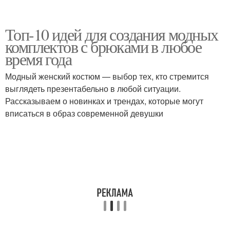
Топ-10 идей для создания модных
комплектов с брюками в любое
время года
Модный женский костюм — выбор тех, кто стремится
выглядеть презентабельно в любой ситуации.
Рассказываем о новинках и трендах, которые могут
вписаться в образ современной девушки