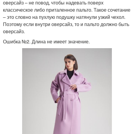
оверсайз – не повод, чтобы надевать поверх
классическое либо приталенное пальто. Такое сочетание
– это словно на пухлую подушку натянули узкий чехол.
Поэтому если внутри оверсайз, то и пальто должно быть
оверсайз.
Ошибка №2. Длина не имеет значение.