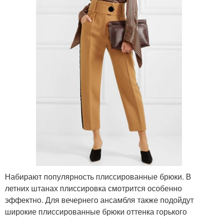
Набирают популярность плиссированные брюки. В
летних штанах плиссировка смотрится особенно
эффектно. Для вечернего ансамбля также подойдут
широкие плиссированные брюки оттенка горького