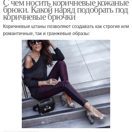
С чем носить коричневые кожаные
брюки. Какой наряд подобрать под
коричневые брючки
Коричневые штаны позволяют создавать как строгие или
романтичные, так и гранжевые образы: