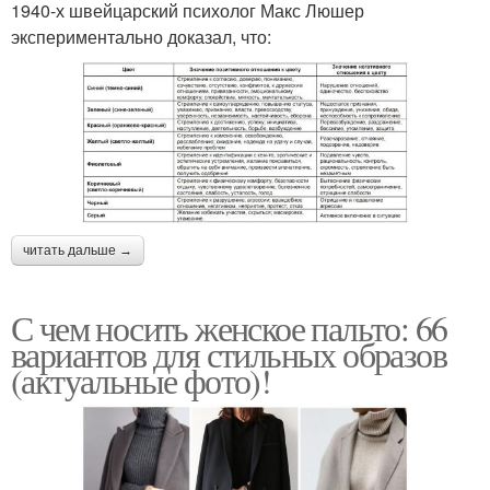
1940-х швейцарский психолог Макс Люшер
экспериментально доказал, что:
читать дальше →
С чем носить женское пальто: 66
вариантов для стильных образов
(актуальные фото)!