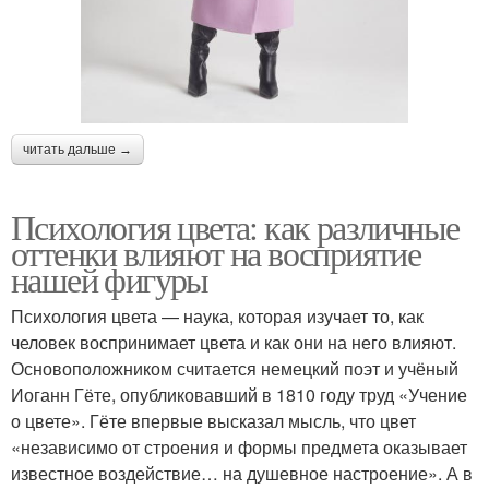
читать дальше →
Психология цвета: как различные
оттенки влияют на восприятие
нашей фигуры
Психология цвета — наука, которая изучает то, как
человек воспринимает цвета и как они на него влияют.
Основоположником считается немецкий поэт и учёный
Иоганн Гёте, опубликовавший в 1810 году труд «Учение
о цвете». Гёте впервые высказал мысль, что цвет
«независимо от строения и формы предмета оказывает
известное воздействие… на душевное настроение». А в