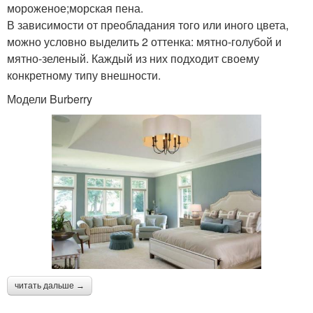
мороженое;морская пена.
В зависимости от преобладания того или иного цвета,
можно условно выделить 2 оттенка: мятно-голубой и
мятно-зеленый. Каждый из них подходит своему
конкретному типу внешности.
Модели Burberry
читать дальше →