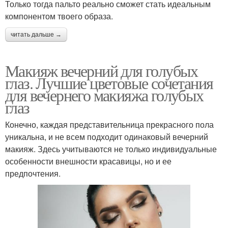
Только тогда пальто реально сможет стать идеальным
компонентом твоего образа.
читать дальше →
Макияж вечерний для голубых
глаз. Лучшие цветовые сочетания
для вечернего макияжа голубых
глаз
Конечно, каждая представительница прекрасного пола
уникальна, и не всем подходит одинаковый вечерний
макияж. Здесь учитываются не только индивидуальные
особенности внешности красавицы, но и ее
предпочтения.