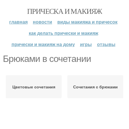
ПРИЧЕСКА И МАКИЯЖ
главная
новости
виды макияжа и причесок
как делать прически и макияж
прически и макияж на дому
игры
отзывы
Брюками в сочетании
Цветовые сочетания
Сочетания с брюками