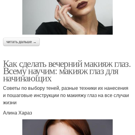
читать дальше →
Как сделать вечерний макияж глаз.
Всему научим: макияж глаз для
начинающих
Советы по выбору теней, разные техники их нанесения
и пошаговые инструкции по макияжу глаз на все случаи
жизни
Алина Хараз