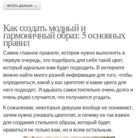
читать дальше →
Как создать модный и
гармоничный образ: 5 основных
правил
Самое главное правило, которое нужно выполнять в
первую очередь, это подобрать для себя такой цвет,
который идеально вам будет подходить. В интернете
можно найти много разной информации для того, чтобы
определиться, какой у вас цветотип и какие цвета для
него подходят. Угадывать самостоятельно очень долго и
очень редко случается, что получается угадать.
К сожалению, некоторые девушки вообще не понимают,
зачем нужно узнавать цветотип, и почему он так важен
для создания стильного образа, который будет
нравиться не только вам, но и всем остальным.