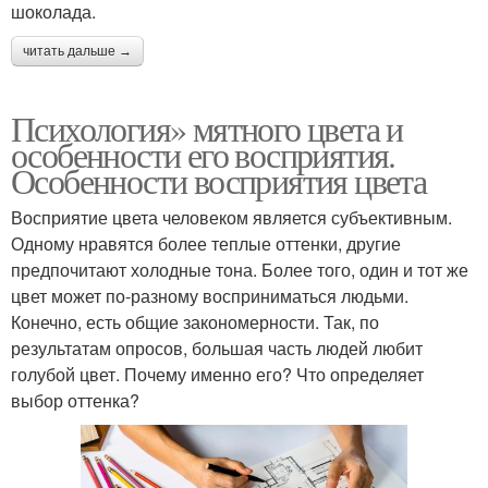
шоколада.
читать дальше →
Психология» мятного цвета и
особенности его восприятия.
Особенности восприятия цвета
Восприятие цвета человеком является субъективным.
Одному нравятся более теплые оттенки, другие
предпочитают холодные тона. Более того, один и тот же
цвет может по-разному восприниматься людьми.
Конечно, есть общие закономерности. Так, по
результатам опросов, большая часть людей любит
голубой цвет. Почему именно его? Что определяет
выбор оттенка?