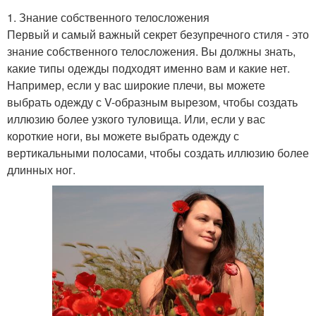
1. Знание собственного телосложения
Первый и самый важный секрет безупречного стиля - это
знание собственного телосложения. Вы должны знать,
какие типы одежды подходят именно вам и какие нет.
Например, если у вас широкие плечи, вы можете
выбрать одежду с V-образным вырезом, чтобы создать
иллюзию более узкого туловища. Или, если у вас
короткие ноги, вы можете выбрать одежду с
вертикальными полосами, чтобы создать иллюзию более
длинных ног.