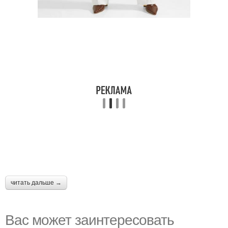
читать дальше →
Вас может заинтересовать