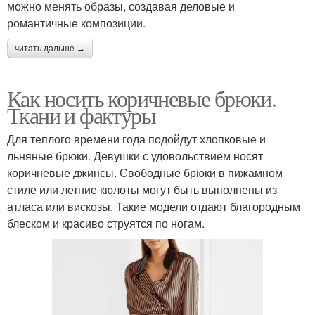
можно менять образы, создавая деловые и
романтичные композиции.
читать дальше →
Как носить коричневые брюки.
Ткани и фактуры
Для теплого времени года подойдут хлопковые и
льняные брюки. Девушки с удовольствием носят
коричневые джинсы. Свободные брюки в пижамном
стиле или летние кюлоты могут быть выполнены из
атласа или вискозы. Такие модели отдают благородным
блеском и красиво струятся по ногам.