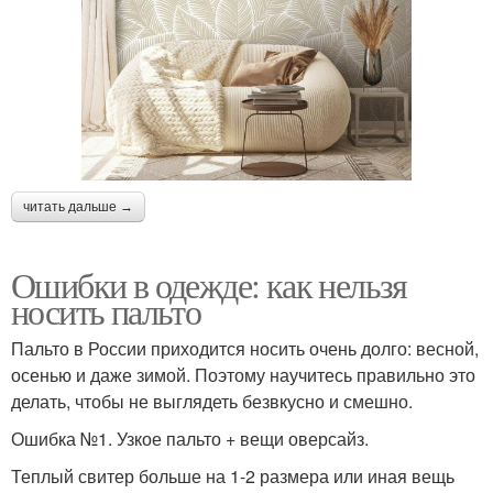
читать дальше →
Ошибки в одежде: как нельзя
носить пальто
Пальто в России приходится носить очень долго: весной,
осенью и даже зимой. Поэтому научитесь правильно это
делать, чтобы не выглядеть безвкусно и смешно.
Ошибка №1. Узкое пальто + вещи оверсайз.
Теплый свитер больше на 1-2 размера или иная вещь