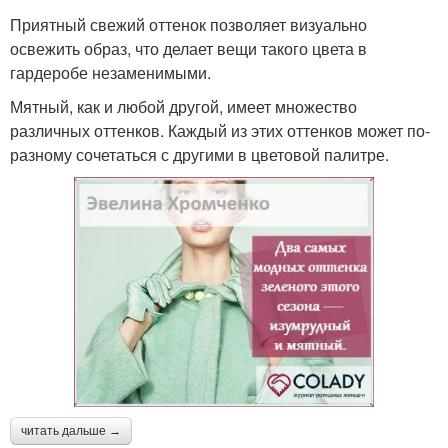
Приятный свежий оттенок позволяет визуально
освежить образ, что делает вещи такого цвета в
гардеробе незаменимыми.
Мятный, как и любой другой, имеет множество
различных оттенков. Каждый из этих оттенков может по-
разному сочетаться с другими в цветовой палитре.
читать дальше →