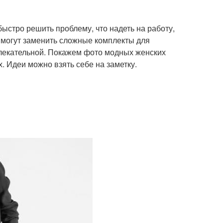
ыстро решить проблему, что надеть на работу,
е могут заменить сложные комплекты для
влекательной. Покажем фото модных женских
. Идеи можно взять себе на заметку.