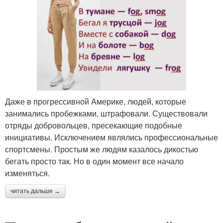
Даже в прогрессивной Америке, людей, которые
занимались пробежками, штрафовали. Существовали
отряды добровольцев, пресекающие подобные
инициативы. Исключением являлись профессиональные
спортсмены. Простым же людям казалось дикостью
бегать просто так. Но в один момент все начало
изменяться.
читать дальше →