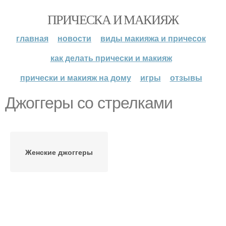
ПРИЧЕСКА И МАКИЯЖ
главная
новости
виды макияжа и причесок
как делать прически и макияж
прически и макияж на дому
игры
отзывы
Джоггеры со стрелками
Женские джоггеры