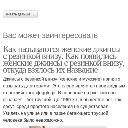
читать дальше →
Вас может заинтересовать
Как называются женские джинсы
с резинкой внизу. Как появились
женские джинсы с резинкой внизу,
откуда взялось их название
Джинсы с резинкой внизу (женские и мужские) принято
называть джоггерами . Это слово является производным
от английского «jogging». В переводе на русский оно
означает – бег трусцой. До 1960-х г. в обществе бег, как
досуг, среди простого населения не существовал.
Увидеть на улице или в парке бегающего трусцой
человека было невозможно.