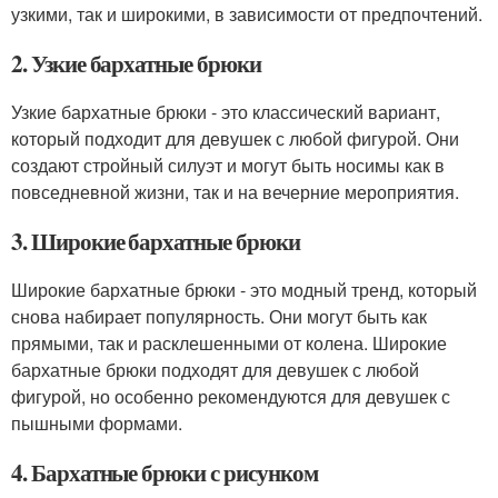
узкими, так и широкими, в зависимости от предпочтений.
2. Узкие бархатные брюки
Узкие бархатные брюки - это классический вариант,
который подходит для девушек с любой фигурой. Они
создают стройный силуэт и могут быть носимы как в
повседневной жизни, так и на вечерние мероприятия.
3. Широкие бархатные брюки
Широкие бархатные брюки - это модный тренд, который
снова набирает популярность. Они могут быть как
прямыми, так и расклешенными от колена. Широкие
бархатные брюки подходят для девушек с любой
фигурой, но особенно рекомендуются для девушек с
пышными формами.
4. Бархатные брюки с рисунком