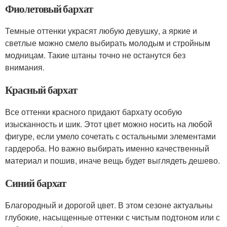
Фиолетовый бархат
Темные оттенки украсят любую девушку, а яркие и
светлые можно смело выбирать молодым и стройным
модницам. Такие штаны точно не останутся без
внимания.
Красный бархат
Все оттенки красного придают бархату особую
изысканность и шик. Этот цвет можно носить на любой
фигуре, если умело сочетать с остальными элементами
гардероба. Но важно выбирать именно качественный
материал и пошив, иначе вещь будет выглядеть дешево.
Синий бархат
Благородный и дорогой цвет. В этом сезоне актуальны
глубокие, насыщенные оттенки с чистым подтоном или с