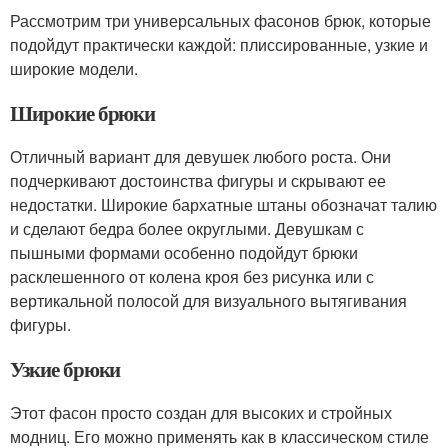
Рассмотрим три универсальных фасонов брюк, которые
подойдут практически каждой: плиссированные, узкие и
широкие модели.
Широкие брюки
Отличный вариант для девушек любого роста. Они
подчеркивают достоинства фигуры и скрывают ее
недостатки. Широкие бархатные штаны обозначат талию
и сделают бедра более округлыми. Девушкам с
пышными формами особенно подойдут брюки
расклешенного от колена кроя без рисунка или с
вертикальной полосой для визуального вытягивания
фигуры.
Узкие брюки
Этот фасон просто создан для высоких и стройных
модниц. Его можно применять как в классическом стиле