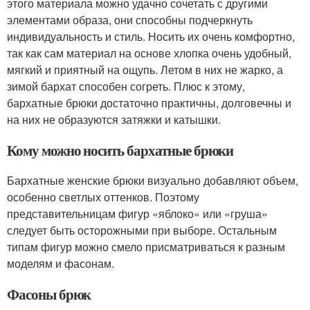
этого материала можно удачно сочетать с другими
элементами образа, они способны подчеркнуть
индивидуальность и стиль. Носить их очень комфортно,
так как сам материал на основе хлопка очень удобный,
мягкий и приятный на ощупь. Летом в них не жарко, а
зимой бархат способен согреть. Плюс к этому,
бархатные брюки достаточно практичны, долговечны и
на них не образуются затяжки и катышки.
Кому можно носить бархатные брюки
Бархатные женские брюки визуально добавляют объем,
особенно светлых оттенков. Поэтому
представительницам фигур «яблоко» или «груша»
следует быть осторожными при выборе. Остальным
типам фигур можно смело присматриваться к разным
моделям и фасонам.
Фасоны брюк