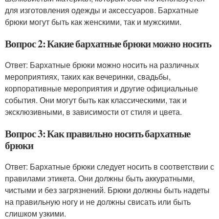
для изготовления одежды и аксессуаров. Бархатные
брюки могут быть как женскими, так и мужскими.
Вопрос 2: Какие бархатные брюки можно носить
Ответ: Бархатные брюки можно носить на различных
мероприятиях, таких как вечеринки, свадьбы,
корпоративные мероприятия и другие официальные
события. Они могут быть как классическими, так и
эксклюзивными, в зависимости от стиля и цвета.
Вопрос 3: Как правильно носить бархатные
брюки
Ответ: Бархатные брюки следует носить в соответствии с
правилами этикета. Они должны быть аккуратными,
чистыми и без загрязнений. Брюки должны быть надеты
на правильную ногу и не должны свисать или быть
слишком узкими.