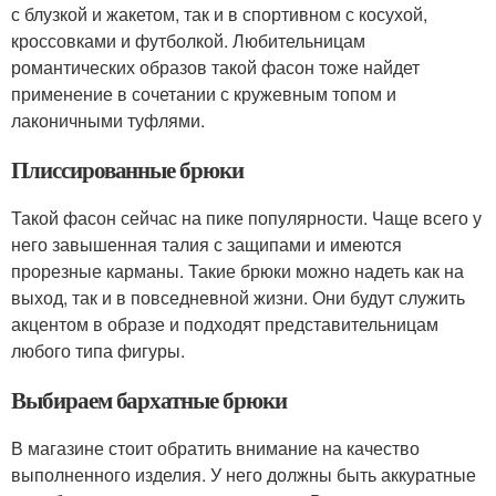
с блузкой и жакетом, так и в спортивном с косухой,
кроссовками и футболкой. Любительницам
романтических образов такой фасон тоже найдет
применение в сочетании с кружевным топом и
лаконичными туфлями.
Плиссированные брюки
Такой фасон сейчас на пике популярности. Чаще всего у
него завышенная талия с защипами и имеются
прорезные карманы. Такие брюки можно надеть как на
выход, так и в повседневной жизни. Они будут служить
акцентом в образе и подходят представительницам
любого типа фигуры.
Выбираем бархатные брюки
В магазине стоит обратить внимание на качество
выполненного изделия. У него должны быть аккуратные