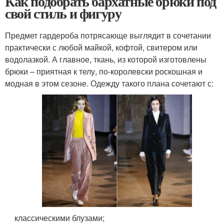
Как подобрать бархатные брюки под
свой стиль и фигуру
Предмет гардероба потрясающе выглядит в сочетании
практически с любой майкой, кофтой, свитером или
водолазкой. А главное, ткань, из которой изготовлены
брюки – приятная к телу, по-королевски роскошная и
модная в этом сезоне. Одежду такого плана сочетают с:
классическими блузами;