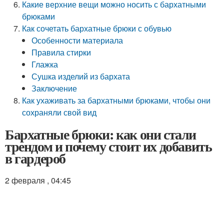
Какие верхние вещи можно носить с бархатными
брюками
Как сочетать бархатные брюки с обувью
Особенности материала
Правила стирки
Глажка
Сушка изделий из бархата
Заключение
Как ухаживать за бархатными брюками, чтобы они
сохраняли свой вид
Бархатные брюки: как они стали
трендом и почему стоит их добавить
в гардероб
2 февраля , 04:45