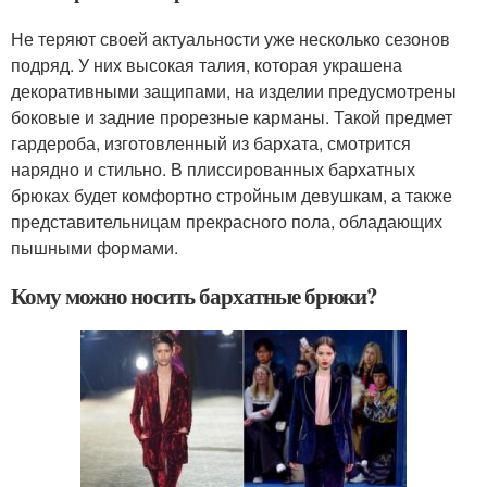
Не теряют своей актуальности уже несколько сезонов
подряд. У них высокая талия, которая украшена
декоративными защипами, на изделии предусмотрены
боковые и задние прорезные карманы. Такой предмет
гардероба, изготовленный из бархата, смотрится
нарядно и стильно. В плиссированных бархатных
брюках будет комфортно стройным девушкам, а также
представительницам прекрасного пола, обладающих
пышными формами.
Кому можно носить бархатные брюки?