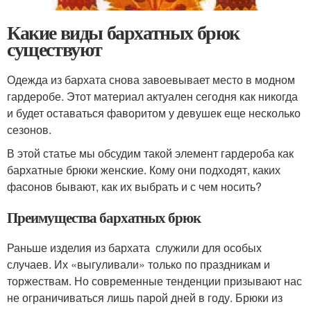
Какие виды бархатных брюк
существуют
Одежда из бархата снова завоевывает место в модном
гардеробе. Этот материал актуален сегодня как никогда
и будет оставаться фаворитом у девушек еще несколько
сезонов.
В этой статье мы обсудим такой элемент гардероба как
бархатные брюки женские. Кому они подходят, каких
фасонов бывают, как их выбрать и с чем носить?
Преимущества бархатных брюк
Раньше изделия из бархата служили для особых
случаев. Их «выгуливали» только по праздникам и
торжествам. Но современные тенденции призывают нас
не ограничиваться лишь парой дней в году. Брюки из