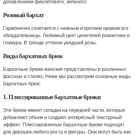
добавлением фиолетового, зеленого.
Розовый бархат
Гармонично сочетается с нежным и кротким нравом его
обладательницы. Любимый цвет ценителей романтики и
гламура. В тренде оттенок увядшей розы.
Виды бархатных брюк
Бархатные брюки женские представлены в различных
фасонах и стилях. Ниже мы рассмотрим основные виды
бархатных брюк:
1. Плиссированные бархатные брюки
Эти брюки имеют складки на передней части, которые
добавляют объем и создают интересный текстурный
эффект. Плиссированные бархатные брюки подходят
для девушек любого роста и фигуры. Они могут быть как