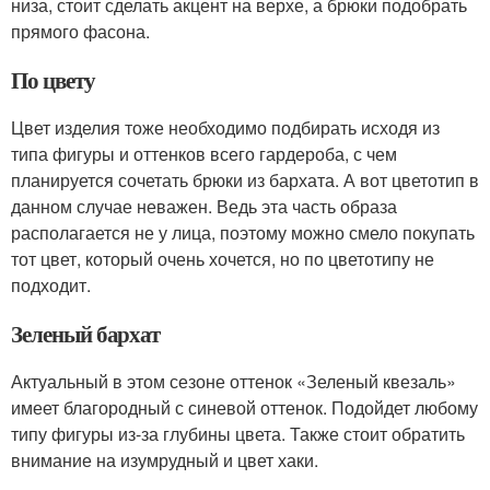
низа, стоит сделать акцент на верхе, а брюки подобрать
прямого фасона.
По цвету
Цвет изделия тоже необходимо подбирать исходя из
типа фигуры и оттенков всего гардероба, с чем
планируется сочетать брюки из бархата. А вот цветотип в
данном случае неважен. Ведь эта часть образа
располагается не у лица, поэтому можно смело покупать
тот цвет, который очень хочется, но по цветотипу не
подходит.
Зеленый бархат
Актуальный в этом сезоне оттенок «Зеленый квезаль»
имеет благородный с синевой оттенок. Подойдет любому
типу фигуры из-за глубины цвета. Также стоит обратить
внимание на изумрудный и цвет хаки.