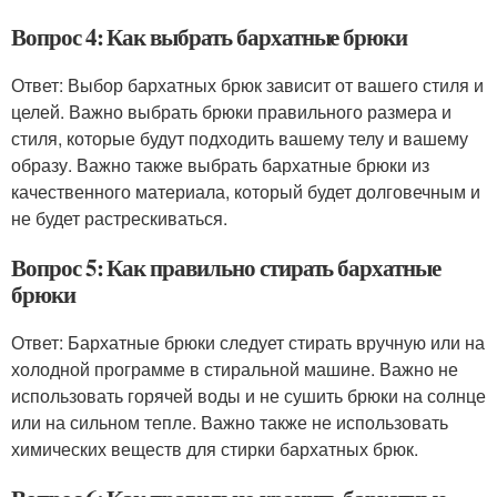
Вопрос 4: Как выбрать бархатные брюки
Ответ: Выбор бархатных брюк зависит от вашего стиля и
целей. Важно выбрать брюки правильного размера и
стиля, которые будут подходить вашему телу и вашему
образу. Важно также выбрать бархатные брюки из
качественного материала, который будет долговечным и
не будет растрескиваться.
Вопрос 5: Как правильно стирать бархатные
брюки
Ответ: Бархатные брюки следует стирать вручную или на
холодной программе в стиральной машине. Важно не
использовать горячей воды и не сушить брюки на солнце
или на сильном тепле. Важно также не использовать
химических веществ для стирки бархатных брюк.