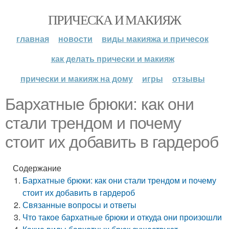
ПРИЧЕСКА И МАКИЯЖ
главная
новости
виды макияжа и причесок
как делать прически и макияж
прически и макияж на дому
игры
отзывы
Бархатные брюки: как они
стали трендом и почему
стоит их добавить в гардероб
Содержание
Бархатные брюки: как они стали трендом и почему
стоит их добавить в гардероб
Связанные вопросы и ответы
Что такое бархатные брюки и откуда они произошли