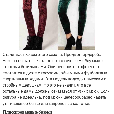
Стали маст-хэвом этого сезона. Предмет гардероба
можно сочетать не только с классическими блузами и
строгими ботильонами. Они невероятно эффектно
смотрятся в дуэте с косухами, объёмными футболками,
спортивными кедами. Эта модель подходит высоким и
стройным девушкам. Но это не значит, что все
остальные дамы должны отказаться от узких брюк. Если
фигура не идеальна, под брюки целесообразно надеть
утягивающее бельё или капроновые колготки.
Плиссированные брюки