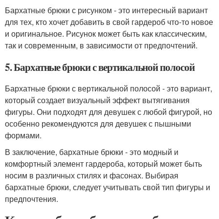
Бархатные брюки с рисунком - это интересный вариант
для тех, кто хочет добавить в свой гардероб что-то новое
и оригинальное. Рисунок может быть как классическим,
так и современным, в зависимости от предпочтений.
5. Бархатные брюки с вертикальной полосой
Бархатные брюки с вертикальной полосой - это вариант,
который создает визуальный эффект вытягивания
фигуры. Они подходят для девушек с любой фигурой, но
особенно рекомендуются для девушек с пышными
формами.
В заключение, бархатные брюки - это модный и
комфортный элемент гардероба, который может быть
носим в различных стилях и фасонах. Выбирая
бархатные брюки, следует учитывать свой тип фигуры и
предпочтения.