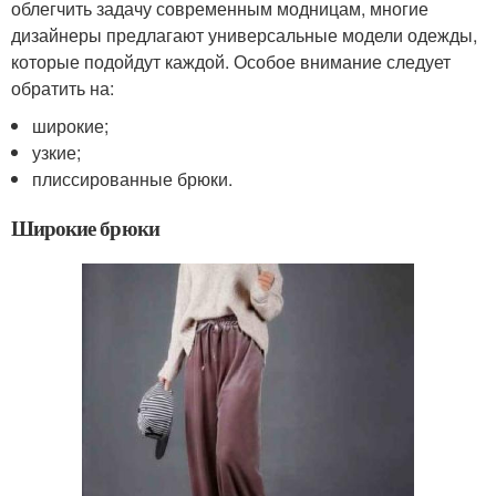
облегчить задачу современным модницам, многие
дизайнеры предлагают универсальные модели одежды,
которые подойдут каждой. Особое внимание следует
обратить на:
широкие;
узкие;
плиссированные брюки.
Широкие брюки