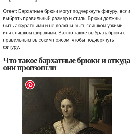
Ответ: Бархатные брюки могут подчеркнуть фигуру, если
выбрать правильный размер и стиль. Брюки должны
быть аккуратными и не должны быть слишком узкими
или слишком широкими. Важно также выбрать брюки с
правильным высоким поясом, чтобы подчеркнуть
фигуру.
Что такое бархатные брюки и откуда
они произошли