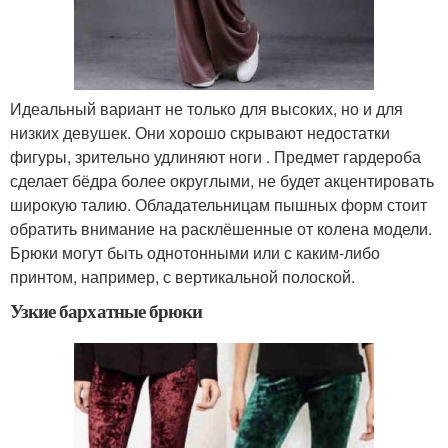
Идеальный вариант не только для высоких, но и для
низких девушек. Они хорошо скрывают недостатки
фигуры, зрительно удлиняют ноги . Предмет гардероба
сделает бёдра более округлыми, не будет акцентировать
широкую талию. Обладательницам пышных форм стоит
обратить внимание на расклёшенные от колена модели.
Брюки могут быть однотонными или с каким-либо
принтом, например, с вертикальной полоской.
Узкие бархатные брюки