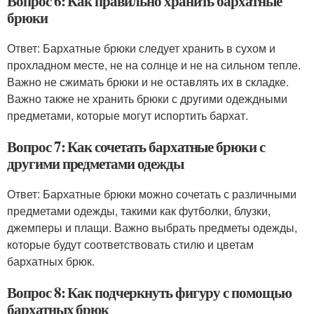
Вопрос 6: Как правильно хранить бархатные
брюки
Ответ: Бархатные брюки следует хранить в сухом и
прохладном месте, не на солнце и не на сильном тепле.
Важно не сжимать брюки и не оставлять их в складке.
Важно также не хранить брюки с другими одеждными
предметами, которые могут испортить бархат.
Вопрос 7: Как сочетать бархатные брюки с
другими предметами одежды
Ответ: Бархатные брюки можно сочетать с различными
предметами одежды, такими как футболки, блузки,
джемперы и плащи. Важно выбрать предметы одежды,
которые будут соответствовать стилю и цветам
бархатных брюк.
Вопрос 8: Как подчеркнуть фигуру с помощью
бархатных брюк