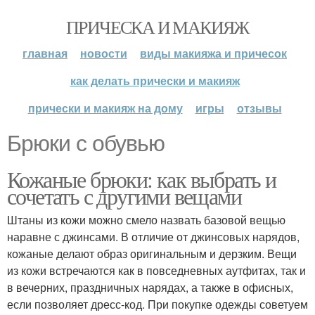
ПРИЧЕСКА И МАКИЯЖ
главная
новости
виды макияжа и причесок
как делать прически и макияж
прически и макияж на дому
игры
отзывы
Брюки с обувью
Кожаные брюки: как выбрать и
сочетать с другими вещами
Штаны из кожи можно смело назвать базовой вещью
наравне с джинсами. В отличие от джинсовых нарядов,
кожаные делают образ оригинальным и дерзким. Вещи
из кожи встречаются как в повседневных аутфитах, так и
в вечерних, праздничных нарядах, а также в офисных,
если позволяет дресс-код. При покупке одежды советуем