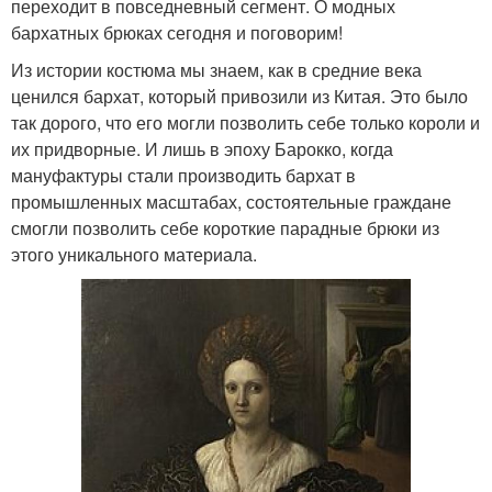
переходит в повседневный сегмент. О модных
бархатных брюках сегодня и поговорим!
Из истории костюма мы знаем, как в средние века
ценился бархат, который привозили из Китая. Это было
так дорого, что его могли позволить себе только короли и
их придворные. И лишь в эпоху Барокко, когда
мануфактуры стали производить бархат в
промышленных масштабах, состоятельные граждане
смогли позволить себе короткие парадные брюки из
этого уникального материала.