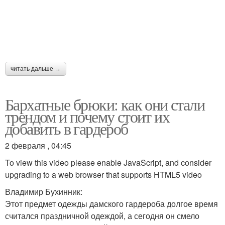
читать дальше →
Бархатные брюки: как они стали
трендом и почему стоит их
добавить в гардероб
2 февраля , 04:45
To view this video please enable JavaScript, and consider
upgrading to a web browser that supports HTML5 video
Владимир Бухинник:
Этот предмет одежды дамского гардероба долгое время
считался праздничной одеждой, а сегодня он смело