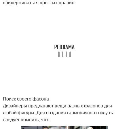
придерживаться простых правил.
Поиск своего фасона
Дизайнеры предлагают вещи разных фасонов для
любой фигуры. Для создания гармоничного силуэта
следует помнить, что: