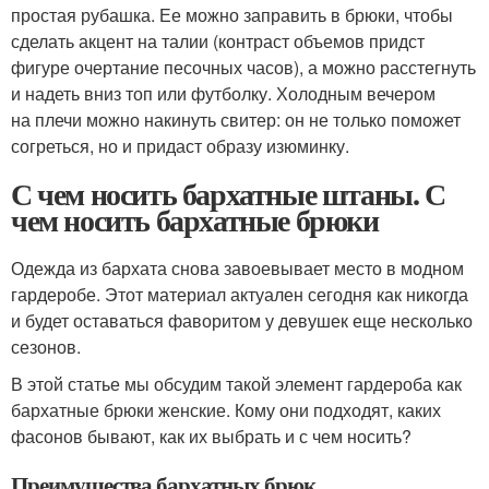
простая рубашка. Ее можно заправить в брюки, чтобы
сделать акцент на талии (контраст объемов придст
фигуре очертание песочных часов), а можно расстегнуть
и надеть вниз топ или футболку. Холодным вечером
на плечи можно накинуть свитер: он не только поможет
согреться, но и придаст образу изюминку.
С чем носить бархатные штаны. С
чем носить бархатные брюки
Одежда из бархата снова завоевывает место в модном
гардеробе. Этот материал актуален сегодня как никогда
и будет оставаться фаворитом у девушек еще несколько
сезонов.
В этой статье мы обсудим такой элемент гардероба как
бархатные брюки женские. Кому они подходят, каких
фасонов бывают, как их выбрать и с чем носить?
Преимущества бархатных брюк