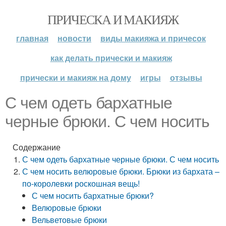
ПРИЧЕСКА И МАКИЯЖ
главная
новости
виды макияжа и причесок
как делать прически и макияж
прически и макияж на дому
игры
отзывы
С чем одеть бархатные
черные брюки. С чем носить
Содержание
С чем одеть бархатные черные брюки. С чем носить
С чем носить велюровые брюки. Брюки из бархата –
по-королевки роскошная вещь!
С чем носить бархатные брюки?
Велюровые брюки
Вельветовые брюки