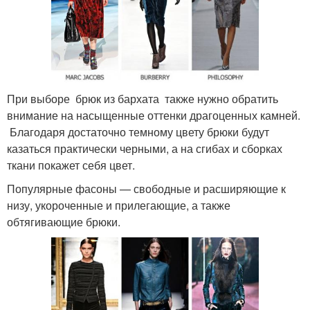
При выборе брюк из бархата также нужно обратить
внимание на насыщенные оттенки драгоценных камней.
Благодаря достаточно темному цвету брюки будут
казаться практически черными, а на сгибах и сборках
ткани покажет себя цвет.
Популярные фасоны — свободные и расширяющие к
низу, укороченные и прилегающие, а также
обтягивающие брюки.