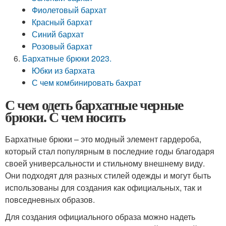
Фиолетовый бархат
Красный бархат
Синий бархат
Розовый бархат
Бархатные брюки 2023.
Юбки из бархата
С чем комбинировать бахрат
С чем одеть бархатные черные
брюки. С чем носить
Бархатные брюки – это модный элемент гардероба,
который стал популярным в последние годы благодаря
своей универсальности и стильному внешнему виду.
Они подходят для разных стилей одежды и могут быть
использованы для создания как официальных, так и
повседневных образов.
Для создания официального образа можно надеть