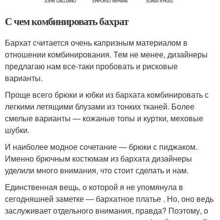
С чем комбинировать бахрат
Бархат считается очень капризным материалом в
отношении комбинирования. Тем не менее, дизайнеры
предлагаю нам все-таки пробовать и рисковые
варианты.
Проще всего брюки и юбки из бархата комбинировать с
легкими летящими блузами из тонких тканей. Более
смелые варианты — кожаные топы и куртки, меховые
шубки.
И наиболее модное сочетание — брюки с пиджаком.
Именно брючным костюмам из бархата дизайнеры
уделили много внимания, что стоит сделать и нам.
Единственная вещь, о которой я не упомянула в
сегодняшней заметке — бархатное платье . Но, оно ведь
заслуживает отдельного внимания, правда? Поэтому, о