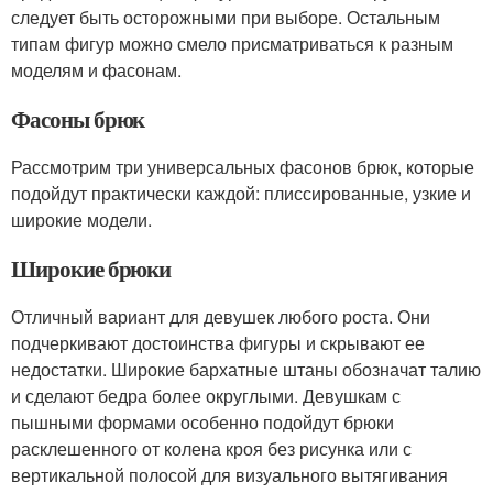
следует быть осторожными при выборе. Остальным
типам фигур можно смело присматриваться к разным
моделям и фасонам.
Фасоны брюк
Рассмотрим три универсальных фасонов брюк, которые
подойдут практически каждой: плиссированные, узкие и
широкие модели.
Широкие брюки
Отличный вариант для девушек любого роста. Они
подчеркивают достоинства фигуры и скрывают ее
недостатки. Широкие бархатные штаны обозначат талию
и сделают бедра более округлыми. Девушкам с
пышными формами особенно подойдут брюки
расклешенного от колена кроя без рисунка или с
вертикальной полосой для визуального вытягивания