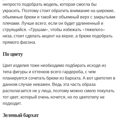
непросто подобрать модель, которая смогла бы
украсить. Поэтому стоит обратить внимание на широкие,
объемные брюки и такой же объемный верх с закрытыми
плечами. Лучше всего, если он будет удлиненный и
струящийся. «Грушам», чтобы избежать «тяжелого»
низа, стоит сделать акцент на верхе, а брюки подобрать
прямого фасона.
По цвету
Цвет изделия тоже необходимо подбирать исходя из
типа фигуры и оттенков всего гардероба, с чем
планируется сочетать брюки из бархата. А вот цветотип в
данном случае неважен. Ведь эта часть образа
располагается не у лица, поэтому можно смело покупать
тот цвет, который очень хочется, но по цветотипу не
подходит.
Зеленый бархат