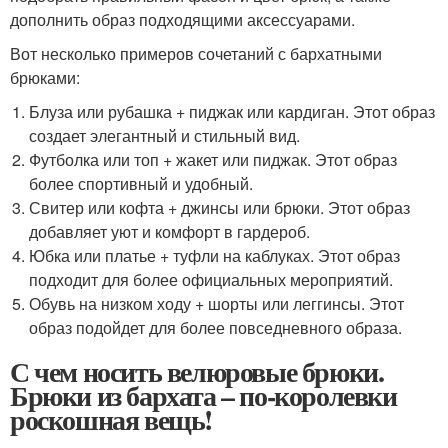
дополнить образ подходящими аксессуарами.
Вот несколько примеров сочетаний с бархатными
брюками:
Блуза или рубашка + пиджак или кардиган. Этот образ
создает элегантный и стильный вид.
Футболка или топ + жакет или пиджак. Этот образ
более спортивный и удобный.
Свитер или кофта + джинсы или брюки. Этот образ
добавляет уют и комфорт в гардероб.
Юбка или платье + туфли на каблуках. Этот образ
подходит для более официальных мероприятий.
Обувь на низком ходу + шорты или леггинсы. Этот
образ подойдет для более повседневного образа.
С чем носить велюровые брюки.
Брюки из бархата – по-королевки
роскошная вещь!