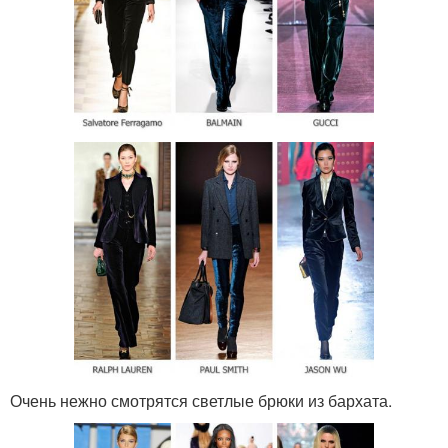
Очень нежно смотрятся светлые брюки из бархата.