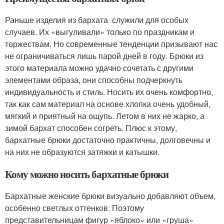
Раньше изделия из бархата служили для особых
случаев. Их «выгуливали» только по праздникам и
торжествам. Но современные тенденции призывают нас
не ограничиваться лишь парой дней в году. Брюки из
этого материала можно удачно сочетать с другими
элементами образа, они способны подчеркнуть
индивидуальность и стиль. Носить их очень комфортно,
так как сам материал на основе хлопка очень удобный,
мягкий и приятный на ощупь. Летом в них не жарко, а
зимой бархат способен согреть. Плюс к этому,
бархатные брюки достаточно практичны, долговечны и
на них не образуются затяжки и катышки.
Кому можно носить бархатные брюки
Бархатные женские брюки визуально добавляют объем,
особенно светлых оттенков. Поэтому
представительницам фигур «яблоко» или «груша»