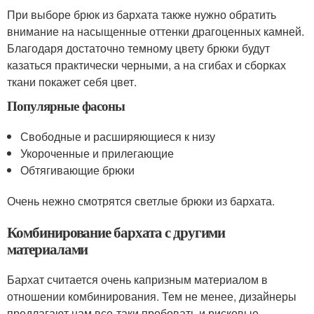
При выборе брюк из бархата также нужно обратить
внимание на насыщенные оттенки драгоценных камней.
Благодаря достаточно темному цвету брюки будут
казаться практически черными, а на сгибах и сборках
ткани покажет себя цвет.
Популярные фасоны
Свободные и расширяющиеся к низу
Укороченные и прилегающие
Обтягивающие брюки
Очень нежно смотрятся светлые брюки из бархата.
Комбинирование бархата с другими
материалами
Бархат считается очень капризным материалом в
отношении комбинирования. Тем не менее, дизайнеры
предлагают нам все-таки пробовать и рисковые