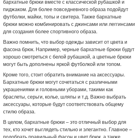
бархатные брюки вместе с классической рубашкой и
пиджаком. Для более повседневного образа подойдут
футболки, майки, топы и свитера. Также бархатные
брюки можно комбинировать с джинсами или леггинсами
для создания более спортивного образа.
Важно помнить, что выбор одежды зависит от цвета и
фасона брюк. Например, черные бархатные брюки будут
хорошо смотреться с белой рубашкой, а цветные брюки
могут быть дополнены яркой футболкой или топом.
Кроме того, стоит обратить внимание на аксессуары.
Бархатные брюки могут сочетаться с различными
украшениями и головными уборами, такими как
браслеты, серьги, колье, шляпы и т.д. Важно выбрать
аксессуары, которые будут соответствовать общему
стилю образа.
В целом, бархатные брюки – это отличный выбор для
тех, кто хочет выглядеть стильно и элегантно. Главное –
подобрать правильный фасон и цвет брюк, а также