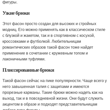
фигуры.
Узкие брюки
Этот фасон просто создан для высоких и стройных
модниц. Его можно применять как в классическом стиле
с блузкой и жакетом, так и в спортивном с косухой,
кроссовками и футболкой. Любительницам
романтических образов такой фасон тоже найдет
применение в сочетании с кружевным топом и
лаконичными туфлями.
Плиссированные брюки
Такой фасон сейчас на пике популярности. Чаще всего у
него завышенная талия с защипами и имеются
прорезные карманы. Такие брюки можно надеть как на
выход, так и в повседневной жизни. Они будут служить
акцентом в образе и подходят представительницам
любого типа фигуры.