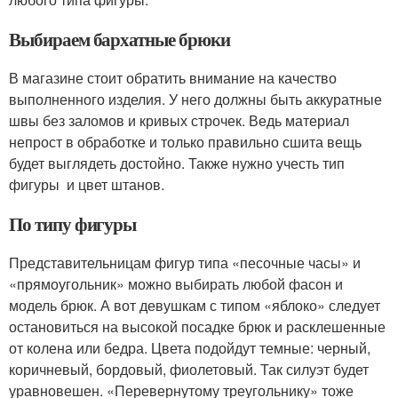
Выбираем бархатные брюки
В магазине стоит обратить внимание на качество
выполненного изделия. У него должны быть аккуратные
швы без заломов и кривых строчек. Ведь материал
непрост в обработке и только правильно сшита вещь
будет выглядеть достойно. Также нужно учесть тип
фигуры и цвет штанов.
По типу фигуры
Представительницам фигур типа «песочные часы» и
«прямоугольник» можно выбирать любой фасон и
модель брюк. А вот девушкам с типом «яблоко» следует
остановиться на высокой посадке брюк и расклешенные
от колена или бедра. Цвета подойдут темные: черный,
коричневый, бордовый, фиолетовый. Так силуэт будет
уравновешен. «Перевернутому треугольнику» тоже