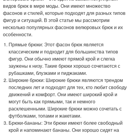
видов брюк в мире моды. Они имеют множество
фасонов и стилей, которые подходят для разных типов
фигур и ситуаций. В этой статье мы рассмотрим
несколько популярных фасонов велюровых брюк и их
особенности.
Прямые брюки: Этот фасон брюк является
классическим и подходит для большинства типов
фигур. Они обычно имеют прямой крой и слегка
заужены к низу. Такие брюки хорошо сочетаются с
рубашками, блузками и пиджаками.
Широкие брюки: Широкие брюки являются трендом
последних лет и подходят для тех, кто любит свободу
движений и комфорт. Они имеют широкий крой и
могут быть как прямыми, так и немного
расклешенными. Широкие брюки можно сочетать с
футболками, топами и жакетами.
Брюки-бананы: Эти брюки имеют более свободный
крой и напоминают бананы. Они хорошо сидят на