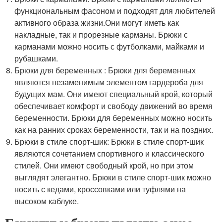
функциональным фасоном и подходят для любителей
активного образа жизни.Они могут иметь как
накладные, так и прорезные карманы. Брюки с
карманами можно носить с футболками, майками и
рубашками.
Брюки для беременных : Брюки для беременных
являются незаменимым элементом гардероба для
будущих мам. Они имеют специальный крой, который
обеспечивает комфорт и свободу движений во время
беременности. Брюки для беременных можно носить
как на ранних сроках беременности, так и на поздних.
Брюки в стиле спорт-шик: Брюки в стиле спорт-шик
являются сочетанием спортивного и классического
стилей. Они имеют свободный крой, но при этом
выглядят элегантно. Брюки в стиле спорт-шик можно
носить с кедами, кроссовками или туфлями на
высоком каблуке.