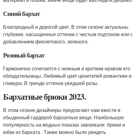
Синий бархат
Благородный и дорогой цвет. В этом сезоне актуальны
глубокие, насыщенные оттенки с чистым подтоном или с
добавлением фиолетового, зеленого.
Розовый бархат
Гармонично сочетается с нежным и кротким нравом его
обладательницы. Любимый цвет ценителей романтики и
гламура. В тренде оттенок увядшей розы.
Бархатные брюки 2023.
В этом сезоне дизайнеры предлагают нам ввести в
обыденный гардероб бархатные вещи. Наибольшую
популярность на модных показах завоевали брюки и
юбки из бархата. Также можно было увидеть