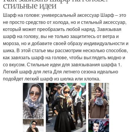
стильные идеи
Шарф на голове: универсальный аксессуар Шарф – это
не просто средство от холода, но и стильный аксессуар,
который может преобразить любой наряд. Завязывая
шарф на голову, вы не только защититесь от ветра и
мороза, но и добавите своей образу индивидуальности и
шика. В этой статье мы рассмотрим несколько способов,
как завязать шарф на голове, чтобы выглядеть модно и
со вкусом. Стильные идеи для завязывания шарфа 1.
Легкий шарф для лета Для летнего сезона идеально
подойдет легкий шарф из шелка или хлопка.