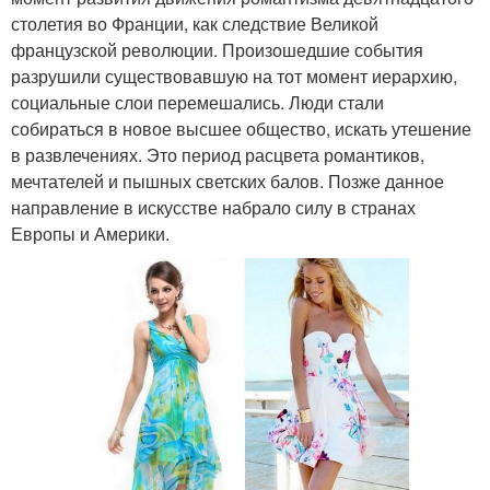
столетия во Франции, как следствие Великой
французской революции. Произошедшие события
разрушили существовавшую на тот момент иерархию,
социальные слои перемешались. Люди стали
собираться в новое высшее общество, искать утешение
в развлечениях. Это период расцвета романтиков,
мечтателей и пышных светских балов. Позже данное
направление в искусстве набрало силу в странах
Европы и Америки.