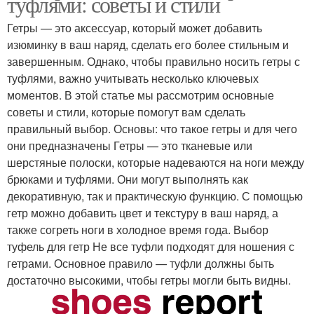
туфлями: советы и стили
Гетры — это аксессуар, который может добавить
изюминку в ваш наряд, сделать его более стильным и
завершенным. Однако, чтобы правильно носить гетры с
туфлями, важно учитывать несколько ключевых
моментов. В этой статье мы рассмотрим основные
советы и стили, которые помогут вам сделать
правильный выбор. Основы: что такое гетры и для чего
они предназначены Гетры — это тканевые или
шерстяные полоски, которые надеваются на ноги между
брюками и туфлями. Они могут выполнять как
декоративную, так и практическую функцию. С помощью
гетр можно добавить цвет и текстуру в ваш наряд, а
также согреть ноги в холодное время года. Выбор
туфель для гетр Не все туфли подходят для ношения с
гетрами. Основное правило — туфли должны быть
достаточно высокими, чтобы гетры могли быть видны.