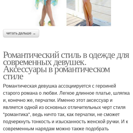
читать дальше →
Романтический стиль в одежде для
современных девушек.
Аксессуары в романтическом
стиле
Романтическая девушка ассоциируется с героиней
старого романа о любви. Легкое длинное платье, шляпка
и, конечно же, перчатки. Именно этот аксессуар и
является одной из основных отличительных черт стиля
"романтика", ведь ничто так, как перчатки, не сможет
подчеркнуть тонкость и изысканность женской ручки. И к
современным нарядам можно также подобрать