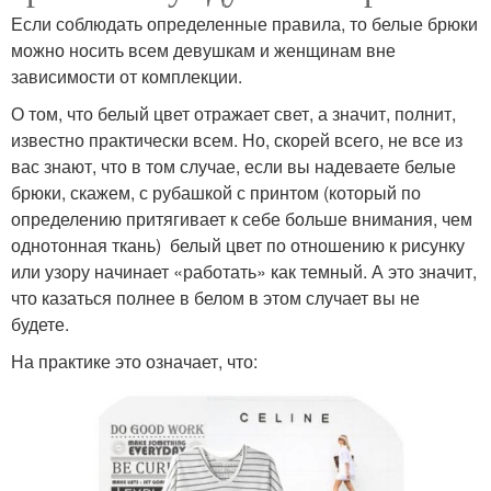
Если соблюдать определенные правила, то белые брюки
можно носить всем девушкам и женщинам вне
зависимости от комплекции.
О том, что белый цвет отражает свет, а значит, полнит,
известно практически всем. Но, скорей всего, не все из
вас знают, что в том случае, если вы надеваете белые
брюки, скажем, с рубашкой с принтом (который по
определению притягивает к себе больше внимания, чем
однотонная ткань) белый цвет по отношению к рисунку
или узору начинает «работать» как темный. А это значит,
что казаться полнее в белом в этом случает вы не
будете.
На практике это означает, что: