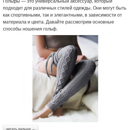
Гольфы — это универсальный аксессуар, который
подходит для различных стилей одежды. Они могут быть
как спортивными, так и элегантными, в зависимости от
материала и цвета. Давайте рассмотрим основные
способы ношения гольф.
читать дальше →