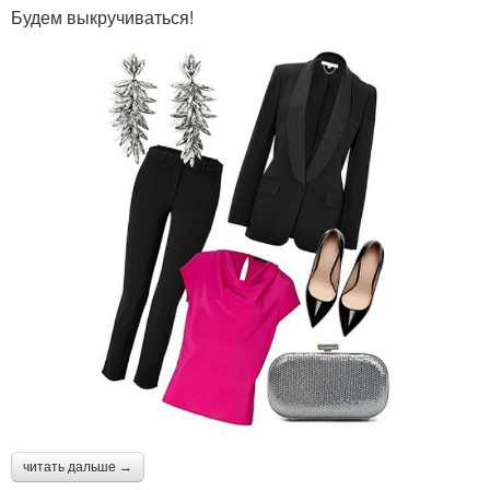
Будем выкручиваться!
читать дальше →