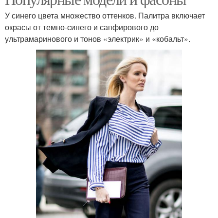
У синего цвета множество оттенков. Палитра включает
окрасы от темно-синего и сапфирового до
ультрамаринового и тонов «электрик» и «кобальт».