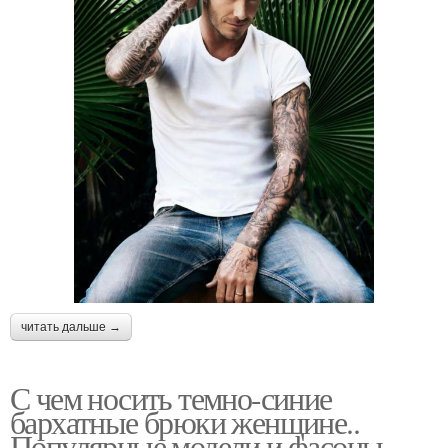
читать дальше →
С чем носить темно-синие
бархатные брюки женщине..
Популярные модели и фасоны