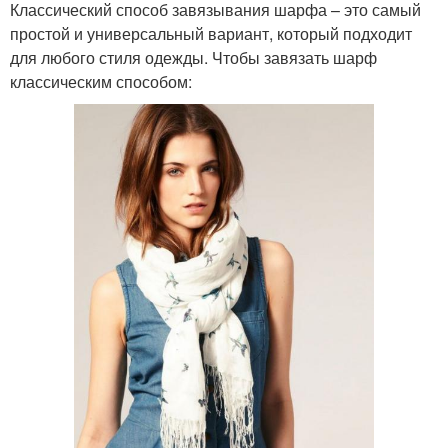
Классический способ завязывания шарфа – это самый
простой и универсальный вариант, который подходит
для любого стиля одежды. Чтобы завязать шарф
классическим способом: