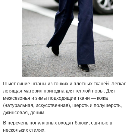
Шьют синие штаны из тонких и плотных тканей. Легкая
летящая материя пригодна для теплой поры. Для
межсезонья и зимы подходящие ткани — кожа
(натуральная, искусственная), шерсть и полушерсть,
джинсовая, деним.
В перечень популярных входят брюки, сшитые в
нескольких стилях.