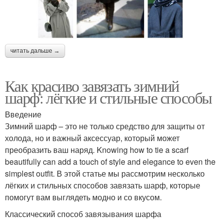
читать дальше →
Как красиво завязать зимний
шарф: лёгкие и стильные способы
Введение
Зимний шарф – это не только средство для защиты от
холода, но и важный аксессуар, который может
преобразить ваш наряд. Knowing how to tie a scarf
beautifully can add a touch of style and elegance to even the
simplest outfit. В этой статье мы рассмотрим несколько
лёгких и стильных способов завязать шарф, которые
помогут вам выглядеть модно и со вкусом.
Классический способ завязывания шарфа