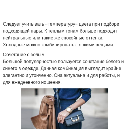
Следует учитывать «температуру» цвета при подборе
подходящей пары. К теплым тонам больше подходят
нейтральные или такие же спокойные оттенки.
Холодные можно комбинировать с яркими вещами.
Сочетание с белым
Большой популярностью пользуется сочетание белого и
синего в одежде. Данная комбинация выглядит крайне
элегантно и утонченно. Она актуальна и для работы, и
для ежедневного ношения.