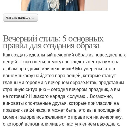
читать дальше →
Вечерний стиль: 5 основных
правил для создания образа
Как создать идеальный вечерний образ из повседневных
вещей – эти советы помогут выглядеть неотразимо на
любом празднике или вечеринке! Мы уверены, что в
вашем шкафу найдется пара вещей, которые станут
главными героями в вечернем образе.Итак, представим
страшную ситуацию – сегодня вечером праздник, а вы
не готовы!? Никакого наряда к случаю…Возможно,
виноваты спонтанные друзья, которые пригласили на
праздник за 24 часа, а может быть, это вы в последний
момент загорелись желанием отправится на вечеринку,
о которой вспомнили лишь с наступлением выходных.