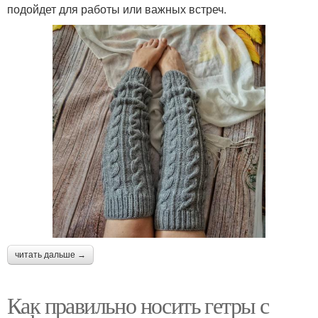
подойдет для работы или важных встреч.
читать дальше →
Как правильно носить гетры с