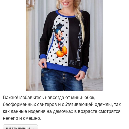
Важно! Избавьтесь навсегда от мини-юбок,
бесформенных свитеров и обтягивающей одежды, так
как данные изделия на дамочках в возрасте смотрятся
нелепо и смешно.
читать дальше →