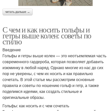
читать дальше →
С чем и как носить гольфы и
гетры выше колен: советы по
стилю
Введение
Гольфы и гетры выше колен — это неотъемлемая часть
современного гардероба, которая позволяет добавить
изюминку в любой наряд. Однако многие из нас до сих
пор не уверены, с чем их носить и как правильно
сочетать. В этой статье мы рассмотрим основные
правила и советы по ношению гольф и гетр, а также
поделимся идеями, как создать стильные и
оригинальные образы.
Гольфы: как носить и с чем сочетать