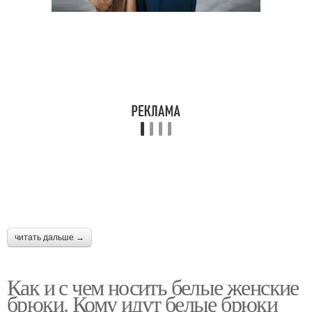
читать дальше →
Как и с чем носить белые женские
брюки. Кому идут белые брюки