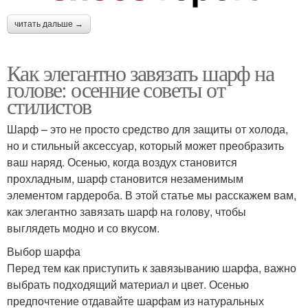
читать дальше →
Как элегантно завязать шарф на
голове: осенние советы от
стилистов
Шарф – это не просто средство для защиты от холода,
но и стильный аксессуар, который может преобразить
ваш наряд. Осенью, когда воздух становится
прохладным, шарф становится незаменимым
элементом гардероба. В этой статье мы расскажем вам,
как элегантно завязать шарф на голову, чтобы
выглядеть модно и со вкусом.
Выбор шарфа
Перед тем как приступить к завязыванию шарфа, важно
выбрать подходящий материал и цвет. Осенью
предпочтение отдавайте шарфам из натуральных