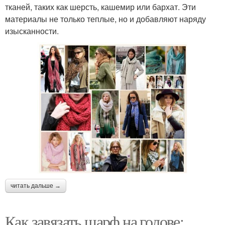
тканей, таких как шерсть, кашемир или бархат. Эти
материалы не только теплые, но и добавляют наряду
изысканности.
читать дальше →
Как завязать шарф на голове: