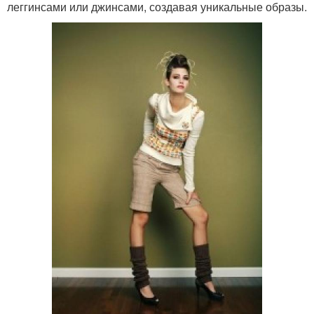
леггинсами или джинсами, создавая уникальные образы.