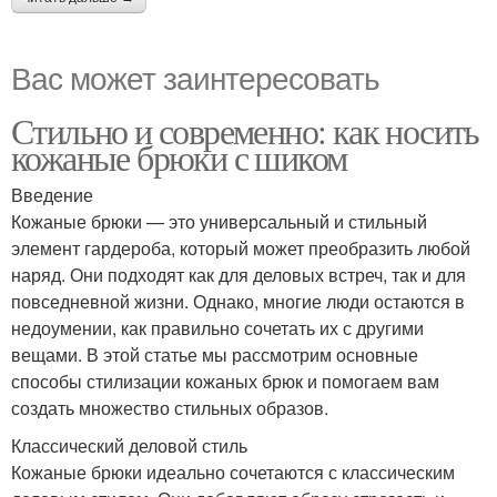
Вас может заинтересовать
Стильно и современно: как носить
кожаные брюки с шиком
Введение
Кожаные брюки — это универсальный и стильный
элемент гардероба, который может преобразить любой
наряд. Они подходят как для деловых встреч, так и для
повседневной жизни. Однако, многие люди остаются в
недоумении, как правильно сочетать их с другими
вещами. В этой статье мы рассмотрим основные
способы стилизации кожаных брюк и помогаем вам
создать множество стильных образов.
Классический деловой стиль
Кожаные брюки идеально сочетаются с классическим