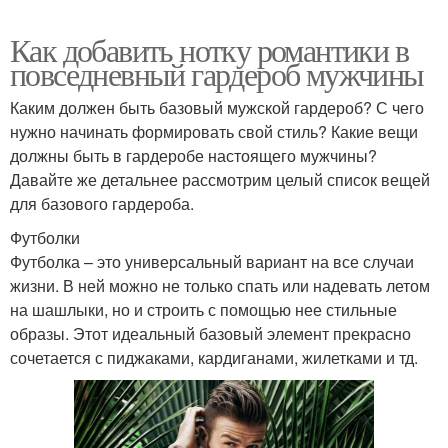
Как добавить нотку романтики в
повседневный гардероб мужчины
Каким должен быть базовый мужской гардероб? С чего
нужно начинать формировать свой стиль? Какие вещи
должны быть в гардеробе настоящего мужчины?
Давайте же детальнее рассмотрим целый список вещей
для базового гардероба.
Футболки
Футболка – это универсальный вариант на все случаи
жизни. В ней можно не только спать или надевать летом
на шашлыки, но и строить с помощью нее стильные
образы. Этот идеальный базовый элемент прекрасно
сочетается с пиджаками, кардиганами, жилетками и тд.