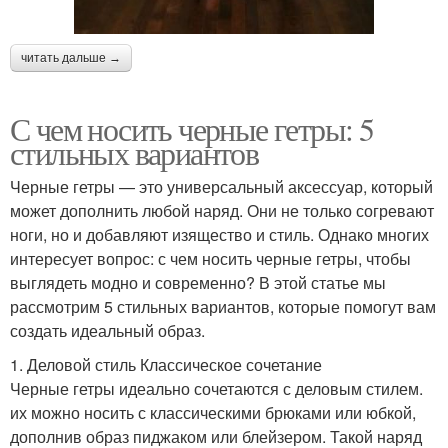
читать дальше →
С чем носить черные гетры: 5
стильных вариантов
Черные гетры — это универсальный аксессуар, который
может дополнить любой наряд. Они не только согревают
ноги, но и добавляют изящество и стиль. Однако многих
интересует вопрос: с чем носить черные гетры, чтобы
выглядеть модно и современно? В этой статье мы
рассмотрим 5 стильных вариантов, которые помогут вам
создать идеальный образ.
1. Деловой стиль Классическое сочетание
Черные гетры идеально сочетаются с деловым стилем.
их можно носить с классическими брюками или юбкой,
дополнив образ пиджаком или блейзером. Такой наряд