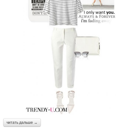
читать дальше →