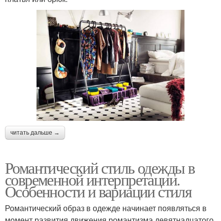
читать дальше →
Романтический стиль одежды в
современной интерпретации.
Особенности и вариации стиля
Романтический образ в одежде начинает появляться в
момент развития движения романтизма девятнадцатого