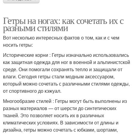
Гетры на ногах: как сочетать их с
разными стилями
Вот несколько интересных фактов о том, как и с чем
носить гетры:
Исторические корни : Гетры изначально использовались
как защитная одежда для ног в военной и альпинистской
среде. Они помогали сохранять тепло и защищали от
влаги. Сегодня гетры стали модным аксессуаром,
который можно сочетать с различными стилями одежды,
от спортивного до кэжуал.
Многообразие стилей : Гетры могут быть выполнены из
разных материалов — от шерсти до синтетических
тканей. Это позволяет носить их в различных
климатических условиях. В зависимости от длины и
дизайна, гетры можно сочетать с юбками, шортами,