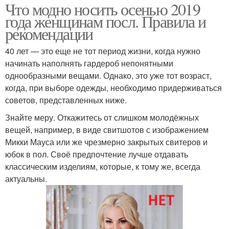
Что модно носить осенью 2019
года женщинам посл. Правила и
рекомендации
40 лет — это еще не тот период жизни, когда нужно
начинать наполнять гардероб непонятными
однообразными вещами. Однако, это уже тот возраст,
когда, при выборе одежды, необходимо придерживаться
советов, представленных ниже.
Знайте меру. Откажитесь от слишком молодёжных
вещей, например, в виде свитшотов с изображением
Микки Мауса или же чрезмерно закрытых свитеров и
юбок в пол. Своё предпочтение лучше отдавать
классическим изделиям, которые, к тому же, всегда
актуальны.