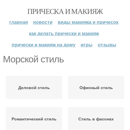
ПРИЧЕСКА И МАКИЯЖ
главная
новости
виды макияжа и причесок
как делать прически и макияж
прически и макияж на дому
игры
отзывы
Морской стиль
Деловой стиль
Офисный стиль
Романтический стиль
Стиль в фасонах