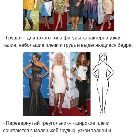
«Груша» - для такого типа фигуры характерна узкая
талия, небольшие плечи и грудь и выделяющиеся бедра.
«Перевернутый треугольник» - широкие плечи
сочетаются с маленькой грудью, узкой талией и