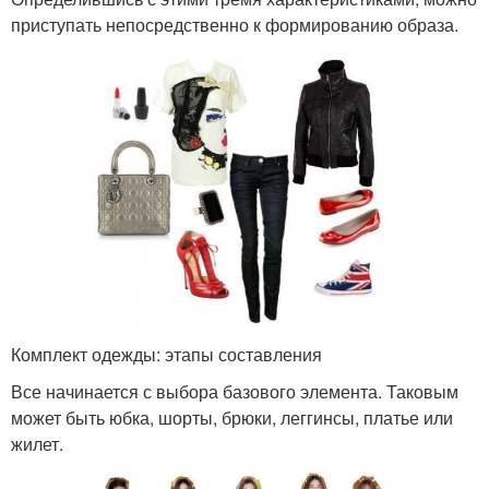
приступать непосредственно к формированию образа.
Комплект одежды: этапы составления
Все начинается с выбора базового элемента. Таковым
может быть юбка, шорты, брюки, леггинсы, платье или
жилет.