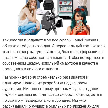
Технологии внедряются во все сферы нашей жизни и
облегчают её день ото дня. А персональный компьютер и
телефон содержат уже, кажется, больше информации о
нас, чем наша собственная память. Чтобы не теряться в
собственном шкафу, используй смартфон в качестве
помощника и личного стилиста.
Fashion-индустрия стремительно развивается и
адаптирует новейшие разработки под запросы
аудитории. Именно поэтому программы для создания
«луков» одежды появляться со скоростью света, хотя и
не все могут выдержать конкуренцию. Мы уже
рассказывали о лучших мобильных приложениях для