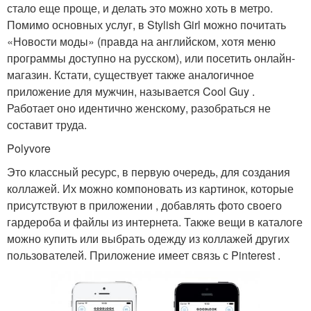
стало еще проще, и делать это можно хоть в метро.
Помимо основных услуг, в Stylish Girl можно почитать
«Новости моды» (правда на английском, хотя меню
программы доступно на русском), или посетить онлайн-
магазин. Кстати, существует также аналогичное
приложение для мужчин, называется Cool Guy .
Работает оно идентично женскому, разобраться не
составит труда.
Polyvore
Это классный ресурс, в первую очередь, для создания
коллажей. Их можно компоновать из картинок, которые
присутствуют в приложении , добавлять фото своего
гардероба и файлы из интернета. Также вещи в каталоге
можно купить или выбрать одежду из коллажей других
пользователей. Приложение имеет связь с Pinterest .