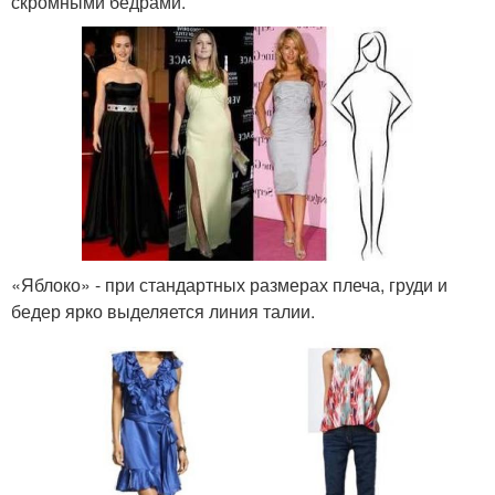
скромными бедрами.
«Яблоко» - при стандартных размерах плеча, груди и
бедер ярко выделяется линия талии.