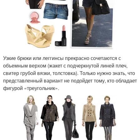
Узкие брюки или леггинсы прекрасно сочетаются с
объемным верхом (жакет с подчеркнутой линей плеч,
свитер грубой вязки, толстовка). Только нужно знать, что
представленный вариант не подойдет тому, кто обладает
фигурой «треугольник».