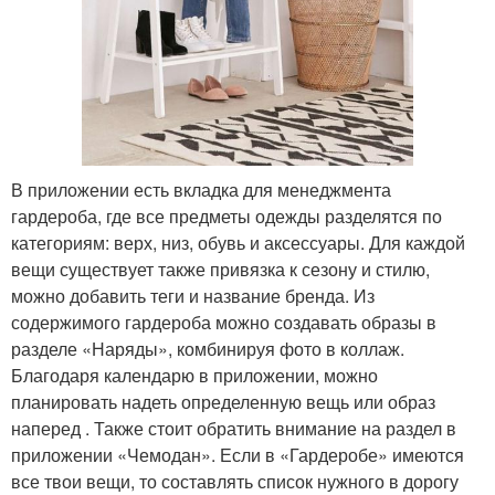
В приложении есть вкладка для менеджмента
гардероба, где все предметы одежды разделятся по
категориям: верх, низ, обувь и аксессуары. Для каждой
вещи существует также привязка к сезону и стилю,
можно добавить теги и название бренда. Из
содержимого гардероба можно создавать образы в
разделе «Наряды», комбинируя фото в коллаж.
Благодаря календарю в приложении, можно
планировать надеть определенную вещь или образ
наперед . Также стоит обратить внимание на раздел в
приложении «Чемодан». Если в «Гардеробе» имеются
все твои вещи, то составлять список нужного в дорогу