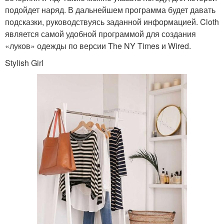
подойдет наряд. В дальнейшем программа будет давать
подсказки, руководствуясь заданной информацией. Cloth
является самой удобной программой для создания
«луков» одежды по версии The NY Times и Wired.
Stylish Girl