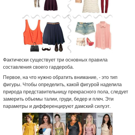
Фактически существует три основных правила
составления своего гардероба.
Первое, на что нужно обратить внимание, - это тип
фигуры. Чтобы определить, какой фигурой наделила
природа представительницу прекрасного пола, следует
замерить объемы талии, груди, бедер и плеч. Эти
параметры и дифференцируют дамский силуэт.