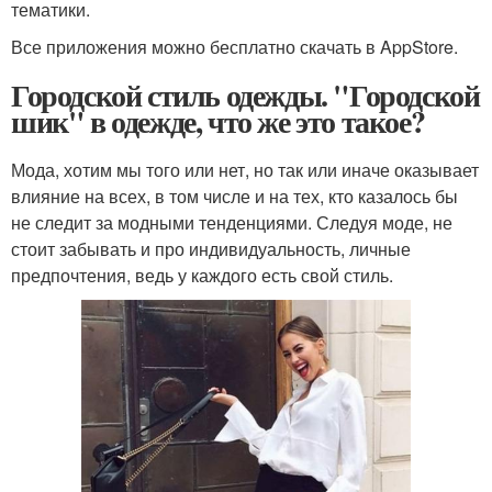
тематики.
Все приложения можно бесплатно скачать в AppStore.
Городской стиль одежды. "Городской
шик" в одежде, что же это такое?
Мода, хотим мы того или нет, но так или иначе оказывает
влияние на всех, в том числе и на тех, кто казалось бы
не следит за модными тенденциями. Следуя моде, не
стоит забывать и про индивидуальность, личные
предпочтения, ведь у каждого есть свой стиль.