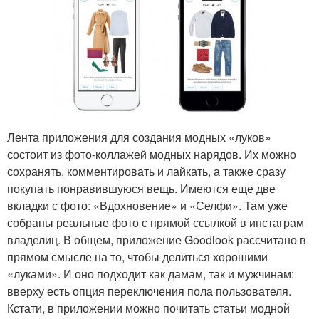
Лента приложения для создания модных «луков»
состоит из фото-коллажей модных нарядов. Их можно
сохранять, комментировать и лайкать, а также сразу
покупать понравившуюся вещь. Имеются еще две
вкладки с фото: «Вдохновение» и «Селфи». Там уже
собраны реальные фото с прямой ссылкой в инстаграм
владелиц. В общем, приложение Goodlook рассчитано в
прямом смысле на то, чтобы делиться хорошими
«луками». И оно подходит как дамам, так и мужчинам:
вверху есть опция переключения пола пользователя.
Кстати, в приложении можно почитать статьи модной