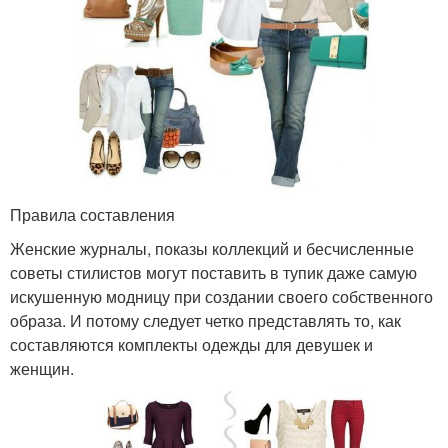
Правила составления
Женские журналы, показы коллекций и бесчисленные
советы стилистов могут поставить в тупик даже самую
искушенную модницу при создании своего собственного
образа. И потому следует четко представлять то, как
составляются комплекты одежды для девушек и
женщин.