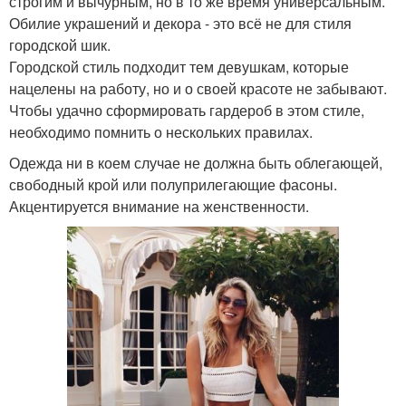
строгим и вычурным, но в то же время универсальным.
Обилие украшений и декора - это всё не для стиля
городской шик.
Городской стиль подходит тем девушкам, которые
нацелены на работу, но и о своей красоте не забывают.
Чтобы удачно сформировать гардероб в этом стиле,
необходимо помнить о нескольких правилах.
Одежда ни в коем случае не должна быть облегающей,
свободный крой или полуприлегающие фасоны.
Акцентируется внимание на женственности.