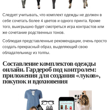
Следует учитывать, что комплект одежды не должен в
себе сочетать более 4 цветов и одного принта. Кроме
того, выигрышно будет смотреться игра контрастов или
же сочетание родственных тонов.
Соблюдая представленные рекомендации, очень просто
создать прекрасный образ, выделяющий свою
обладательницу из толпы.
Составление комплектов одежды
онлайн. Гардероб под контролем:
приложения для создания «луков»,
покупок и вдохновения