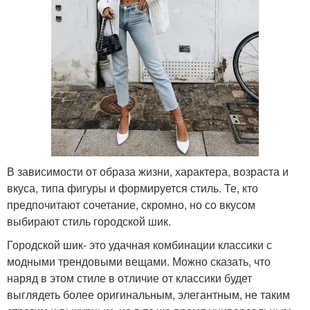
В зависимости от образа жизни, характера, возраста и
вкуса, типа фигуры и формируется стиль. Те, кто
предпочитают сочетание, скромно, но со вкусом
выбирают стиль городской шик.
Городской шик- это удачная комбинации классики с
модными трендовыми вещами. Можно сказать, что
наряд в этом стиле в отличие от классики будет
выглядеть более оригинальным, элегантным, не таким