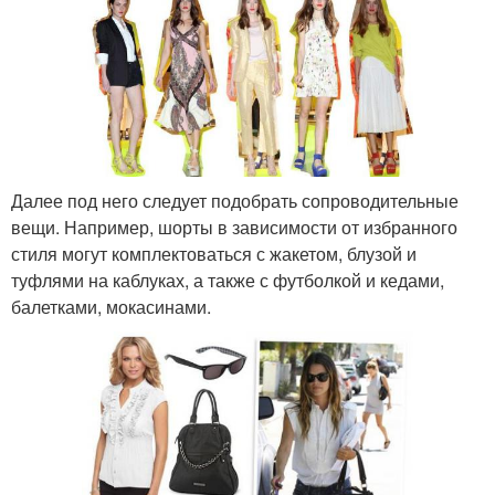
Далее под него следует подобрать сопроводительные
вещи. Например, шорты в зависимости от избранного
стиля могут комплектоваться с жакетом, блузой и
туфлями на каблуках, а также с футболкой и кедами,
балетками, мокасинами.