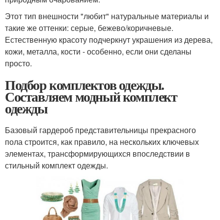
Этот тип внешности "любит" натуральные материалы и
такие же оттенки: серые, бежево/коричневые.
Естественную красоту подчеркнут украшения из дерева,
кожи, металла, кости - особенно, если они сделаны
просто.
Подбор комплектов одежды.
Составляем модный комплект
одежды
Базовый гардероб представительницы прекрасного
пола строится, как правило, на нескольких ключевых
элементах, трансформирующихся впоследствии в
стильный комплект одежды.