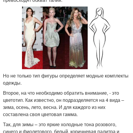
Но не только тип фигуры определяет модные комплекты
одежды.
Второе, на что необходимо обратить внимание, - это
цветотип. Как известно, он подразделяется на 4 вида –
зима, осень, лето, весна. И для каждого из них
составлена своя цветовая гамма.
Так, для зимы – это яркие холодные тона розового,
синего и фиолетового, белый, коричневая палитра и