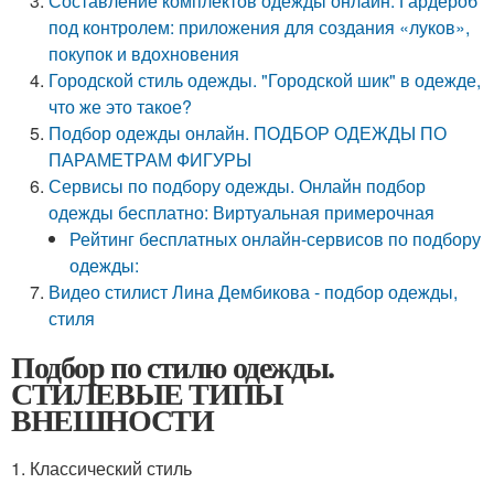
Составление комплектов одежды онлайн. Гардероб
под контролем: приложения для создания «луков»,
покупок и вдохновения
Городской стиль одежды. "Городской шик" в одежде,
что же это такое?
Подбор одежды онлайн. ПОДБОР ОДЕЖДЫ ПО
ПАРАМЕТРАМ ФИГУРЫ
Сервисы по подбору одежды. Онлайн подбор
одежды бесплатно: Виртуальная примерочная
Рейтинг бесплатных онлайн-сервисов по подбору
одежды:
Видео стилист Лина Дембикова - подбор одежды,
стиля
Подбор по стилю одежды.
СТИЛЕВЫЕ ТИПЫ
ВНЕШНОСТИ
1. Классический стиль