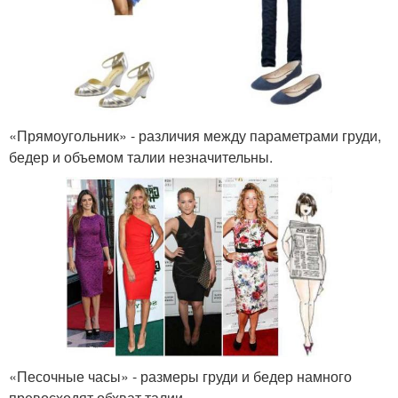
«Прямоугольник» - различия между параметрами груди,
бедер и объемом талии незначительны.
«Песочные часы» - размеры груди и бедер намного
превосходят обхват талии.