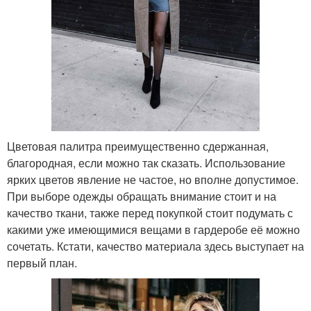
Цветовая палитра преимущественно сдержанная,
благородная, если можно так сказать. Использование
ярких цветов явление не частое, но вполне допустимое.
При выборе одежды обращать внимание стоит и на
качество ткани, также перед покупкой стоит подумать с
какими уже имеющимися вещами в гардеробе её можно
сочетать. Кстати, качество материала здесь выступает на
первый план.