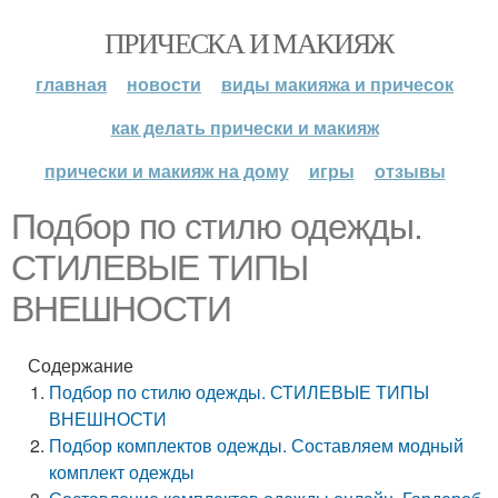
ПРИЧЕСКА И МАКИЯЖ
главная
новости
виды макияжа и причесок
как делать прически и макияж
прически и макияж на дому
игры
отзывы
Подбор по стилю одежды.
СТИЛЕВЫЕ ТИПЫ
ВНЕШНОСТИ
Содержание
Подбор по стилю одежды. СТИЛЕВЫЕ ТИПЫ
ВНЕШНОСТИ
Подбор комплектов одежды. Составляем модный
комплект одежды