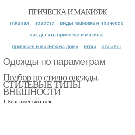
ПРИЧЕСКА И МАКИЯЖ
главная
новости
виды макияжа и причесок
как делать прически и макияж
прически и макияж на дому
игры
отзывы
Одежды по параметрам
Подбор по стилю одежды.
СТИЛЕВЫЕ ТИПЫ
ВНЕШНОСТИ
1. Классический стиль