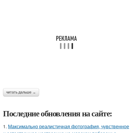
читать дальше →
Последние обновления на сайте:
1.
Максимально реалистичная фотография, чувственное