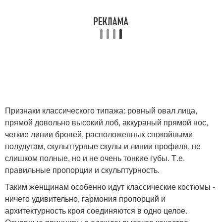
Признаки классического типажа: ровный овал лица,
прямой довольно высокий лоб, аккураный прямой нос,
четкие линии бровей, расположенных спокойными
полудугам, скульптурные скулы и линии профиля, не
слишком полные, но и не очень тонкие губы. Т.е.
правильные пропорции и скульптурность.
Таким женщинам особенно идут классические костюмы -
ничего удивительно, гармония пропорций и
архитектурность кроя соединяются в одно целое.