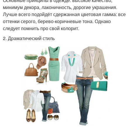
Основные принципы в одежде: высокое качество,
минимум декора, лаконичность, дорогие украшения.
Лучше всего подойдёт сдержанная цветовая гамма: все
оттенки серого, берево-коричневые тона. Однако
следует помнить про свой колорит.
2. Драматический стиль