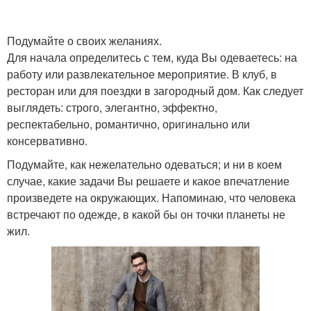
Подумайте о своих желаниях.
Для начала определитесь с тем, куда Вы одеваетесь: на
работу или развлекательное мероприятие. В клуб, в
ресторан или для поездки в загородный дом. Как следует
выглядеть: строго, элегантно, эффектно,
респектабельно, романтично, оригинально или
консервативно.
Подумайте, как нежелательно одеваться; и ни в коем
случае, какие задачи Вы решаете и какое впечатление
произведете на окружающих. Напоминаю, что человека
встречают по одежде, в какой бы он точки планеты не
жил.