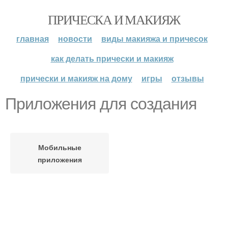
ПРИЧЕСКА И МАКИЯЖ
главная
новости
виды макияжа и причесок
как делать прически и макияж
прически и макияж на дому
игры
отзывы
Приложения для создания
Мобильные
приложения