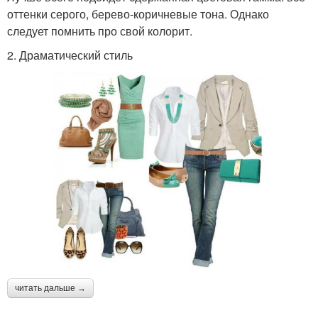
оттенки серого, берево-коричневые тона. Однако
следует помнить про свой колорит.
2. Драматический стиль
читать дальше →