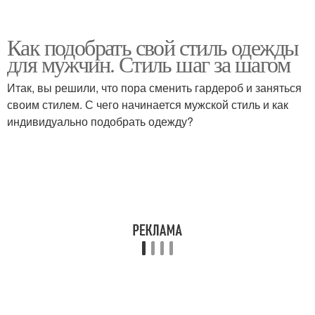
Как подобрать свой стиль одежды
для мужчин. Стиль шаг за шагом
Итак, вы решили, что пора сменить гардероб и заняться
своим стилем. С чего начинается мужской стиль и как
индивидуально подобрать одежду?