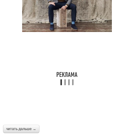
читать дальше →