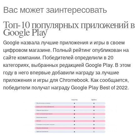
Вас может заинтересовать
Топ-10 популярных приложений в
Google Play
Google назвала лучшие приложения и игры в своем
цифровом магазине. Полный рейтинг опубликован на
сайте компании. Победителей определили в 20
категориях, выбранных редакцией Google Play. В этом
году в него впервые добавили награду за лучшие
приложения и игры для Chromebook. Как сообщается,
победители получат награду Google Play Best of 2022.