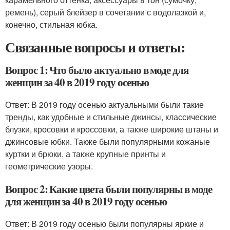
ремень), серый блейзер в сочетании с водолазкой и,
конечно, стильная юбка.
Связанные вопросы и ответы:
Вопрос 1: Что было актуально в моде для
женщин за 40 в 2019 году осенью
Ответ: В 2019 году осенью актуальными были такие
тренды, как удобные и стильные джинсы, классические
блузки, кросовки и кроссовки, а также широкие штаны и
джинсовые юбки. Также были популярными кожаные
куртки и брюки, а также крупные принты и
геометрические узоры.
Вопрос 2: Какие цвета были популярны в моде
для женщин за 40 в 2019 году осенью
Ответ: В 2019 году осенью были популярны яркие и