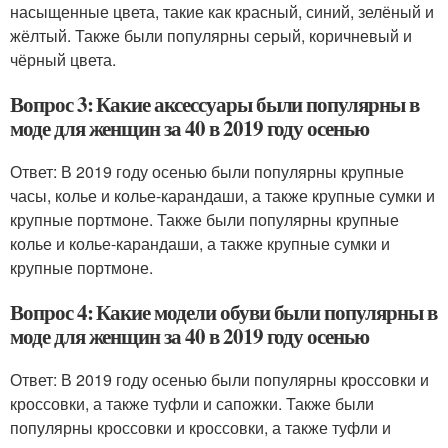
насыщенные цвета, такие как красный, синий, зелёный и
жёлтый. Также были популярны серый, коричневый и
чёрный цвета.
Вопрос 3: Какие аксессуары были популярны в
моде для женщин за 40 в 2019 году осенью
Ответ: В 2019 году осенью были популярны крупные
часы, колье и колье-карандаши, а также крупные сумки и
крупные портмоне. Также были популярны крупные
колье и колье-карандаши, а также крупные сумки и
крупные портмоне.
Вопрос 4: Какие модели обуви были популярны в
моде для женщин за 40 в 2019 году осенью
Ответ: В 2019 году осенью были популярны кроссовки и
кроссовки, а также туфли и сапожки. Также были
популярны кроссовки и кроссовки, а также туфли и