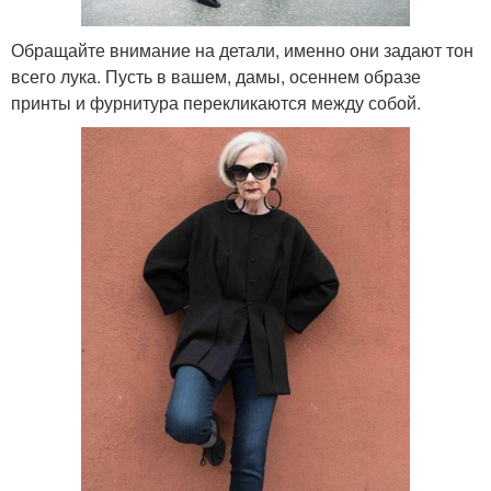
Обращайте внимание на детали, именно они задают тон
всего лука. Пусть в вашем, дамы, осеннем образе
принты и фурнитура перекликаются между собой.