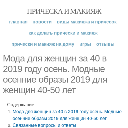
ПРИЧЕСКА И МАКИЯЖ
главная
новости
виды макияжа и причесок
как делать прически и макияж
прически и макияж на дому
игры
отзывы
Мода для женщин за 40 в
2019 году осень. Модные
осенние образы 2019 для
женщин 40-50 лет
Содержание
Мода для женщин за 40 в 2019 году осень. Модные
осенние образы 2019 для женщин 40-50 лет
Связанные вопросы и ответы