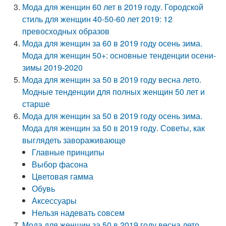
Мода для женщин 60 лет в 2019 году. Городской
стиль для женщин 40-50-60 лет 2019: 12
превосходных образов
Мода для женщин за 60 в 2019 году осень зима.
Мода для женщин 50+: основные тенденции осени-
зимы 2019-2020
Мода для женщин за 50 в 2019 году весна лето.
Модные тенденции для полных женщин 50 лет и
старше
Мода для женщин за 50 в 2019 году осень зима.
Мода для женщин за 50 в 2019 году. Советы, как
выглядеть завораживающе
Главные принципы
Выбор фасона
Цветовая гамма
Обувь
Аксессуары
Нельзя надевать совсем
Мода для женщин за 50 в 2019 году весна лето