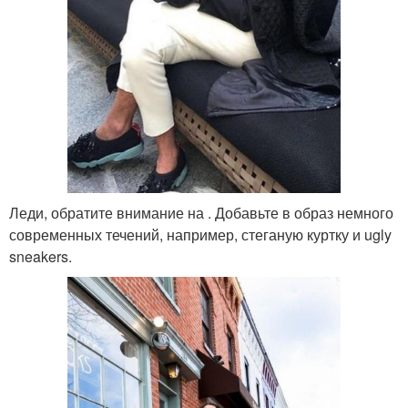
Леди, обратите внимание на . Добавьте в образ немного
современных течений, например, стеганую куртку и ugly
sneakers.