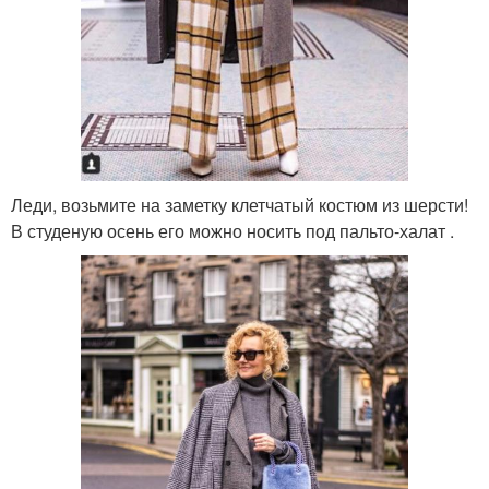
Леди, возьмите на заметку клетчатый костюм из шерсти!
В студеную осень его можно носить под пальто-халат .