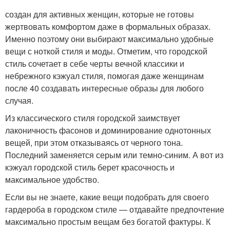
создан для активных женщин, которые не готовы
жертвовать комфортом даже в формальных образах.
Именно поэтому они выбирают максимально удобные
вещи с ноткой стиля и моды. Отметим, что городской
стиль сочетает в себе черты вечной классики и
небрежного кэжуал стиля, помогая даже женщинам
после 40 создавать интересные образы для любого
случая.
Из классического стиля городской заимствует
лаконичность фасонов и доминирование однотонных
вещей, при этом отказываясь от черного тона.
Последний заменяется серым или темно-синим. А вот из
кэжуал городской стиль берет красочность и
максимальное удобство.
Если вы не знаете, какие вещи подобрать для своего
гардероба в городском стиле — отдавайте предпочтение
максимально простым вещам без богатой фактуры. К