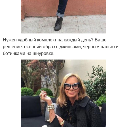
Нужен удобный комплект на каждый день? Ваше
решение: осенний образ с джинсами, черным пальто и
ботинками на шнуровке.