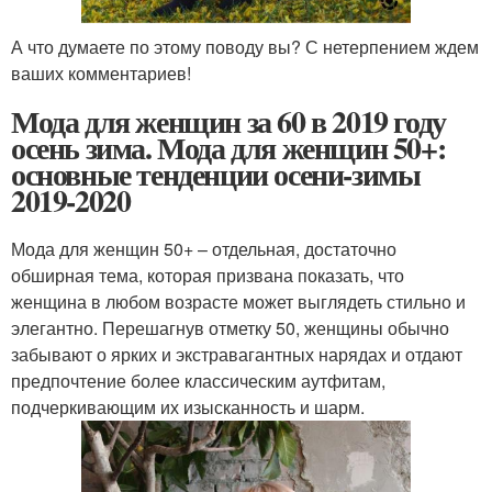
А что думаете по этому поводу вы? С нетерпением ждем
ваших комментариев!
Мода для женщин за 60 в 2019 году
осень зима. Мода для женщин 50+:
основные тенденции осени-зимы
2019-2020
Мода для женщин 50+ – отдельная, достаточно
обширная тема, которая призвана показать, что
женщина в любом возрасте может выглядеть стильно и
элегантно. Перешагнув отметку 50, женщины обычно
забывают о ярких и экстравагантных нарядах и отдают
предпочтение более классическим аутфитам,
подчеркивающим их изысканность и шарм.