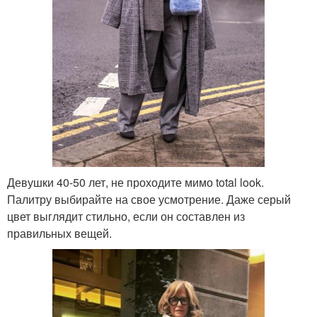
Девушки 40-50 лет, не проходите мимо total look.
Палитру выбирайте на свое усмотрение. Даже серый
цвет выглядит стильно, если он составлен из
правильных вещей.