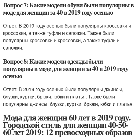
Вопрос 7: Какие модели обуви были популярны в
моде для женщин за 40 в 2019 году осенью
Ответ: В 2019 году осенью были популярны кроссовки и
кроссовки, а также туфли и сапожки. Также были
популярны кроссовки и кроссовки, а также туфли и
сапожки.
Вопрос 8: Какие модели одежды были
популярны в моде для женщин за 40 в 2019 году
осенью
Ответ: В 2019 году осенью были популярны джинсы,
блузки, куртки, брюки, юбки и платья. Также были
популярны джинсы, блузки, куртки, брюки, юбки и платья.
Мода для женщин 60 лет в 2019 году.
Городской стиль для женщин 40-50-
60 лет 2019: 12 превосходных образов