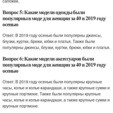
сапожки.
Вопрос 5: Какие модели одежды были
популярны в моде для женщин за 40 в 2019 году
осенью
Ответ: В 2019 году осенью были популярны джинсы,
блузки, куртки, брюки, юбки и платья. Также были
популярны джинсы, блузки, куртки, брюки, юбки и платья.
Вопрос 6: Какие модели аксессуаров были
популярны в моде для женщин за 40 в 2019 году
осенью
Ответ: В 2019 году осенью были популярны крупные
часы, колье и колье-карандаши, а также крупные сумки и
крупные портмоне. Также были популярны крупные
часы, колье и колье-карандаши, а также крупные сумки и
крупные портмоне.