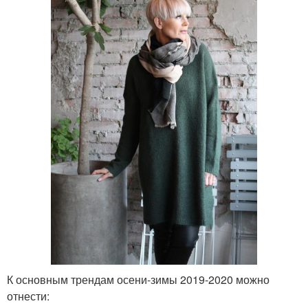
К основным трендам осени-зимы 2019-2020 можно
отнести: