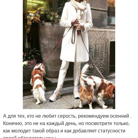
А для тех, кто не любит серость, рекомендуем осенний .
Конечно, это не на каждый день, но посмотрите только,
как молодит такой образ и как добавляет статусности
своей обладательницы.