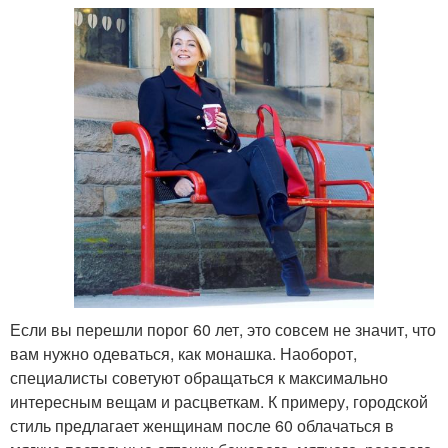
Если вы перешли порог 60 лет, это совсем не значит, что
вам нужно одеваться, как монашка. Наоборот,
специалисты советуют обращаться к максимально
интересным вещам и расцветкам. К примеру, городской
стиль предлагает женщинам после 60 облачаться в