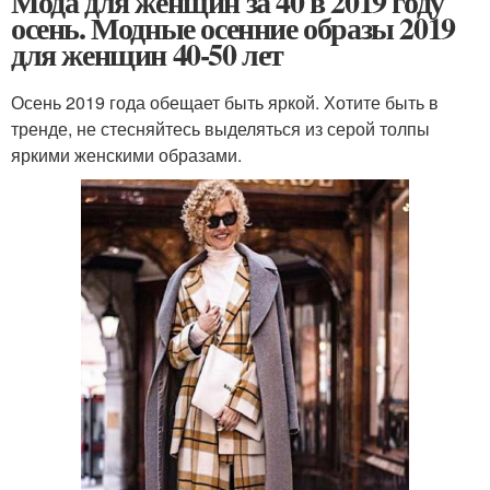
Мода для женщин за 40 в 2019 году
осень. Модные осенние образы 2019
для женщин 40-50 лет
Осень 2019 года обещает быть яркой. Хотите быть в
тренде, не стесняйтесь выделяться из серой толпы
яркими женскими образами.