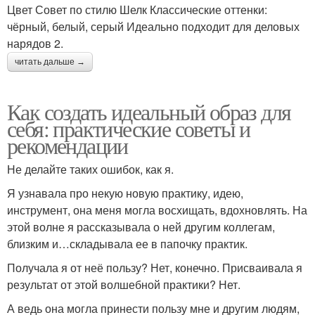
Цвет Совет по стилю Шелк Классические оттенки:
чёрный, белый, серый Идеально подходит для деловых
нарядов 2.
читать дальше →
Как создать идеальный образ для
себя: практические советы и
рекомендации
Не делайте таких ошибок, как я.
Я узнавала про некую новую практику, идею,
инструмент, она меня могла восхищать, вдохновлять. На
этой волне я рассказывала о ней другим коллегам,
близким и…складывала ее в папочку практик.
Получала я от неё пользу? Нет, конечно. Присваивала я
результат от этой волшебной практики? Нет.
А ведь она могла принести пользу мне и другим людям,