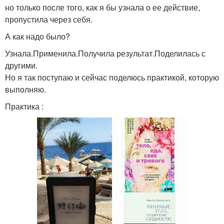
но только после того, как я бы узнала о ее действие,
пропустила через себя.
А как надо было?
Узнала.Применила.Получила результат.Поделилась с
другими.
Но я так поступаю и сейчас поделюсь практикой, которую
выполняю.
Практика :