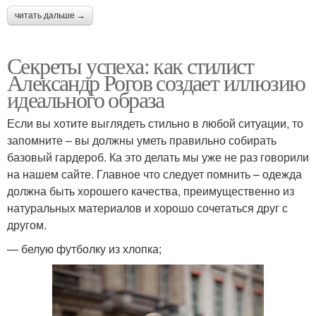
читать дальше →
Секреты успеха: как стилист
Александр Рогов создает иллюзию
идеального образа
Если вы хотите выглядеть стильно в любой ситуации, то
запомните – вы должны уметь правильно собирать
базовый гардероб. Ка это делать мы уже не раз говорили
на нашем сайте. Главное что следует помнить – одежда
должна быть хорошего качества, преимущественно из
натуральных материалов и хорошо сочетаться друг с
другом.
— белую футболку из хлопка;