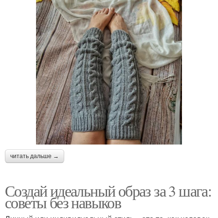
читать дальше →
Создай идеальный образ за 3 шага:
советы без навыков