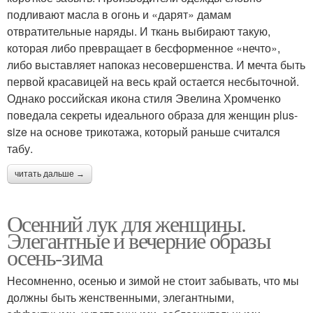
подливают масла в огонь и «дарят» дамам
отвратительные наряды. И ткань выбирают такую,
которая либо превращает в бесформенное «нечто»,
либо выставляет напоказ несовершенства. И мечта быть
первой красавицей на весь край остается несбыточной.
Однако российская икона стиля Эвелина Хромченко
поведала секреты идеального образа для женщин plus-
size на основе трикотажа, который раньше считался
табу.
читать дальше →
Осенний лук для женщины.
Элегантные и вечерние образы
осень-зима
Несомненно, осенью и зимой не стоит забывать, что мы
должны быть женственными, элегантными,