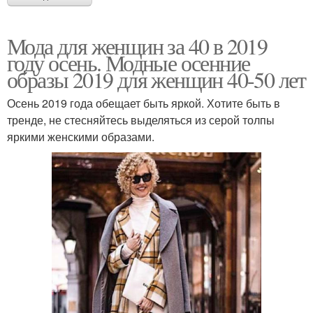
Мода для женщин за 40 в 2019
году осень. Модные осенние
образы 2019 для женщин 40-50 лет
Осень 2019 года обещает быть яркой. Хотите быть в
тренде, не стесняйтесь выделяться из серой толпы
яркими женскими образами.