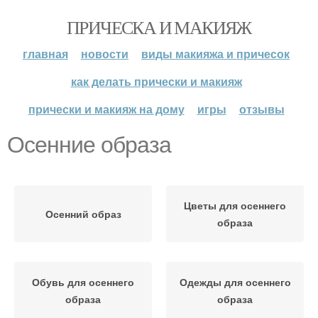
ПРИЧЕСКА И МАКИЯЖ
главная
новости
виды макияжа и причесок
как делать прически и макияж
прически и макияж на дому
игры
отзывы
Осенние образа
Цветы для осеннего
Осенний образ
образа
Обувь для осеннего
Одежды для осеннего
образа
образа