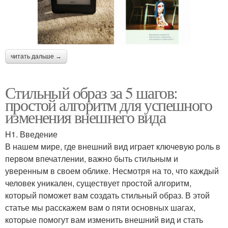
читать дальше →
Стильный образ за 5 шагов:
простой алгоритм для успешного
изменения внешнего вида
H1. Введение
В нашем мире, где внешний вид играет ключевую роль в
первом впечатлении, важно быть стильным и
уверенным в своем облике. Несмотря на то, что каждый
человек уникален, существует простой алгоритм,
который поможет вам создать стильный образ. В этой
статье мы расскажем вам о пяти основных шагах,
которые помогут вам изменить внешний вид и стать