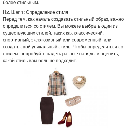
более стильным.
H2. Шаг 1: Определение стиля
Перед тем, как начать создавать стильный образ, важно
определиться со стилем. Вы можете выбрать один из
существующих стилей, таких как классический,
спортивный, эксклюзивный или современный, или
создать свой уникальный стиль. Чтобы определиться со
стилем, попробуйте надеть разные наряды и оценить,
какой стиль вам больше подходит.