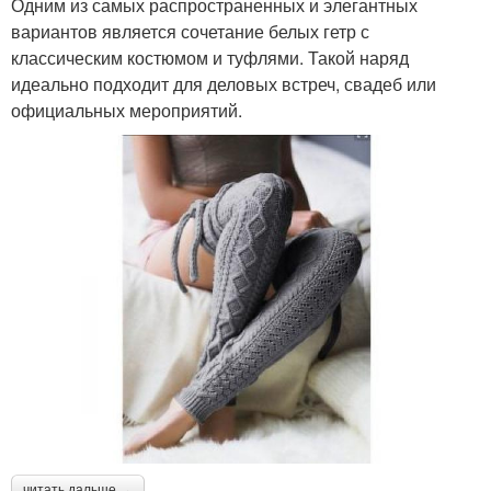
Одним из самых распространенных и элегантных
вариантов является сочетание белых гетр с
классическим костюмом и туфлями. Такой наряд
идеально подходит для деловых встреч, свадеб или
официальных мероприятий.
читать дальше →