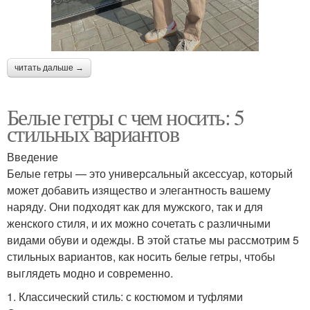
читать дальше →
Белые гетры с чем носить: 5
стильных вариантов
Введение
Белые гетры — это универсальный аксессуар, который
может добавить изящество и элегантность вашему
наряду. Они подходят как для мужского, так и для
женского стиля, и их можно сочетать с различными
видами обуви и одежды. В этой статье мы рассмотрим 5
стильных вариантов, как носить белые гетры, чтобы
выглядеть модно и современно.
1. Классический стиль: с костюмом и туфлями