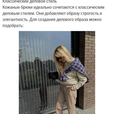
Классический деловой стиль
Кожаные брюки идеально сочетаются с классическим
деловым стилем. Они добавляют образу строгость и
элегантность. Для создания делового образа можно
подобрать: