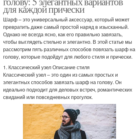
голову: 5 элегантных вариантов
для каждой прически
Шарф – это универсальный аксессуар, который может
превратить даже самый простой наряд в изысканный.
Однако не всегда ясно, как его правильно завязать,
чтобы выглядеть стильно и элегантно. В этой статье мы
рассмотрим пять различных способов повязать шарф на
голову, которые подойдут для любого стиля и прически.
1. Классический узел Описание стиля
Классический узел – это один из самых простых и
элегантных способов завязать шарф на голову. Он
идеально подходит для деловых встреч, романтических
свиданий или повседневных прогулок.