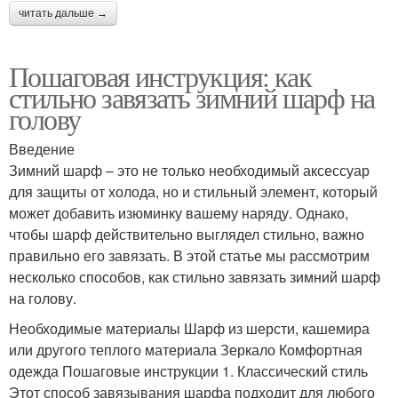
читать дальше →
Пошаговая инструкция: как
стильно завязать зимний шарф на
голову
Введение
Зимний шарф – это не только необходимый аксессуар
для защиты от холода, но и стильный элемент, который
может добавить изюминку вашему наряду. Однако,
чтобы шарф действительно выглядел стильно, важно
правильно его завязать. В этой статье мы рассмотрим
несколько способов, как стильно завязать зимний шарф
на голову.
Необходимые материалы Шарф из шерсти, кашемира
или другого теплого материала Зеркало Комфортная
одежда Пошаговые инструкции 1. Классический стиль
Этот способ завязывания шарфа подходит для любого