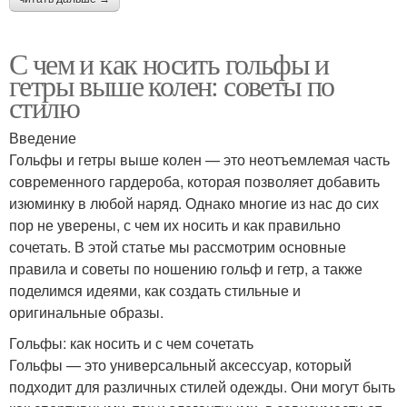
С чем и как носить гольфы и
гетры выше колен: советы по
стилю
Введение
Гольфы и гетры выше колен — это неотъемлемая часть
современного гардероба, которая позволяет добавить
изюминку в любой наряд. Однако многие из нас до сих
пор не уверены, с чем их носить и как правильно
сочетать. В этой статье мы рассмотрим основные
правила и советы по ношению гольф и гетр, а также
поделимся идеями, как создать стильные и
оригинальные образы.
Гольфы: как носить и с чем сочетать
Гольфы — это универсальный аксессуар, который
подходит для различных стилей одежды. Они могут быть