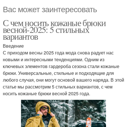
Вас может заинтересовать
С чем носить кожаные брюки
весной-2025: 5 стильных
вариантов
Введение
С приходом весны 2025 года мода снова радует нас
новыми и интересными тенденциями. Одним из
ключевых элементов гардероба сезона стали кожаные
брюки. Универсальные, стильные и подходящие для
любого случая, они могут основой вашего наряда. В этой
статье мы рассмотрим 5 стильных вариантов, с чем
носить кожаные брюки весной 2025 года.