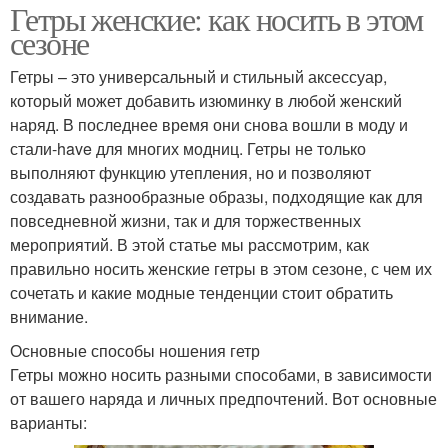
Гетры женские: как носить в этом
сезоне
Гетры – это универсальный и стильный аксессуар,
который может добавить изюминку в любой женский
наряд. В последнее время они снова вошли в моду и
стали-have для многих модниц. Гетры не только
выполняют функцию утепления, но и позволяют
создавать разнообразные образы, подходящие как для
повседневной жизни, так и для торжественных
мероприятий. В этой статье мы рассмотрим, как
правильно носить женские гетры в этом сезоне, с чем их
сочетать и какие модные тенденции стоит обратить
внимание.
Основные способы ношения гетр
Гетры можно носить разными способами, в зависимости
от вашего наряда и личных предпочтений. Вот основные
варианты: