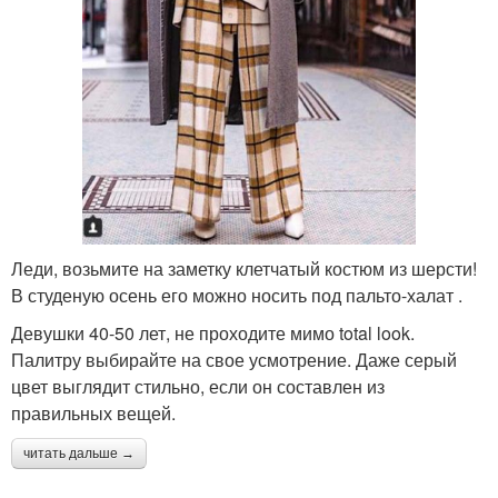
Леди, возьмите на заметку клетчатый костюм из шерсти!
В студеную осень его можно носить под пальто-халат .
Девушки 40-50 лет, не проходите мимо total look.
Палитру выбирайте на свое усмотрение. Даже серый
цвет выглядит стильно, если он составлен из
правильных вещей.
читать дальше →