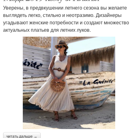
Уверены, в предвкушении летнего сезона вы желаете
выглядеть легко, стильно и неотразимо. Дизайнеры
угадывают женские потребности и создают множество
актуальных платьев для летних луков.
читать дальше →