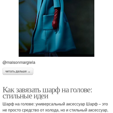
@maisonmargiela
читать дальше →
Как завязать шарф на голове:
стильные идеи
Шарф на голове: универсальный аксессуар Шарф – это
не просто средство от холода, но и стильный аксессуар,