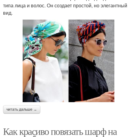
типа лица и волос. Он создает простой, но элегантный
вид.
читать дальше →
Как красиво повязать шарф на