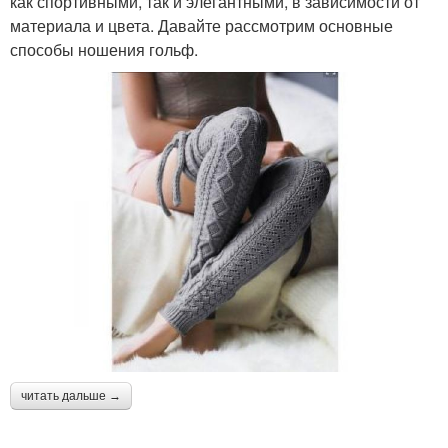
как спортивными, так и элегантными, в зависимости от
материала и цвета. Давайте рассмотрим основные
способы ношения гольф.
читать дальше →