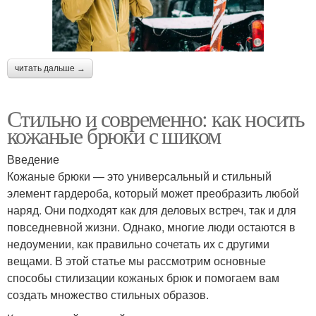
читать дальше →
Стильно и современно: как носить
кожаные брюки с шиком
Введение
Кожаные брюки — это универсальный и стильный
элемент гардероба, который может преобразить любой
наряд. Они подходят как для деловых встреч, так и для
повседневной жизни. Однако, многие люди остаются в
недоумении, как правильно сочетать их с другими
вещами. В этой статье мы рассмотрим основные
способы стилизации кожаных брюк и помогаем вам
создать множество стильных образов.