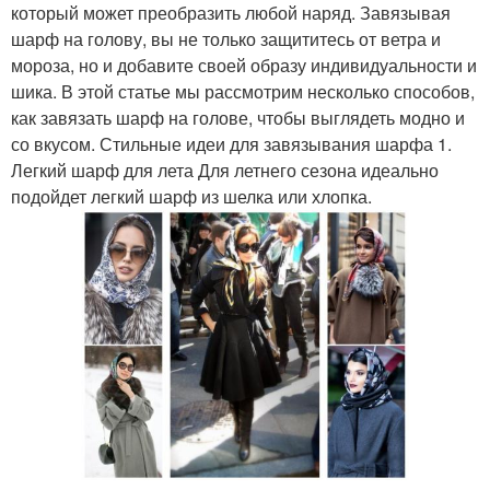
который может преобразить любой наряд. Завязывая
шарф на голову, вы не только защититесь от ветра и
мороза, но и добавите своей образу индивидуальности и
шика. В этой статье мы рассмотрим несколько способов,
как завязать шарф на голове, чтобы выглядеть модно и
со вкусом. Стильные идеи для завязывания шарфа 1.
Легкий шарф для лета Для летнего сезона идеально
подойдет легкий шарф из шелка или хлопка.