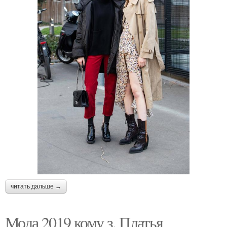
читать дальше →
Мода 2019 кому з. Платья