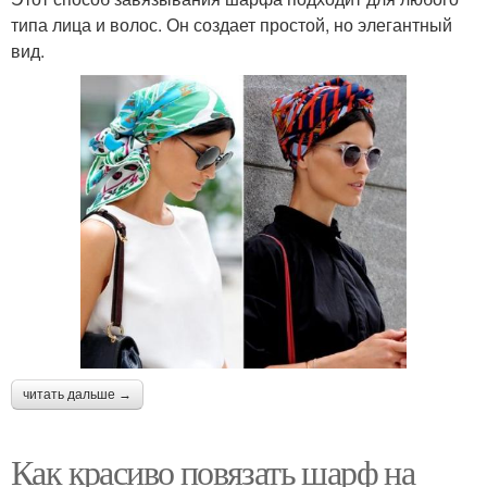
типа лица и волос. Он создает простой, но элегантный
вид.
читать дальше →
Как красиво повязать шарф на