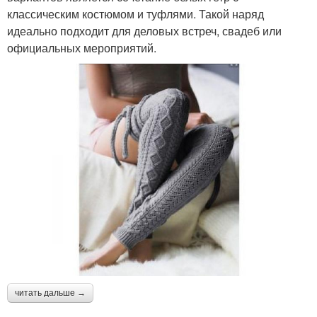
классическим костюмом и туфлями. Такой наряд
идеально подходит для деловых встреч, свадеб или
официальных мероприятий.
читать дальше →