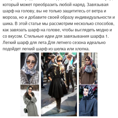
который может преобразить любой наряд. Завязывая
шарф на голову, вы не только защититесь от ветра и
мороза, но и добавите своей образу индивидуальности и
шика. В этой статье мы рассмотрим несколько способов,
как завязать шарф на голове, чтобы выглядеть модно и
со вкусом. Стильные идеи для завязывания шарфа 1.
Легкий шарф для лета Для летнего сезона идеально
подойдет легкий шарф из шелка или хлопка.