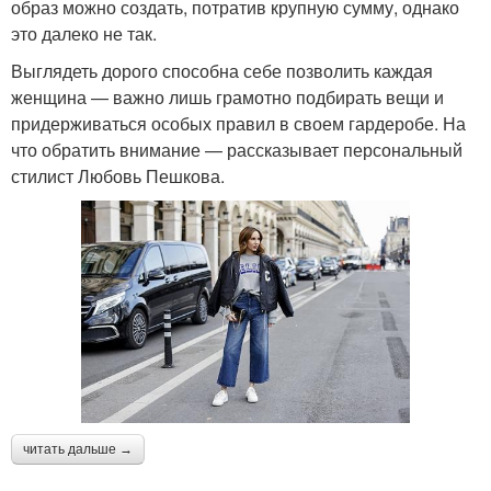
образ можно создать, потратив крупную сумму, однако
это далеко не так.
Выглядеть дорого способна себе позволить каждая
женщина — важно лишь грамотно подбирать вещи и
придерживаться особых правил в своем гардеробе. На
что обратить внимание — рассказывает персональный
стилист Любовь Пешкова.
читать дальше →