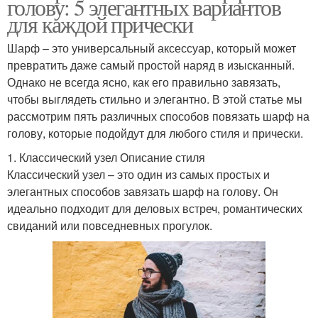
голову: 5 элегантных вариантов
для каждой прически
Шарф – это универсальный аксессуар, который может
превратить даже самый простой наряд в изысканный.
Однако не всегда ясно, как его правильно завязать,
чтобы выглядеть стильно и элегантно. В этой статье мы
рассмотрим пять различных способов повязать шарф на
голову, которые подойдут для любого стиля и прически.
1. Классический узел Описание стиля
Классический узел – это один из самых простых и
элегантных способов завязать шарф на голову. Он
идеально подходит для деловых встреч, романтических
свиданий или повседневных прогулок.