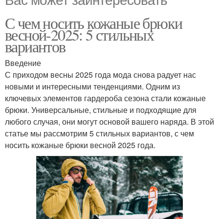
С чем носить кожаные брюки
весной-2025: 5 стильных
вариантов
Введение
С приходом весны 2025 года мода снова радует нас
новыми и интересными тенденциями. Одним из
ключевых элементов гардероба сезона стали кожаные
брюки. Универсальные, стильные и подходящие для
любого случая, они могут основой вашего наряда. В этой
статье мы рассмотрим 5 стильных вариантов, с чем
носить кожаные брюки весной 2025 года.