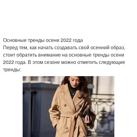
Основные тренды осени 2022 года
Перед тем, как начать создавать свой осенний образ,
стоит обратить внимание на основные тренды осени
2022 года. В этом сезоне можно отметить следующие
тренды: