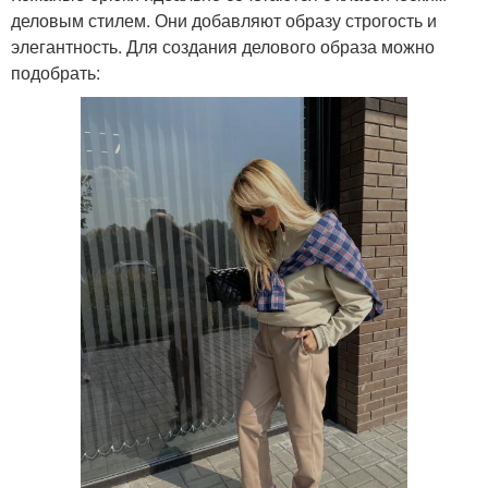
деловым стилем. Они добавляют образу строгость и
элегантность. Для создания делового образа можно
подобрать: