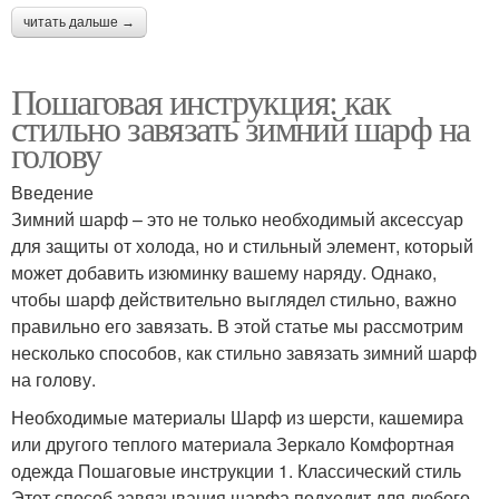
читать дальше →
Пошаговая инструкция: как
стильно завязать зимний шарф на
голову
Введение
Зимний шарф – это не только необходимый аксессуар
для защиты от холода, но и стильный элемент, который
может добавить изюминку вашему наряду. Однако,
чтобы шарф действительно выглядел стильно, важно
правильно его завязать. В этой статье мы рассмотрим
несколько способов, как стильно завязать зимний шарф
на голову.
Необходимые материалы Шарф из шерсти, кашемира
или другого теплого материала Зеркало Комфортная
одежда Пошаговые инструкции 1. Классический стиль
Этот способ завязывания шарфа подходит для любого