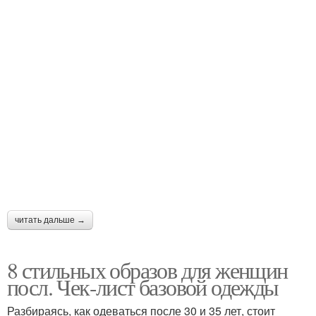
читать дальше →
8 стильных образов для женщин
посл. Чек-лист базовой одежды
Разбираясь, как одеваться после 30 и 35 лет, стоит