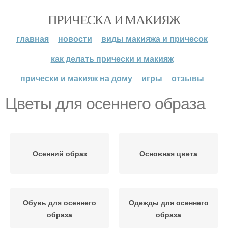
ПРИЧЕСКА И МАКИЯЖ
главная
новости
виды макияжа и причесок
как делать прически и макияж
прически и макияж на дому
игры
отзывы
Цветы для осеннего образа
Осенний образ
Основная цвета
Обувь для осеннего
Одежды для осеннего
образа
образа