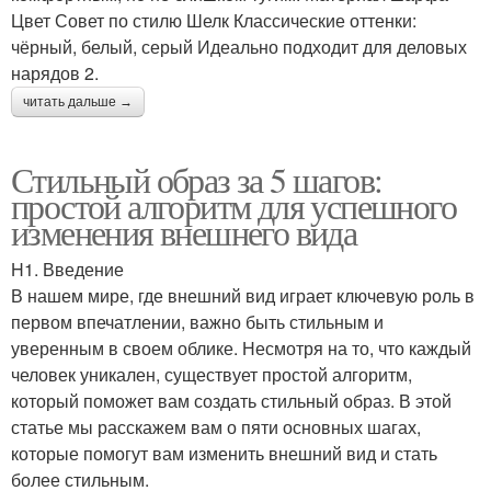
Цвет Совет по стилю Шелк Классические оттенки:
чёрный, белый, серый Идеально подходит для деловых
нарядов 2.
читать дальше →
Стильный образ за 5 шагов:
простой алгоритм для успешного
изменения внешнего вида
H1. Введение
В нашем мире, где внешний вид играет ключевую роль в
первом впечатлении, важно быть стильным и
уверенным в своем облике. Несмотря на то, что каждый
человек уникален, существует простой алгоритм,
который поможет вам создать стильный образ. В этой
статье мы расскажем вам о пяти основных шагах,
которые помогут вам изменить внешний вид и стать
более стильным.