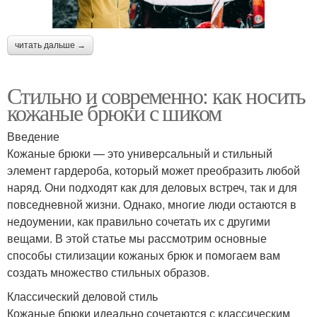
читать дальше →
Стильно и современно: как носить
кожаные брюки с шиком
Введение
Кожаные брюки — это универсальный и стильный
элемент гардероба, который может преобразить любой
наряд. Они подходят как для деловых встреч, так и для
повседневной жизни. Однако, многие люди остаются в
недоумении, как правильно сочетать их с другими
вещами. В этой статье мы рассмотрим основные
способы стилизации кожаных брюк и помогаем вам
создать множество стильных образов.
Классический деловой стиль
Кожаные брюки идеально сочетаются с классическим