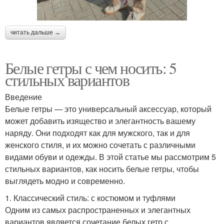
читать дальше →
Белые гетры с чем носить: 5
стильных вариантов
Введение
Белые гетры — это универсальный аксессуар, который
может добавить изящество и элегантность вашему
наряду. Они подходят как для мужского, так и для
женского стиля, и их можно сочетать с различными
видами обуви и одежды. В этой статье мы рассмотрим 5
стильных вариантов, как носить белые гетры, чтобы
выглядеть модно и современно.
1. Классический стиль: с костюмом и туфлями
Одним из самых распространенных и элегантных
вариантов является сочетание белых гетр с