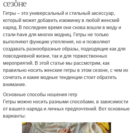
сезоне
Гетры – это универсальный и стильный аксессуар,
который может добавить изюминку в любой женский
наряд. В последнее время они снова вошли в моду и
стали-have для многих модниц. Гетры не только
выполняют функцию утепления, но и позволяют
создавать разнообразные образы, подходящие как для
повседневной жизни, так и для торжественных
мероприятий. В этой статье мы рассмотрим, как
правильно носить женские гетры в этом сезоне, с чем их
сочетать и какие модные тенденции стоит обратить
внимание.
Основные способы ношения гетр
Гетры можно носить разными способами, в зависимости
от вашего наряда и личных предпочтений. Вот основные
варианты: