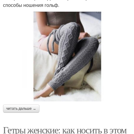
способы ношения гольф.
читать дальше →
Гетры женские: как носить в этом