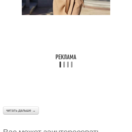
читать дальше →
Вас может заинтересовать