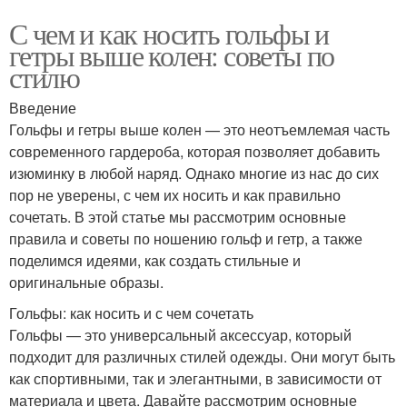
С чем и как носить гольфы и
гетры выше колен: советы по
стилю
Введение
Гольфы и гетры выше колен — это неотъемлемая часть
современного гардероба, которая позволяет добавить
изюминку в любой наряд. Однако многие из нас до сих
пор не уверены, с чем их носить и как правильно
сочетать. В этой статье мы рассмотрим основные
правила и советы по ношению гольф и гетр, а также
поделимся идеями, как создать стильные и
оригинальные образы.
Гольфы: как носить и с чем сочетать
Гольфы — это универсальный аксессуар, который
подходит для различных стилей одежды. Они могут быть
как спортивными, так и элегантными, в зависимости от
материала и цвета. Давайте рассмотрим основные