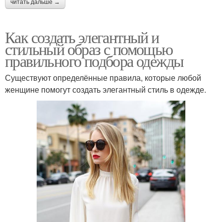
читать дальше →
Как создать элегантный и
стильный образ с помощью
правильного подбора одежды
Существуют определённые правила, которые любой
женщине помогут создать элегантный стиль в одежде.