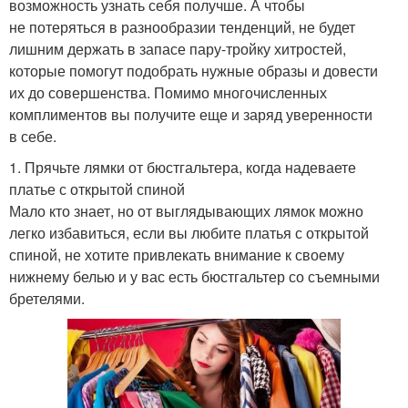
возможность узнать себя получше. А чтобы
не потеряться в разнообразии тенденций, не будет
лишним держать в запасе пару-тройку хитростей,
которые помогут подобрать нужные образы и довести
их до совершенства. Помимо многочисленных
комплиментов вы получите еще и заряд уверенности
в себе.
1. Прячьте лямки от бюстгальтера, когда надеваете
платье с открытой спиной
Мало кто знает, но от выглядывающих лямок можно
легко избавиться, если вы любите платья с открытой
спиной, не хотите привлекать внимание к своему
нижнему белью и у вас есть бюстгальтер со съемными
бретелями.