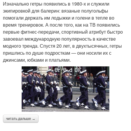
Изначально гетры появились в 1980-х и служили
экипировкой для балерин: вязаные полугольфы
помогали держать им лодыжки и голени в тепле во
время тренировок. А после того, как на ТВ появились
первые фитнес-передачи, спортивный атрибут быстро
завоевал международную популярность в качестве
модного тренда. Спустя 20 лет, в двухтысячных, гетры
пришлись по душе подросткам — они носили их с
джинсами, юбками и платьями.
читать дальше →