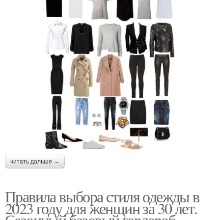
читать дальше →
Правила выбора стиля одежды в
2023 году для женщин за 30 лет.
Сезонный базовый гардероб