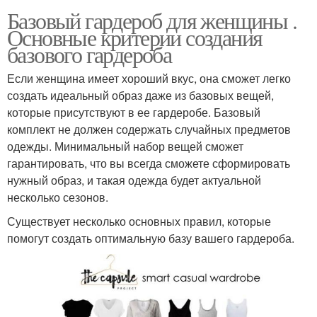
Базовый гардероб для женщины .
Основные критерии создания
базового гардероба
Если женщина имеет хороший вкус, она сможет легко
создать идеальный образ даже из базовых вещей,
которые присутствуют в ее гардеробе. Базовый
комплект не должен содержать случайных предметов
одежды. Минимальный набор вещей сможет
гарантировать, что вы всегда сможете сформировать
нужный образ, и такая одежда будет актуальной
несколько сезонов.
Существует несколько основных правил, которые
помогут создать оптимальную базу вашего гардероба.