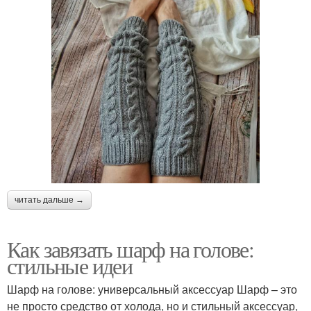
читать дальше →
Как завязать шарф на голове:
стильные идеи
Шарф на голове: универсальный аксессуар Шарф – это
не просто средство от холода, но и стильный аксессуар,