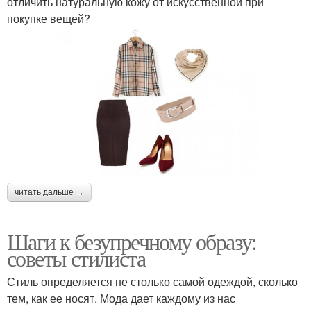
отличить натуральную кожу от искусственной при
покупке вещей?
читать дальше →
Шаги к безупречному образу:
советы стилиста
Стиль определяется не столько самой одеждой, сколько
тем, как ее носят. Мода дает каждому из нас