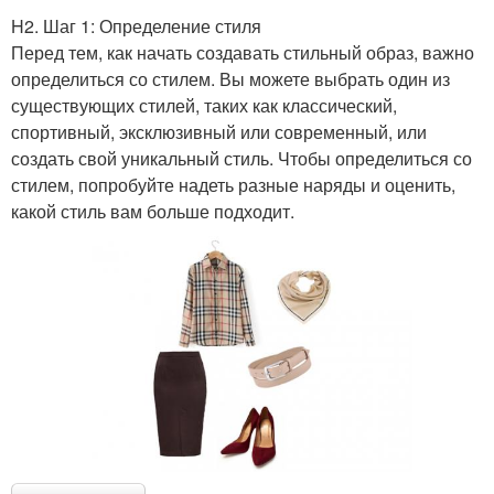
H2. Шаг 1: Определение стиля
Перед тем, как начать создавать стильный образ, важно
определиться со стилем. Вы можете выбрать один из
существующих стилей, таких как классический,
спортивный, эксклюзивный или современный, или
создать свой уникальный стиль. Чтобы определиться со
стилем, попробуйте надеть разные наряды и оценить,
какой стиль вам больше подходит.