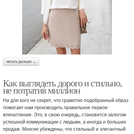
читать дальше →
Как выглядеть дорого и стильно,
не потратив миллион
Ни для кого не секрет, что грамотно подобранный образ
помогает нам производить правильное первое
впечатление. Это, в свою очередь, становится залогом
успешной коммуникации с людьми, а иногда и больших
продаж. Многие убеждены, что стильный и элегантный