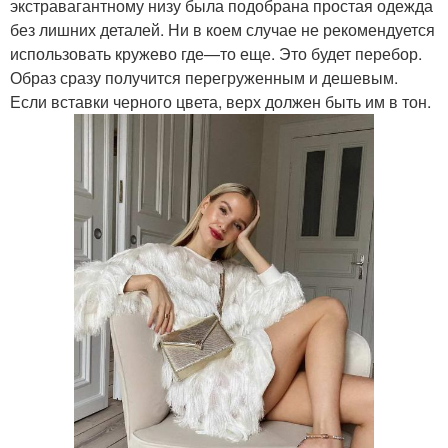
экстравагантному низу была подобрана простая одежда
без лишних деталей. Ни в коем случае не рекомендуется
использовать кружево где—то еще. Это будет перебор.
Образ сразу получится перегруженным и дешевым.
Если вставки черного цвета, верх должен быть им в тон.