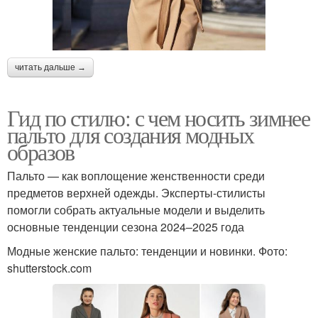
читать дальше →
Гид по стилю: с чем носить зимнее
пальто для создания модных
образов
Пальто — как воплощение женственности среди
предметов верхней одежды. Эксперты-стилисты
помогли собрать актуальные модели и выделить
основные тенденции сезона 2024–2025 года
Модные женские пальто: тенденции и новинки. Фото:
shutterstock.com