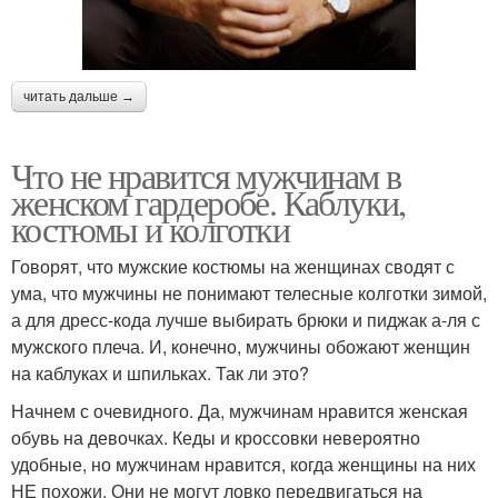
читать дальше →
Что не нравится мужчинам в
женском гардеробе. Каблуки,
костюмы и колготки
Говорят, что мужские костюмы на женщинах сводят с
ума, что мужчины не понимают телесные колготки зимой,
а для дресс-кода лучше выбирать брюки и пиджак а-ля с
мужского плеча. И, конечно, мужчины обожают женщин
на каблуках и шпильках. Так ли это?
Начнем с очевидного. Да, мужчинам нравится женская
обувь на девочках. Кеды и кроссовки невероятно
удобные, но мужчинам нравится, когда женщины на них
НЕ похожи. Они не могут ловко передвигаться на