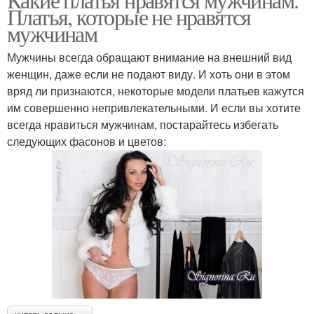
Платья, которые не нравятся
мужчинам
Мужчины всегда обращают внимание на внешний вид
женщин, даже если не подают виду. И хоть они в этом
вряд ли признаются, некоторые модели платьев кажутся
им совершенно непривлекательными. И если вы хотите
всегда нравиться мужчинам, постарайтесь избегать
следующих фасонов и цветов: