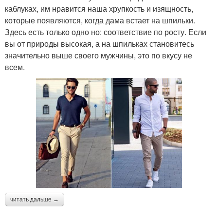
каблуках, им нравится наша хрупкость и изящность,
которые появляются, когда дама встает на шпильки.
Здесь есть только одно но: соответствие по росту. Если
вы от природы высокая, а на шпильках становитесь
значительно выше своего мужчины, это по вкусу не
всем.
читать дальше →