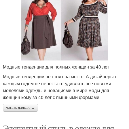
Модные тенденции для полных женщин за 40 лет
Модные тенденции не стоят на месте. А дизайнеры с
каждым годом не перестают удивлять все новыми
моделями одежды и новациями в мире моды для
женщин кому за 40 лет с пышными формами.
читать дальше →
Элегантный стиль в одежде для