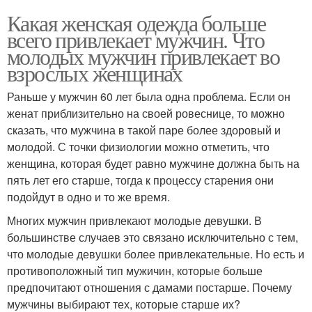
Какая женская одежда больше
всего привлекает мужчин. Что
молодых мужчин привлекает во
взрослых женщинах
Раньше у мужчин 60 лет была одна проблема. Если он
женат приблизительно на своей ровеснице, то можно
сказать, что мужчина в такой паре более здоровый и
молодой. С точки физиологии можно отметить, что
женщина, которая будет равно мужчине должна быть на
пять лет его старше, тогда к процессу старения они
подойдут в одно и то же время.
Многих мужчин привлекают молодые девушки. В
большинстве случаев это связано исключительно с тем,
что молодые девушки более привлекательные. Но есть и
противоположный тип мужичин, которые больше
предпочитают отношения с дамами постарше. Почему
мужчины выбирают тех, которые старше их?