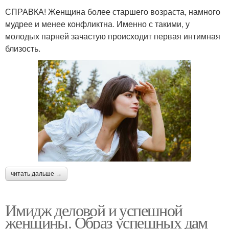
СПРАВКА! Женщина более старшего возраста, намного
мудрее и менее конфликтна. Именно с такими, у
молодых парней зачастую происходит первая интимная
близость.
читать дальше →
Имидж деловой и успешной
женщины. Образ успешных дам