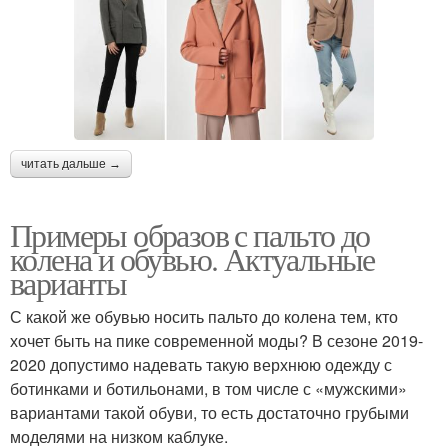
читать дальше →
Примеры образов с пальто до
колена и обувью. Актуальные
варианты
С какой же обувью носить пальто до колена тем, кто
хочет быть на пике современной моды? В сезоне 2019-
2020 допустимо надевать такую верхнюю одежду с
ботинками и ботильонами, в том числе с «мужскими»
вариантами такой обуви, то есть достаточно грубыми
моделями на низком каблуке.