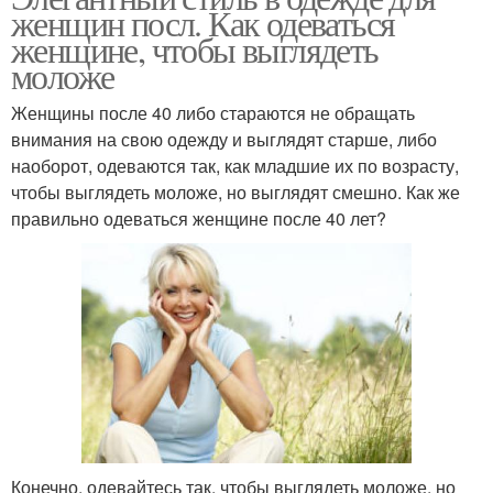
женщин посл. Как одеваться
женщине, чтобы выглядеть
моложе
Женщины после 40 либо стараются не обращать
внимания на свою одежду и выглядят старше, либо
наоборот, одеваются так, как младшие их по возрасту,
чтобы выглядеть моложе, но выглядят смешно. Как же
правильно одеваться женщине после 40 лет?
Конечно, одевайтесь так, чтобы выглядеть моложе, но