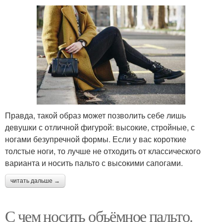
Правда, такой образ может позволить себе лишь
девушки с отличной фигурой: высокие, стройные, с
ногами безупречной формы. Если у вас короткие
толстые ноги, то лучше не отходить от классического
варианта и носить пальто с высокими сапогами.
читать дальше →
С чем носить объёмное пальто.