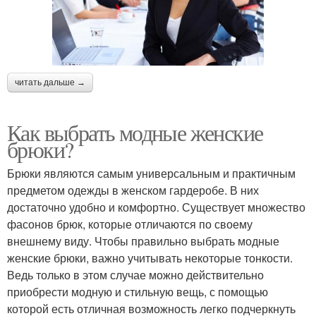
читать дальше →
Как выбрать модные женские
брюки?
Брюки являются самым универсальным и практичным
предметом одежды в женском гардеробе. В них
достаточно удобно и комфортно. Существует множество
фасонов брюк, которые отличаются по своему
внешнему виду. Чтобы правильно выбрать модные
женские брюки, важно учитывать некоторые тонкости.
Ведь только в этом случае можно действительно
приобрести модную и стильную вещь, с помощью
которой есть отличная возможность легко подчеркнуть