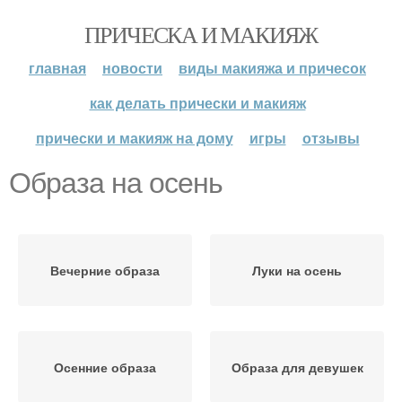
ПРИЧЕСКА И МАКИЯЖ
главная
новости
виды макияжа и причесок
как делать прически и макияж
прически и макияж на дому
игры
отзывы
Образа на осень
Вечерние образа
Луки на осень
Осенние образа
Образа для девушек