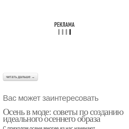
читать дальше →
Вас может заинтересовать
Осень в моде: советы по созданию
идеального осеннего образа
С приходом осени многие из нас начинают