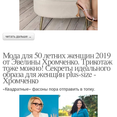
читать дальше →
Мода для 50 летних женщин 2019
от Эвелины Хромченко. Трикотаж
тоже можно! Секреты идеального
образа для женщин plus-size -
Хромченко
«Квадратные» фасоны пора отправить в топку.