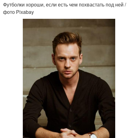
Футболки хороши, если есть чем похвастать под ней /
фото Pixabay