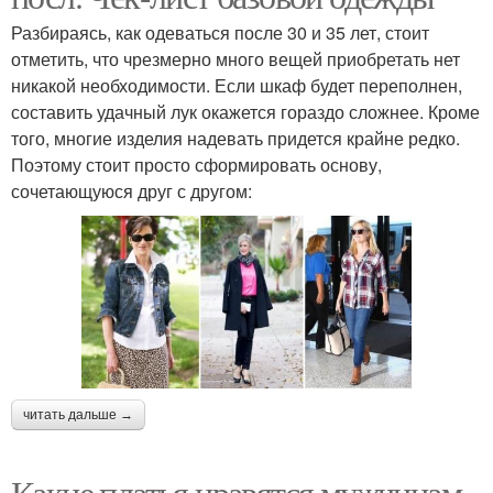
Разбираясь, как одеваться после 30 и 35 лет, стоит
отметить, что чрезмерно много вещей приобретать нет
никакой необходимости. Если шкаф будет переполнен,
составить удачный лук окажется гораздо сложнее. Кроме
того, многие изделия надевать придется крайне редко.
Поэтому стоит просто сформировать основу,
сочетающуюся друг с другом:
читать дальше →
Какие платья нравятся мужчинам.