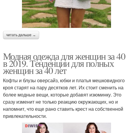
читать дальше →
Модная одежда для женщин за 40
в 2019. Тенденции для полных
женщин за 40 лет
Кофты и блузы оверсайз, юбки и платья мешковидного
кроя старят на пару десятков лет. Их стоит сменить на
более модные вещи, которые добавят изюминку. Это
сразу изменит не только реакцию окружающих, но и
напомнит, что еще рано ставить крест на собственной
привлекательности.