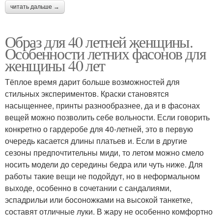
читать дальше →
Образ для 40 летней женщины.
Особенности летних фасонов для
женщины 40 лет
Тёплое время дарит больше возможностей для
стильных экспериментов. Краски становятся
насыщеннее, принты разнообразнее, да и в фасонах
вещей можно позволить себе вольности. Если говорить
конкретно о гардеробе для 40-летней, это в первую
очередь касается длины платьев и. Если в другие
сезоны предпочтительны миди, то летом можно смело
носить модели до середины бедра или чуть ниже. Для
работы такие вещи не подойдут, но в неформальном
выходе, особенно в сочетании с сандалиями,
эспадрильи или босоножками на высокой танкетке,
составят отличные луки. В жару не особенно комфортно