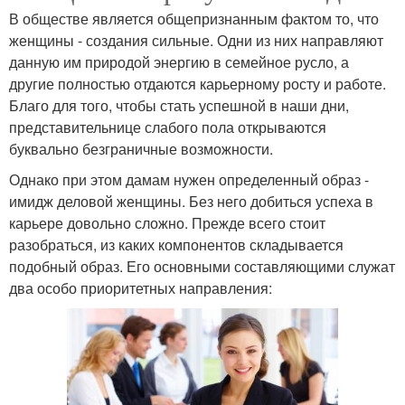
В обществе является общепризнанным фактом то, что
женщины - создания сильные. Одни из них направляют
данную им природой энергию в семейное русло, а
другие полностью отдаются карьерному росту и работе.
Благо для того, чтобы стать успешной в наши дни,
представительнице слабого пола открываются
буквально безграничные возможности.
Однако при этом дамам нужен определенный образ -
имидж деловой женщины. Без него добиться успеха в
карьере довольно сложно. Прежде всего стоит
разобраться, из каких компонентов складывается
подобный образ. Его основными составляющими служат
два особо приоритетных направления: