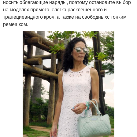
носить облегающие наряды, поэтому остановите выбор
на моделях прямого, слегка расклешенного и
трапециевидного кроя, а также на свободныхс тонким
ремешком.