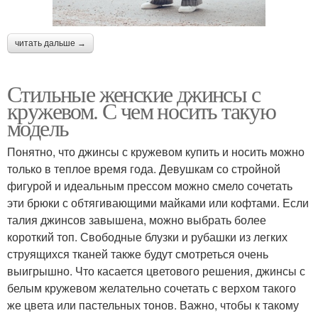
читать дальше →
Стильные женские джинсы с
кружевом. С чем носить такую
модель
Понятно, что джинсы с кружевом купить и носить можно
только в теплое время года. Девушкам со стройной
фигурой и идеальным прессом можно смело сочетать
эти брюки с обтягивающими майками или кофтами. Если
талия джинсов завышена, можно выбрать более
короткий топ. Свободные блузки и рубашки из легких
струящихся тканей также будут смотреться очень
выигрышно. Что касается цветового решения, джинсы с
белым кружевом желательно сочетать с верхом такого
же цвета или пастельных тонов. Важно, чтобы к такому