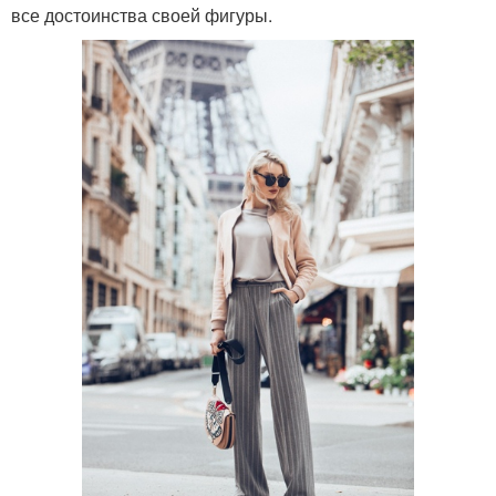
все достоинства своей фигуры.