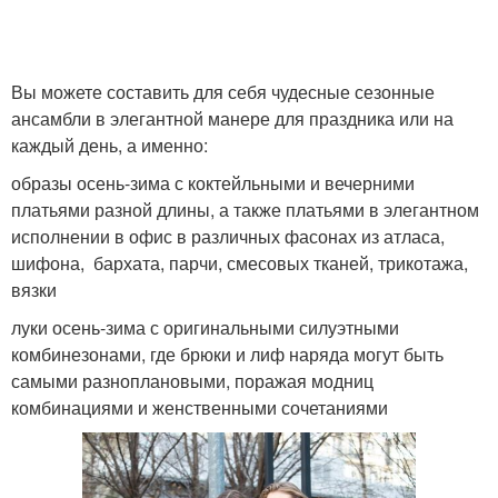
Вы можете составить для себя чудесные сезонные
ансамбли в элегантной манере для праздника или на
каждый день, а именно:
образы осень-зима с коктейльными и вечерними
платьями разной длины, а также платьями в элегантном
исполнении в офис в различных фасонах из атласа,
шифона, бархата, парчи, смесовых тканей, трикотажа,
вязки
луки осень-зима с оригинальными силуэтными
комбинезонами, где брюки и лиф наряда могут быть
самыми разноплановыми, поражая модниц
комбинациями и женственными сочетаниями