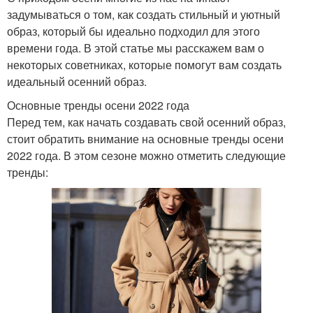
задумываться о том, как создать стильный и уютный
образ, который бы идеально подходил для этого
времени года. В этой статье мы расскажем вам о
некоторых советниках, которые помогут вам создать
идеальный осенний образ.
Основные тренды осени 2022 года
Перед тем, как начать создавать свой осенний образ,
стоит обратить внимание на основные тренды осени
2022 года. В этом сезоне можно отметить следующие
тренды: