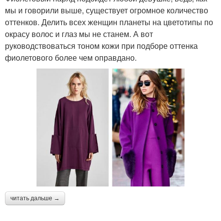
мы и говорили выше, существует огромное количество
оттенков. Делить всех женщин планеты на цветотипы по
окрасу волос и глаз мы не станем. А вот
руководствоваться тоном кожи при подборе оттенка
фиолетового более чем оправдано.
читать дальше →