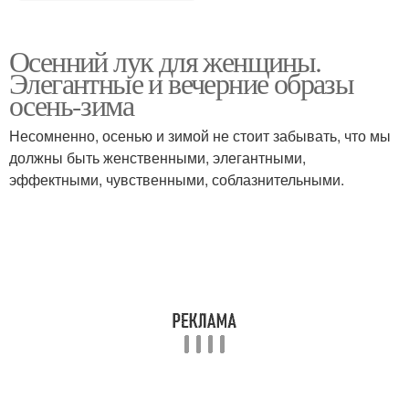
Осенний лук для женщины.
Элегантные и вечерние образы
осень-зима
Несомненно, осенью и зимой не стоит забывать, что мы
должны быть женственными, элегантными,
эффектными, чувственными, соблазнительными.