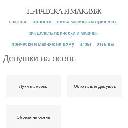
ПРИЧЕСКА И МАКИЯЖ
главная
новости
виды макияжа и причесок
как делать прически и макияж
прически и макияж на дому
игры
отзывы
Девушки на осень
Луки на осень
Образа для девушек
Образа на осень