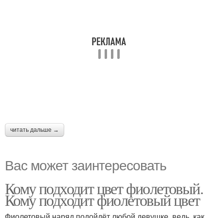
читать дальше →
Вас может заинтересовать
Кому подходит цвет фиолетовый.
Кому подходит фиолетовый цвет
Фиолетовый наряд подойдёт любой девушке, ведь, как