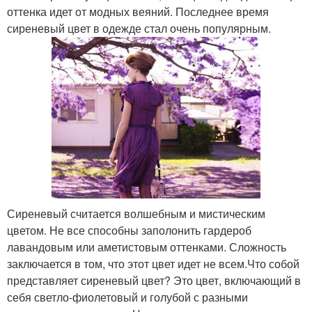
оттенка идет от модных веяний. Последнее время
сиреневый цвет в одежде стал очень популярным.
Сиреневый считается волшебным и мистическим
цветом. Не все способны заполонить гардероб
лавандовым или аметистовым оттенками. Сложность
заключается в том, что этот цвет идет не всем.Что собой
представляет сиреневый цвет? Это цвет, включающий в
себя светло-фиолетовый и голубой с разными