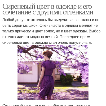
Сиреневый цвет в одежде и его
сочетание с другими оттенками
Любой девушке хотелось бы выделиться из толпы и не
быть серой мышкой. Очень часто модницы меняют не
только прическу и цвет волос, но и цвет одежды. Выбор
оттенка идет от модных веяний. Последнее время
сиреневый цвет в одежде стал очень популярным.
Сиреневый считается волшебным и мистическим