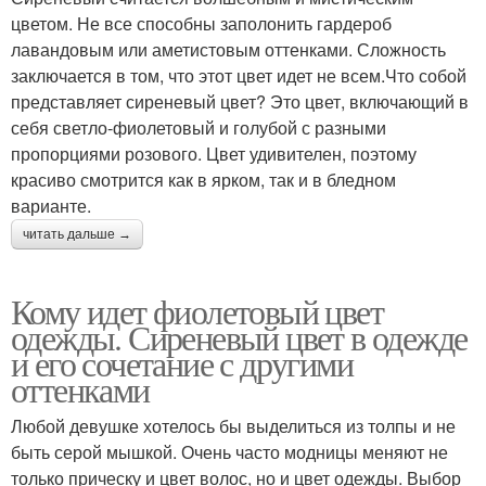
цветом. Не все способны заполонить гардероб
лавандовым или аметистовым оттенками. Сложность
заключается в том, что этот цвет идет не всем.Что собой
представляет сиреневый цвет? Это цвет, включающий в
себя светло-фиолетовый и голубой с разными
пропорциями розового. Цвет удивителен, поэтому
красиво смотрится как в ярком, так и в бледном
варианте.
читать дальше →
Кому идет фиолетовый цвет
одежды. Сиреневый цвет в одежде
и его сочетание с другими
оттенками
Любой девушке хотелось бы выделиться из толпы и не
быть серой мышкой. Очень часто модницы меняют не
только прическу и цвет волос, но и цвет одежды. Выбор