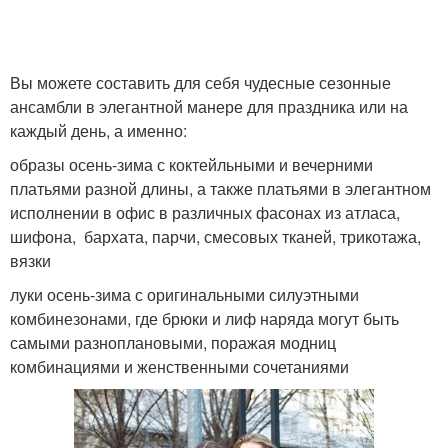
Вы можете составить для себя чудесные сезонные
ансамбли в элегантной манере для праздника или на
каждый день, а именно:
образы осень-зима с коктейльными и вечерними
платьями разной длины, а также платьями в элегантном
исполнении в офис в различных фасонах из атласа,
шифона, бархата, парчи, смесовых тканей, трикотажа,
вязки
луки осень-зима с оригинальными силуэтными
комбинезонами, где брюки и лиф наряда могут быть
самыми разноплановыми, поражая модниц
комбинациями и женственными сочетаниями