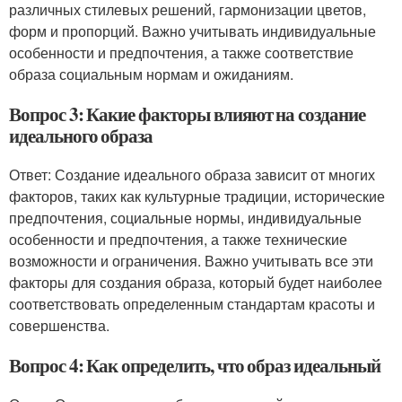
различных стилевых решений, гармонизации цветов,
форм и пропорций. Важно учитывать индивидуальные
особенности и предпочтения, а также соответствие
образа социальным нормам и ожиданиям.
Вопрос 3: Какие факторы влияют на создание
идеального образа
Ответ: Создание идеального образа зависит от многих
факторов, таких как культурные традиции, исторические
предпочтения, социальные нормы, индивидуальные
особенности и предпочтения, а также технические
возможности и ограничения. Важно учитывать все эти
факторы для создания образа, который будет наиболее
соответствовать определенным стандартам красоты и
совершенства.
Вопрос 4: Как определить, что образ идеальный