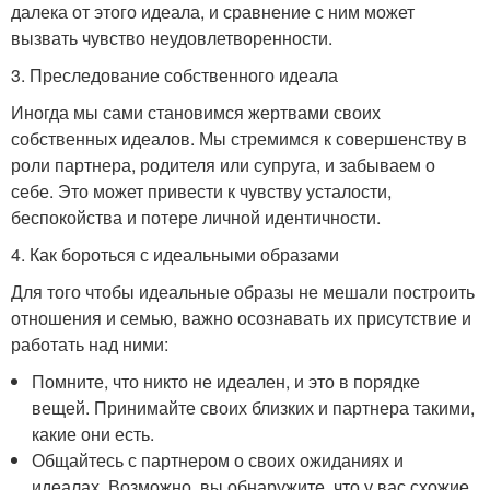
далека от этого идеала, и сравнение с ним может
вызвать чувство неудовлетворенности.
3. Преследование собственного идеала
Иногда мы сами становимся жертвами своих
собственных идеалов. Мы стремимся к совершенству в
роли партнера, родителя или супруга, и забываем о
себе. Это может привести к чувству усталости,
беспокойства и потере личной идентичности.
4. Как бороться с идеальными образами
Для того чтобы идеальные образы не мешали построить
отношения и семью, важно осознавать их присутствие и
работать над ними:
Помните, что никто не идеален, и это в порядке
вещей. Принимайте своих близких и партнера такими,
какие они есть.
Общайтесь с партнером о своих ожиданиях и
идеалах. Возможно, вы обнаружите, что у вас схожие