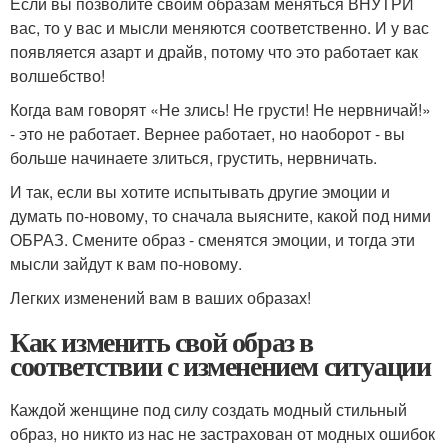
Если вы позволите своим образам меняться ВНУТРИ
вас, то у вас и мысли меняются соответственно. И у вас
появляется азарт и драйв, потому что это работает как
волшебство!
Когда вам говорят «Не злись! Не грусти! Не нервничай!»
- это не работает. Вернее работает, но наоборот - вы
больше начинаете злиться, грустить, нервничать.
И так, если вы хотите испытывать другие эмоции и
думать по-новому, то сначала выясните, какой под ними
ОБРАЗ. Смените образ - сменятся эмоции, и тогда эти
мысли зайдут к вам по-новому.
Легких изменений вам в ваших образах!
Как изменить свой образ в
соответствии с изменением ситуации
Каждой женщине под силу создать модный стильный
образ, но никто из нас не застрахован от модных ошибок