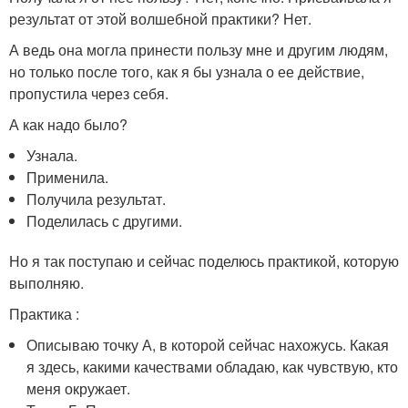
результат от этой волшебной практики? Нет.
А ведь она могла принести пользу мне и другим людям,
но только после того, как я бы узнала о ее действие,
пропустила через себя.
А как надо было?
Узнала.
Применила.
Получила результат.
Поделилась с другими.
Но я так поступаю и сейчас поделюсь практикой, которую
выполняю.
Практика :
Описываю точку А, в которой сейчас нахожусь. Какая
я здесь, какими качествами обладаю, как чувствую, кто
меня окружает.