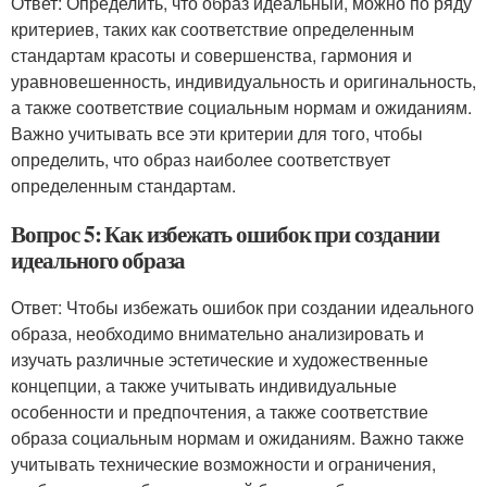
Ответ: Определить, что образ идеальный, можно по ряду
критериев, таких как соответствие определенным
стандартам красоты и совершенства, гармония и
уравновешенность, индивидуальность и оригинальность,
а также соответствие социальным нормам и ожиданиям.
Важно учитывать все эти критерии для того, чтобы
определить, что образ наиболее соответствует
определенным стандартам.
Вопрос 5: Как избежать ошибок при создании
идеального образа
Ответ: Чтобы избежать ошибок при создании идеального
образа, необходимо внимательно анализировать и
изучать различные эстетические и художественные
концепции, а также учитывать индивидуальные
особенности и предпочтения, а также соответствие
образа социальным нормам и ожиданиям. Важно также
учитывать технические возможности и ограничения,