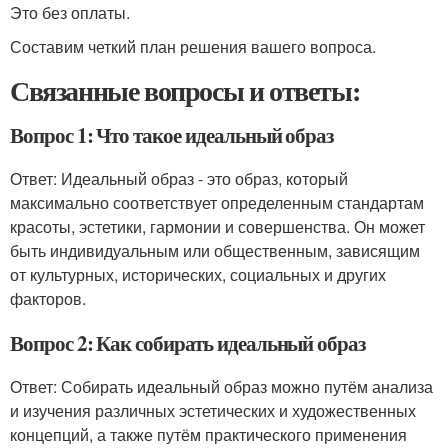
Это без оплаты.
Составим четкий план решения вашего вопроса.
Связанные вопросы и ответы:
Вопрос 1: Что такое идеальный образ
Ответ: Идеальный образ - это образ, который
максимально соответствует определенным стандартам
красоты, эстетики, гармонии и совершенства. Он может
быть индивидуальным или общественным, зависящим
от культурных, исторических, социальных и других
факторов.
Вопрос 2: Как собирать идеальный образ
Ответ: Собирать идеальный образ можно путём анализа
и изучения различных эстетических и художественных
концепций, а также путём практического применения