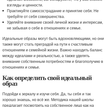
взгляды и ценности.
Практикуйте самосострадание и принятие себя. Не
требуйте от себя совершенства.
Уделяйте внимание своей личной жизни и интересам,
не забывая о себе в отношениях и семье.
Идеальные образы могут быть вдохновляющими, но они
также могут стать преградой на пути к счастливым
отношениям и семейной жизни. Важно находить баланс
между идеалами и реальностью, а также уделять
внимание собственным потребностям и благополучию в
отношениях и семье.
Как определить свой идеальный
образ
Подойди к зеркалу и изучи себя. Да, ты себя и так
хорошо знаешь, но всё же. Методика нашей школы
предлагает посмотреть на собственное лицо как на