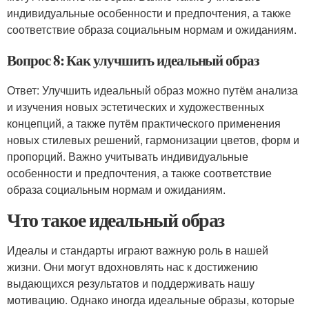
индивидуальные особенности и предпочтения, а также
соответствие образа социальным нормам и ожиданиям.
Вопрос 8: Как улучшить идеальный образ
Ответ: Улучшить идеальный образ можно путём анализа
и изучения новых эстетических и художественных
концепций, а также путём практического применения
новых стилевых решений, гармонизации цветов, форм и
пропорций. Важно учитывать индивидуальные
особенности и предпочтения, а также соответствие
образа социальным нормам и ожиданиям.
Что такое идеальный образ
Идеалы и стандарты играют важную роль в нашей
жизни. Они могут вдохновлять нас к достижению
выдающихся результатов и поддерживать нашу
мотивацию. Однако иногда идеальные образы, которые