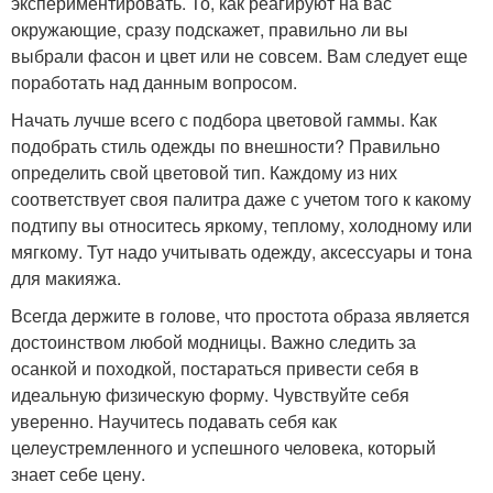
экспериментировать. То, как реагируют на вас
окружающие, сразу подскажет, правильно ли вы
выбрали фасон и цвет или не совсем. Вам следует еще
поработать над данным вопросом.
Начать лучше всего с подбора цветовой гаммы. Как
подобрать стиль одежды по внешности? Правильно
определить свой цветовой тип. Каждому из них
соответствует своя палитра даже с учетом того к какому
подтипу вы относитесь яркому, теплому, холодному или
мягкому. Тут надо учитывать одежду, аксессуары и тона
для макияжа.
Всегда держите в голове, что простота образа является
достоинством любой модницы. Важно следить за
осанкой и походкой, постараться привести себя в
идеальную физическую форму. Чувствуйте себя
уверенно. Научитесь подавать себя как
целеустремленного и успешного человека, который
знает себе цену.