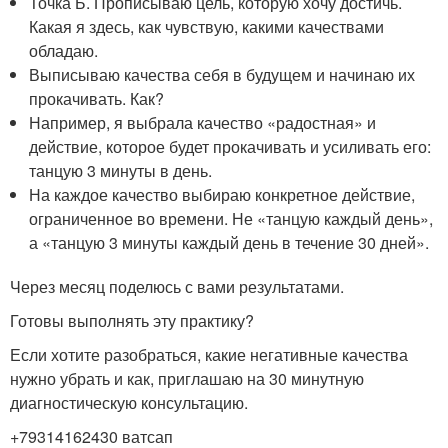
Точка Б. Прописываю цель, которую хочу достичь.
Какая я здесь, как чувствую, какими качествами
обладаю.
Выписываю качества себя в будущем и начинаю их
прокачивать. Как?
Например, я выбрала качество «радостная» и
действие, которое будет прокачивать и усиливать его:
танцую 3 минуты в день.
На каждое качество выбираю конкретное действие,
ограниченное во времени. Не «танцую каждый день»,
а «танцую 3 минуты каждый день в течение 30 дней».
Через месяц поделюсь с вами результатами.
Готовы выполнять эту практику?
Если хотите разобраться, какие негативные качества
нужно убрать и как, приглашаю на 30 минутную
диагностическую консультацию.
+79314162430 ватсап