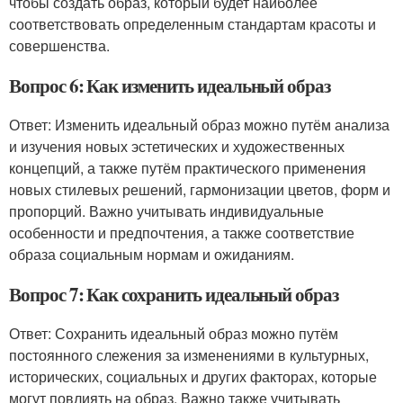
чтобы создать образ, который будет наиболее
соответствовать определенным стандартам красоты и
совершенства.
Вопрос 6: Как изменить идеальный образ
Ответ: Изменить идеальный образ можно путём анализа
и изучения новых эстетических и художественных
концепций, а также путём практического применения
новых стилевых решений, гармонизации цветов, форм и
пропорций. Важно учитывать индивидуальные
особенности и предпочтения, а также соответствие
образа социальным нормам и ожиданиям.
Вопрос 7: Как сохранить идеальный образ
Ответ: Сохранить идеальный образ можно путём
постоянного слежения за изменениями в культурных,
исторических, социальных и других факторах, которые
могут повлиять на образ. Важно также учитывать