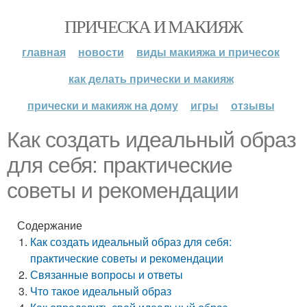
ПРИЧЕСКА И МАКИЯЖ
главная
новости
виды макияжа и причесок
как делать прически и макияж
прически и макияж на дому
игры
отзывы
Как создать идеальный образ
для себя: практические
советы и рекомендации
Содержание
Как создать идеальный образ для себя:
практические советы и рекомендации
Связанные вопросы и ответы
Что такое идеальный образ