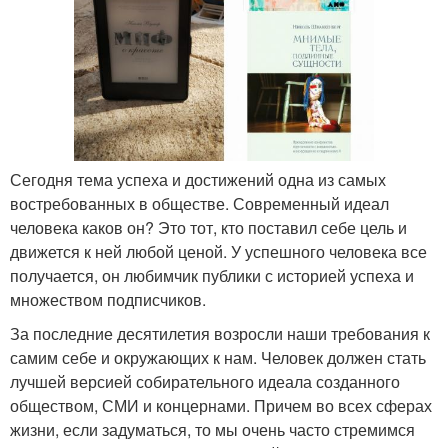
Сегодня тема успеха и достижений одна из самых
востребованных в обществе. Современный идеал
человека каков он? Это тот, кто поставил себе цель и
движется к ней любой ценой. У успешного человека все
получается, он любимчик публики с историей успеха и
множеством подписчиков.
За последние десятилетия возросли наши требования к
самим себе и окружающих к нам. Человек должен стать
лучшей версией собирательного идеала созданного
обществом, СМИ и концернами. Причем во всех сферах
жизни, если задуматься, то мы очень часто стремимся