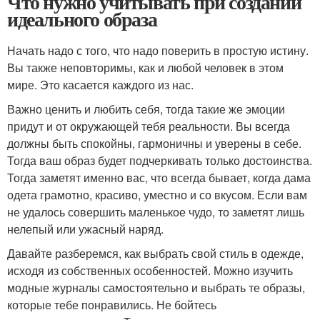
Что нужно учитывать при создании
идеального образа
Начать надо с того, что надо поверить в простую истину.
Вы также неповторимы, как и любой человек в этом
мире. Это касается каждого из нас.
Важно ценить и любить себя, тогда такие же эмоции
придут и от окружающей тебя реальности. Вы всегда
должны быть спокойны, гармоничны и уверены в себе.
Тогда ваш образ будет подчеркивать только достоинства.
Тогда заметят именно вас, что всегда бывает, когда дама
одета грамотно, красиво, уместно и со вкусом. Если вам
не удалось совершить маленькое чудо, то заметят лишь
нелепый или ужасный наряд.
Давайте разберемся, как выбрать свой стиль в одежде,
исходя из собственных особенностей. Можно изучить
модные журналы самостоятельно и выбрать те образы,
которые тебе понравились. Не бойтесь