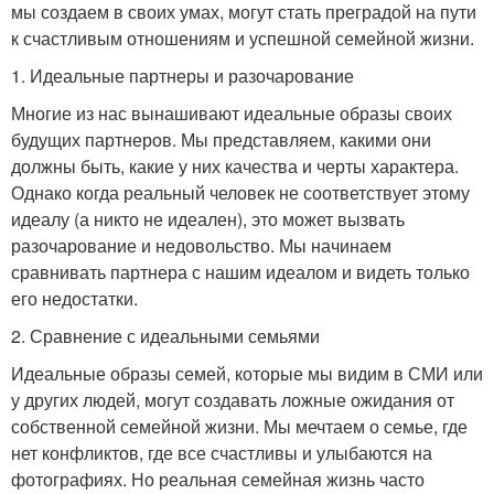
мы создаем в своих умах, могут стать преградой на пути
к счастливым отношениям и успешной семейной жизни.
1. Идеальные партнеры и разочарование
Многие из нас вынашивают идеальные образы своих
будущих партнеров. Мы представляем, какими они
должны быть, какие у них качества и черты характера.
Однако когда реальный человек не соответствует этому
идеалу (а никто не идеален), это может вызвать
разочарование и недовольство. Мы начинаем
сравнивать партнера с нашим идеалом и видеть только
его недостатки.
2. Сравнение с идеальными семьями
Идеальные образы семей, которые мы видим в СМИ или
у других людей, могут создавать ложные ожидания от
собственной семейной жизни. Мы мечтаем о семье, где
нет конфликтов, где все счастливы и улыбаются на
фотографиях. Но реальная семейная жизнь часто