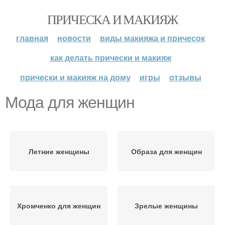
ПРИЧЕСКА И МАКИЯЖ
главная
новости
виды макияжа и причесок
как делать прически и макияж
прически и макияж на дому
игры
отзывы
Мода для женщин
Летние женщины
Образа для женщин
Хромченко для женщин
Зрелые женщины