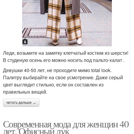
Леди, возьмите на заметку клетчатый костюм из шерсти!
В студеную осень его можно носить под пальто-халат .
Девушки 40-50 лет, не проходите мимо total look.
Палитру выбирайте на свое усмотрение. Даже серый
цвет выглядит стильно, если он составлен из
правильных вещей.
читать дальше →
Современная мода для женщин 40
лет. Офисный лук