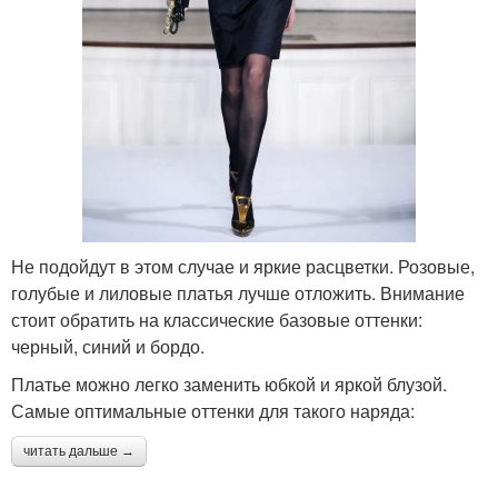
Не подойдут в этом случае и яркие расцветки. Розовые,
голубые и лиловые платья лучше отложить. Внимание
стоит обратить на классические базовые оттенки:
черный, синий и бордо.
Платье можно легко заменить юбкой и яркой блузой.
Самые оптимальные оттенки для такого наряда:
читать дальше →