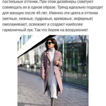
пастельные оттенки. При этом дизайнеры советуют
совмещать их в одном образе. Тренд идеально подходит
для женщин после 45 лет. Именно эти цвета и оттенки
(мятные, нежные, пудровые, кремовые, зефирные)
омолаживают, освежают и создают наиболее
гармоничный лук. Так что берем на вооружение!