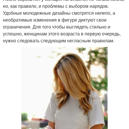
но, как правило, и проблемы с выбором нарядов.
Удобные молодежные дизайны смотрятся нелепо, а
необратимые изменения в фигуре диктуют свои
ограничения. Для того чтобы выглядеть стильно и
успешно, женщинам этого возраста в первую очередь,
нужно следовать следующим негласным правилам.