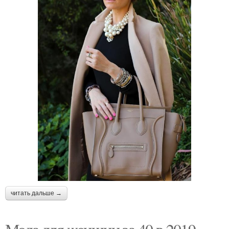
читать дальше →