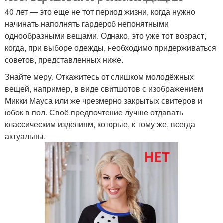
40 лет — это еще не тот период жизни, когда нужно
начинать наполнять гардероб непонятными
однообразными вещами. Однако, это уже тот возраст,
когда, при выборе одежды, необходимо придерживаться
советов, представленных ниже.
Знайте меру. Откажитесь от слишком молодёжных
вещей, например, в виде свитшотов с изображением
Микки Мауса или же чрезмерно закрытых свитеров и
юбок в пол. Своё предпочтение лучше отдавать
классическим изделиям, которые, к тому же, всегда
актуальны.