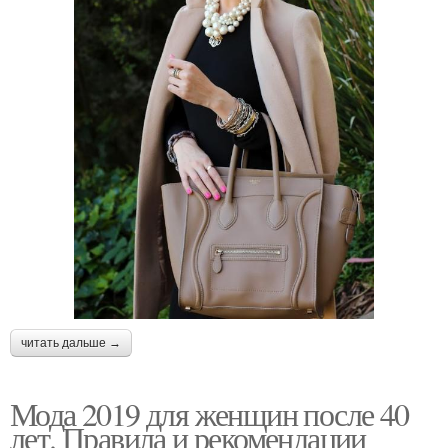
читать дальше →
Мода 2019 для женщин после 40
лет. Правила и рекомендации