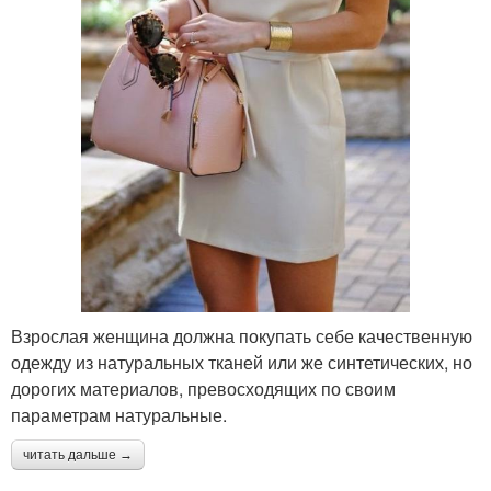
Взрослая женщина должна покупать себе качественную
одежду из натуральных тканей или же синтетических, но
дорогих материалов, превосходящих по своим
параметрам натуральные.
читать дальше →