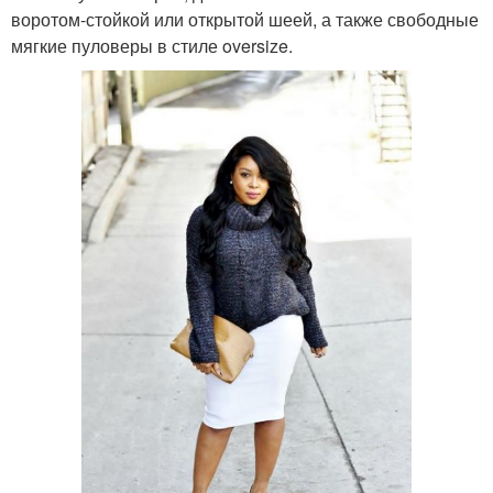
воротом-стойкой или открытой шеей, а также свободные
мягкие пуловеры в стиле oversize.