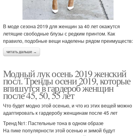
В моде сезона 2019 для женщин за 40 лет окажутся
летящие свободные блузы с редким принтом. Как
правило, подобные вещи наделены рядом преимуществ:
читать дальше →
Модный лук осень 2019 женский
посл. Тренды осени 2019, которые
впишутся в гардероб женщин
после 45, 50, 55 лет
Что будет модно этой осенью, и что из этих вещей можно
адаптировать к гардеробу женщинам после 45 лет
Тренд №1: Пастельные тона в одном образе
На пике популярности этой осенью и зимой будут