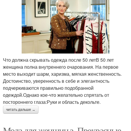
Что должна скрывать одежда после 50 летВ 50 лет
женщина полна внутреннего очарования. На первое
место выходит шарм, харизма, мягкая женственность.
Достоинство, уверенность в себе и элегантность
подчеркиваются правильно подобранной
одеждой.Однако кое-что желательно спрятать от
постороннего глаза:Руки и область декольте.
читать дальше →
Мода для женщин з. Прекрасные