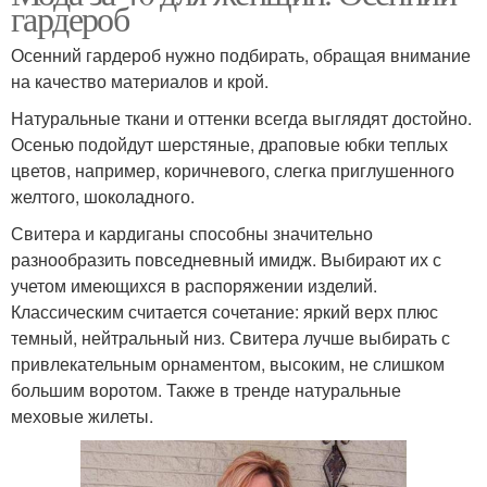
гардероб
Осенний гардероб нужно подбирать, обращая внимание
на качество материалов и крой.
Натуральные ткани и оттенки всегда выглядят достойно.
Осенью подойдут шерстяные, драповые юбки теплых
цветов, например, коричневого, слегка приглушенного
желтого, шоколадного.
Свитера и кардиганы способны значительно
разнообразить повседневный имидж. Выбирают их с
учетом имеющихся в распоряжении изделий.
Классическим считается сочетание: яркий верх плюс
темный, нейтральный низ. Свитера лучше выбирать с
привлекательным орнаментом, высоким, не слишком
большим воротом. Также в тренде натуральные
меховые жилеты.