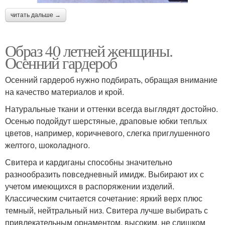
читать дальше →
Образ 40 летней женщины.
Осенний гардероб
Осенний гардероб нужно подбирать, обращая внимание
на качество материалов и крой.
Натуральные ткани и оттенки всегда выглядят достойно.
Осенью подойдут шерстяные, драповые юбки теплых
цветов, например, коричневого, слегка приглушенного
желтого, шоколадного.
Свитера и кардиганы способны значительно
разнообразить повседневный имидж. Выбирают их с
учетом имеющихся в распоряжении изделий.
Классическим считается сочетание: яркий верх плюс
темный, нейтральный низ. Свитера лучше выбирать с
привлекательным орнаментом, высоким, не слишком