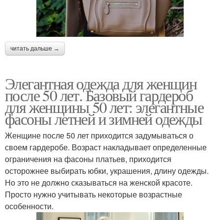
читать дальше →
Элегантная одежда для женщин
после 50 лет. Базовый гардероб
для женщины 50 лет: элегантные
фасоны летней и зимней одежды
Женщине после 50 лет приходится задумываться о
своем гардеробе. Возраст накладывает определенные
ограничения на фасоны платьев, приходится
осторожнее выбирать юбки, украшения, длину одежды.
Но это не должно сказываться на женской красоте.
Просто нужно учитывать некоторые возрастные
особенности.