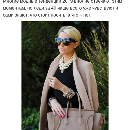
Многие модные тенденции 2019 вполне отвечают этим
моментам, но леди за 40 чаще всего уже чувствуют и
сами знают, что стоит носить, а что – нет.