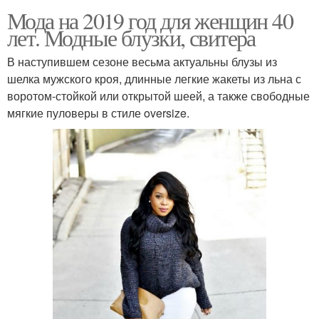
Мода на 2019 год для женщин 40
лет. Модные блузки, свитера
В наступившем сезоне весьма актуальны блузы из
шелка мужского кроя, длинные легкие жакеты из льна с
воротом-стойкой или открытой шеей, а также свободные
мягкие пуловеры в стиле oversize.