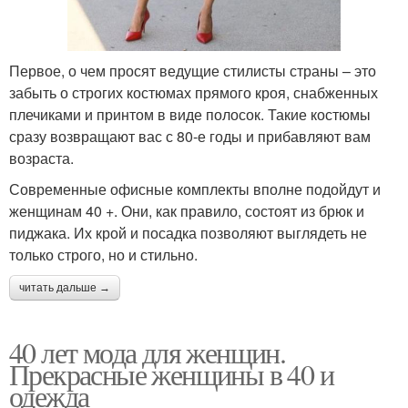
Первое, о чем просят ведущие стилисты страны – это
забыть о строгих костюмах прямого кроя, снабженных
плечиками и принтом в виде полосок. Такие костюмы
сразу возвращают вас с 80-е годы и прибавляют вам
возраста.
Современные офисные комплекты вполне подойдут и
женщинам 40 +. Они, как правило, состоят из брюк и
пиджака. Их крой и посадка позволяют выглядеть не
только строго, но и стильно.
читать дальше →
40 лет мода для женщин.
Прекрасные женщины в 40 и
одежда