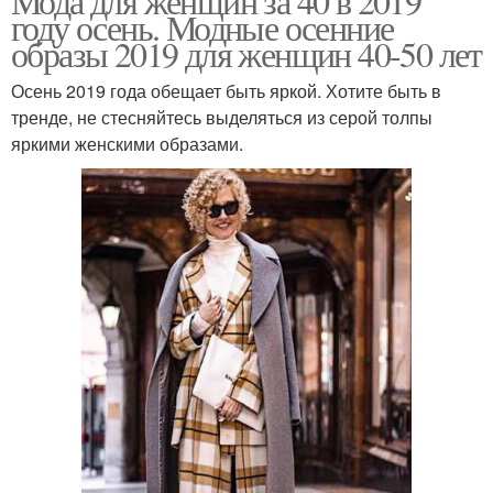
Мода для женщин за 40 в 2019
году осень. Модные осенние
образы 2019 для женщин 40-50 лет
Осень 2019 года обещает быть яркой. Хотите быть в
тренде, не стесняйтесь выделяться из серой толпы
яркими женскими образами.