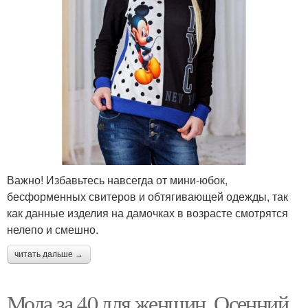
Важно! Избавьтесь навсегда от мини-юбок,
бесформенных свитеров и обтягивающей одежды, так
как данные изделия на дамочках в возрасте смотрятся
нелепо и смешно.
читать дальше →
Мода за 40 для женщин. Осенний