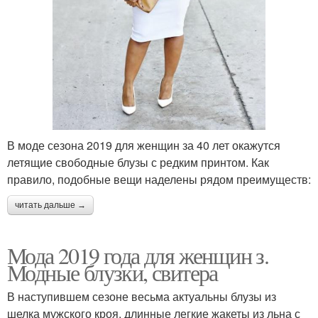
В моде сезона 2019 для женщин за 40 лет окажутся
летящие свободные блузы с редким принтом. Как
правило, подобные вещи наделены рядом преимуществ:
читать дальше →
Мода 2019 года для женщин з.
Модные блузки, свитера
В наступившем сезоне весьма актуальны блузы из
шелка мужского кроя, длинные легкие жакеты из льна с