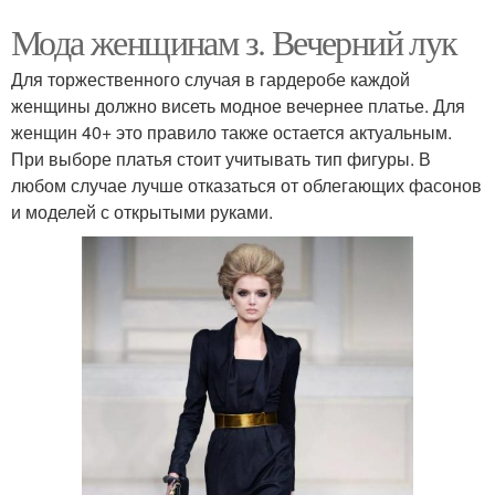
Мода женщинам з. Вечерний лук
Для торжественного случая в гардеробе каждой
женщины должно висеть модное вечернее платье. Для
женщин 40+ это правило также остается актуальным.
При выборе платья стоит учитывать тип фигуры. В
любом случае лучше отказаться от облегающих фасонов
и моделей с открытыми руками.