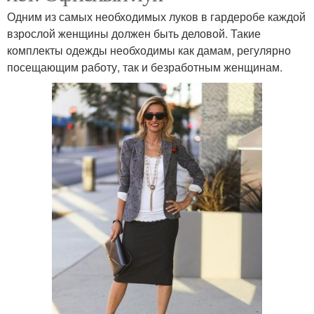
Одним из самых необходимых луков в гардеробе каждой
взрослой женщины должен быть деловой. Такие
комплекты одежды необходимы как дамам, регулярно
посещающим работу, так и безработным женщинам.