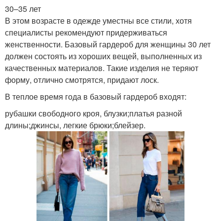
30–35 лет
В этом возрасте в одежде уместны все стили, хотя
специалисты рекомендуют придерживаться
женственности. Базовый гардероб для женщины 30 лет
должен состоять из хороших вещей, выполненных из
качественных материалов. Такие изделия не теряют
форму, отлично смотрятся, придают лоск.
В теплое время года в базовый гардероб входят:
рубашки свободного кроя, блузки;платья разной
длины;джинсы, легкие брюки;блейзер.