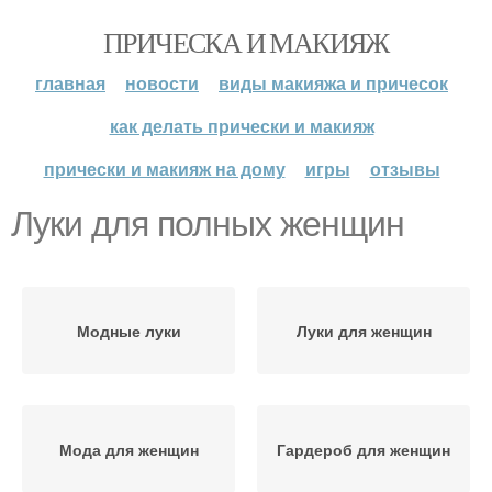
ПРИЧЕСКА И МАКИЯЖ
главная
новости
виды макияжа и причесок
как делать прически и макияж
прически и макияж на дому
игры
отзывы
Луки для полных женщин
Модные луки
Луки для женщин
Мода для женщин
Гардероб для женщин