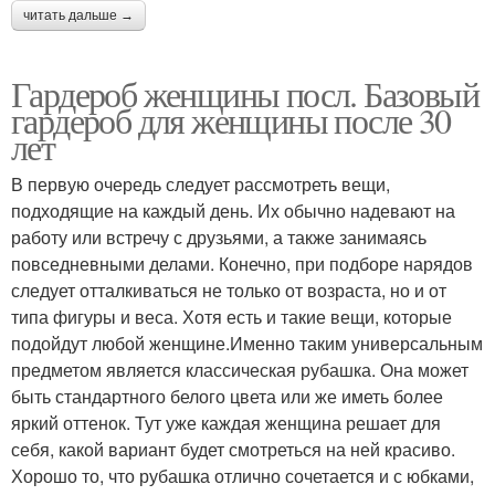
читать дальше →
Гардероб женщины посл. Базовый
гардероб для женщины после 30
лет
В первую очередь следует рассмотреть вещи,
подходящие на каждый день. Их обычно надевают на
работу или встречу с друзьями, а также занимаясь
повседневными делами. Конечно, при подборе нарядов
следует отталкиваться не только от возраста, но и от
типа фигуры и веса. Хотя есть и такие вещи, которые
подойдут любой женщине.Именно таким универсальным
предметом является классическая рубашка. Она может
быть стандартного белого цвета или же иметь более
яркий оттенок. Тут уже каждая женщина решает для
себя, какой вариант будет смотреться на ней красиво.
Хорошо то, что рубашка отлично сочетается и с юбками,