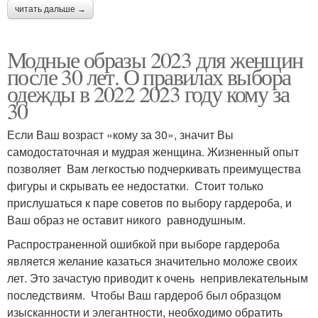
читать дальше →
Модные образы 2023 для женщин
после 30 лет. О правилах выбора
одежды в 2022 2023 году кому за
30
Если Ваш возраст «кому за 30», значит Вы
самодостаточная и мудрая женщина. Жизненный опыт
позволяет Вам легкостью подчеркивать преимущества
фигуры и скрывать ее недостатки. Стоит только
прислушаться к паре советов по выбору гардероба, и
Ваш образ не оставит никого равнодушным.
Распространенной ошибкой при выборе гардероба
является желание казаться значительно моложе своих
лет. Это зачастую приводит к очень непривлекательным
последствиям. Чтобы Ваш гардероб был образцом
изысканности и элегантности, необходимо обратить