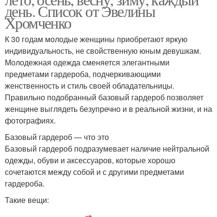
день. Список от Эвелины
Хромченко
К 30 годам молодые женщины приобретают яркую
индивидуальность, не свойственную юным девушкам.
Молодежная одежда сменяется элегантными
предметами гардероба, подчеркивающими
женственность и стиль своей обладательницы.
Правильно подобранный базовый гардероб позволяет
женщине выглядеть безупречно и в реальной жизни, и на
фотографиях.
Базовый гардероб — что это
Базовый гардероб подразумевает наличие нейтральной
одежды, обуви и аксессуаров, которые хорошо
сочетаются между собой и с другими предметами
гардероба.
Такие вещи: