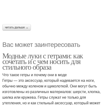
читать дальше →
Вас может заинтересовать
Модные луки с гетрами: как
сочетать и с чем носить для
стильного образа
Что такое гетры и почему они в моде
Гетры — это аксессуар, который надевается на ноги,
обычно между коленом и щиколоткой. Они могут быть
изготовлены из различных материалов: шерсти, хлопка,
шелка или кружева. Гетры служат не только для
утепления, но и как стильный аксессуар, который может