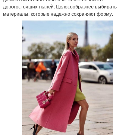
дорогостоящих тканей. Целесообразнее выбирать
материалы, которые надежно сохраняют форму.