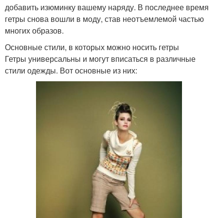
добавить изюминку вашему наряду. В последнее время
гетры снова вошли в моду, став неотъемлемой частью
многих образов.
Основные стили, в которых можно носить гетры
Гетры универсальны и могут вписаться в различные
стили одежды. Вот основные из них: