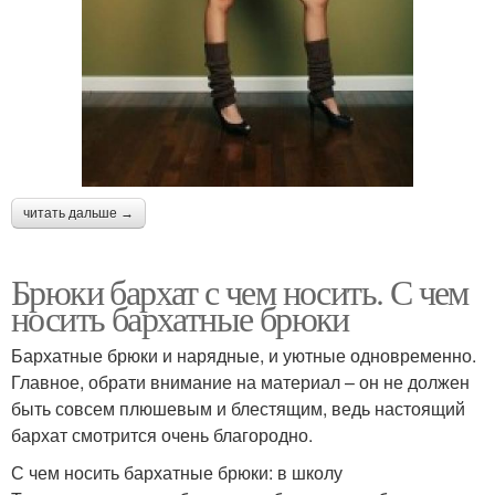
читать дальше →
Брюки бархат с чем носить. С чем
носить бархатные брюки
Бархатные брюки и нарядные, и уютные одновременно.
Главное, обрати внимание на материал – он не должен
быть совсем плюшевым и блестящим, ведь настоящий
бархат смотрится очень благородно.
С чем носить бархатные брюки: в школу