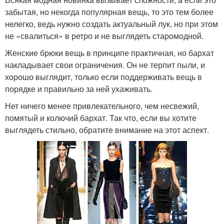
забытая, но некогда популярная вещь, то это тем более
нелегко, ведь нужно создать актуальный лук, но при этом
не «свалиться» в ретро и не выглядеть старомодной.
Женские брюки вещь в принципе практичная, но бархат
накладывает свои ограничения. Он не терпит пыли, и
хорошо выглядит, только если поддерживать вещь в
порядке и правильно за ней ухаживать.
Нет ничего менее привлекательного, чем несвежий,
помятый и колючий бархат. Так что, если вы хотите
выглядеть стильно, обратите внимание на этот аспект.