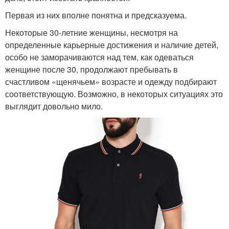
Первая из них вполне понятна и предсказуема.
Некоторые 30-летние женщины, несмотря на
определенные карьерные достижения и наличие детей,
особо не заморачиваются над тем, как одеваться
женщине после 30, продолжают пребывать в
счастливом «щенячьем» возрасте и одежду подбирают
соответствующую. Возможно, в некоторых ситуациях это
выглядит довольно мило.