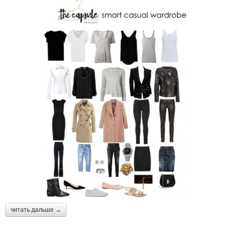
читать дальше →