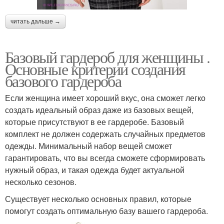
читать дальше →
Базовый гардероб для женщины .
Основные критерии создания
базового гардероба
Если женщина имеет хороший вкус, она сможет легко
создать идеальный образ даже из базовых вещей,
которые присутствуют в ее гардеробе. Базовый
комплект не должен содержать случайных предметов
одежды. Минимальный набор вещей сможет
гарантировать, что вы всегда сможете сформировать
нужный образ, и такая одежда будет актуальной
несколько сезонов.
Существует несколько основных правил, которые
помогут создать оптимальную базу вашего гардероба.