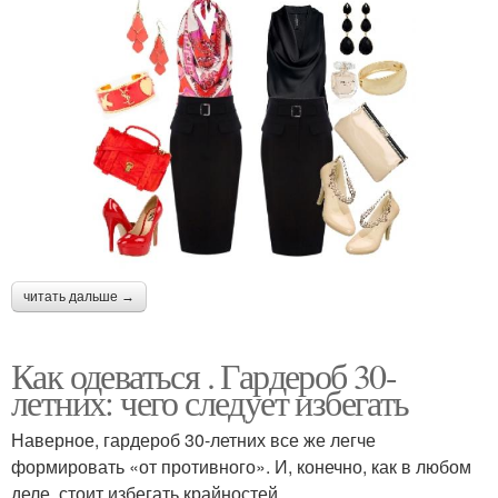
читать дальше →
Как одеваться . Гардероб 30-
летних: чего следует избегать
Наверное, гардероб 30-летних все же легче
формировать «от противного». И, конечно, как в любом
деле, стоит избегать крайностей.