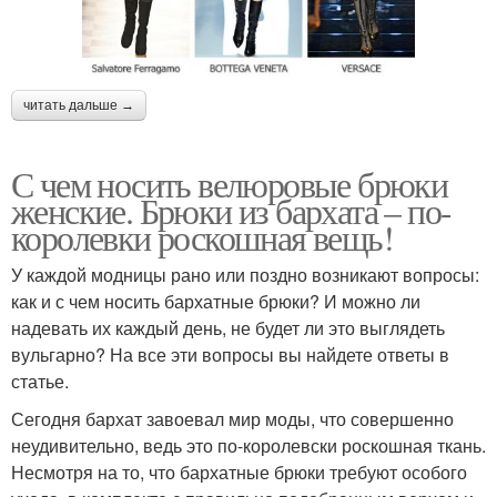
читать дальше →
С чем носить велюровые брюки
женские. Брюки из бархата – по-
королевки роскошная вещь!
У каждой модницы рано или поздно возникают вопросы:
как и с чем носить бархатные брюки? И можно ли
надевать их каждый день, не будет ли это выглядеть
вульгарно? На все эти вопросы вы найдете ответы в
статье.
Сегодня бархат завоевал мир моды, что совершенно
неудивительно, ведь это по-королевски роскошная ткань.
Несмотря на то, что бархатные брюки требуют особого