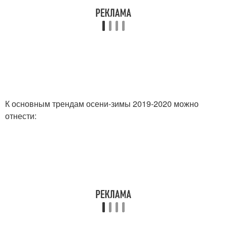
К основным трендам осени-зимы 2019-2020 можно
отнести: