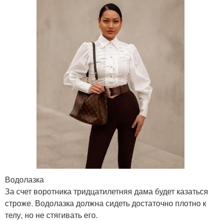
Водолазка
За счет воротника тридцатилетняя дама будет казаться
строже. Водолазка должна сидеть достаточно плотно к
телу, но не стягивать его.