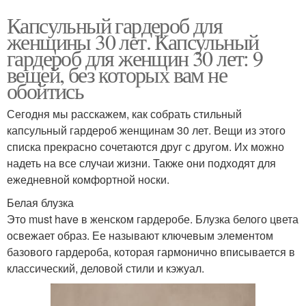
Капсульный гардероб для
женщины 30 лет. Капсульный
гардероб для женщин 30 лет: 9
вещей, без которых вам не
обойтись
Сегодня мы расскажем, как собрать стильный
капсульный гардероб женщинам 30 лет. Вещи из этого
списка прекрасно сочетаются друг с другом. Их можно
надеть на все случаи жизни. Также они подходят для
ежедневной комфортной носки.
Белая блузка
Это must have в женском гардеробе. Блузка белого цвета
освежает образ. Ее называют ключевым элементом
базового гардероба, которая гармонично вписывается в
классический, деловой стили и кэжуал.