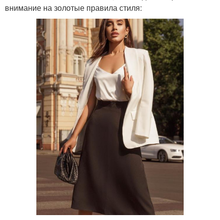
внимание на золотые правила стиля: