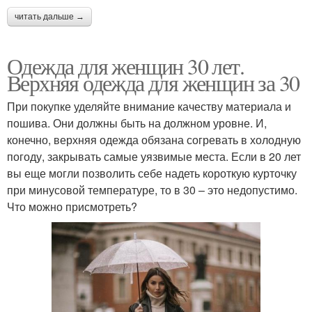
читать дальше →
Одежда для женщин 30 лет.
Верхняя одежда для женщин за 30
При покупке уделяйте внимание качеству материала и
пошива. Они должны быть на должном уровне. И,
конечно, верхняя одежда обязана согревать в холодную
погоду, закрывать самые уязвимые места. Если в 20 лет
вы еще могли позволить себе надеть короткую курточку
при минусовой температуре, то в 30 – это недопустимо.
Что можно присмотреть?