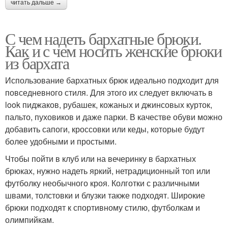
читать дальше →
С чем надеть бархатные брюки.
Как и с чем носить женские брюки
из бархата
Использование бархатных брюк идеально подходит для
повседневного стиля. Для этого их следует включать в
look пиджаков, рубашек, кожаных и джинсовых курток,
пальто, пуховиков и даже парки. В качестве обуви можно
добавить сапоги, кроссовки или кеды, которые будут
более удобными и простыми.
Чтобы пойти в клуб или на вечеринку в бархатных
брюках, нужно надеть яркий, нетрадиционный топ или
футболку необычного кроя. Колготки с различными
швами, толстовки и блузки также подходят. Широкие
брюки подходят к спортивному стилю, футболкам и
олимпийкам.