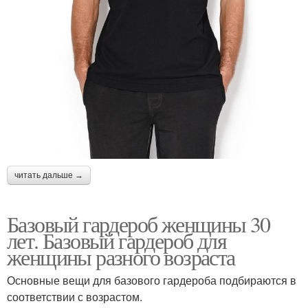
читать дальше →
Базовый гардероб женщины 30
лет. Базовый гардероб для
женщины разного возраста
Основные вещи для базового гардероба подбираются в
соответствии с возрастом.