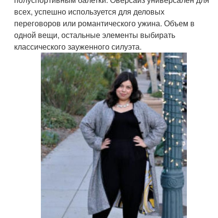
всех, успешно используется для деловых
переговоров или романтического ужина. Объем в
одной вещи, остальные элементы выбирать
классического зауженного силуэта.