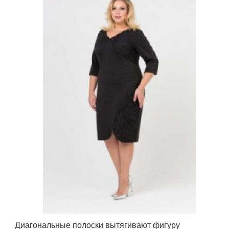
Диагональные полоски вытягивают фигуру