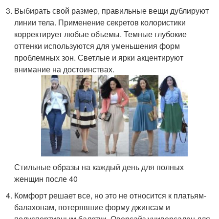
Выбирать свой размер, правильные вещи дублируют
линии тела. Применение секретов колористики
корректирует любые объемы. Темные глубокие
оттенки используются для уменьшения форм
проблемных зон. Светлые и ярки акцентируют
внимание на достоинствах.
Стильные образы на каждый день для полных
женщин после 40
Комфорт решает все, но это не относится к платьям-
балахонам, потерявшие форму джинсам и
полуспортивным балетки. Оверсайз универсален для