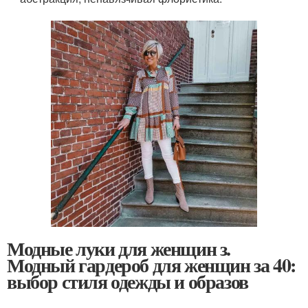
Модные луки для женщин з.
Модный гардероб для женщин за 40:
выбор стиля одежды и образов