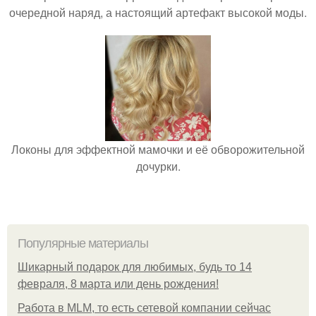
очередной наряд, а настоящий артефакт высокой моды.
Локоны для эффектной мамочки и её обворожительной
дочурки.
Популярные материалы
Шикарный подарок для любимых, будь то 14
февраля, 8 марта или день рождения!
Работа в MLM, то есть сетевой компании сейчас