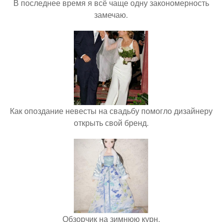
В последнее время я всё чаще одну закономерность
замечаю.
Как опоздание невесты на свадьбу помогло дизайнеру
открыть свой бренд.
Обзорчик на зимнюю курн.