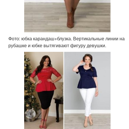
Фото: юбка карандаш+блузка. Вертикальные линии на
рубашке и юбке вытягивают фигуру девушки.