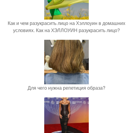
Как и чем разукрасить лицо на Хэллоуин в домашних
условиях. Как на ХЭЛЛОУИН разукрасить лицо?
Для чего нужна репетиция образа?