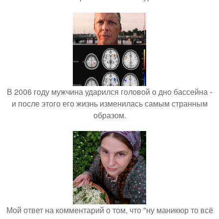
В 2006 году мужчина ударился головой о дно бассейна -
и после этого его жизнь изменилась самым странным
образом.
Мой ответ на комментарий о том, что "ну маникюр то всё