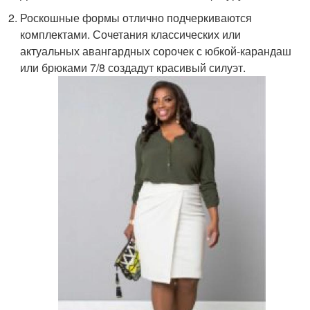
Роскошные формы отлично подчеркиваются
комплектами. Сочетания классических или
актуальных авангардных сорочек с юбкой-карандаш
или брюками 7/8 создадут красивый силуэт.