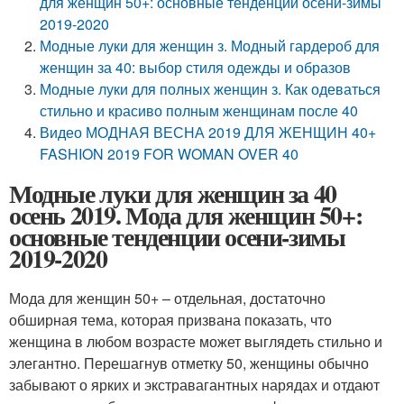
для женщин 50+: основные тенденции осени-зимы
2019-2020
Модные луки для женщин з. Модный гардероб для
женщин за 40: выбор стиля одежды и образов
Модные луки для полных женщин з. Как одеваться
стильно и красиво полным женщинам после 40
Видео МОДНАЯ ВЕСНА 2019 ДЛЯ ЖЕНЩИН 40+
FASHION 2019 FOR WOMAN OVER 40
Модные луки для женщин за 40
осень 2019. Мода для женщин 50+:
основные тенденции осени-зимы
2019-2020
Мода для женщин 50+ – отдельная, достаточно
обширная тема, которая призвана показать, что
женщина в любом возрасте может выглядеть стильно и
элегантно. Перешагнув отметку 50, женщины обычно
забывают о ярких и экстравагантных нарядах и отдают