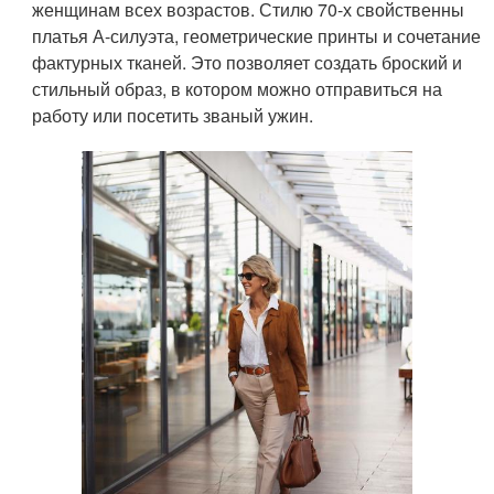
женщинам всех возрастов. Стилю 70-х свойственны
платья А-силуэта, геометрические принты и сочетание
фактурных тканей. Это позволяет создать броский и
стильный образ, в котором можно отправиться на
работу или посетить званый ужин.