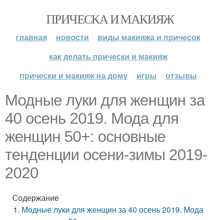
ПРИЧЕСКА И МАКИЯЖ
главная
новости
виды макияжа и причесок
как делать прически и макияж
прически и макияж на дому
игры
отзывы
Модные луки для женщин за
40 осень 2019. Мода для
женщин 50+: основные
тенденции осени-зимы 2019-
2020
Содержание
Модные луки для женщин за 40 осень 2019. Мода