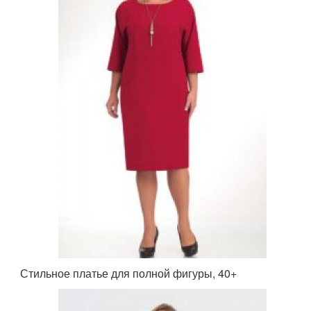
Стильное платье для полной фигуры, 40+