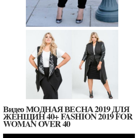
Видео МОДНАЯ ВЕСНА 2019 ДЛЯ
ЖЕНЩИН 40+ FASHION 2019 FOR
WOMAN OVER 40