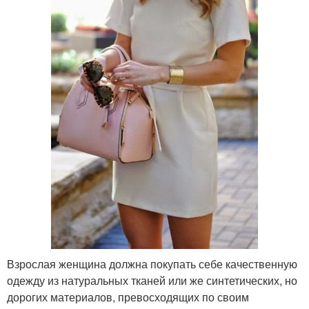
Взрослая женщина должна покупать себе качественную
одежду из натуральных тканей или же синтетических, но
дорогих материалов, превосходящих по своим