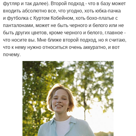
футляр и так далее). Второй подход - что в базу может
входить абсолютно все, что угодно, хоть юбка-пачка
и футболка с Куртом Кобейном, хоть бохо-платье с
панталонами, может не быть черного и белого или не
быть других цветов, кроме черного и белого, главное -
что носите вы. Мне ближе второй подход, но я считаю,
что к нему нужно относиться очень аккуратно, и вот
почему.