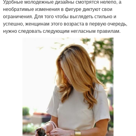
Удобные молодежные дизайны смотрятся нелепо, а
необратимые изменения в фигуре диктуют свои
ограничения. Для того чтобы выглядеть стильно и
успешно, женщинам этого возраста в первую очередь,
нужно следовать следующим негласным правилам.