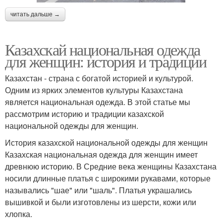
читать дальше →
Казахскай национальная одежда
для женщин: история и традиции
Казахстан - страна с богатой историей и культурой.
Одним из ярких элементов культуры Казахстана
является национальная одежда. В этой статье мы
рассмотрим историю и традиции казахской
национальной одежды для женщин.
История казахской национальной одежды для женщин
Казахская национальная одежда для женщин имеет
древнюю историю. В Средние века женщины Казахстана
носили длинные платья с широкими рукавами, которые
назывались "шае" или "шаль". Платья украшались
вышивкой и были изготовлены из шерсти, кожи или
хлопка.