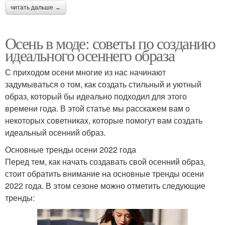
читать дальше →
Осень в моде: советы по созданию
идеального осеннего образа
С приходом осени многие из нас начинают
задумываться о том, как создать стильный и уютный
образ, который бы идеально подходил для этого
времени года. В этой статье мы расскажем вам о
некоторых советниках, которые помогут вам создать
идеальный осенний образ.
Основные тренды осени 2022 года
Перед тем, как начать создавать свой осенний образ,
стоит обратить внимание на основные тренды осени
2022 года. В этом сезоне можно отметить следующие
тренды: