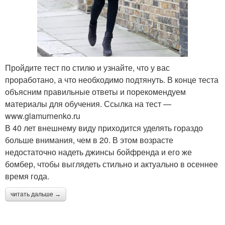
Пройдите тест по стилю и узнайте, что у вас
проработано, а что необходимо подтянуть. В конце теста
объясним правильные ответы и порекомендуем
материалы для обучения. Ссылка на тест —
www.glamurnenko.ru
В 40 лет внешнему виду приходится уделять гораздо
больше внимания, чем в 20. В этом возрасте
недостаточно надеть джинсы бойфренда и его же
бомбер, чтобы выглядеть стильно и актуально в осеннее
время года.
читать дальше →