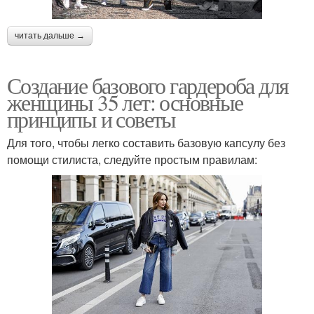
читать дальше →
Создание базового гардероба для
женщины 35 лет: основные
принципы и советы
Для того, чтобы легко составить базовую капсулу без
помощи стилиста, следуйте простым правилам: