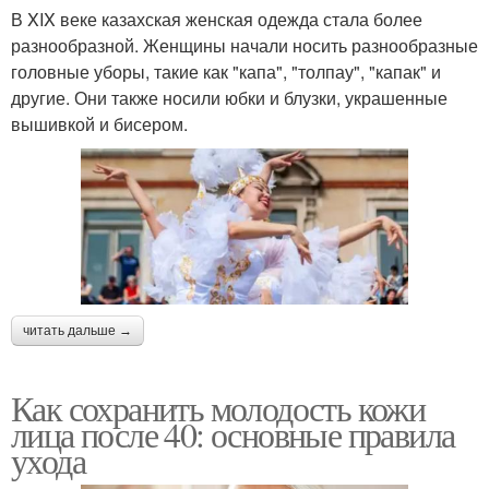
В XIX веке казахская женская одежда стала более
разнообразной. Женщины начали носить разнообразные
головные уборы, такие как "капа", "толпау", "капак" и
другие. Они также носили юбки и блузки, украшенные
вышивкой и бисером.
читать дальше →
Как сохранить молодость кожи
лица после 40: основные правила
ухода