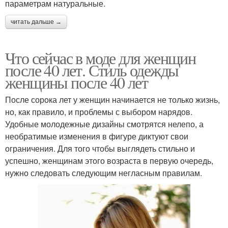
параметрам натуральные.
читать дальше →
Что сейчас в моде для женщин
после 40 лет. Стиль одежды
женщины после 40 лет
После сорока лет у женщин начинается не только жизнь,
но, как правило, и проблемы с выбором нарядов.
Удобные молодежные дизайны смотрятся нелепо, а
необратимые изменения в фигуре диктуют свои
ограничения. Для того чтобы выглядеть стильно и
успешно, женщинам этого возраста в первую очередь,
нужно следовать следующим негласным правилам.