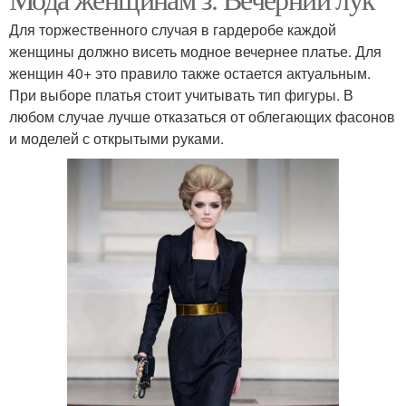
Для торжественного случая в гардеробе каждой
женщины должно висеть модное вечернее платье. Для
женщин 40+ это правило также остается актуальным.
При выборе платья стоит учитывать тип фигуры. В
любом случае лучше отказаться от облегающих фасонов
и моделей с открытыми руками.