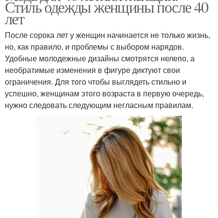
Стиль одежды женщины после 40
лет
После сорока лет у женщин начинается не только жизнь,
но, как правило, и проблемы с выбором нарядов.
Удобные молодежные дизайны смотрятся нелепо, а
необратимые изменения в фигуре диктуют свои
ограничения. Для того чтобы выглядеть стильно и
успешно, женщинам этого возраста в первую очередь,
нужно следовать следующим негласным правилам.