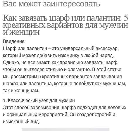
Вас может заинтересовать
Как завязать шарф или палантин: 5
креативных вариантов для мужчин
и женщин
Введение
Шарф или палантин – это универсальный аксессуар,
который может добавить изюминку в любой наряд.
Однако, не все знают, как правильно завязать шарф,
чтобы он выглядел стильно и элегантно. В этой статье
мы рассмотрим 5 креативных вариантов завязывания
шарфа или палантина, которые подойдут как мужчинам,
так и женщинам.
1. Классический узел для мужчин
Этот способ завязывания шарфа подходит для деловых
и официальных мероприятий. Он создает строгий и
изысканный вид.