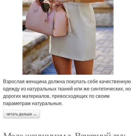
Взрослая женщина должна покупать себе качественную
одежду из натуральных тканей или же синтетических, но
дорогих материалов, превосходящих по своим
параметрам натуральные.
читать дальше →
Мода женщинам з. Вечерний лук