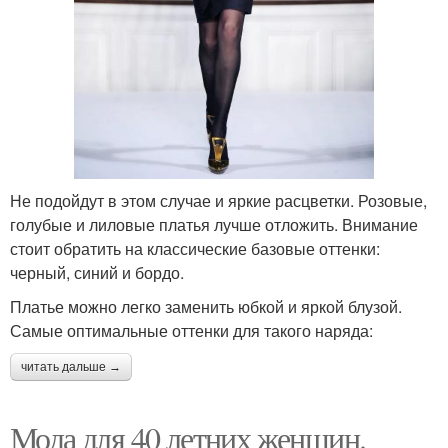
Не подойдут в этом случае и яркие расцветки. Розовые,
голубые и лиловые платья лучше отложить. Внимание
стоит обратить на классические базовые оттенки:
черный, синий и бордо.
Платье можно легко заменить юбкой и яркой блузой.
Самые оптимальные оттенки для такого наряда:
читать дальше →
Мода для 40 летних женщин.