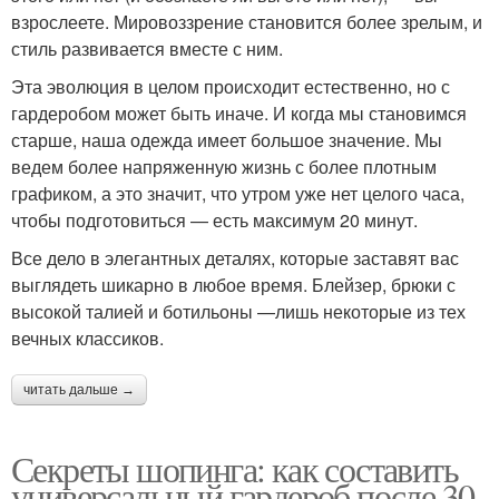
взрослеете. Мировоззрение становится более зрелым, и
стиль развивается вместе с ним.
Эта эволюция в целом происходит естественно, но с
гардеробом может быть иначе. И когда мы становимся
старше, наша одежда имеет большое значение. Мы
ведем более напряженную жизнь с более плотным
графиком, а это значит, что утром уже нет целого часа,
чтобы подготовиться — есть максимум 20 минут.
Все дело в элегантных деталях, которые заставят вас
выглядеть шикарно в любое время. Блейзер, брюки с
высокой талией и ботильоны —лишь некоторые из тех
вечных классиков.
читать дальше →
Секреты шопинга: как составить
универсальный гардероб после 30