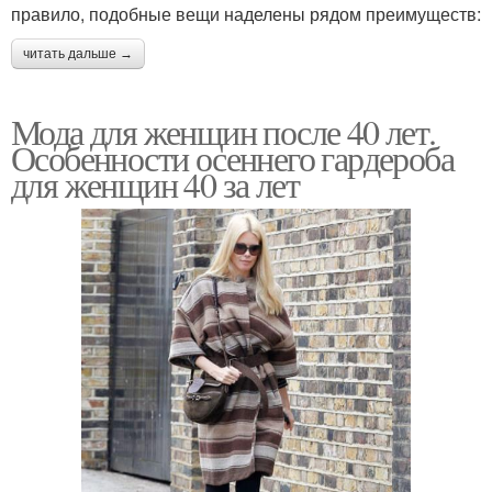
правило, подобные вещи наделены рядом преимуществ:
читать дальше →
Мода для женщин после 40 лет.
Особенности осеннего гардероба
для женщин 40 за лет