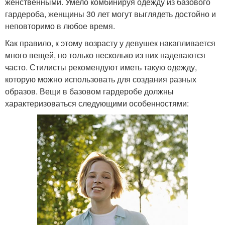
женственными. Умело комбинируя одежду из базового
гардероба, женщины 30 лет могут выглядеть достойно и
неповторимо в любое время.
Как правило, к этому возрасту у девушек накапливается
много вещей, но только несколько из них надеваются
часто. Стилисты рекомендуют иметь такую одежду,
которую можно использовать для создания разных
образов. Вещи в базовом гардеробе должны
характеризоваться следующими особенностями: