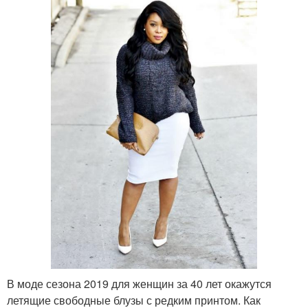
В моде сезона 2019 для женщин за 40 лет окажутся
летящие свободные блузы с редким принтом. Как