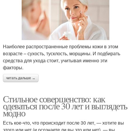
Наиболее распространенные проблемы кожи в этом
возрасте – сухость, тусклость, морщины. И подбирать
средства для ухода стоит, учитывая именно эти
факторы.
читать дальше →
Стильное совершенство: как
одеваться после 30 лет и выглядеть
модно
Есть кое-что, что происходит после 30 лет, — хотите вы
этого или нет (и осознаете ли вы это или нет), — вы