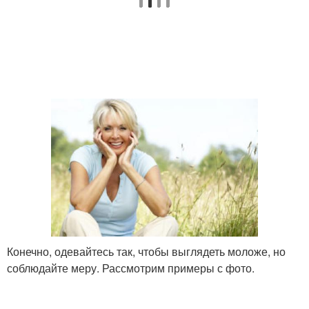
Шик для женщин
Конечно, одевайтесь так, чтобы выглядеть моложе, но
соблюдайте меру. Рассмотрим примеры с фото.