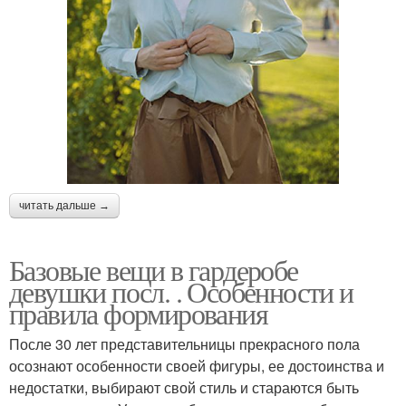
читать дальше →
Базовые вещи в гардеробе
девушки посл. . Особенности и
правила формирования
После 30 лет представительницы прекрасного пола
осознают особенности своей фигуры, ее достоинства и
недостатки, выбирают свой стиль и стараются быть