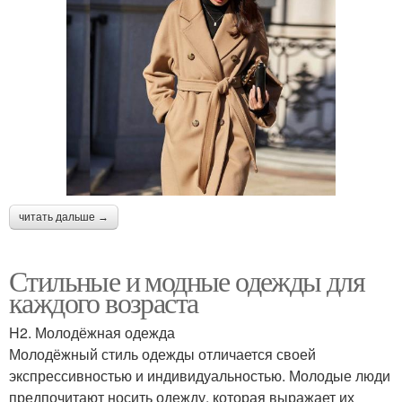
читать дальше →
Стильные и модные одежды для
каждого возраста
H2. Молодёжная одежда
Молодёжный стиль одежды отличается своей
экспрессивностью и индивидуальностью. Молодые люди
предпочитают носить одежду, которая выражает их