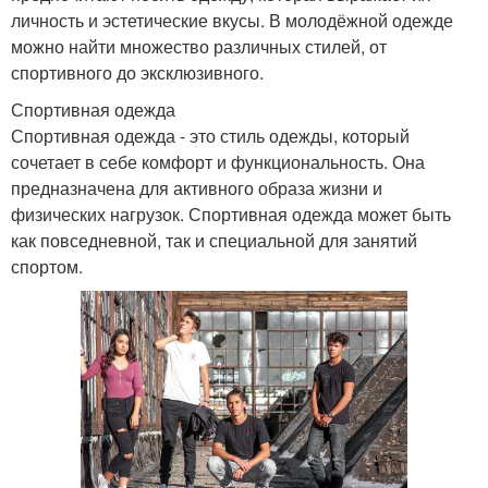
личность и эстетические вкусы. В молодёжной одежде
можно найти множество различных стилей, от
спортивного до эксклюзивного.
Спортивная одежда
Спортивная одежда - это стиль одежды, который
сочетает в себе комфорт и функциональность. Она
предназначена для активного образа жизни и
физических нагрузок. Спортивная одежда может быть
как повседневной, так и специальной для занятий
спортом.