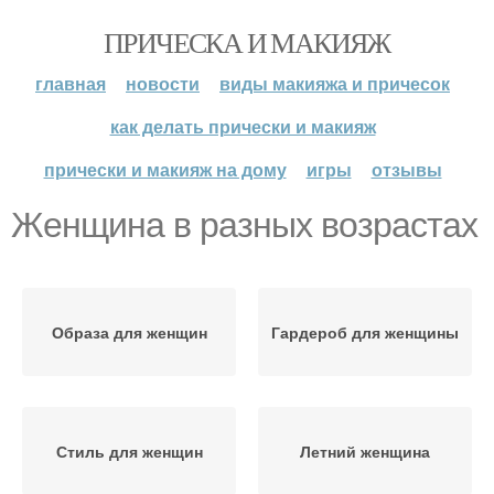
ПРИЧЕСКА И МАКИЯЖ
главная
новости
виды макияжа и причесок
как делать прически и макияж
прически и макияж на дому
игры
отзывы
Женщина в разных возрастах
Образа для женщин
Гардероб для женщины
Стиль для женщин
Летний женщина