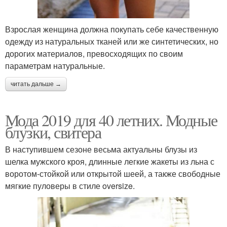
Взрослая женщина должна покупать себе качественную
одежду из натуральных тканей или же синтетических, но
дорогих материалов, превосходящих по своим
параметрам натуральные.
читать дальше →
Мода 2019 для 40 летних. Модные
блузки, свитера
В наступившем сезоне весьма актуальны блузы из
шелка мужского кроя, длинные легкие жакеты из льна с
воротом-стойкой или открытой шеей, а также свободные
мягкие пуловеры в стиле oversize.