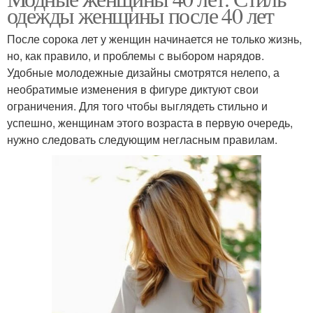
одежды женщины после 40 лет
После сорока лет у женщин начинается не только жизнь,
но, как правило, и проблемы с выбором нарядов.
Удобные молодежные дизайны смотрятся нелепо, а
необратимые изменения в фигуре диктуют свои
ограничения. Для того чтобы выглядеть стильно и
успешно, женщинам этого возраста в первую очередь,
нужно следовать следующим негласным правилам.