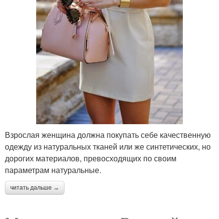
Взрослая женщина должна покупать себе качественную
одежду из натуральных тканей или же синтетических, но
дорогих материалов, превосходящих по своим
параметрам натуральные.
читать дальше →