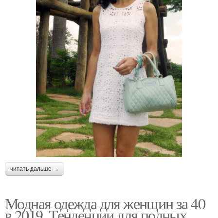
читать дальше →
Модная одежда для женщин за 40
в 2019. Тенденции для полных