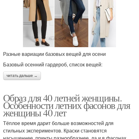
Разные вариации базовых вещей для осени
Базовый осенний гардероб, список вещей:
читать дальше →
Образ для 40 летней женщины.
Особенности летних фасонов для
женщины 40 лет
Тёплое время дарит больше возможностей для
стильных экспериментов. Краски становятся
насыщеннее, принты разнообразнее, да и в фасонах