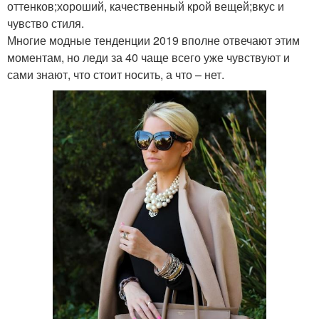
оттенков;хороший, качественный крой вещей;вкус и
чувство стиля.
Многие модные тенденции 2019 вполне отвечают этим
моментам, но леди за 40 чаще всего уже чувствуют и
сами знают, что стоит носить, а что – нет.