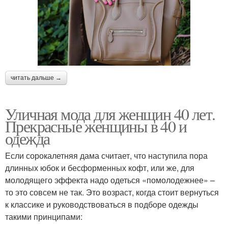
читать дальше →
Уличная мода для женщин 40 лет.
Прекрасные женщины в 40 и
одежда
Если сорокалетняя дама считает, что наступила пора
длинных юбок и бесформенных кофт, или же, для
молодящего эффекта надо одеться «помолодежнее» –
то это совсем не так. Это возраст, когда стоит вернуться
к классике и руководствоваться в подборе одежды
такими принципами: