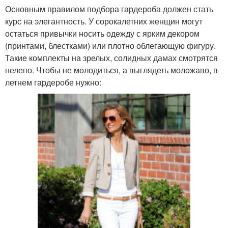
Основным правилом подбора гардероба должен стать
курс на элегантность. У сорокалетних женщин могут
остаться привычки носить одежду с ярким декором
(принтами, блестками) или плотно облегающую фигуру.
Такие комплекты на зрелых, солидных дамах смотрятся
нелепо. Чтобы не молодиться, а выглядеть моложаво, в
летнем гардеробе нужно: