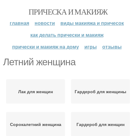
ПРИЧЕСКА И МАКИЯЖ
главная
новости
виды макияжа и причесок
как делать прически и макияж
прически и макияж на дому
игры
отзывы
Летний женщина
Лак для женщин
Гардероб для женщины
Сорокалетний женщина
Гардероб для женщин