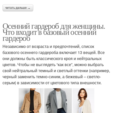
читать дальше →
Осенний гардероб для женщины.
Что входит в базовый осенний
гардероб
Независимо от возраста и предпочтений, список
базового осеннего гардероба включает 13 вещей. Все
они должны быть классического кроя и нейтральных
цветов. Чтобы не выглядеть “как все”, можно выбрать
свой нейтральный темный и светлый оттенки (например,
черный заменить темно-синим, а бежевый – светло-
серым) в зависимости от цветового типа внешности.