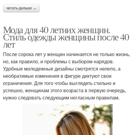
читать дальше →
Мода для 40 летних женщин.
Стиль одежды женщины после 40
лет
После сорока лет у женщин начинается не только жизнь,
но, как правило, и проблемы с выбором нарядов.
Удобные молодежные дизайны смотрятся нелепо, а
необратимые изменения в фигуре диктуют свои
ограничения. Для того чтобы выглядеть стильно и
успешно, женщинам этого возраста в первую очередь,
нужно следовать следующим негласным правилам.