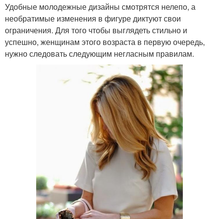
Удобные молодежные дизайны смотрятся нелепо, а
необратимые изменения в фигуре диктуют свои
ограничения. Для того чтобы выглядеть стильно и
успешно, женщинам этого возраста в первую очередь,
нужно следовать следующим негласным правилам.