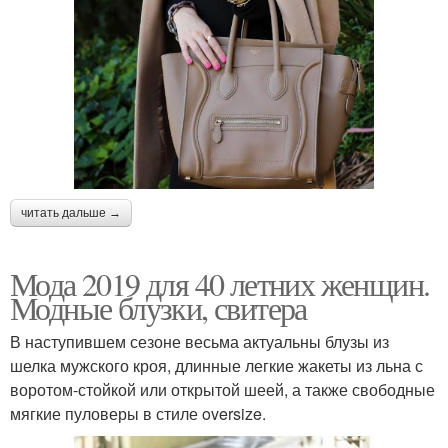
читать дальше →
Мода 2019 для 40 летних женщин.
Модные блузки, свитера
В наступившем сезоне весьма актуальны блузы из
шелка мужского кроя, длинные легкие жакеты из льна с
воротом-стойкой или открытой шеей, а также свободные
мягкие пуловеры в стиле oversize.