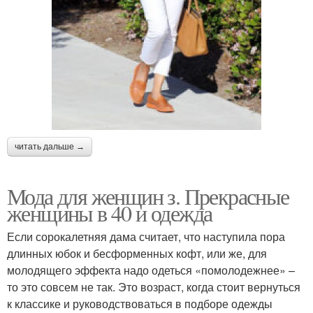
читать дальше →
Мода для женщин з. Прекрасные
женщины в 40 и одежда
Если сорокалетняя дама считает, что наступила пора
длинных юбок и бесформенных кофт, или же, для
молодящего эффекта надо одеться «помолодежнее» –
то это совсем не так. Это возраст, когда стоит вернуться
к классике и руководствоваться в подборе одежды