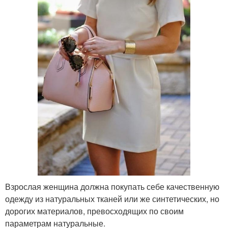
Взрослая женщина должна покупать себе качественную
одежду из натуральных тканей или же синтетических, но
дорогих материалов, превосходящих по своим
параметрам натуральные.