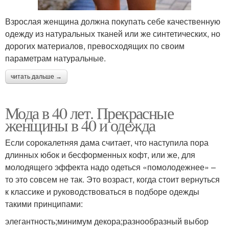
Взрослая женщина должна покупать себе качественную
одежду из натуральных тканей или же синтетических, но
дорогих материалов, превосходящих по своим
параметрам натуральные.
читать дальше →
Мода в 40 лет. Прекрасные
женщины в 40 и одежда
Если сорокалетняя дама считает, что наступила пора
длинных юбок и бесформенных кофт, или же, для
молодящего эффекта надо одеться «помолодежнее» –
то это совсем не так. Это возраст, когда стоит вернуться
к классике и руководствоваться в подборе одежды
такими принципами:
элегантность;минимум декора;разнообразный выбор