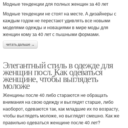
Модные тенденции для полных женщин за 40 лет
Модные тенденции не стоят на месте. А дизайнеры с
каждым годом не перестают удивлять все новыми
моделями одежды и новациями в мире моды для
женщин кому за 40 лет с пышными формами.
читать дальше →
Элегантный стиль в одежде для
женщин посл. Как одеваться
женщине, чтобы выглядеть
моложе
Женщины после 40 либо стараются не обращать
внимания на свою одежду и выглядят старше, либо
наоборот, одеваются так, как младшие их по возрасту,
чтобы выглядеть моложе, но выглядят смешно. Как же
правильно одеваться женщине после 40 лет?