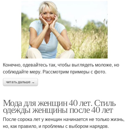
Конечно, одевайтесь так, чтобы выглядеть моложе, но
соблюдайте меру. Рассмотрим примеры с фото.
читать дальше →
Мода для женщин 40 лет. Стиль
одежды женщины после 40 лет
После сорока лет у женщин начинается не только жизнь,
но, как правило, и проблемы с выбором нарядов.