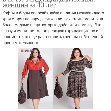
женщин за 40 лет
Кофты и блузы оверсайз, юбки и платья мешковидного
кроя старят на пару десятков лет. Их стоит сменить на
более модные вещи, которые добавят изюминку. Это
сразу изменит не только реакцию окружающих, но и
напомнит, что еще рано ставить крест на собственной
привлекательности.