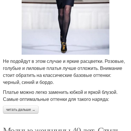
Не подойдут в этом случае и яркие расцветки. Розовые,
голубые и лиловые платья лучше отложить. Внимание
стоит обратить на классические базовые оттенки:
черный, синий и бордо.
Платье можно легко заменить юбкой и яркой блузой.
Самые оптимальные оттенки для такого наряда:
читать дальше →
Модные женщины 40 лет. Стиль