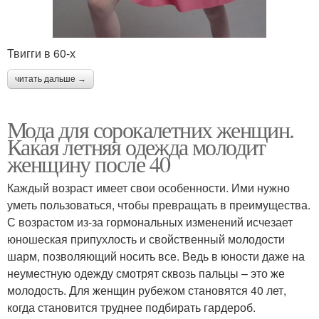
Твигги в 60-х
читать дальше →
Мода для сорокалетних женщин.
Какая летняя одежда молодит
женщину после 40
Каждый возраст имеет свои особенности. Ими нужно
уметь пользоваться, чтобы превращать в преимущества.
С возрастом из-за гормональных изменений исчезает
юношеская припухлость и свойственный молодости
шарм, позволяющий носить все. Ведь в юности даже на
неуместную одежду смотрят сквозь пальцы – это же
молодость. Для женщин рубежом становятся 40 лет,
когда становится труднее подбирать гардероб.