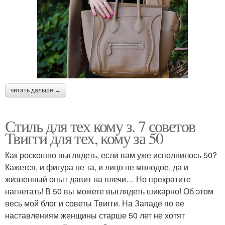
читать дальше →
Стиль для тех кому з. 7 советов
Твигги для тех, кому за 50
Как роскошно выглядеть, если вам уже исполнилось 50?
Кажется, и фигура не та, и лицо не молодое, да и
жизненный опыт давит на плечи… Но прекратите
нагнетать! В 50 вы можете выглядеть шикарно! Об этом
весь мой блог и советы Твигги. На Западе по ее
наставлениям женщины старше 50 лет не хотят