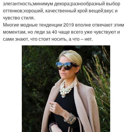
элегантность;минимум декора;разнообразный выбор
оттенков;хороший, качественный крой вещей;вкус и
чувство стиля.
Многие модные тенденции 2019 вполне отвечают этим
моментам, но леди за 40 чаще всего уже чувствуют и
сами знают, что стоит носить, а что – нет.