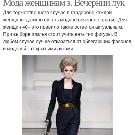
Мода женщинам з. Вечерний лук
Для торжественного случая в гардеробе каждой
женщины должно висеть модное вечернее платье. Для
женщин 40+ это правило также остается актуальным.
При выборе платья стоит учитывать тип фигуры. В
любом случае лучше отказаться от облегающих фасонов
и моделей с открытыми руками.