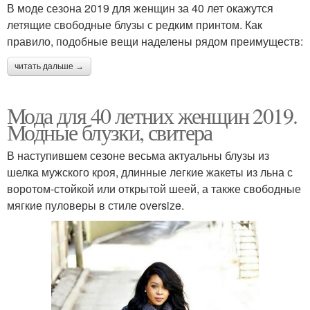
В моде сезона 2019 для женщин за 40 лет окажутся
летящие свободные блузы с редким принтом. Как
правило, подобные вещи наделены рядом преимуществ:
читать дальше →
Мода для 40 летних женщин 2019.
Модные блузки, свитера
В наступившем сезоне весьма актуальны блузы из
шелка мужского кроя, длинные легкие жакеты из льна с
воротом-стойкой или открытой шеей, а также свободные
мягкие пуловеры в стиле oversize.