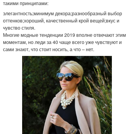
такими принципами:
элегантность;минимум декора;разнообразный выбор
оттенков;хороший, качественный крой вещей;вкус и
чувство стиля.
Многие модные тенденции 2019 вполне отвечают этим
моментам, но леди за 40 чаще всего уже чувствуют и
сами знают, что стоит носить, а что – нет.