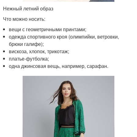
Нежный летний образ
Что можно носить:
вещи с геометричными принтами;
одежда спортивного кроя (олимпийки, ветровки,
брюки галифе);
вискоза, хлопок, трикотаж;
платье-футболка;
одна джинсовая вещь, например, сарафан.