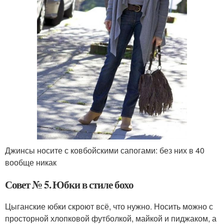
Джинсы носите с ковбойскими сапогами: без них в 40
вообще никак
Совет № 5. Юбки в стиле бохо
Цыганские юбки скроют всё, что нужно. Носить можно с
просторной хлопковой футболкой, майкой и пиджаком, а