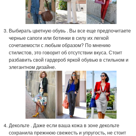
Выбирать цветную обувь . Вы все еще предпочитаете
черные сапоги или ботинки в силу их легкой
сочетаемости с любым образом? По мнению
стилистов, это говорит об отсутствии вкуса. Стоит
разбавить свой гардероб яркой обувью в стильном и
элегантном дизайне.
Декольте . Даже если ваша кожа в зоне декольте
сохранила прежнюю свежесть и упругость, не стоит