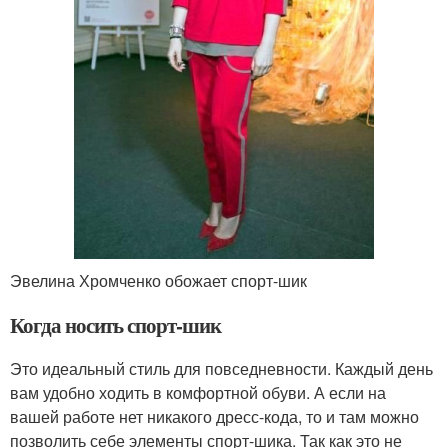
Эвелина Хромченко обожает спорт-шик
Когда носить спорт-шик
Это идеальный стиль для повседневности. Каждый день
вам удобно ходить в комфортной обуви. А если на
вашей работе нет никакого дресс-кода, то и там можно
позволить себе элементы спорт-шика. Так как это не