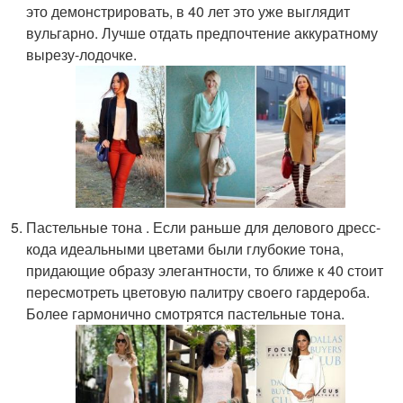
это демонстрировать, в 40 лет это уже выглядит
вульгарно. Лучше отдать предпочтение аккуратному
вырезу-лодочке.
Пастельные тона . Если раньше для делового дресс-
кода идеальными цветами были глубокие тона,
придающие образу элегантности, то ближе к 40 стоит
пересмотреть цветовую палитру своего гардероба.
Более гармонично смотрятся пастельные тона.