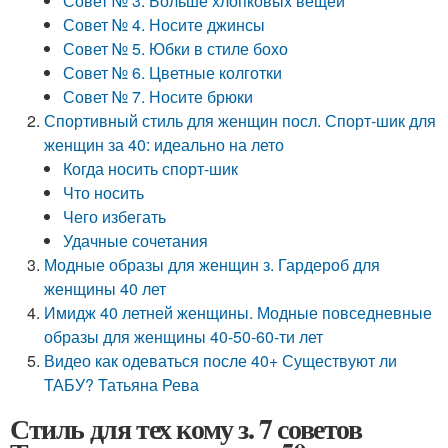
Совет № 3. Больше хлопковых вещей
Совет № 4. Носите джинсы
Совет № 5. Юбки в стиле бохо
Совет № 6. Цветные колготки
Совет № 7. Носите брюки
Спортивный стиль для женщин посл. Спорт-шик для
женщин за 40: идеально на лето
Когда носить спорт-шик
Что носить
Чего избегать
Удачные сочетания
Модные образы для женщин з. Гардероб для
женщины 40 лет
Имидж 40 летней женщины. Модные повседневные
образы для женщины 40-50-60-ти лет
Видео как одеваться после 40+ Существуют ли
ТАБУ? Татьяна Рева
Стиль для тех кому з. 7 советов