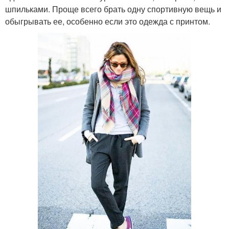
шпильками. Проще всего брать одну спортивную вещь и
обыгрывать ее, особенно если это одежда с принтом.