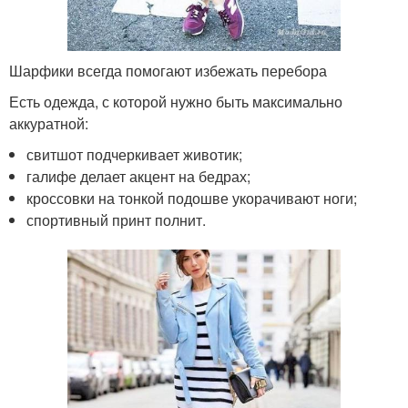
Шарфики всегда помогают избежать перебора
Есть одежда, с которой нужно быть максимально
аккуратной:
свитшот подчеркивает животик;
галифе делает акцент на бедрах;
кроссовки на тонкой подошве укорачивают ноги;
спортивный принт полнит.