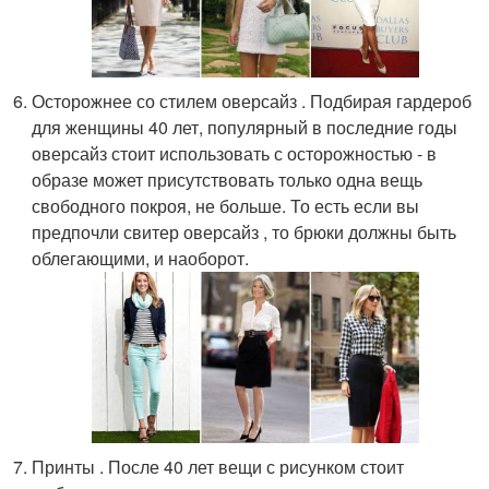
Осторожнее со стилем оверсайз . Подбирая гардероб
для женщины 40 лет, популярный в последние годы
оверсайз стоит использовать с осторожностью - в
образе может присутствовать только одна вещь
свободного покроя, не больше. То есть если вы
предпочли свитер оверсайз , то брюки должны быть
облегающими, и наоборот.
Принты . После 40 лет вещи с рисунком стоит