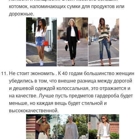
котомок, напоминающих сумки для продуктов или
дорожные.
Не стоит экономить . К 40 годам большинство женщин
убедились в том, что внешне разница между дорогой
и дешевой одеждой колоссальная, это отражается и
на качестве. Лучше пусть предметов гардероба будет
меньше, но каждая вещь будет стильной и
высококачественной.