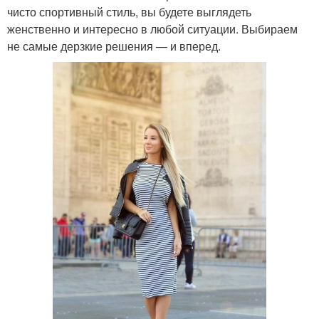
чисто спортивный стиль, вы будете выглядеть
женственно и интересно в любой ситуации. Выбираем
не самые дерзкие решения — и вперед.