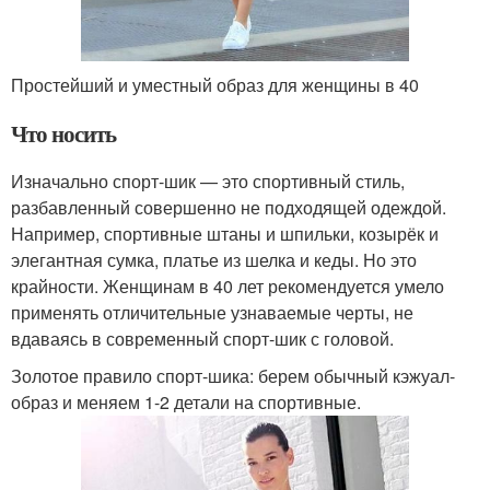
Простейший и уместный образ для женщины в 40
Что носить
Изначально спорт-шик — это спортивный стиль,
разбавленный совершенно не подходящей одеждой.
Например, спортивные штаны и шпильки, козырёк и
элегантная сумка, платье из шелка и кеды. Но это
крайности. Женщинам в 40 лет рекомендуется умело
применять отличительные узнаваемые черты, не
вдаваясь в современный спорт-шик с головой.
Золотое правило спорт-шика: берем обычный кэжуал-
образ и меняем 1-2 детали на спортивные.