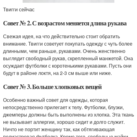
Твигги сейчас
Совет № 2. С возрастом меняется длина рукава
Свежая идея, на что действительно стоит обратить
внимание. Твигги советует покупать одежду с чуть более
длинными, чем раньше, рукавами. Очень женственно
выглядит свободный рукав, скрепленный манжетой. Она
осуждает футболки с коротенькими рукавами. Пусть они
будут в районе локтя, на 2-3 см выше или ниже.
Совет № 3. Больше хлопковых вещей
Особенно важный совет для одежды, которая
непосредственно прилегает к телу. Футболки, блузки,
джемперы должны быть выполнены из хлопка. Эта ткань
не вызывает аллергии, хорошо сидит и долго служит.
Ничто не портит женщину так, как обтягивающая
полиэстровая футболка. Кроме того, свободные майки