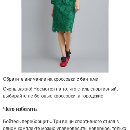
Обратите внимание на кроссовки с бантами
Очень важно! Несмотря на то, что стиль спортивный,
выбирайте не беговые кроссовки, а городские.
Чего избегать
Бойтесь переборщить. Три вещи спортивного стиля в
одном комплекте можно уравновесить, наверное, только