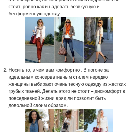
стоит, ровно как и надевать безвкусную и
бесформенную одежду.
Носить то, в чем вам комфортно . В погоне за
идеальным консервативным стилем нередко
женщины выбирают очень тесную одежду из жестких
грубых тканей. Делать этого не стоит – дискомфорт в
повседневной жизни вряд ли позволит быть
довольной своим образом.