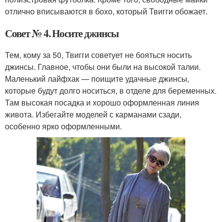
отлично вписываются в бохо, который Твигги обожает.
Совет № 4. Носите джинсы
Тем, кому за 50, Твигги советует не бояться носить
джинсы. Главное, чтобы они были на высокой талии.
Маленький лайфхак — поищите удачные джинсы,
которые будут долго носиться, в отделе для беременных.
Там высокая посадка и хорошо оформленная линия
живота. Избегайте моделей с карманами сзади,
особенно ярко оформленными.