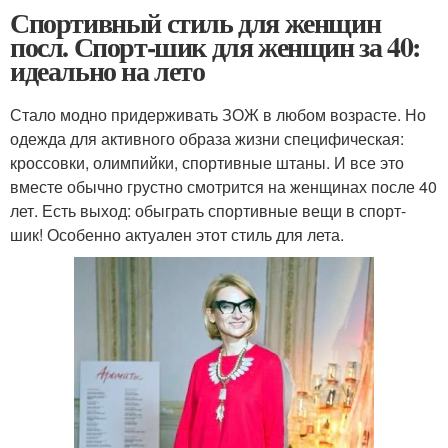
Спортивный стиль для женщин
посл. Спорт-шик для женщин за 40:
идеально на лето
Стало модно придерживать ЗОЖ в любом возрасте. Но
одежда для активного образа жизни специфическая:
кроссовки, олимпийки, спортивные штаны. И все это
вместе обычно грустно смотрится на женщинах после 40
лет. Есть выход: обыграть спортивные вещи в спорт-
шик! Особенно актуален этот стиль для лета.