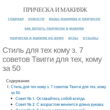
ПРИЧЕСКА И МАКИЯЖ
главная
новости
виды макияжа и причесок
как делать прически и макияж
прически и макияж на дому
игры
отзывы
Стиль для тех кому з. 7
советов Твигги для тех, кому
за 50
Содержание
Стиль для тех кому з. 7 советов Твигги для тех, кому
за 50
Совет № 1. Оставайтесь собой всегда
Совет № 2. С возрастом меняется длина рукава