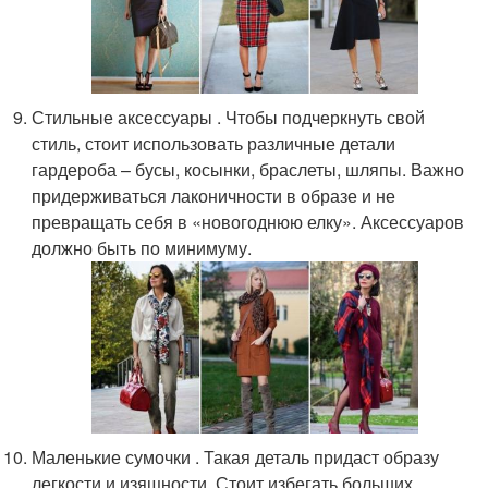
Стильные аксессуары . Чтобы подчеркнуть свой
стиль, стоит использовать различные детали
гардероба – бусы, косынки, браслеты, шляпы. Важно
придерживаться лаконичности в образе и не
превращать себя в «новогоднюю елку». Аксессуаров
должно быть по минимуму.
Маленькие сумочки . Такая деталь придаст образу
легкости и изящности. Стоит избегать больших