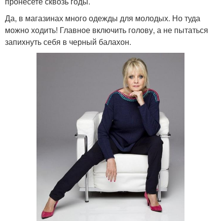
пронесете сквозь годы.
Да, в магазинах много одежды для молодых. Но туда
можно ходить! Главное включить голову, а не пытаться
запихнуть себя в черный балахон.