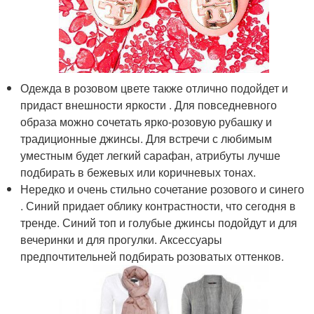
Одежда в розовом цвете также отлично подойдет и
придаст внешности яркости . Для повседневного
образа можно сочетать ярко-розовую рубашку и
традиционные джинсы. Для встречи с любимым
уместным будет легкий сарафан, атрибуты лучше
подбирать в бежевых или коричневых тонах.
Нередко и очень стильно сочетание розового и синего
. Синий придает облику контрастности, что сегодня в
тренде. Синий топ и голубые джинсы подойдут и для
вечеринки и для прогулки. Аксессуары
предпочтительней подбирать розоватых оттенков.