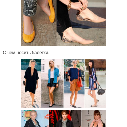
С чем носить балетки.