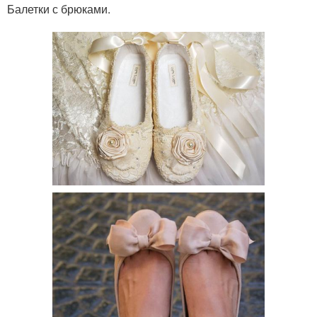
Балетки с брюками.