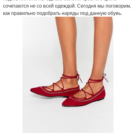
сочетаются не со всей одеждой. Сегодня мы поговорим,
как правильно подобрать наряды под данную обувь.