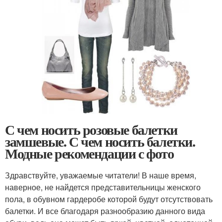
С чем носить розовые балетки
замшевые. С чем носить балетки.
Модные рекомендации с фото
Здравствуйте, уважаемые читатели! В наше время,
наверное, не найдется представительницы женского
пола, в обувном гардеробе которой будут отсутствовать
балетки. И все благодаря разнообразию данного вида