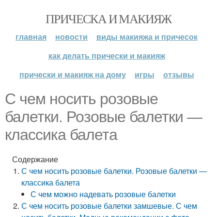
ПРИЧЕСКА И МАКИЯЖ
главная
новости
виды макияжа и причесок
как делать прически и макияж
прически и макияж на дому
игры
отзывы
С чем носить розовые
балетки. Розовые балетки —
классика балета
Содержание
С чем носить розовые балетки. Розовые балетки —
классика балета
С чем можно надевать розовые балетки
С чем носить розовые балетки замшевые. С чем