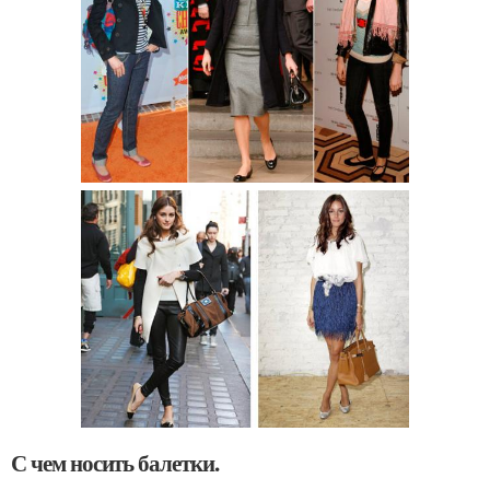
С чем носить балетки.