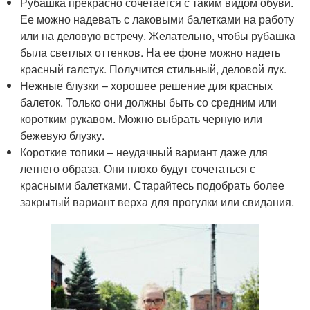
Рубашка прекрасно сочетается с таким видом обуви.
Ее можно надевать с лаковыми балетками на работу
или на деловую встречу. Желательно, чтобы рубашка
была светлых оттенков. На ее фоне можно надеть
красный галстук. Получится стильный, деловой лук.
Нежные блузки – хорошее решение для красных
балеток. Только они должны быть со средним или
коротким рукавом. Можно выбрать черную или
бежевую блузку.
Короткие топики – неудачный вариант даже для
летнего образа. Они плохо будут сочетаться с
красными балетками. Старайтесь подобрать более
закрытый вариант верха для прогулки или свидания.