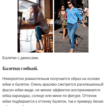
Балетки с джинсами.
Балетки с юбкой.
Невероятно романтичным получается образ на основе
юбки и балеток. Очень красиво смотрится расклешенный
фасон юбки миди, не менее эффектно воспринимается
юбка-карандаш, солнце или мини по фигуре. Оттенок
юбки подбирается к оттенку балеток, так к примеру белая