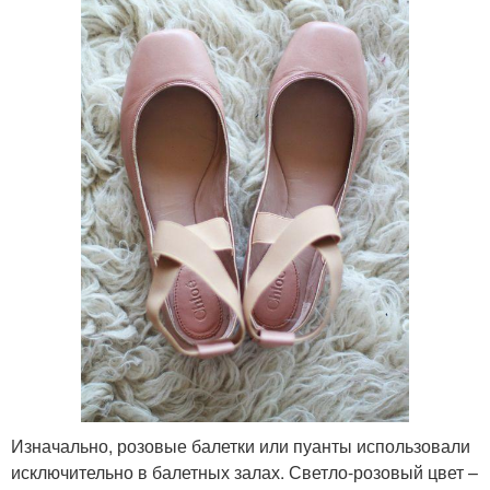
Изначально, розовые балетки или пуанты использовали
исключительно в балетных залах. Светло-розовый цвет –