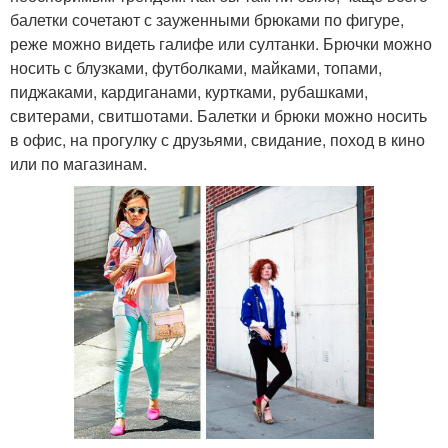
балетки сочетают с зауженными брюками по фигуре,
реже можно видеть галифе или султанки. Брючки можно
носить с блузками, футболками, майками, топами,
пиджаками, кардиганами, куртками, рубашками,
свитерами, свитшотами. Балетки и брюки можно носить
в офис, на прогулку с друзьями, свидание, поход в кино
или по магазинам.