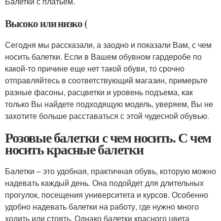
Балетки с платьем.
Высоко или низко (
Сегодня мы рассказали, а заодно и показали Вам, с чем
носить балетки. Если в Вашем обувном гардеробе по
какой-то причине еще нет такой обуви, то срочно
отправляйтесь в соответствующий магазин, примерьте
разные фасоны, расцветки и уровень подъема, как
только Вы найдете подходящую модель, уверяем, Вы не
захотите больше расставаться с этой чудесной обувью.
Розовые балетки с чем носить. С чем
носить красные балетки
Балетки – это удобная, практичная обувь, которую можно
надевать каждый день. Она подойдет для длительных
прогулок, посещения университета и курсов. Особенно
удобно надевать балетки на работу, где нужно много
ходить или стоять. Однако балетки красного цвета