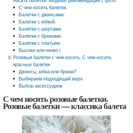
носить балетки. Модные рекомендации с фото
С чем носить балетки.
Балетки с джинсами.
Балетки с юбкой.
Балетки с шортами.
Балетки с брюками.
Балетки с платьем.
Высоко или низко (
Розовые балетки с чем носить. С чем носить
красные балетки
Джинсы, юбка или брюки?
Выбираем подходящий верх
Выбор аксессуаров
С чем носить розовые балетки.
Розовые балетки — классика балета