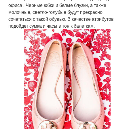
офиса . Черные юбки и белые блузки, а также
молочные, светло-голубые будут прекрасно
сочетаться с такой обувью. В качестве атрибутов
подойдет сумка и часы в тон к балеткам.