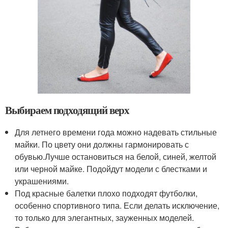
Выбираем подходящий верх
Для летнего времени года можно надевать стильные
майки. По цвету они должны гармонировать с
обувью.Лучше остановиться на белой, синей, желтой
или черной майке. Подойдут модели с блестками и
украшениями.
Под красные балетки плохо подходят футболки,
особенно спортивного типа. Если делать исключение,
то только для элегантных, зауженных моделей.